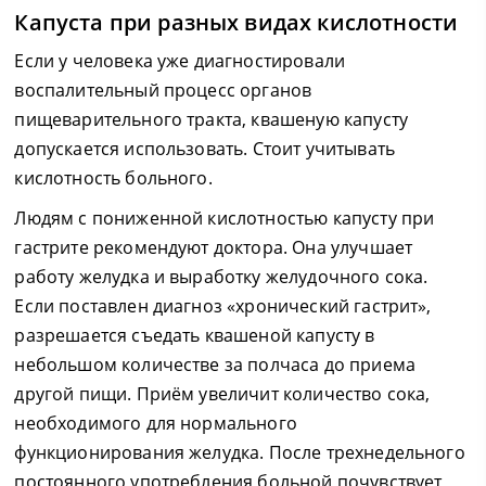
Капуста при разных видах кислотности
Если у человека уже диагностировали
воспалительный процесс органов
пищеварительного тракта, квашеную капусту
допускается использовать. Стоит учитывать
кислотность больного.
Людям с пониженной кислотностью капусту при
гастрите рекомендуют доктора. Она улучшает
работу желудка и выработку желудочного сока.
Если поставлен диагноз «хронический гастрит»,
разрешается съедать квашеной капусту в
небольшом количестве за полчаса до приема
другой пищи. Приём увеличит количество сока,
необходимого для нормального
функционирования желудка. После трехнедельного
постоянного употребления больной почувствует