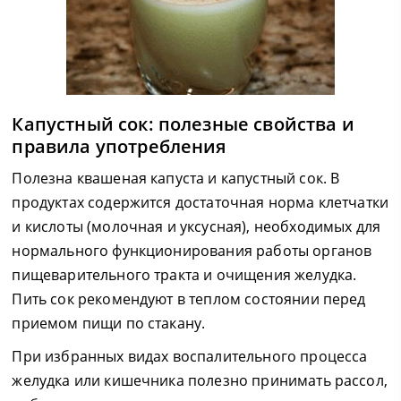
Капустный сок: полезные свойства и
правила употребления
Полезна квашеная капуста и капустный сок. В
продуктах содержится достаточная норма клетчатки
и кислоты (молочная и уксусная), необходимых для
нормального функционирования работы органов
пищеварительного тракта и очищения желудка.
Пить сок рекомендуют в теплом состоянии перед
приемом пищи по стакану.
При избранных видах воспалительного процесса
желудка или кишечника полезно принимать рассол,