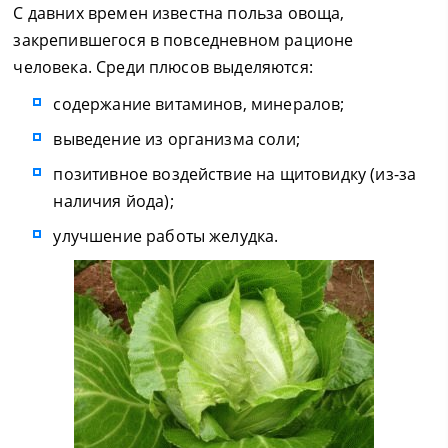
С давних времен известна польза овоща,
закрепившегося в повседневном рационе
человека. Среди плюсов выделяются:
содержание витаминов, минералов;
выведение из организма соли;
позитивное воздействие на щитовидку (из-за
наличия йода);
улучшение работы желудка.