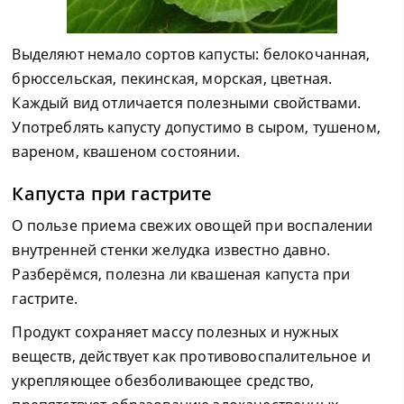
Выделяют немало сортов капусты: белокочанная,
брюссельская, пекинская, морская, цветная.
Каждый вид отличается полезными свойствами.
Употреблять капусту допустимо в сыром, тушеном,
вареном, квашеном состоянии.
Капуста при гастрите
О пользе приема свежих овощей при воспалении
внутренней стенки желудка известно давно.
Разберёмся, полезна ли квашеная капуста при
гастрите.
Продукт сохраняет массу полезных и нужных
веществ, действует как противовоспалительное и
укрепляющее обезболивающее средство,