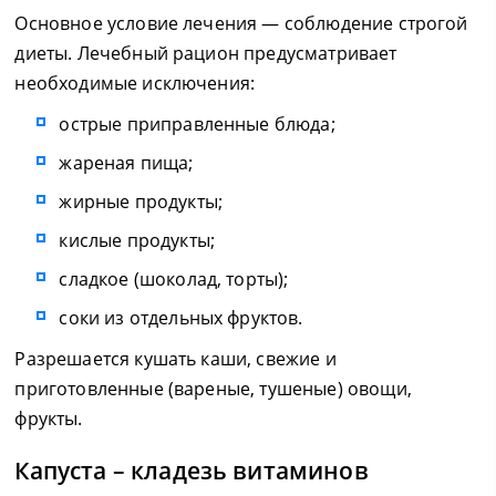
Основное условие лечения — соблюдение строгой
диеты. Лечебный рацион предусматривает
необходимые исключения:
острые приправленные блюда;
жареная пища;
жирные продукты;
кислые продукты;
сладкое (шоколад, торты);
соки из отдельных фруктов.
Разрешается кушать каши, свежие и
приготовленные (вареные, тушеные) овощи,
фрукты.
Капуста – кладезь витаминов