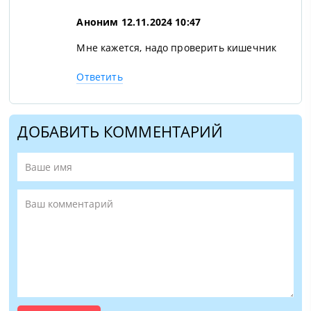
Аноним
12.11.2024 10:47
Мне кажется, надо проверить кишечник
Ответить
ДОБАВИТЬ КОММЕНТАРИЙ