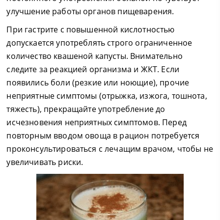
улучшение работы органов пищеварения.
При гастрите с повышенной кислотностью
допускается употреблять строго ограниченное
количество квашеной капусты. Внимательно
следите за реакцией организма и ЖКТ. Если
появились боли (резкие или ноющие), прочие
неприятные симптомы (отрыжка, изжога, тошнота,
тяжесть), прекращайте употребление до
исчезновения неприятных симптомов. Перед
повторным вводом овоща в рацион потребуется
проконсультироваться с лечащим врачом, чтобы не
увеличивать риски.