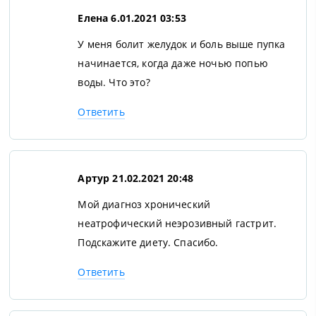
Елена
6.01.2021 03:53
У меня болит желудок и боль выше пупка
начинается, когда даже ночью попью
воды. Что это?
Ответить
Артур
21.02.2021 20:48
Мой диагноз хронический
неатрофический неэрозивный гастрит.
Подскажите диету. Спасибо.
Ответить