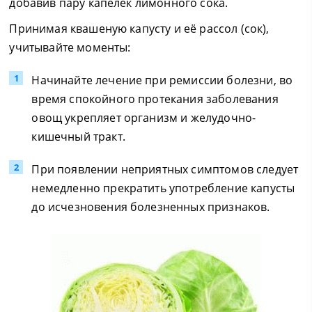
добавив пару капелек лимонного сока.
Принимая квашеную капусту и её рассол (сок),
учитывайте моменты:
Начинайте лечение при ремиссии болезни, во
время спокойного протекания заболевания
овощ укрепляет организм и желудочно-
кишечный тракт.
При появлении неприятных симптомов следует
немедленно прекратить употребление капусты
до исчезновения болезненных признаков.