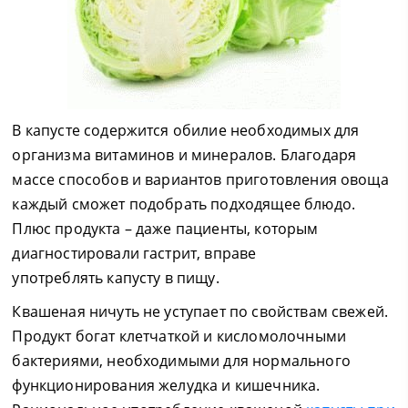
В капусте содержится обилие необходимых для
организма витаминов и минералов. Благодаря
массе способов и вариантов приготовления овоща
каждый сможет подобрать подходящее блюдо.
Плюс продукта – даже пациенты, которым
диагностировали гастрит, вправе
употреблять капусту в пищу.
Квашеная ничуть не уступает по свойствам свежей.
Продукт богат клетчаткой и кисломолочными
бактериями, необходимыми для нормального
функционирования желудка и кишечника.