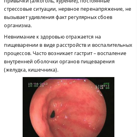
привычки (алкоголь, курение), постоянные
стрессовые ситуации, нервное перенапряжение, не
вызывает удивления факт регулярных сбоев
организма.
Невнимание к здоровью отражается на
пищеварении в виде расстройств и воспалительных
процессов. Часто возникает гастрит – воспаление
внутренней оболочки органов пищеварения
(желудка, кишечника).