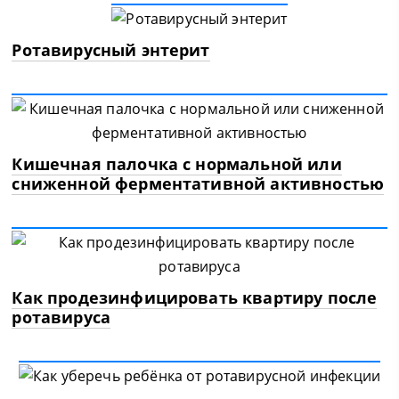
Ротавирусный энтерит
Кишечная палочка с нормальной или
сниженной ферментативной активностью
Как продезинфицировать квартиру после
ротавируса