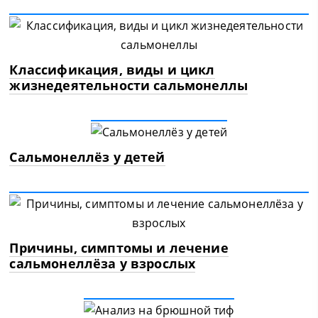
Классификация, виды и цикл
жизнедеятельности сальмонеллы
Сальмонеллёз у детей
Причины, симптомы и лечение
сальмонеллёза у взрослых