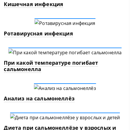
Кишечная инфекция
Ротавирусная инфекция
При какой температуре погибает
сальмонелла
Анализ на сальмонеллёз
Диета при сальмонеллёзе у взрослых и