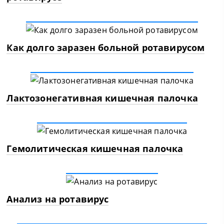
Как долго заразен больной ротавирусом
Лактозонегативная кишечная палочка
Гемолитическая кишечная палочка
Анализ на ротавирус