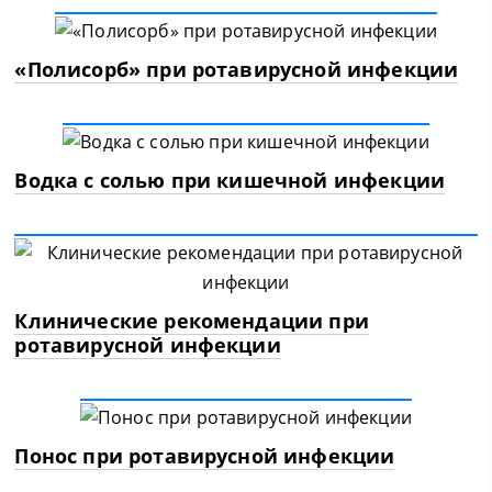
«Полисорб» при ротавирусной инфекции
Водка с солью при кишечной инфекции
Клинические рекомендации при
ротавирусной инфекции
Понос при ротавирусной инфекции