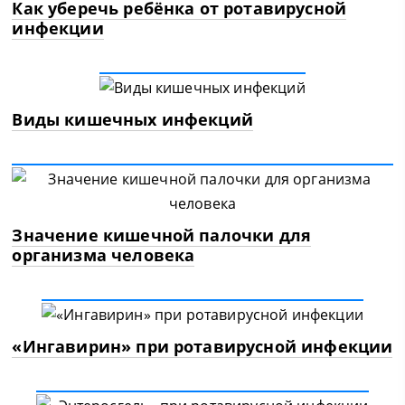
Как уберечь ребёнка от ротавирусной
инфекции
Виды кишечных инфекций
Значение кишечной палочки для
организма человека
«Ингавирин» при ротавирусной инфекции