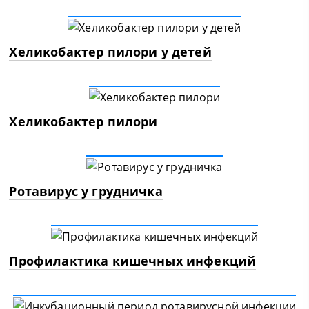
Хеликобактер пилори у детей
Хеликобактер пилори
Ротавирус у грудничка
Профилактика кишечных инфекций