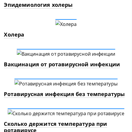
Эпидемиология холеры
Холера
Вакцинация от ротавирусной инфекции
Ротавирусная инфекция без температуры
Сколько держится температура при
ротавирусе