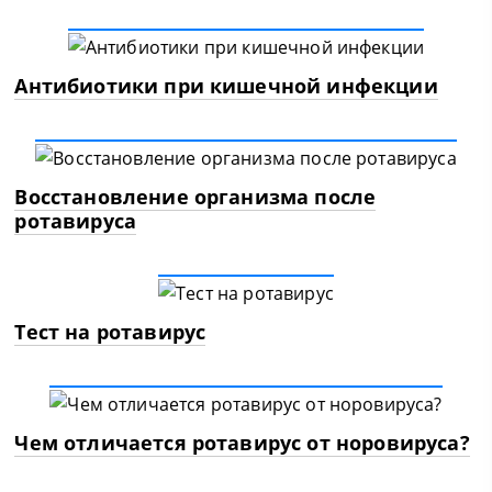
Антибиотики при кишечной инфекции
Восстановление организма после
ротавируса
Тест на ротавирус
Чем отличается ротавирус от норовируса?