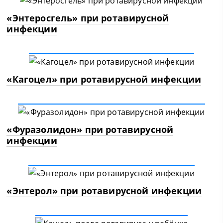
«Энтеросгель» при ротавирусной
инфекции
«Кагоцел» при ротавирусной инфекции
«Фуразолидон» при ротавирусной
инфекции
«Энтерол» при ротавирусной инфекции