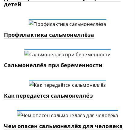
детей
Профилактика сальмонеллёза
Сальмонеллёз при беременности
Как передаётся сальмонеллёз
Чем опасен сальмонеллёз для человека