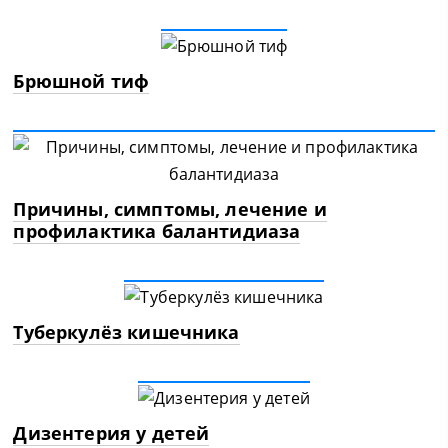
Брюшной тиф
Причины, симптомы, лечение и
профилактика балантидиаза
Туберкулёз кишечника
Дизентерия у детей