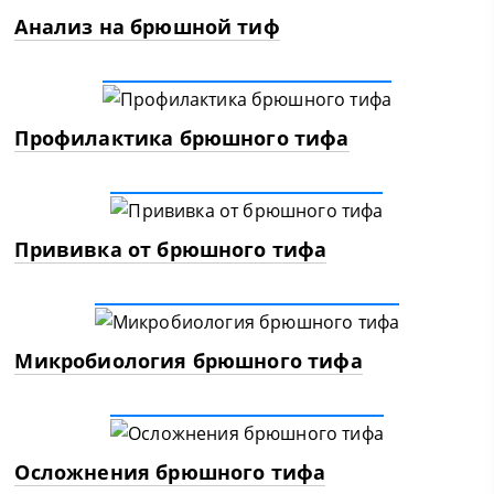
Анализ на брюшной тиф
Профилактика брюшного тифа
Прививка от брюшного тифа
Микробиология брюшного тифа
Осложнения брюшного тифа