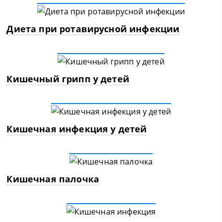
Диета при ротавирусной инфекции
Кишечный грипп у детей
Кишечная инфекция у детей
Кишечная палочка