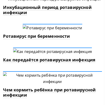
Инкубационный период ротавирусной
инфекции
Ротавирус при беременности
Как передаётся ротавирусная инфекция
Чем кормить ребёнка при ротавирусной
инфекции