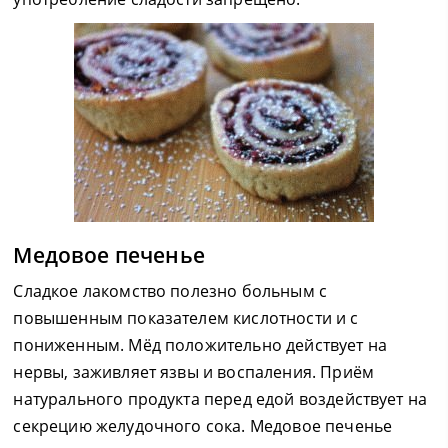
Медовое печенье
Сладкое лакомство полезно больным с
повышенным показателем кислотности и с
пониженным. Мёд положительно действует на
нервы, заживляет язвы и воспаления. Приём
натурального продукта перед едой воздействует на
секрецию желудочного сока. Медовое печенье