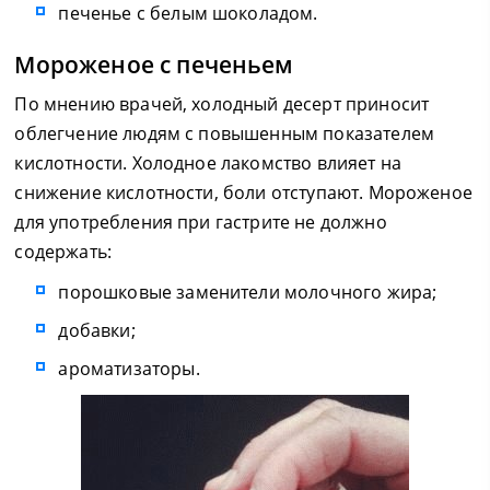
печенье с белым шоколадом.
Мороженое с печеньем
По мнению врачей, холодный десерт приносит
облегчение людям с повышенным показателем
кислотности. Холодное лакомство влияет на
снижение кислотности, боли отступают. Мороженое
для употребления при гастрите не должно
содержать:
порошковые заменители молочного жира;
добавки;
ароматизаторы.