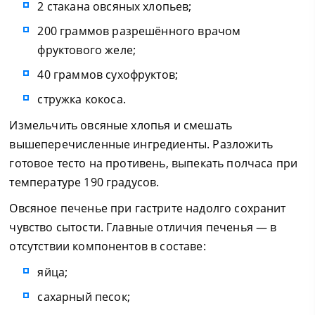
2 стакана овсяных хлопьев;
200 граммов разрешённого врачом
фруктового желе;
40 граммов сухофруктов;
стружка кокоса.
Измельчить овсяные хлопья и смешать
вышеперечисленные ингредиенты. Разложить
готовое тесто на противень, выпекать полчаса при
температуре 190 градусов.
Овсяное печенье при гастрите надолго сохранит
чувство сытости. Главные отличия печенья — в
отсутствии компонентов в составе:
яйца;
сахарный песок;