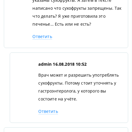
указаны сухофрукты. А затем в тексте
написано что сухофрукты запрещены. Так
что делать? Я уже приготовила это
печенье… Есть или не есть?
Ответить
admin
16.08.2018 10:52
Врач может и разрешить употреблять
сухофрукты. Потому стоит уточнять у
гастроэнтеролога, у которого вы
состоите на учёте.
Ответить