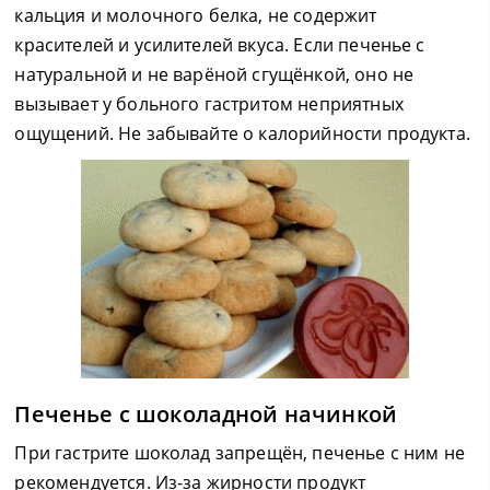
кальция и молочного белка, не содержит
красителей и усилителей вкуса. Если печенье с
натуральной и не варёной сгущёнкой, оно не
вызывает у больного гастритом неприятных
ощущений. Не забывайте о калорийности продукта.
Печенье с шоколадной начинкой
При гастрите шоколад запрещён, печенье с ним не
рекомендуется. Из-за жирности продукт