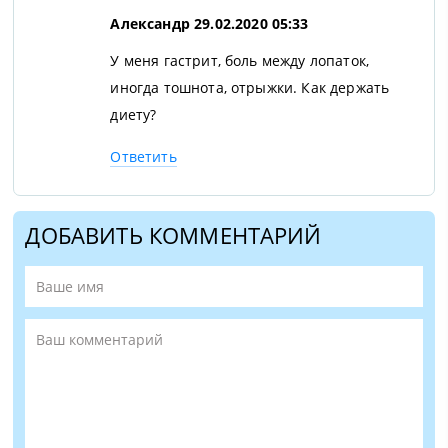
Александр
29.02.2020 05:33
У меня гастрит, боль между лопаток,
иногда тошнота, отрыжки. Как держать
диету?
Ответить
ДОБАВИТЬ КОММЕНТАРИЙ