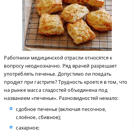
Работники медицинской отрасли относятся к
вопросу неоднозначно. Ряд врачей разрешает
употреблять печенье. Допустимо ли поедать
продукт при гастрите? Трудность кроется в том, что
на рынке масса сладостей объединена под
названием «печенье». Разновидностей немало:
сдобное печенье (включая песочное,
слоёное, сбивное);
сахарное;