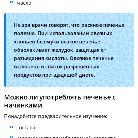
масло.
Не зря врачи говорят, что овсяное печенье
полезно. При использовании овсяных
хлопьев без муки вязкое печенье
обволакивает желудок, защищая от
разъедания кислоты. Овсяное печенье
включено в список разрешённых
продуктов при щадящей диете.
Можно ли употреблять печенье с
начинками
Понадобится предварительное изучение:
состава;