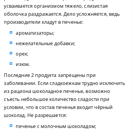
усваивается организмом тяжело, слизистая
оболочка раздражается. Дело усложняется, ведь
производители кладут в печенье:
ароматизаторы;
нежелательные добавки;
орех;
изюм.
Последние 2 продукта запрещены при
заболевании. Если сладкоежкам трудно исключить
из рациона шоколадное печенье, возможно
съесть небольшое количество сладости при
условии, что в состав печенья входит чёрный
шоколад. Не разрешается:
печенье с молочным шоколадом;