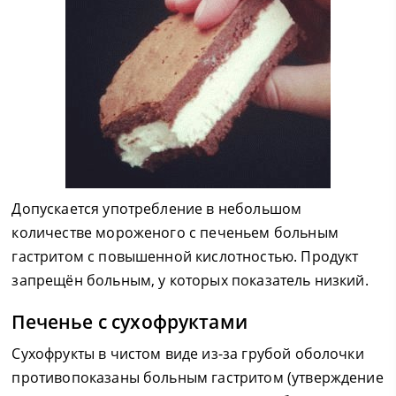
Допускается употребление в небольшом
количестве мороженого с печеньем больным
гастритом с повышенной кислотностью. Продукт
запрещён больным, у которых показатель низкий.
Печенье с сухофруктами
Сухофрукты в чистом виде из-за грубой оболочки
противопоказаны больным гастритом (утверждение