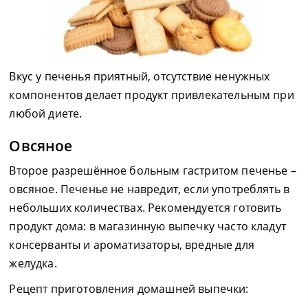
Вкус у печенья приятный, отсутствие ненужных
компонентов делает продукт привлекательным при
любой диете.
Овсяное
Второе разрешённое больным гастритом печенье –
овсяное. Печенье не навредит, если употреблять в
небольших количествах. Рекомендуется готовить
продукт дома: в магазинную выпечку часто кладут
консерванты и ароматизаторы, вредные для
желудка.
Рецепт приготовления домашней выпечки: