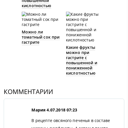
повышенной
кислотностью
Можно ли
томатный сок при
гастрите
Какие фрукты
можно при
гастрите с
повышенной и
пониженной
кислотностью
КОММЕНТАРИИ
Мария
4.07.2018 07:23
В рецепте овсяного печенья в составе