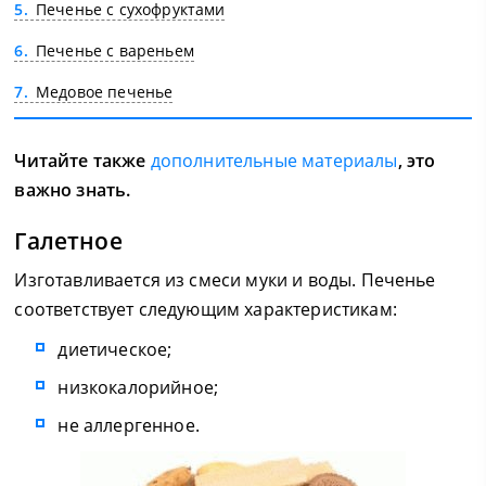
5
Печенье с сухофруктами
6
Печенье с вареньем
7
Медовое печенье
Читайте также
дополнительные материалы
, это
важно знать.
Галетное
Изготавливается из смеси муки и воды. Печенье
соответствует следующим характеристикам:
диетическое;
низкокалорийное;
не аллергенное.