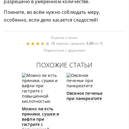
разрешено в умеренном количестве.
Помните, во всём нужно соблюдать меру,
особенно, если дело касается сладостей!
Оценка статьи:
(
5
оценок, среднее:
3,60
из 5)
Поделиться с друзьями:
ПОХОЖИЕ СТАТЬИ
Овсяное печенье
при панкреатите
Можно ли есть
пряники, сушки и
вафли при
гастрите с