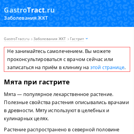
Gastro
Tract
.ru
Заболевания ЖКТ
GastroTract.ru
Заболевания ЖКТ
Гастрит
Не занимайтесь самолечением. Вы можете
проконсультироваться с врачом сейчас или
записаться на приём в клинику на
этой странице
.
Мята при гастрите
Мята — популярное лекарственное растение.
Полезные свойства растения описывались врачами
в древности. Мяту используют в целебных и
кулинарных целях.
Растение распространено в северной половине