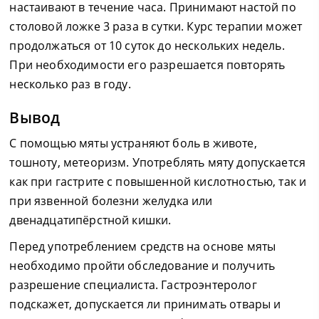
настаивают в течение часа. Принимают настой по
столовой ложке 3 раза в сутки. Курс терапии может
продолжаться от 10 суток до нескольких недель.
При необходимости его разрешается повторять
несколько раз в году.
Вывод
С помощью мяты устраняют боль в животе,
тошноту, метеоризм. Употреблять мяту допускается
как при гастрите с повышенной кислотностью, так и
при язвенной болезни желудка или
двенадцатипёрстной кишки.
Перед употреблением средств на основе мяты
необходимо пройти обследование и получить
разрешение специалиста. Гастроэнтеролог
подскажет, допускается ли принимать отвары и