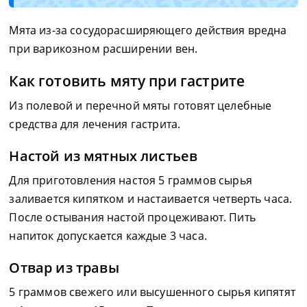
Мята из-за сосудорасширяющего действия вредна
при варикозном расширении вен.
Как готовить мяту при гастрите
Из полевой и перечной мяты готовят целебные
средства для лечения гастрита.
Настой из мятных листьев
Для приготовления настоя 5 граммов сырья
заливается кипятком и настаивается четверть часа.
После остывания настой процеживают. Пить
напиток допускается каждые 3 часа.
Отвар из травы
5 граммов свежего или высушенного сырья кипятят