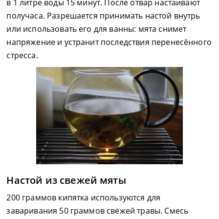
в 1 литре воды 15 минут. После отвар настаивают
получаса. Разрешается принимать настой внутрь
или использовать его для ванны: мята снимет
напряжение и устранит последствия перенесённого
стресса.
Настой из свежей мяты
200 граммов кипятка используются для
заваривания 50 граммов свежей травы. Смесь