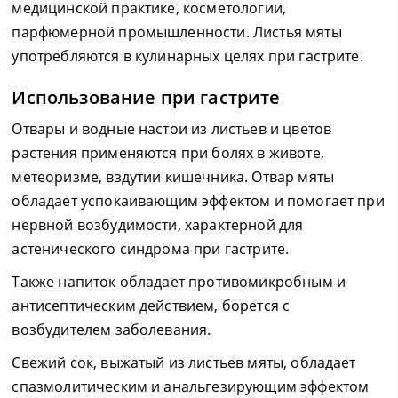
медицинской практике, косметологии,
парфюмерной промышленности. Листья мяты
употребляются в кулинарных целях при гастрите.
Использование при гастрите
Отвары и водные настои из листьев и цветов
растения применяются при болях в животе,
метеоризме, вздутии кишечника. Отвар мяты
обладает успокаивающим эффектом и помогает при
нервной возбудимости, характерной для
астенического синдрома при гастрите.
Также напиток обладает противомикробным и
антисептическим действием, борется с
возбудителем заболевания.
Свежий сок, выжатый из листьев мяты, обладает
спазмолитическим и анальгезирующим эффектом