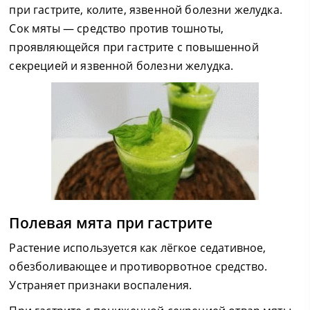
при гастрите, колите, язвенной болезни желудка.
Сок мяты — средство против тошноты,
проявляющейся при гастрите с повышенной
секрецией и язвенной болезни желудка.
Полевая мята при гастрите
Растение используется как лёгкое седативное,
обезболивающее и противорвотное средство.
Устраняет признаки воспаления.