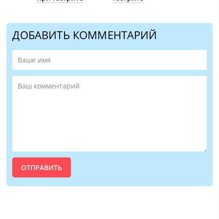
ДОБАВИТЬ КОММЕНТАРИЙ