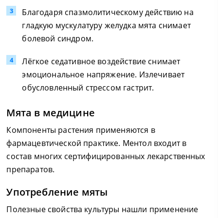
Благодаря спазмолитическому действию на
гладкую мускулатуру желудка мята снимает
болевой синдром.
Лёгкое седативное воздействие снимает
эмоциональное напряжение. Излечивает
обусловленный стрессом гастрит.
Мята в медицине
Компоненты растения применяются в
фармацевтической практике. Ментол входит в
состав многих сертифицированных лекарственных
препаратов.
Употребление мяты
Полезные свойства культуры нашли применение