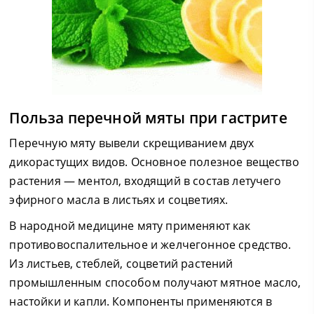
Польза перечной мяты при гастрите
Перечную мяту вывели скрещиванием двух
дикорастущих видов. Основное полезное вещество
растения — ментол, входящий в состав летучего
эфирного масла в листьях и соцветиях.
В народной медицине мяту применяют как
противовоспалительное и желчегонное средство.
Из листьев, стеблей, соцветий растений
промышленным способом получают мятное масло,
настойки и капли. Компоненты применяются в