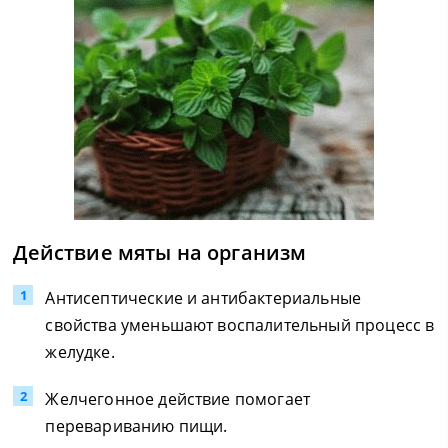
Действие мяты на организм
Антисептические и антибактериальные
свойства уменьшают воспалительный процесс в
желудке.
Желчегонное действие помогает
перевариванию пищи.