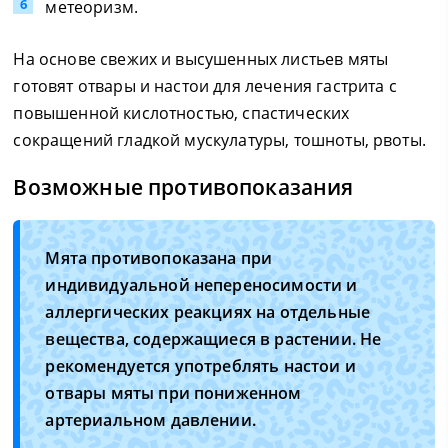
метеоризм.
На основе свежих и высушенных листьев мяты
готовят отвары и настои для лечения гастрита с
повышенной кислотностью, спастических
сокращений гладкой мускулатуры, тошноты, рвоты.
Возможные противопоказания
Мята противопоказана при
индивидуальной непереносимости и
аллергических реакциях на отдельные
вещества, содержащиеся в растении. Не
рекомендуется употреблять настои и
отвары мяты при пониженном
артериальном давлении.