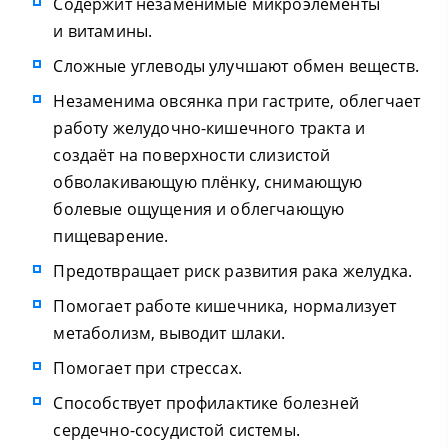
Содержит незаменимые микроэлементы
и витамины.
Сложные углеводы улучшают обмен веществ.
Незаменима овсянка при гастрите, облегчает
работу желудочно-кишечного тракта и
создаёт на поверхности слизистой
обволакивающую плёнку, снимающую
болевые ощущения и облегчающую
пищеварение.
Предотвращает риск развития рака желудка.
Помогает работе кишечника, нормализует
метаболизм, выводит шлаки.
Помогает при стрессах.
Способствует профилактике болезней
сердечно-сосудистой системы.