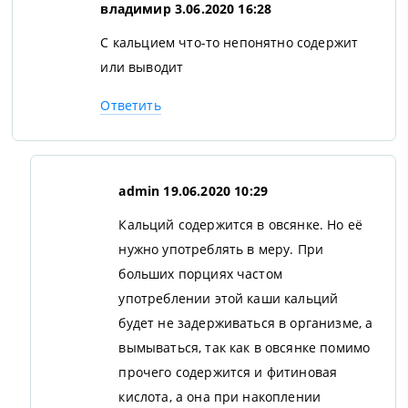
владимир
3.06.2020 16:28
С кальцием что-то непонятно содержит
или выводит
Ответить
admin
19.06.2020 10:29
Кальций содержится в овсянке. Но её
нужно употреблять в меру. При
больших порциях частом
употреблении этой каши кальций
будет не задерживаться в организме, а
вымываться, так как в овсянке помимо
прочего содержится и фитиновая
кислота, а она при накоплении