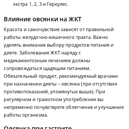
экстра 1, 2, 3 и Геркулес.
Влияние овсянки на ЖКТ
Красота и самочувствие зависят от правильной
работы желудочно-кишечного тракта. Важно
уделять внимание выбору продуктов питания и
диете. Заболевания ЖКТ наряду с
медикаментозным лечением должны
сопровождаться щадящим питанием.
Обязательный продукт, рекомендуемый врачами
при назначении диеты – овсянка (при отсутствии
противопоказаний, упомянутых выше). При
регулярном и грамотном употреблении вы
непременно почувствуете облегчение и улучшение
работы организма.
Овсянка при гастрите