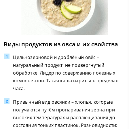
Виды продуктов из овса и их свойства
Цельнозерновой и дроблёный овёс –
натуральный продукт, не подвергнутый
обработке. Лидер по содержанию полезных
компонентов. Такая каша варится в пределах
часа.
Привычный вид овсянки – хлопья, которые
получаются путём пропаривания зерна при
высоких температурах и расплющивания до
состояния тонких пластинок. Разновидности: