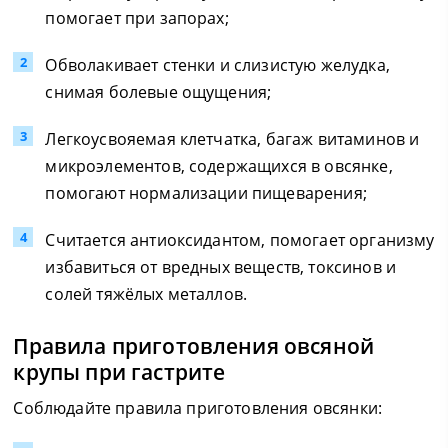
помогает при запорах;
Обволакивает стенки и слизистую желудка,
снимая болевые ощущения;
Легкоусвояемая клетчатка, багаж витаминов и
микроэлементов, содержащихся в овсянке,
помогают нормализации пищеварения;
Считается антиоксидантом, помогает организму
избавиться от вредных веществ, токсинов и
солей тяжёлых металлов.
Правила приготовления овсяной
крупы при гастрите
Соблюдайте правила приготовления овсянки: