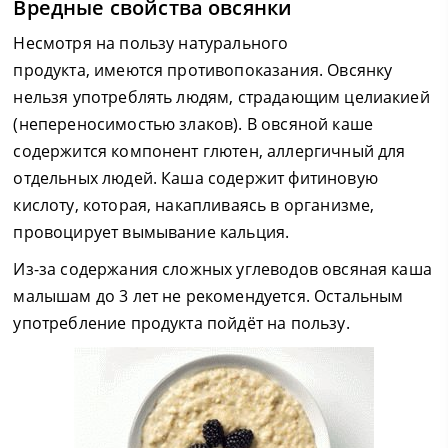
Вредные свойства овсянки
Несмотря на пользу натурального
продукта, имеются противопоказания. Овсянку
нельзя употреблять людям, страдающим целиакией
(непереносимостью злаков). В овсяной каше
содержится компонент глютен, аллергичный для
отдельных людей. Каша содержит фитиновую
кислоту, которая, накапливаясь в организме,
провоцирует вымывание кальция.
Из-за содержания сложных углеводов овсяная каша
малышам до 3 лет не рекомендуется. Остальным
употребление продукта пойдёт на пользу.