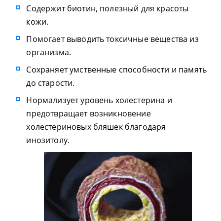
Содержит биотин, полезный для красоты
кожи.
Помогает выводить токсичные вещества из
организма.
Сохраняет умственные способности и память
до старости.
Нормализует уровень холестерина и
предотвращает возникновение
холестериновых бляшек благодаря
инозитолу.