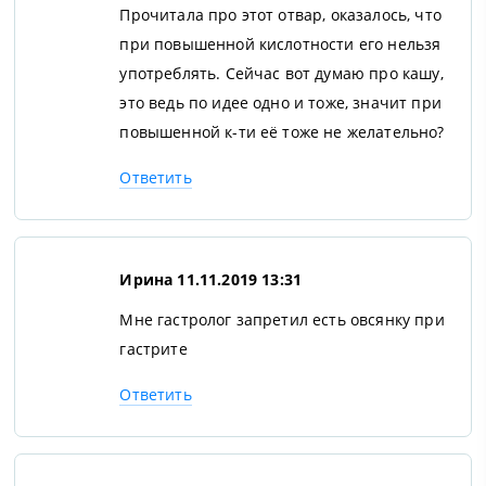
Прочитала про этот отвар, оказалось, что
при повышенной кислотности его нельзя
употреблять. Сейчас вот думаю про кашу,
это ведь по идее одно и тоже, значит при
повышенной к-ти её тоже не желательно?
Ответить
Ирина
11.11.2019 13:31
Мне гастролог запретил есть овсянку при
гастрите
Ответить