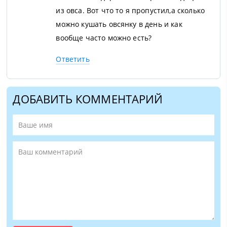
из овса. Вот что то я пропустил,а сколько
можно кушать овсянку в день и как
вообще часто можно есть?
Ответить
ДОБАВИТЬ КОММЕНТАРИЙ