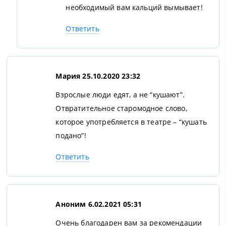
необходимый вам кальций вымывает!
Ответить
Мария
25.10.2020 23:32
Взрослые люди едят, а не “кушают”.
Отвратительное старомодное слово,
которое употребляется в театре – “кушать
подано”!
Ответить
Аноним
6.02.2021 05:31
Очень благодарен вам за рекомендации