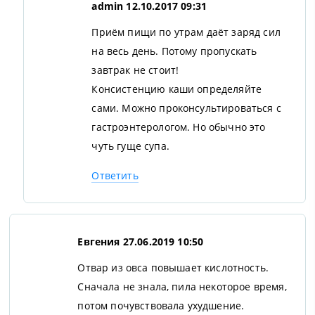
admin
12.10.2017 09:31
Приём пищи по утрам даёт заряд сил
на весь день. Потому пропускать
завтрак не стоит!
Консистенцию каши определяйте
сами. Можно проконсультироваться с
гастроэнтерологом. Но обычно это
чуть гуще супа.
Ответить
Евгения
27.06.2019 10:50
Отвар из овса повышает кислотность.
Сначала не знала, пила некоторое время,
потом почувствовала ухудшение.