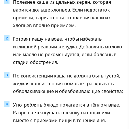
Полезнее каша из цельных зёрен, которая
варится дольше хлопьев. Если недостаток
времени, вариант приготовления каши из
хлопьев вполне приемлем.
Готовят кашу на воде, чтобы избежать
излишней реакции желудка. Добавлять молоко
или масло не рекомендуется, если болезнь в
стадии обострения.
По консистенции каша не должна быть густой,
жидкая консистенция помогает раскрывать
обволакивающие и обезболивающие свойства;
Употреблять блюдо полагается в тёплом виде.
Разрешается кушать овсянку натощак или
вместе с приёмами пищи в течение дня.