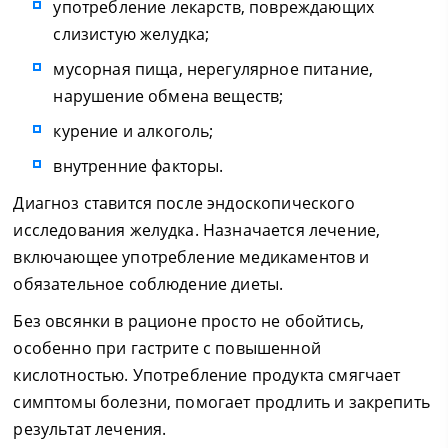
употребление лекарств, повреждающих
слизистую желудка;
мусорная пища, нерегулярное питание,
нарушение обмена веществ;
курение и алкоголь;
внутренние факторы.
Диагноз ставится после эндоскопического
исследования желудка. Назначается лечение,
включающее употребление медикаментов и
обязательное соблюдение диеты.
Без овсянки в рационе просто не обойтись,
особенно при гастрите с повышенной
кислотностью. Употребление продукта смягчает
симптомы болезни, помогает продлить и закрепить
результат лечения.