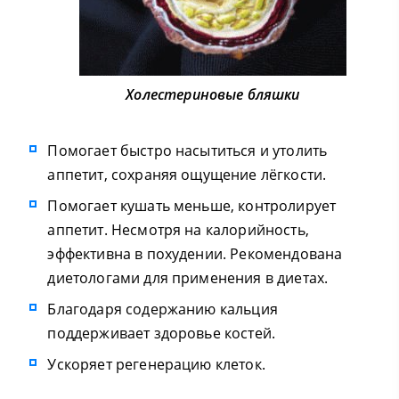
Холестериновые бляшки
Помогает быстро насытиться и утолить
аппетит, сохраняя ощущение лёгкости.
Помогает кушать меньше, контролирует
аппетит. Несмотря на калорийность,
эффективна в похудении. Рекомендована
диетологами для применения в диетах.
Благодаря содержанию кальция
поддерживает здоровье костей.
Ускоряет регенерацию клеток.