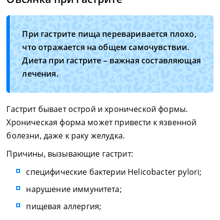
При гастрите пища переваривается плохо,
что отражается на общем самочувствии.
Диета при гастрите – важная составляющая
лечения.
Гастрит бывает острой и хронической формы.
Хроническая форма может привести к язвенной
болезни, даже к раку желудка.
Причины, вызывающие гастрит:
специфические бактерии Helicоbacter pylori;
нарушение иммунитета;
пищевая аллергия;