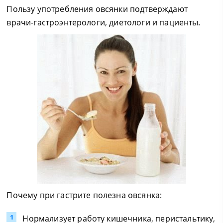
Пользу употребления овсянки подтверждают
врачи-гастроэнтерологи, диетологи и пациенты.
Почему при гастрите полезна овсянка:
Нормализует работу кишечника, перистальтику,