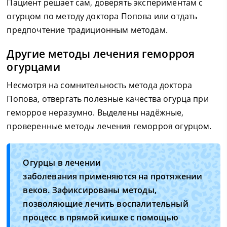
Пациент решает сам, доверять экспериментам с
огурцом по методу доктора Попова или отдать
предпочтение традиционным методам.
Другие методы лечения геморроя
огурцами
Несмотря на сомнительность метода доктора
Попова, отвергать полезные качества огурца при
геморрое неразумно. Выделены надёжные,
проверенные методы лечения геморроя огурцом.
Огурцы в лечении
заболевания применяются на протяжении
веков. Зафиксированы методы,
позволяющие лечить воспалительный
процесс в прямой кишке с помощью