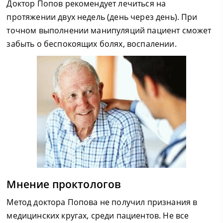
Доктор Попов рекомендует лечиться на
протяжении двух недель (день через день). При
точном выполнении манипуляций пациент сможет
забыть о беспокоящих болях, воспалении.
Мнение проктологов
Метод доктора Попова не получил признания в
медицинских кругах, среди пациентов. Не все