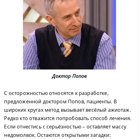
Доктор Попов
С осторожностью относятся к разработке,
предложенной доктором Попов, пациенты. В
широких кругах метод вызывает весёлый ажиотаж.
Редко кто отважится попробовать способ лечения.
Если отнестись с серьёзностью – оставляет массу
недомолвок. Остаются открытыми загадки: