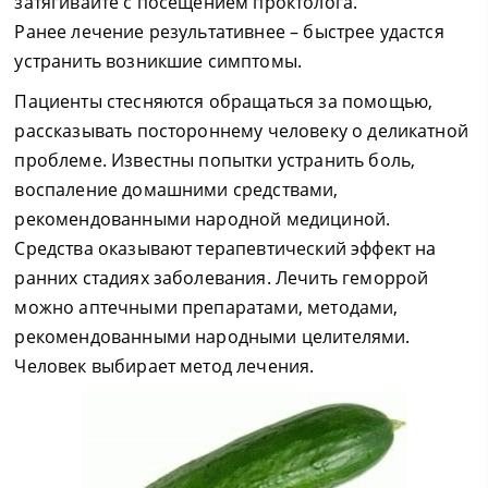
затягивайте с посещением проктолога.
Ранее лечение результативнее – быстрее удастся
устранить возникшие симптомы.
Пациенты стесняются обращаться за помощью,
рассказывать постороннему человеку о деликатной
проблеме. Известны попытки устранить боль,
воспаление домашними средствами,
рекомендованными народной медициной.
Средства оказывают терапевтический эффект на
ранних стадиях заболевания. Лечить геморрой
можно аптечными препаратами, методами,
рекомендованными народными целителями.
Человек выбирает метод лечения.