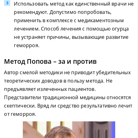
Использовать метод как единственный врачи не
рекомендуют. Допустимо попробовать,
применить в комплексе с медикаментозным
лечением. Способ лечения с помощью огурца
не устраняет причины, вызывающие развитие
геморроя.
Метод Попова – за и против
Автор смелой методики не приводит убедительных
теоретических доводов в пользу метода. Не
предъявляет излеченных пациентов.
Представители традиционной медицины относятся
скептически. Вряд ли средство результативно лечит
от геморроя.