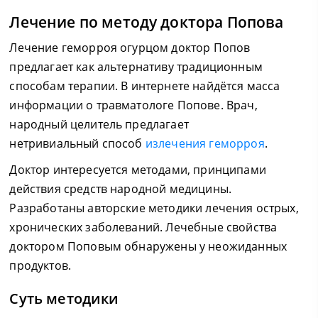
Лечение по методу доктора Попова
Лечение геморроя огурцом доктор Попов
предлагает как альтернативу традиционным
способам терапии. В интернете найдётся масса
информации о травматологе Попове. Врач,
народный целитель предлагает
нетривиальный способ
излечения геморроя
.
Доктор интересуется методами, принципами
действия средств народной медицины.
Разработаны авторские методики лечения острых,
хронических заболеваний. Лечебные свойства
доктором Поповым обнаружены у неожиданных
продуктов.
Суть методики