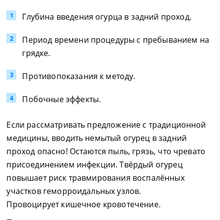
Глубина введения огурца в задний проход.
Период времени процедуры с пребыванием на
грядке.
Противопоказания к методу.
Побочные эффекты.
Если рассматривать предложение с традиционной
медицины, вводить немытый огурец в задний
проход опасно! Остаются пыль, грязь, что чревато
присоединением инфекции. Твёрдый огурец
повышает риск травмирования воспалённых
участков геморроидальных узлов.
Провоцирует кишечное кровотечение.