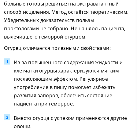
больные готовы решиться на экстравагантный
способ исцеления. Метод остаётся теоретическим.
Убедительных доказательств пользы
проктологами не собрано. Не нашлось пациента,
вылечившего геморрой огурцом.
Огурец отличается полезными свойствами:
Из-за повышенного содержания жидкости и
клетчатки огурцы характеризуются мягким
послабляющим эффектом. Регулярное
употребление в пищу помогает избежать
развития запоров, облегчить состояние
пациента при геморрое.
Вместо огурца с успехом применяются другие
овощи.