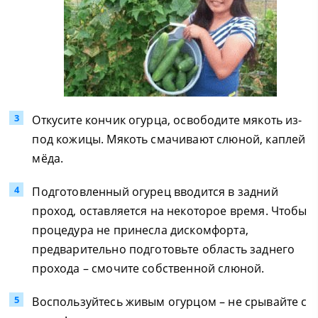
Откусите кончик огурца, освободите мякоть из-
под кожицы. Мякоть смачивают слюной, каплей
мёда.
Подготовленный огурец вводится в задний
проход, оставляется на некоторое время. Чтобы
процедура не принесла дискомфорта,
предварительно подготовьте область заднего
прохода – смочите собственной слюной.
Воспользуйтесь живым огурцом – не срывайте с