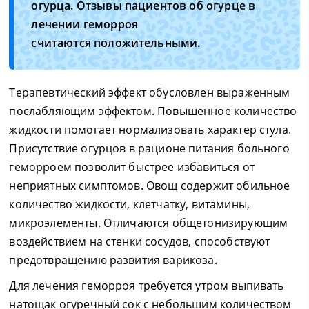
огурца. Отзывы пациентов об огурце в
лечении геморроя
считаются положительными.
Терапевтический эффект обусловлен выраженным
послабляющим эффектом. Повышенное количество
жидкости помогает нормализовать характер стула.
Присутствие огурцов в рационе питания больного
геморроем позволит быстрее избавиться от
неприятных симптомов. Овощ содержит обильное
количество жидкости, клетчатку, витамины,
микроэлементы. Отличаются общетонизирующим
воздействием на стенки сосудов, способствуют
предотвращению развития варикоза.
Для лечения геморроя требуется утром выпивать
натощак огуречный сок с небольшим количеством