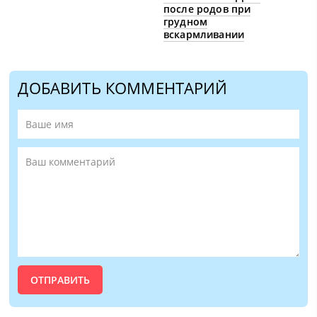
после родов при
грудном
вскармливании
ДОБАВИТЬ КОММЕНТАРИЙ