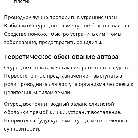
плети!
Процедуру лучше проводить в утренние часы.
Выбирайте огурец по размеру – не больше пальца.
Средство поможет быстро устранить симптомы
заболевания, предотвратить рецидивы.
Теоретическое обоснование автора
Огурец не столь важен как лекарственное средство.
Первостепенное предназначение – выступать в
роли проводника для доступа организма человека к
целительным силам земли.
Огурец восполнит водный баланс слизистой
оболочки прямой кишки, устранит воспаление.
Непригодны будут кусочки огурца, изготовленные
суппозитории.