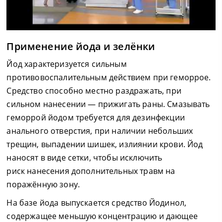
Применение йода и зелёнки
Йод характеризуется сильным
противовоспалительным действием при геморрое.
Средство способно местно раздражать, при
сильном нанесении — прижигать раны. Смазывать
геморрой йодом требуется для дезинфекции
анального отверстия, при наличии небольших
трещин, выпадении шишек, излиянии крови. Йод
наносят в виде сетки, чтобы исключить
риск нанесения дополнительных травм на
поражённую зону.
На базе йода выпускается средство Йодинол,
содержащее меньшую концентрацию и дающее