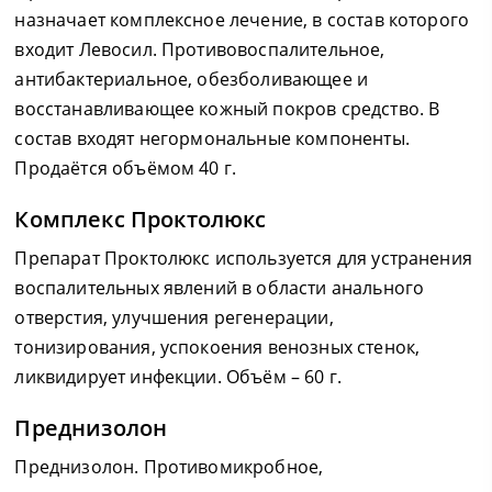
назначает комплексное лечение, в состав которого
входит Левосил. Противовоспалительное,
антибактериальное, обезболивающее и
восстанавливающее кожный покров средство. В
состав входят негормональные компоненты.
Продаётся объёмом 40 г.
Комплекс Проктолюкс
Препарат Проктолюкс используется для устранения
воспалительных явлений в области анального
отверстия, улучшения регенерации,
тонизирования, успокоения венозных стенок,
ликвидирует инфекции. Объём – 60 г.
Преднизолон
Преднизолон. Противомикробное,