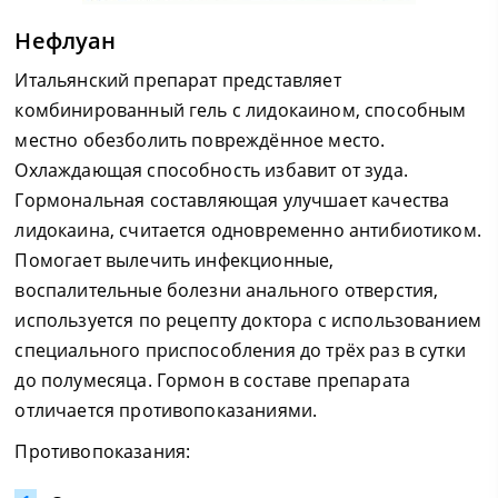
Нефлуан
Итальянский препарат представляет
комбинированный гель с лидокаином, способным
местно обезболить повреждённое место.
Охлаждающая способность избавит от зуда.
Гормональная составляющая улучшает качества
лидокаина, считается одновременно антибиотиком.
Помогает вылечить инфекционные,
воспалительные болезни анального отверстия,
используется по рецепту доктора с использованием
специального приспособления до трёх раз в сутки
до полумесяца. Гормон в составе препарата
отличается противопоказаниями.
Противопоказания: