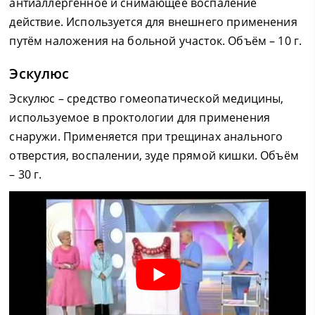
антиаллергенное и снимающее воспаление
действие. Используется для внешнего применения
путём наложения на больной участок. Объём – 10 г.
Эскулюс
Эскулюс – средство гомеопатической медицины,
используемое в проктологии для применения
снаружи. Применяется при трещинах анального
отверстия, воспалении, зуде прямой кишки. Объём
– 30 г.