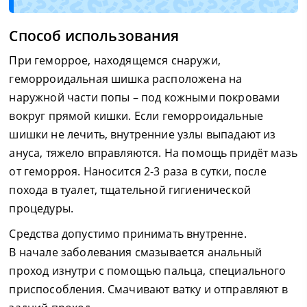
Способ использования
При геморрое, находящемся снаружи,
геморроидальная шишка расположена на
наружной части попы – под кожными покровами
вокруг прямой кишки. Если геморроидальные
шишки не лечить, внутренние узлы выпадают из
ануса, тяжело вправляются. На помощь придёт мазь
от геморроя. Наносится 2-3 раза в сутки, после
похода в туалет, тщательной гигиенической
процедуры.
Средства допустимо принимать внутренне.
В начале заболевания смазывается анальный
проход изнутри с помощью пальца, специального
приспособления. Смачивают ватку и отправляют в