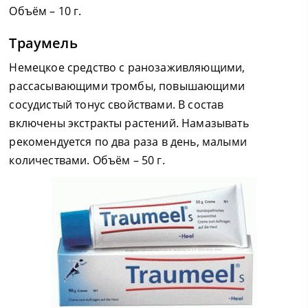
Объём – 10 г.
Траумель
Немецкое средство с ранозаживляющими,
рассасывающими тромбы, повышающими
сосудистый тонус свойствами. В состав
включены экстракты растений. Намазывать
рекомендуется по два раза в день, малыми
количествами. Объём – 50 г.