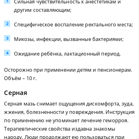
Сильная чувствительность к анестетикам и
другим составляющим;
Специфическое воспаление ректального места;
Микозы, инфекции, вызванные бактериями;
Ожидание ребёнка, лактационный период.
Осторожно при применении детям и пенсионерам.
Объём – 10 г.
Серная
Серная мазь снимает ощущения дискомфорта, зуда,
жжения, болезненности у повреждения. Инструкция
по применению не упоминает лечение геморроя.
Терапевтические свойства издавна знакомы
народу. Люди продолжают ею пользоваться при