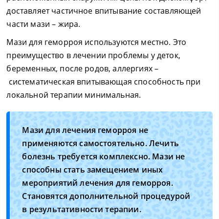
доставляет частичное впитывание составляющей
части мази – жира.
Мази для геморроя используются местно. Это
преимущество в лечении проблемы у деток,
беременных, после родов, аллергиях –
систематическая впитывающая способность при
локальной терапии минимальная.
Мази для лечения геморроя не
применяются самостоятельно. Лечить
болезнь требуется комплексно. Мази не
способны стать замещением иных
мероприятий лечения для геморроя.
Становятся дополнительной процедурой
в результативности терапии.