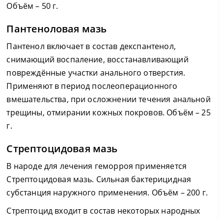
Объём – 50 г.
Пантеноловая мазь
Пантенол включает в состав декспантенол,
снимающий воспаление, восстанавливающий
повреждённые участки анального отверстия.
Применяют в период послеоперационного
вмешательства, при осложнении течения анальной
трещины, отмирании кожных покровов. Объём – 25
г.
Стрептоцидовая мазь
В народе для лечения геморроя применяется
Стрептоцидовая мазь. Сильная бактерицидная
субстанция наружного применения. Объём – 200 г.
Стрептоцид входит в состав некоторых народных