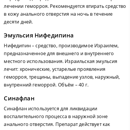
лечении геморроя. Рекомендуется втирать средство
в кожу анального отверстия на ночь в течение
десяти дней.
Эмульсия Нифедипина
Нифедипин – средство, производимое Израилем,
предназначенное для внешнего и внутреннего
местного использования. Израильская эмульсия
лечит: хронические, устарелые проявления
геморроя, трещины, выпадение узлов, наружный,
внутренний геморрой. Объём – 40 г.
Синафлан
Синафлан используется для ликвидации
воспалительного процесса в наружной зоне
анального отверстия. Препарат действует как