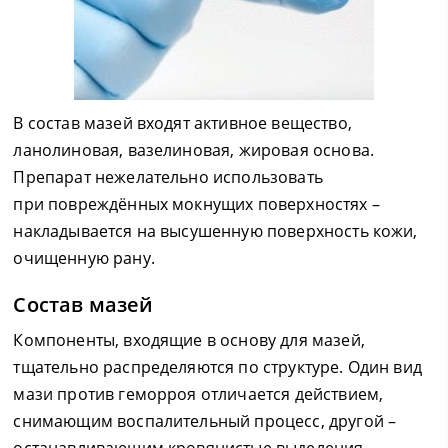
В состав мазей входят активное вещество,
ланолиновая, вазелиновая, жировая основа.
Препарат нежелательно использовать
при повреждённых мокнущих поверхностях –
накладывается на высушенную поверхность кожи,
очищенную рану.
Состав мазей
Компоненты, входящие в основу для мазей,
тщательно распределяются по структуре. Один вид
мази против геморроя отличается действием,
снимающим воспалительный процесс, другой –