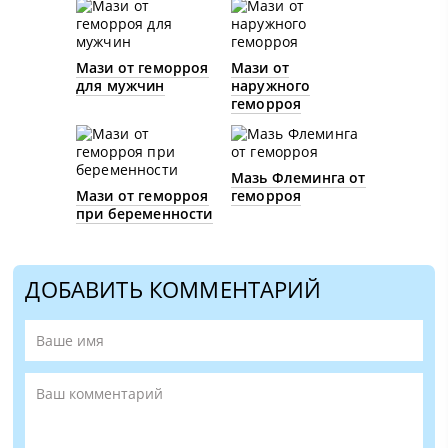
Мази от геморроя
Мази от
для мужчин
наружного
геморроя
Мазь Флеминга от
Мази от геморроя
геморроя
при беременности
ДОБАВИТЬ КОММЕНТАРИЙ