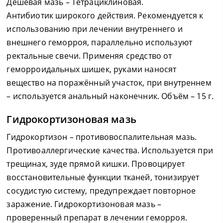
Дешёвая мазь – Тетрациклиновая.
Антибиотик широкого действия. Рекомендуется к
использованию при лечении внутреннего и
внешнего геморроя, параллельно используют
ректальные свечи. Применяя средство от
геморроидальных шишек, руками наносят
вещество на поражённый участок, при внутреннем
– используется анальный наконечник. Объём – 15 г.
Гидрокортизоновая мазь
Гидрокортизон – противовоспалительная мазь.
Противоаллергические качества. Используется при
трещинах, зуде прямой кишки. Провоцирует
восстановительные функции тканей, тонизирует
сосудистую систему, предупреждает повторное
заражение. Гидрокортизоновая мазь –
проверенный препарат в лечении геморроя.