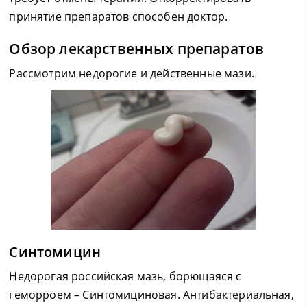
принятие препаратов способен доктор.
Обзор лекарственных препаратов
Рассмотрим недорогие и действенные мази.
Синтомицин
Недорогая российская мазь, борющаяся с
геморроем – Синтомициновая. Антибактериальная,