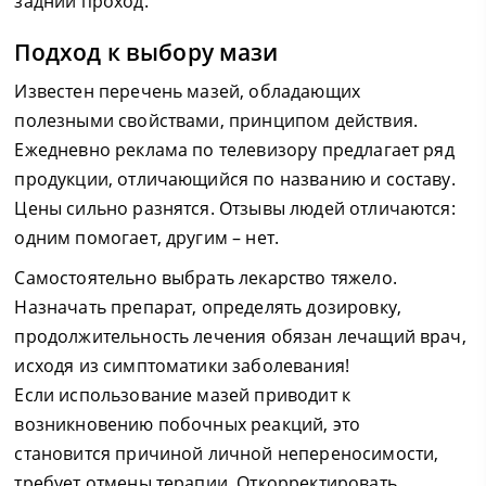
задний проход.
Подход к выбору мази
Известен перечень мазей, обладающих
полезными свойствами, принципом действия.
Ежедневно реклама по телевизору предлагает ряд
продукции, отличающийся по названию и составу.
Цены сильно разнятся. Отзывы людей отличаются:
одним помогает, другим – нет.
Самостоятельно выбрать лекарство тяжело.
Назначать препарат, определять дозировку,
продолжительность лечения обязан лечащий врач,
исходя из симптоматики заболевания!
Если использование мазей приводит к
возникновению побочных реакций, это
становится причиной личной непереносимости,
требует отмены терапии. Откорректировать