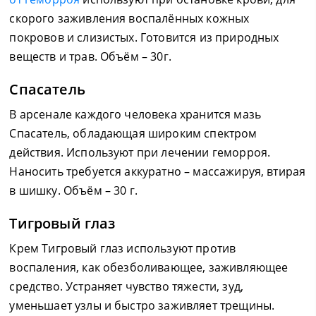
скорого заживления воспалённых кожных
покровов и слизистых. Готовится из природных
веществ и трав. Объём – 30г.
Спасатель
В арсенале каждого человека хранится мазь
Спасатель, обладающая широким спектром
действия. Используют при лечении геморроя.
Наносить требуется аккуратно – массажируя, втирая
в шишку. Объём – 30 г.
Тигровый глаз
Крем Тигровый глаз используют против
воспаления, как обезболивающее, заживляющее
средство. Устраняет чувство тяжести, зуд,
уменьшает узлы и быстро заживляет трещины.