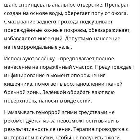
шанс спринцевать анальное отверстие. Препарат
создан на основе воды, оберегает попу от ожога.
Смазывание заднего прохода подсушивает
повреждённые кожные покровы, обеззараживает,
избавляет от инфекций. Допустимо нанесение
на геморроидальные узлы.
Используют зелёнку – предполагает полное
нанесение на поражённый участок. Предупреждает
инфицирование в момент опорожнения
кишечника, помогает в восстановлении тканей
больной зоны. Зелёнкой обрабатывают всю
поверхность, наносят в виде сетки.
Намазывать геморрой этими средствами не
рекомендуется из-за невозможности выявить
результативность лечения. Терапия проводятся с
интервалом в сутки, чтобы не получить ожоги.