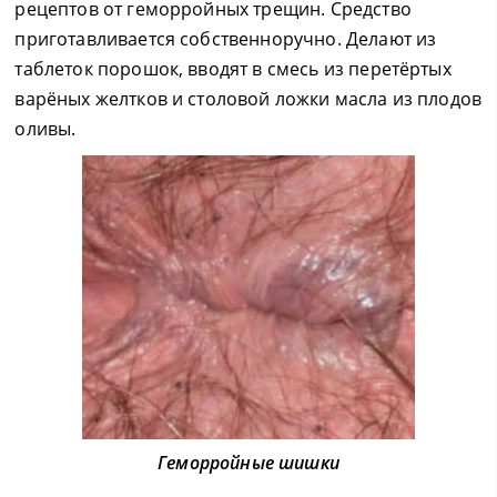
рецептов от геморройных трещин. Средство
приготавливается собственноручно. Делают из
таблеток порошок, вводят в смесь из перетёртых
варёных желтков и столовой ложки масла из плодов
оливы.
Геморройные шишки