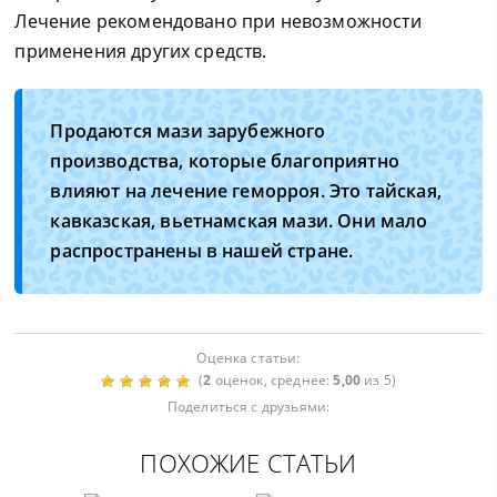
Лечение рекомендовано при невозможности
применения других средств.
Продаются мази зарубежного
производства, которые благоприятно
влияют на лечение геморроя. Это тайская,
кавказская, вьетнамская мази. Они мало
распространены в нашей стране.
Оценка статьи:
(
2
оценок, среднее:
5,00
из 5)
Поделиться с друзьями:
ПОХОЖИЕ СТАТЬИ