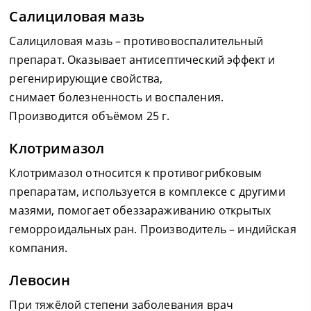
Салициловая мазь
Салициловая мазь – противовоспалительный
препарат. Оказывает антисептический эффект и
регенирирующие свойства,
снимает болезненность и воспаления.
Производится объёмом 25 г.
Клотримазол
Клотримазол относится к противогрибковым
препаратам, используется в комплексе с другими
мазями, помогает обеззараживанию открытых
геморроидальных ран. Производитель – индийская
компания.
Левосин
При тяжёлой степени заболевания врач