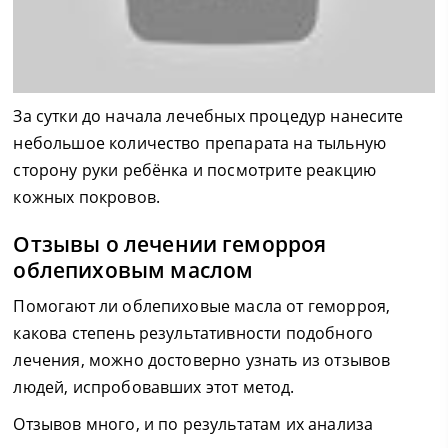
За сутки до начала лечебных процедур нанесите
небольшое количество препарата на тыльную
сторону руки ребёнка и посмотрите реакцию
кожных покровов.
Отзывы о лечении геморроя
облепиховым маслом
Помогают ли облепиховые масла от геморроя,
какова степень результативности подобного
лечения, можно достоверно узнать из отзывов
людей, испробовавших этот метод.
Отзывов много, и по результатам их анализа