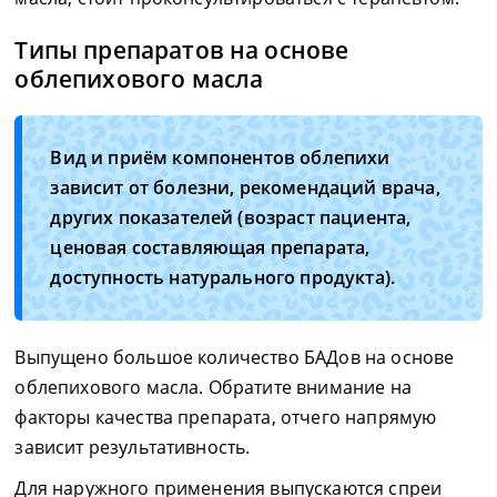
Типы препаратов на основе
облепихового масла
Вид и приём компонентов облепихи
зависит от болезни, рекомендаций врача,
других показателей (возраст пациента,
ценовая составляющая препарата,
доступность натурального продукта).
Выпущено большое количество БАДов на основе
облепихового масла. Обратите внимание на
факторы качества препарата, отчего напрямую
зависит результативность.
Для наружного применения выпускаются спреи