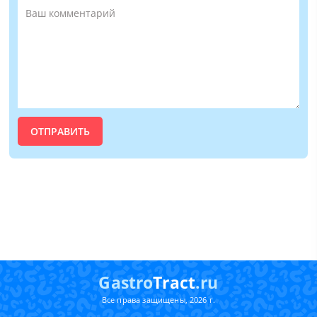
Gastro
Tract
.ru
Все права защищены, 2026 г.