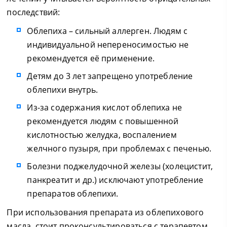
последствий:
Облепиха – сильный аллерген. Людям с
индивидуальной непереносимостью не
рекомендуется её применение.
Детям до 3 лет запрещено употребление
облепихи внутрь.
Из-за содержания кислот облепиха не
рекомендуется людям с повышенной
кислотностью желудка, воспалением
желчного пузыря, при проблемах с печенью.
Болезни поджелудочной железы (холецистит,
панкреатит и др.) исключают употребление
препаратов облепихи.
При использования препарата из облепихового
масла, стоит проконсультироваться с терапевтом.