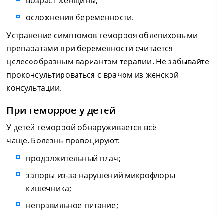
возраст женщины;
осложнения беременности.
Устранение симптомов геморроя облепиховыми
препаратами при беременности считается
целесообразным вариантом терапии. Не забывайте
проконсультироваться с врачом из женской
консультации.
При геморрое у детей
У детей геморрой обнаруживается всё
чаще. Болезнь провоцируют:
продолжительный плач;
запоры из-за нарушений микрофлоры
кишечника;
неправильное питание;