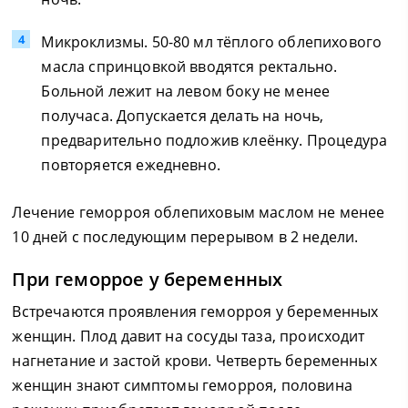
Микроклизмы. 50-80 мл тёплого облепихового
масла спринцовкой вводятся ректально.
Больной лежит на левом боку не менее
получаса. Допускается делать на ночь,
предварительно подложив клеёнку. Процедура
повторяется ежедневно.
Лечение геморроя облепиховым маслом не менее
10 дней с последующим перерывом в 2 недели.
При геморрое у беременных
Встречаются проявления геморроя у беременных
женщин. Плод давит на сосуды таза, происходит
нагнетание и застой крови. Четверть беременных
женщин знают симптомы геморроя, половина