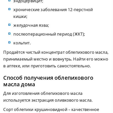
эндоцервицит;
хронические заболевания 12-перстной
кишки;
желудочная язва;
послеоперационный период (ЖКТ);
кольпит.
Продаётся чистый концентрат облепихового масла,
принимаемый местно и вовнутрь. Найти его можно
в аптеке, или приготовить самостоятельно.
Способ получения облепихового
масла дома
Для изготовления облепихового масла
используется экстракция оливкового масла.
Сорт облепихи крушиновидной – качественное