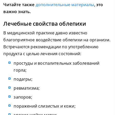
Читайте также
дополнительные материалы
, это
важно знать.
Лечебные свойства облепихи
В медицинской практике давно известно
благоприятное воздействие облепихи на организм.
Встречаются рекомендации по употреблению
продукта с целью лечения состояний:
простуды и воспалительных заболеваний
горла;
подагры;
ревматизма;
запоров;
поражений слизистых и кожи;