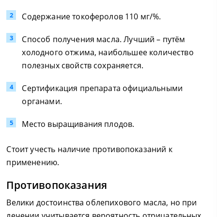
Содержание токоферолов 110 мг/%.
Способ получения масла. Лучший – путём
холодного отжима, наибольшее количество
полезных свойств сохраняется.
Сертификация препарата официальными
органами.
Место выращивания плодов.
Стоит учесть наличие противопоказаний к
применению.
Противопоказания
Велики достоинства облепихового масла, но при
лечении учитывается вероятность отрицательных