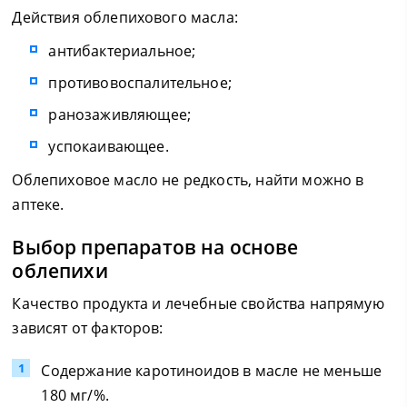
Действия облепихового масла:
антибактериальное;
противовоспалительное;
ранозаживляющее;
успокаивающее.
Облепиховое масло не редкость, найти можно в
аптеке.
Выбор препаратов на основе
облепихи
Качество продукта и лечебные свойства напрямую
зависят от факторов:
Содержание каротиноидов в масле не меньше
180 мг/%.