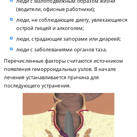
люди с малоподвижным образом жизни
(водители, офисные работники);
люди, не соблюдающие диету, увлекающиеся
острой пищей и алкоголем;
люди, страдающие запорами или диареей;
люди с заболеваниями органов таза.
Перечисленные факторы считаются источником
появления геморроидальных узлов. В начале
лечения устанавливается причина для
последующего устранения.