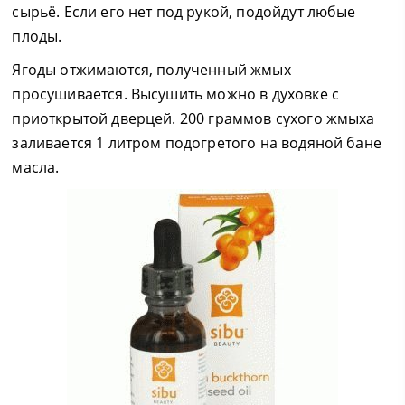
сырьё. Если его нет под рукой, подойдут любые
плоды.
Ягоды отжимаются, полученный жмых
просушивается. Высушить можно в духовке с
приоткрытой дверцей. 200 граммов сухого жмыха
заливается 1 литром подогретого на водяной бане
масла.