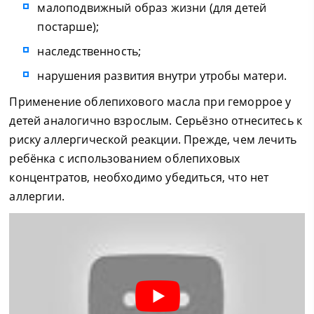
малоподвижный образ жизни (для детей
постарше);
наследственность;
нарушения развития внутри утробы матери.
Применение облепихового масла при геморрое у
детей аналогично взрослым. Серьёзно отнеситесь к
риску аллергической реакции. Прежде, чем лечить
ребёнка с использованием облепиховых
концентратов, необходимо убедиться, что нет
аллергии.