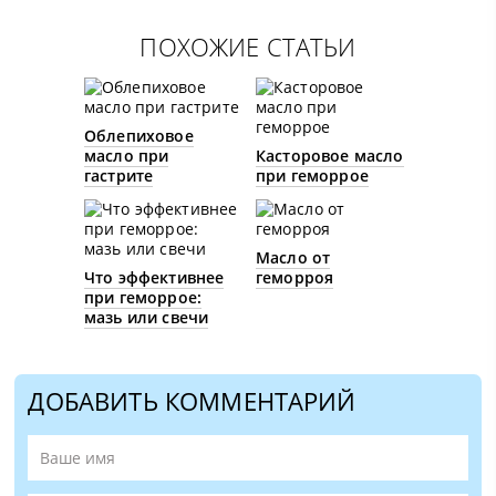
ПОХОЖИЕ СТАТЬИ
Облепиховое
масло при
Касторовое масло
гастрите
при геморрое
Масло от
Что эффективнее
геморроя
при геморрое:
мазь или свечи
ДОБАВИТЬ КОММЕНТАРИЙ