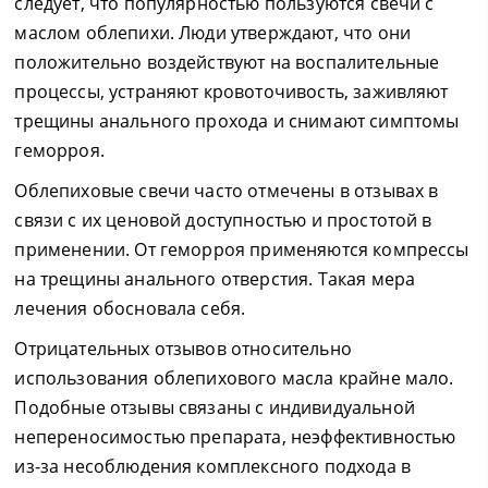
следует, что популярностью пользуются свечи с
маслом облепихи. Люди утверждают, что они
положительно воздействуют на воспалительные
процессы, устраняют кровоточивость, заживляют
трещины анального прохода и снимают симптомы
геморроя.
Облепиховые свечи часто отмечены в отзывах в
связи с их ценовой доступностью и простотой в
применении. От геморроя применяются компрессы
на трещины анального отверстия. Такая мера
лечения обосновала себя.
Отрицательных отзывов относительно
использования облепихового масла крайне мало.
Подобные отзывы связаны с индивидуальной
непереносимостью препарата, неэффективностью
из-за несоблюдения комплексного подхода в