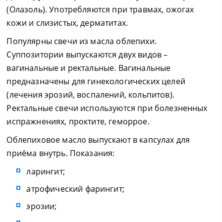
(Олазоль). Употребляются при травмах, ожогах
кожи и слизистых, дерматитах.
Популярны свечи из масла облепихи.
Суппозитории выпускаются двух видов –
вагинальные и ректальные. Вагинальные
предназначены для гинекологических целей
(лечения эрозий, воспалений, кольпитов).
Ректальные свечи используются при болезненных
испражнениях, проктите, геморрое.
Облепиховое масло выпускают в капсулах для
приёма внутрь. Показания:
ларингит;
атрофический фарингит;
эрозии;