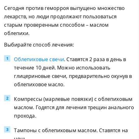
Сегодня против геморроя выпущено множество
лекарств, но люди продолжают пользоваться
старым проверенным способом – маслом
облепихи.
Выбирайте способ лечения:
Облепиховые свечи
. Ставятся 2 раза в день в
течение 10 дней. Можно использовать
глицериновые свечи, предварительно окунув в
облепиховое масло.
Компрессы (марлевые повязки) с облепиховым
маслом. Годятся для лечения трещин анального
прохода.
Тампоны с облепиховым маслом. Ставятся на
ночь.