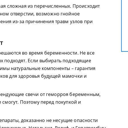
ая сложная из перечисленных. Происходит
ном отверстии, возможно гнойное
чения из-за причинения травм узлов при
т
решаются во время беременности. Не все
х подходят. Если выбирать подходящие
стимы натуральные компоненты – гарантия
ков для здоровья будущей мамочки и
омендующие свечи от геморроя беременным,
 смогут. Поэтому перед покупкой и
параты, доказанно не несущие опасности