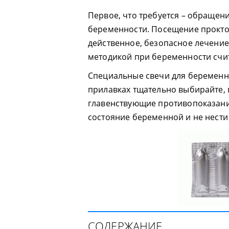
Первое, что требуется – обращен
беременности. Посещение прокто
действенное, безопасное лечени
методикой при беременности счит
Специальные свечи для беременн
прилавках тщательно выбирайте,
главенствующие противопоказани
состояние беременной и не нести
СОДЕРЖАНИЕ