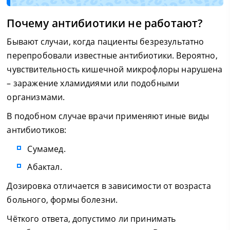
Почему антибиотики не работают?
Бывают случаи, когда пациенты безрезультатно
перепробовали известные антибиотики. Вероятно,
чувствительность кишечной микрофлоры нарушена
– заражение хламидиями или подобными
организмами.
В подобном случае врачи применяют иные виды
антибиотиков:
Сумамед.
Абактал.
Дозировка отличается в зависимости от возраста
больного, формы болезни.
Чёткого ответа, допустимо ли принимать