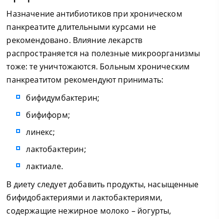
Назначение антибиотиков при хроническом
панкреатите длительными курсами не
рекомендовано. Влияние лекарств
распространяется на полезные микроорганизмы
тоже: те уничтожаются. Больным хроническим
панкреатитом рекомендуют принимать:
бифидумбактерин;
бифиформ;
линекс;
лактобактерин;
лактиале.
В диету следует добавить продукты, насыщенные
бифидобактериями и лактобактериями,
содержащие нежирное молоко – йогурты,