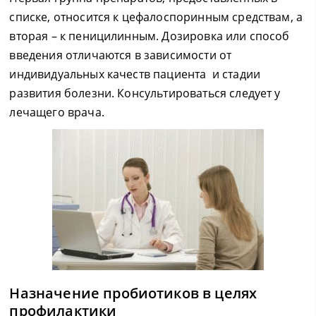
списке, относится к цефалоспоринным средствам, а
вторая – к пеницилинным. Дозировка или способ
введения отличаются в зависимости от
индивидуальных качеств пациента и стадии
развития болезни. Консультироваться следует у
лечащего врача.
Назначение пробиотиков в целях
профилактики