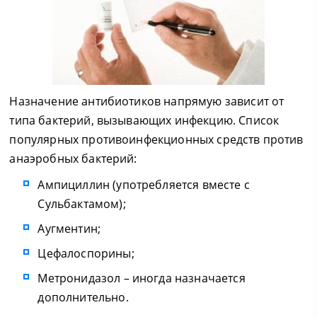
Назначение антибиотиков напрямую зависит от
типа бактерий, вызывающих инфекцию. Список
популярных противоинфекционных средств против
анаэробных бактерий:
Ампициллин (употребляется вместе с
Сульбактамом);
Аугментин;
Цефалоспорины;
Метронидазол – иногда назначается
дополнительно.