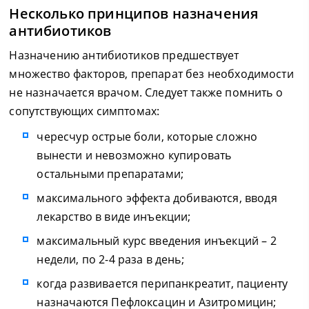
Несколько принципов назначения
антибиотиков
Назначению антибиотиков предшествует
множество факторов, препарат без необходимости
не назначается врачом. Следует также помнить о
сопутствующих симптомах:
чересчур острые боли, которые сложно
вынести и невозможно купировать
остальными препаратами;
максимального эффекта добиваются, вводя
лекарство в виде инъекции;
максимальный курс введения инъекций – 2
недели, по 2-4 раза в день;
когда развивается перипанкреатит, пациенту
назначаются Пефлоксацин и Азитромицин;