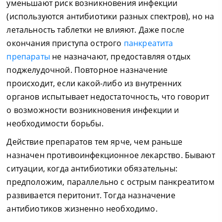
уменьшают риск возникновения инфекции
(используются антибиотики разных спектров), но на
летальность таблетки не влияют. Даже после
окончания приступа острого
панкреатита
препараты
не назначают, предоставляя отдых
поджелудочной. Повторное назначение
происходит, если какой-либо из внутренних
органов испытывает недостаточность, что говорит
о возможности возникновения инфекции и
необходимости борьбы.
Действие препаратов тем ярче, чем раньше
назначен противоинфекционное лекарство. Бывают
ситуации, когда антибиотики обязательны:
предположим, параллельно с острым панкреатитом
развивается перитонит. Тогда назначение
антибиотиков жизненно необходимо.