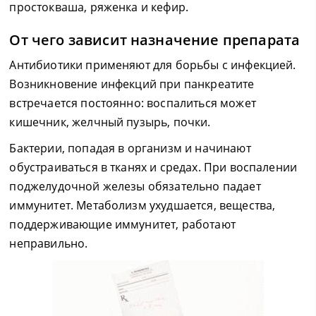
простокваша, ряженка и кефир.
От чего зависит назначение препарата
Антибиотики применяют для борьбы с инфекцией.
Возникновение инфекций при панкреатите
встречается постоянно: воспалиться может
кишечник, желчный пузырь, почки.
Бактерии, попадая в организм и начинают
обустраиваться в тканях и средах. При воспалении
поджелудочной железы обязательно падает
иммунитет. Метаболизм ухудшается, вещества,
поддерживающие иммунитет, работают
неправильно.