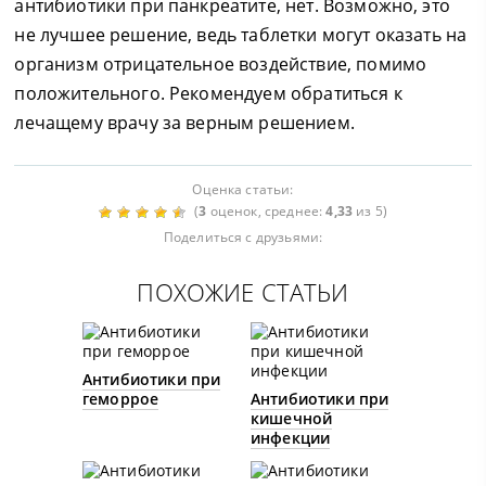
антибиотики при панкреатите, нет. Возможно, это
не лучшее решение, ведь таблетки могут оказать на
организм отрицательное воздействие, помимо
положительного. Рекомендуем обратиться к
лечащему врачу за верным решением.
Оценка статьи:
(
3
оценок, среднее:
4,33
из 5)
Поделиться с друзьями:
ПОХОЖИЕ СТАТЬИ
Антибиотики при
геморрое
Антибиотики при
кишечной
инфекции