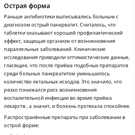
Острая форма
Раньше антибиотики выписывались больным с
диагнозом острый панкреатит. Считалось, что
таблетки оказывают хороший профилактический
эффект, защищая организм от возникновения
параллельных заболеваний. Клинические
исследования приводили оптимистические данные,
гласящие, что после приёма подобных препаратов
среди больных панкреатитом уменьшилось
количество летальных исходов. Это значило, что
резко понижался риск возникновения
воспалительной инфекции во время приёма
лекарств , а значит, и болезнь протекала спокойнее.
Распространённые препараты при заболевании в
острой форме: