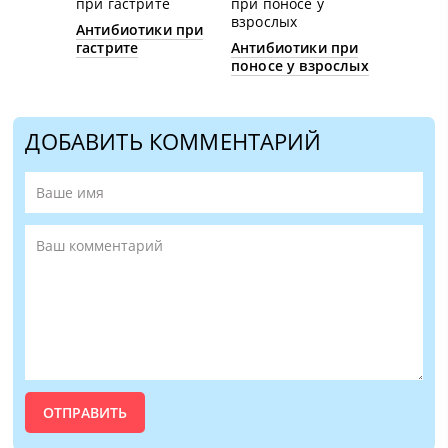
Антибиотики при
гастрите
Антибиотики при
поносе у взрослых
ДОБАВИТЬ КОММЕНТАРИЙ