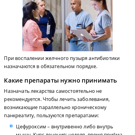
При воспалении желчного пузыря антибиотики
назначаются в обязательном порядке.
Какие препараты нужно принимать
Назначать лекарства самостоятельно не
рекомендуется. Чтобы лечить заболевания,
возникающие параллельно хроническому
панкреатиту, пользуются препаратами:
Цефуроксим – внутривенно либо внутрь
мышц. Курс лечения: неделя, время приёма –