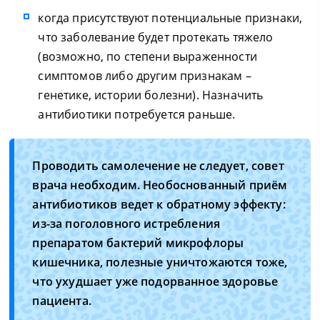
когда присутствуют потенциальные признаки,
что заболевание будет протекать тяжело
(возможно, по степени выраженности
симптомов либо другим признакам –
генетике, истории болезни). Назначить
антибиотики потребуется раньше.
Проводить самолечение не следует, совет
врача необходим. Необоснованный приём
антибиотиков ведет к обратному эффекту:
из-за поголовного истребления
препаратом бактерий микрофлоры
кишечника, полезные уничтожаются тоже,
что ухудшает уже подорванное здоровье
пациента.