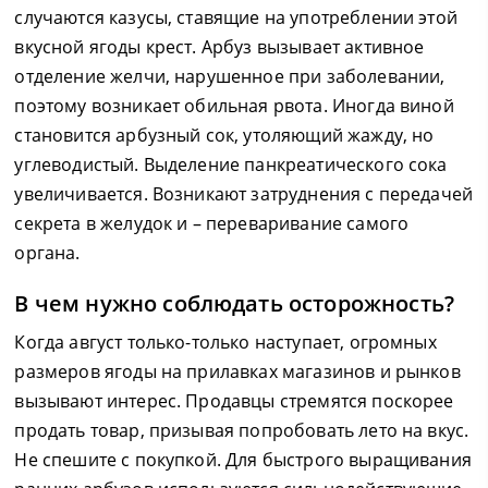
случаются казусы, ставящие на употреблении этой
вкусной ягоды крест. Арбуз вызывает активное
отделение желчи, нарушенное при заболевании,
поэтому возникает обильная рвота. Иногда виной
становится арбузный сок, утоляющий жажду, но
углеводистый. Выделение панкреатического сока
увеличивается. Возникают затруднения с передачей
секрета в желудок и – переваривание самого
органа.
В чем нужно соблюдать осторожность?
Когда август только-только наступает, огромных
размеров ягоды на прилавках магазинов и рынков
вызывают интерес. Продавцы стремятся поскорее
продать товар, призывая попробовать лето на вкус.
Не спешите с покупкой. Для быстрого выращивания