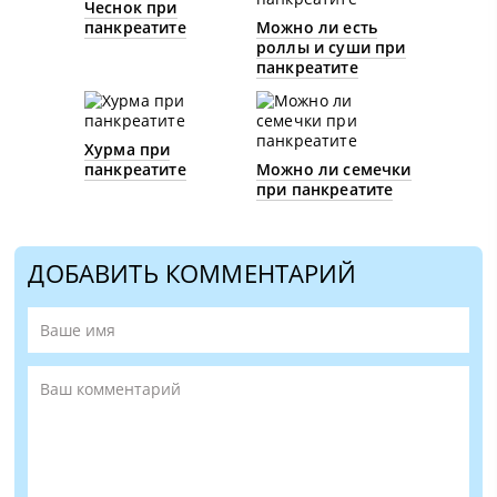
Чеснок при
панкреатите
Можно ли есть
роллы и суши при
панкреатите
Хурма при
панкреатите
Можно ли семечки
при панкреатите
ДОБАВИТЬ КОММЕНТАРИЙ