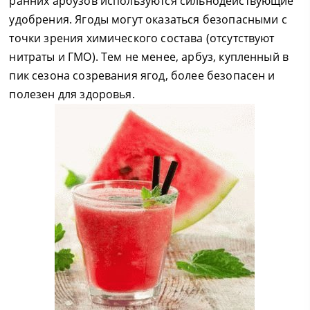
ранних арбузов используются сильнодействующие
удобрения. Ягоды могут оказаться безопасными с
точки зрения химического состава (отсутствуют
нитраты и ГМО). Тем не менее, арбуз, купленный в
пик сезона созревания ягод, более безопасен и
полезен для здоровья.