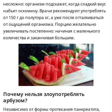
несложно: организм подскажет, когда сладкий вкус
набьет оскомину. Врачи рекомендуют употреблять
от 150 г до полутора кг, а уже после отталкиваться
от ощущений организма. Порцию желательно
увеличивать постепенно: начиная с маленького
количества и заканчивая большим.
Почему нельзя злоупотреблять
арбузом?
Независимо от формы протекания панкреатита,