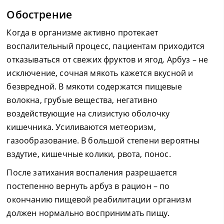
Обострение
Когда в организме активно протекает
воспалительный процесс, пациентам приходится
отказываться от свежих фруктов и ягод. Арбуз – не
исключение, сочная мякоть кажется вкусной и
безвредной. В мякоти содержатся пищевые
волокна, грубые вещества, негативно
воздействующие на слизистую оболочку
кишечника. Усиливаются метеоризм,
газообразование. В большой степени вероятны
вздутие, кишечные колики, рвота, понос.
После затихания воспаления разрешается
постепенно вернуть арбуз в рацион – по
окончанию пищевой реабилитации организм
должен нормально воспринимать пищу.