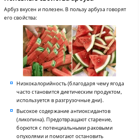
Арбуз вкусен и полезен. В пользу арбуза говорят
его свойства:
Низкокалорийность (благодаря чему ягода
часто становится диетическим продуктом,
используется в разгрузочные дни).
Высокое содержание антиоксидантов
(ликопина). Предотвращают старение,
борются с потенциальными раковыми
опухолями и помогают остановить