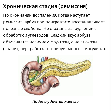
Хроническая стадия (ремиссия)
По окончании воспаления, когда наступает
ремиссия, арбуз при панкреатите восстанавливает
полезные свойства. Не страшны затруднения с
обработкой углеводов. Сладкий вкус арбуза
объясняется наличием фруктозы, а не глюкозы
(значит, переработка потребует меньше инсулина).
Поджелудочная железа