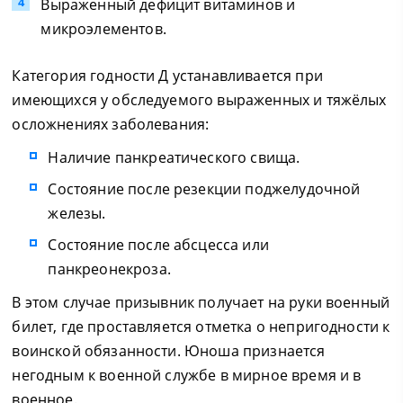
Выраженный дефицит витаминов и
микроэлементов.
Категория годности Д устанавливается при
имеющихся у обследуемого выраженных и тяжёлых
осложнениях заболевания:
Наличие панкреатического свища.
Состояние после резекции поджелудочной
железы.
Состояние после абсцесса или
панкреонекроза.
В этом случае призывник получает на руки военный
билет, где проставляется отметка о непригодности к
воинской обязанности. Юноша признается
негодным к военной службе в мирное время и в
военное.