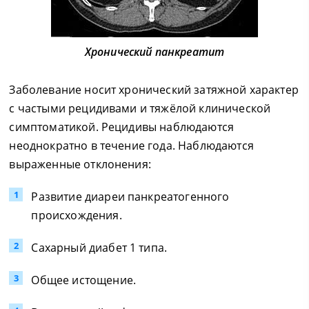
Хронический панкреатит
Заболевание носит хронический затяжной характер
с частыми рецидивами и тяжёлой клинической
симптоматикой. Рецидивы наблюдаются
неоднократно в течение года. Наблюдаются
выраженные отклонения:
Развитие диареи панкреатогенного
происхождения.
Сахарный диабет 1 типа.
Общее истощение.