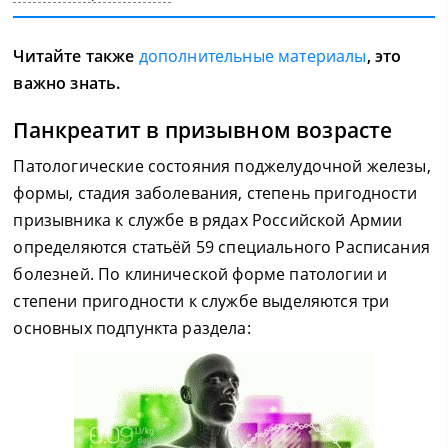
Читайте также
дополнительные материалы
, это
важно знать.
Панкреатит в призывном возрасте
Патологические состояния поджелудочной железы,
формы, стадия заболевания, степень пригодности
призывника к службе в рядах Российской Армии
определяются статьёй 59 специального Расписания
болезней. По клинической форме патологии и
степени пригодности к службе выделяются три
основных подпункта раздела: