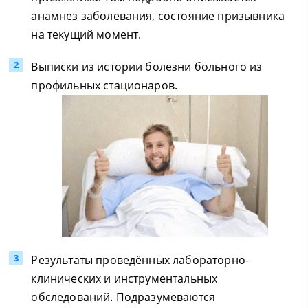
анамнез заболевания, состояние призывника
на текущий момент.
Выписки из истории болезни больного из
профильных стационаров.
Результаты проведённых лабораторно-
клинических и инструментальных
обследований. Подразумеваются