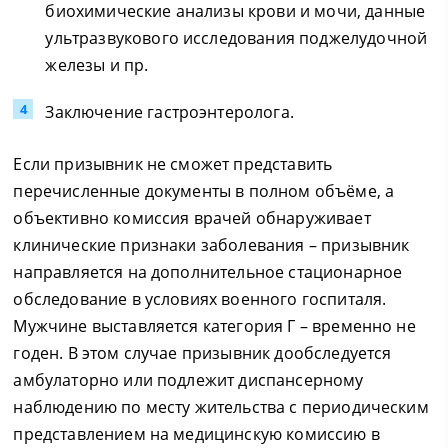
биохимические анализы крови и мочи, данные
ультразвукового исследования поджелудочной
железы и пр.
Заключение гастроэнтеролога.
Если призывник не сможет представить
перечисленные документы в полном объёме, а
объективно комиссия врачей обнаруживает
клинические признаки заболевания – призывник
направляется на дополнительное стационарное
обследование в условиях военного госпиталя.
Мужчине выставляется категория Г – временно не
годен. В этом случае призывник дообследуется
амбулаторно или подлежит диспансерному
наблюдению по месту жительства с периодическим
представлением на медицинскую комиссию в