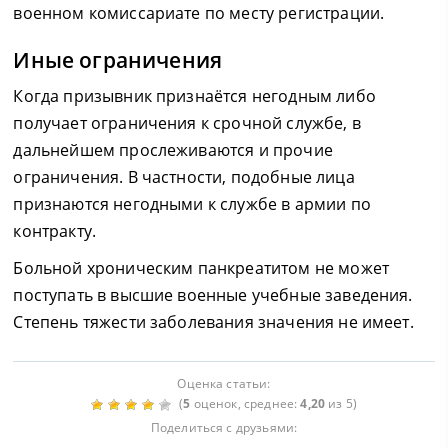
военном комиссариате по месту регистрации.
Иные ограничения
Когда призывник признаётся негодным либо
получает ограничения к срочной службе, в
дальнейшем прослеживаются и прочие
ограничения. В частности, подобные лица
признаются негодными к службе в армии по
контракту.
Больной хроническим панкреатитом не может
поступать в высшие военные учебные заведения.
Степень тяжести заболевания значения не имеет.
Оценка статьи:
(
5
оценок, среднее:
4,20
из 5)
Поделиться с друзьями: