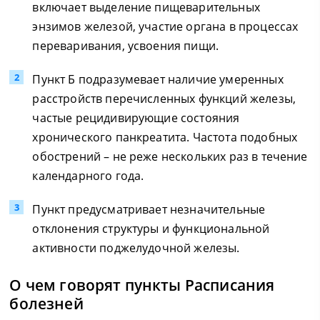
включает выделение пищеварительных
энзимов железой, участие органа в процессах
переваривания, усвоения пищи.
Пункт Б подразумевает наличие умеренных
расстройств перечисленных функций железы,
частые рецидивирующие состояния
хронического панкреатита. Частота подобных
обострений – не реже нескольких раз в течение
календарного года.
Пункт предусматривает незначительные
отклонения структуры и функциональной
активности поджелудочной железы.
О чем говорят пункты Расписания
болезней