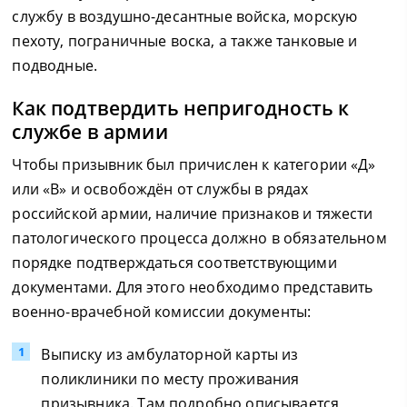
службу в воздушно-десантные войска, морскую
пехоту, пограничные воска, а также танковые и
подводные.
Как подтвердить непригодность к
службе в армии
Чтобы призывник был причислен к категории «Д»
или «В» и освобождён от службы в рядах
российской армии, наличие признаков и тяжести
патологического процесса должно в обязательном
порядке подтверждаться соответствующими
документами. Для этого необходимо представить
военно-врачебной комиссии документы:
Выписку из амбулаторной карты из
поликлиники по месту проживания
призывника. Там подробно описывается