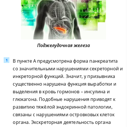
Поджелудочная железа
В пункте А предусмотрена форма панкреатита
со значительными нарушениями секреторной и
инкреторной функций. Значит, у призывника
существенно нарушена функция выработки и
выделения в кровь гормонов – инсулина и
глюкагона. Подобные нарушения приводят к
развитию тяжёлой эндокринной патологии,
связаны с нарушениями островковых клеток
органа. Экскреторная деятельность органа