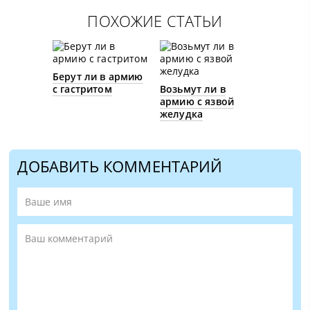
ПОХОЖИЕ СТАТЬИ
Берут ли в армию
с гастритом
Возьмут ли в
армию с язвой
желудка
ДОБАВИТЬ КОММЕНТАРИЙ