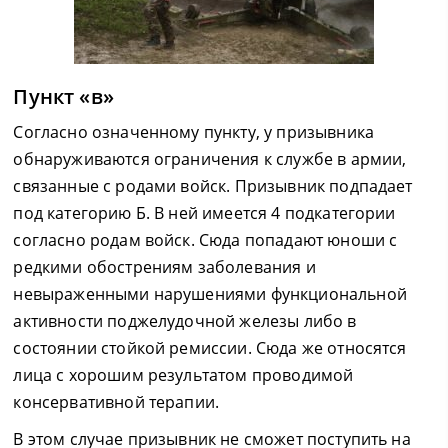
Пункт «в»
Согласно означенному пункту, у призывника
обнаруживаются ограничения к службе в армии,
связанные с родами войск. Призывник подпадает
под категорию Б. В ней имеется 4 подкатегории
согласно родам войск. Сюда попадают юноши с
редкими обострениям заболевания и
невыраженными нарушениями функциональной
активности поджелудочной железы либо в
состоянии стойкой ремиссии. Сюда же относятся
лица с хорошим результатом проводимой
консервативной терапии.
В этом случае призывник не сможет поступить на