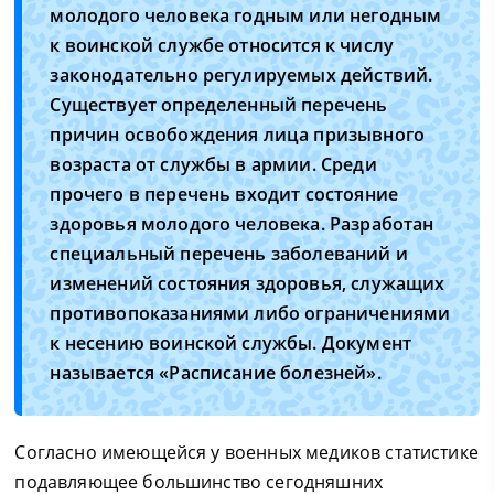
молодого человека годным или негодным
к воинской службе относится к числу
законодательно регулируемых действий.
Существует определенный перечень
причин освобождения лица призывного
возраста от службы в армии. Среди
прочего в перечень входит состояние
здоровья молодого человека. Разработан
специальный перечень заболеваний и
изменений состояния здоровья, служащих
противопоказаниями либо ограничениями
к несению воинской службы. Документ
называется «Расписание болезней».
Согласно имеющейся у военных медиков статистике
подавляющее большинство сегодняшних