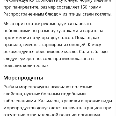
Рекомендуется соблюдать суточную норму индейки
при панкреатите, размер составляет 150 грамм.
Распространенным блюдом из птицы стали котлеты.
Мясо при готовке рекомендуется нарезать
небольшими по размеру кусочками и варить на
протяжении полутора-двух часов. Подают, как
правило, вместе с гарниром из овощей. К мясу
рекомендуется облепиховое масло. Солить блюдо
следует умеренно, соль противопоказана в
больших количествах.
Морепродукты
Рыба и морепродукты включают полезные
свойства, нужные больным подобными
заболеваниями. Кальмары, креветки и прочие виды
морепродуктов допускается включать в рацион при
отсутствии отрицательной реакции организма.