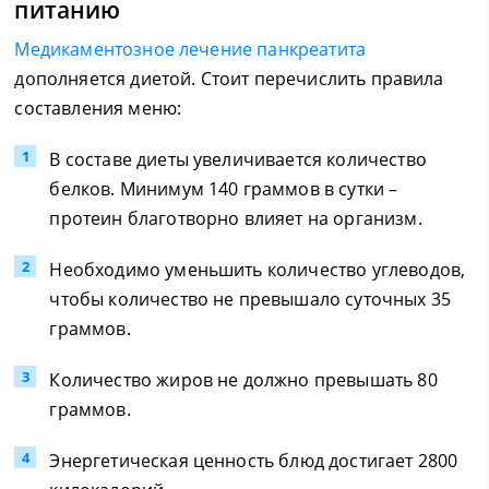
питанию
Медикаментозное лечение панкреатита
дополняется диетой. Стоит перечислить правила
составления меню:
В составе диеты увеличивается количество
белков. Минимум 140 граммов в сутки –
протеин благотворно влияет на организм.
Необходимо уменьшить количество углеводов,
чтобы количество не превышало суточных 35
граммов.
Количество жиров не должно превышать 80
граммов.
Энергетическая ценность блюд достигает 2800