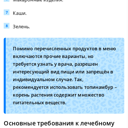
Каши.
Зелень.
Помимо перечисленных продуктов в меню
включаются прочие варианты, но
требуется узнать у врача, разрешен
интересующий вид пищи или запрещён в
индивидуальном случае. Так,
рекомендуется использовать топинамбур –
корень растения содержит множество
питательных веществ.
Основные требования к лечебному