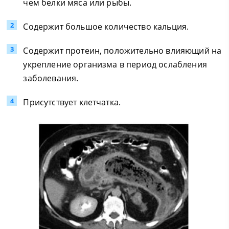
чем белки мяса или рыбы.
Содержит большое количество кальция.
Содержит протеин, положительно влияющий на
укрепление организма в период ослабления
заболевания.
Присутствует клетчатка.