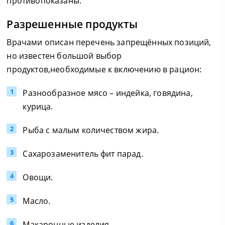
противопоказаны.
Разрешенные продукты
Врачами описан перечень запрещённых позиций,
но известен большой выбор
продуктов,необходимые к включению в рацион:
Разнообразное мясо – индейка, говядина,
курица.
Рыба с малым количеством жира.
Сахарозаменитель фит парад.
Овощи.
Масло.
Макаронные изделия.