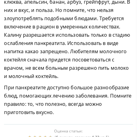
клюква, апельсин, банан, арбуз, грейпфрут, дыни. В
них и вкус, и польза. Но помните, что нельзя
злоупотреблять подобными блюдами. Требуется
включение в рацион в умеренных количествах.
Калину разрешается использовать только в стадию
ослабления панкреатита. Использовать в виде
напитка какао запрещено. Любителям молочного
коктейля сначала придется посоветоваться с
врачом, не всем больным разрешено пить молоко
и молочный коктейль.
При панкреатите доступно большое разнообразие
блюд, помогающих лечению заболевания. Помните
правило: то, что полезно, всегда можно
приготовить вкусно.
Оценка статьи: