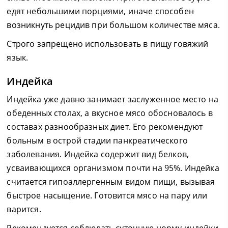
едят небольшими порциями, иначе способен
возникнуть рецидив при большом количестве мяса.
Строго запрещено использовать в пищу говяжий
язык.
Индейка
Индейка уже давно занимает заслуженное место на
обеденных столах, а вкусное мясо обосновалось в
составах разнообразных диет. Его рекомендуют
больным в острой стадии панкреатического
заболевания. Индейка содержит вид белков,
усваивающихся организмом почти на 95%. Индейка
считается гипоаллергенным видом пищи, вызывая
быстрое насыщение. Готовится мясо на пару или
варится.