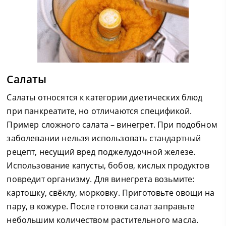
Салаты
Салаты относятся к категории диетических блюд
при панкреатите, но отличаются спецификой.
Пример сложного салата – винегрет. При подобном
заболевании нельзя использовать стандартный
рецепт, несущий вред поджелудочной железе.
Использование капусты, бобов, кислых продуктов
повредит организму. Для винегрета возьмите:
картошку, свёклу, морковку. Приготовьте овощи на
пару, в кожуре. После готовки салат заправьте
небольшим количеством растительного масла.