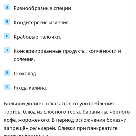
Разнообразные специи.
Кондитерские изделия.
Крабовые палочки.
Консервированные продукты, копчёности и
соления.
Шоколад.
Ягода калина.
Больной должен отказаться от употребления
тортов, блюд из слоеного теста, баранины, черного
кофе, мороженого. В период осложнения болезни
запрещён сельдерей. Оливки при панкреатите