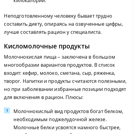
килокалорий.
Неподготовленному человеку бывает трудно
составить диету, опираясь на озвученные цифры,
лучше составлять рацион у специалиста.
Кисломолочные продукты
Молочнокислая пища – заключена в большом
многообразии вариантов продуктов. В список
входит: кефир, молоко, сметана, сыр, ряженка,
творог. Напитки и продукты считаются полезными,
но при заболевании избранные позиции подходят
для включения в рацион. Плюсы:
Молочнокислый вид продуктов богат белком,
необходимым поджелудочной железе.
Молочные белки усвоятся намного быстрее,