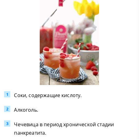
Соки, содержащие кислоту.
Алкоголь.
Чечевица в период хронической стадии
панкреатита.