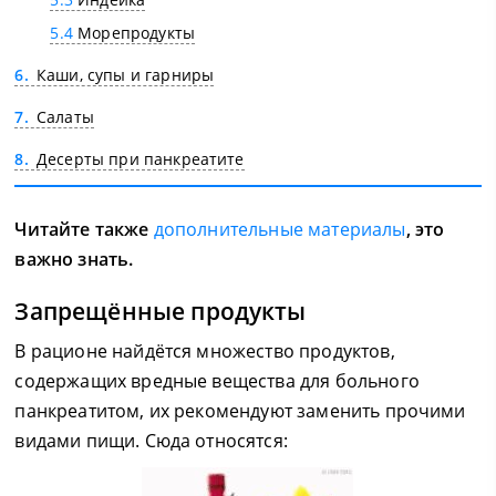
5.4
Морепродукты
6
Каши, супы и гарниры
7
Салаты
8
Десерты при панкреатите
Читайте также
дополнительные материалы
, это
важно знать.
Запрещённые продукты
В рационе найдётся множество продуктов,
содержащих вредные вещества для больного
панкреатитом, их рекомендуют заменить прочими
видами пищи. Сюда относятся: