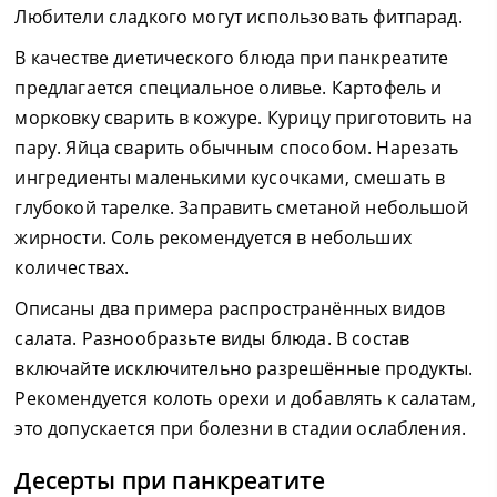
Любители сладкого могут использовать фитпарад.
В качестве диетического блюда при панкреатите
предлагается специальное оливье. Картофель и
морковку сварить в кожуре. Курицу приготовить на
пару. Яйца сварить обычным способом. Нарезать
ингредиенты маленькими кусочками, смешать в
глубокой тарелке. Заправить сметаной небольшой
жирности. Соль рекомендуется в небольших
количествах.
Описаны два примера распространённых видов
салата. Разнообразьте виды блюда. В состав
включайте исключительно разрешённые продукты.
Рекомендуется колоть орехи и добавлять к салатам,
это допускается при болезни в стадии ослабления.
Десерты при панкреатите