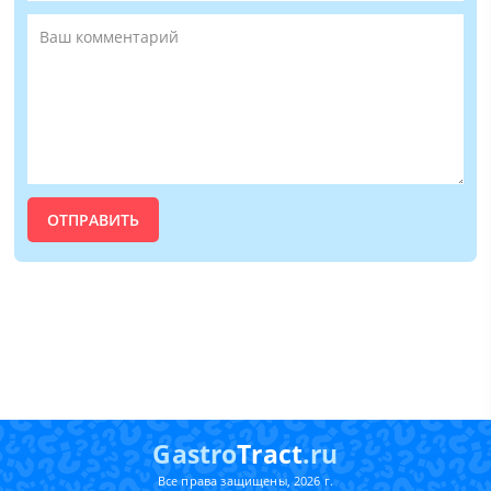
Gastro
Tract
.ru
Все права защищены, 2026 г.