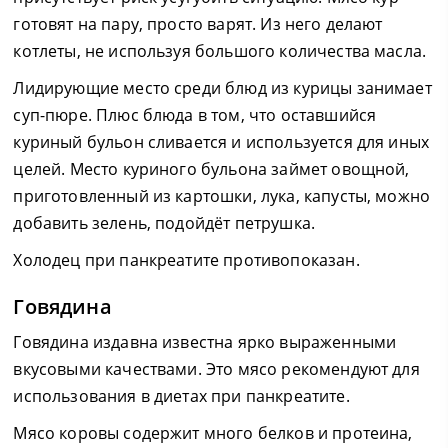
готовят на пару, просто варят. Из него делают
котлеты, не используя большого количества масла.
Лидирующие место среди блюд из курицы занимает
суп-пюре. Плюс блюда в том, что оставшийся
куриный бульон сливается и используется для иных
целей. Место куриного бульона займет овощной,
приготовленный из картошки, лука, капусты, можно
добавить зелень, подойдёт петрушка.
Холодец при панкреатите противопоказан.
Говядина
Говядина издавна известна ярко выраженными
вкусовыми качествами. Это мясо рекомендуют для
использования в диетах при панкреатите.
Мясо коровы содержит много белков и протеина,