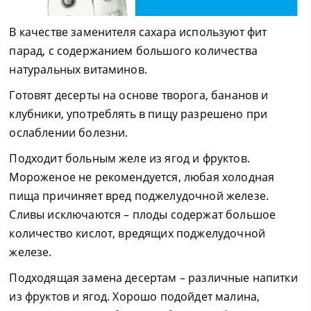
В качестве заменителя сахара используют фит
парад, с содержанием большого количества
натуральных витаминов.
Готовят десерты на основе творога, бананов и
клубники, употреблять в пищу разрешено при
ослаблении болезни.
Подходит больным желе из ягод и фруктов.
Мороженое не рекомендуется, любая холодная
пища причиняет вред поджелудочной железе.
Сливы исключаются – плоды содержат большое
количество кислот, вредящих поджелудочной
железе.
Подходящая замена десертам – различные напитки
из фруктов и ягод. Хорошо подойдет малина,