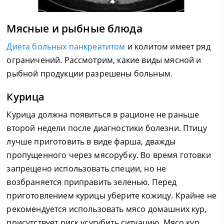
Мясные и рыбные блюда
Диета больных панкреатитом
и колитом имеет ряд
ограничений. Рассмотрим, какие виды мясной и
рыбной продукции разрешены больным.
Курица
Курица должна появиться в рационе не раньше
второй недели после диагностики болезни. Птицу
лучше приготовить в виде фарша, дважды
пропущенного через мясорубку. Во время готовки
запрещено использовать специи, но не
возбраняется приправить зеленью. Перед
приготовлением курицы уберите кожицу. Крайне не
рекомендуется использовать мясо домашних кур,
присутствует риск усугубить ситуацию. Мясо кур