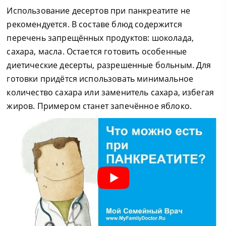
Использование десертов при панкреатите не
рекомендуется. В составе блюд содержится
перечень запрещённых продуктов: шоколада,
сахара, масла. Остается готовить особенные
диетические десерты, разрешенные больным. Для
готовки придётся использовать минимальное
количество сахара или заменитель сахара, избегая
жиров. Примером станет запечённое яблоко.