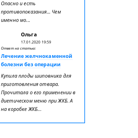
Опасно и есть
противопоказания... Чем
именно мо...
Ольга
17.01.2020 19:59
Ответ на статью:
Лечение желчнокаменной
болезни без операции
Купила плоды шиповника для
приготовления отвара.
Прочитала о его применении в
диетическом меню при ЖКБ. А
на коробке ЖКБ...