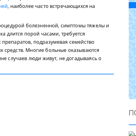
ней
, наиболее часто встречающихся на
процедурой болезненной, симптомы тяжелы и
ка длится порой часами, требуется
препаратов, подразумевая семейство
 средств. Многие больные оказываются
не случаев люди живут, не догадываясь о
П