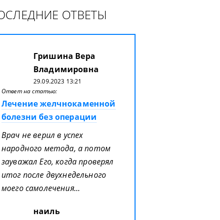
ОСЛЕДНИЕ ОТВЕТЫ
Гришина Вера
Владимировна
29.09.2023 13:21
Ответ на статью:
Лечение желчнокаменной
болезни без операции
Врач не верил в успех
народного метода, а потом
зауважал Его, когда проверял
итог после двухнедельного
моего самолечения...
наиль