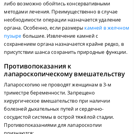
либо возможно обойтись консервативными
методами лечения. Преимущественно в случае
необходимости операции назначается удаление
органа. Особенно, если размеры
камней в желчном
пузыре
большие. Извлечение камней с
сохранением органа назначается крайне редко, в
присутствии шанса сохранить природные функции.
Противопоказания к
лапароскопическому вмешательству
Лапароскопию не проводят женщинам в 3-м
триместре беременности. Запрещено
хирургическое вмешательство при наличии
болезней дыхательных путей и сердечно-
сосудистой системы в острой тяжёлой стадии.
Противопоказаниями для лапароскопии
признаются: