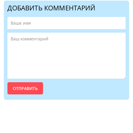
ДОБАВИТЬ КОММЕНТАРИЙ