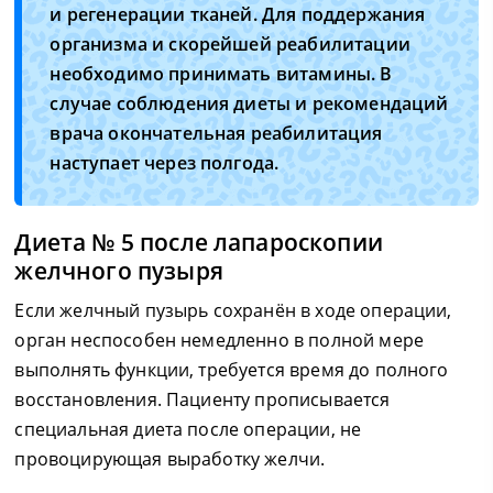
и регенерации тканей. Для поддержания
организма и скорейшей реабилитации
необходимо принимать витамины. В
случае соблюдения диеты и рекомендаций
врача окончательная реабилитация
наступает через полгода.
Диета № 5 после лапароскопии
желчного пузыря
Если желчный пузырь сохранён в ходе операции,
орган неспособен немедленно в полной мере
выполнять функции, требуется время до полного
восстановления. Пациенту прописывается
специальная диета после операции, не
провоцирующая выработку желчи.