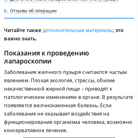
6
Отзывы об операции
Читайте также
дополнительные материалы
, это
важно знать.
Показания к проведению
лапароскопии
Заболевания желчного пузыря считаются частым
явлением. Плохая экология, стрессы, обилие
некачественной жирной пищи – приводят к
патологическим изменениям в органе. В результате
появляется желчнокаменная болезнь. Если
заболевание не оказывает воздействия на
функционирование организма человека, возможно
консервативное лечение.