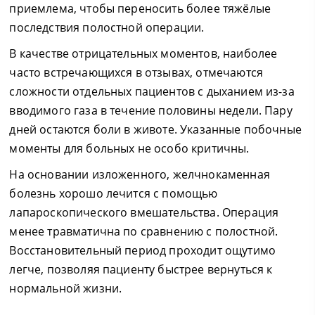
приемлема, чтобы переносить более тяжёлые
последствия полостной операции.
В качестве отрицательных моментов, наиболее
часто встречающихся в отзывах, отмечаются
сложности отдельных пациентов с дыханием из-за
вводимого газа в течение половины недели. Пару
дней остаются боли в животе. Указанные побочные
моменты для больных не особо критичны.
На основании изложенного, желчнокаменная
болезнь хорошо лечится с помощью
лапароскопического вмешательства. Операция
менее травматична по сравнению с полостной.
Восстановительный период проходит ощутимо
легче, позволяя пациенту быстрее вернуться к
нормальной жизни.