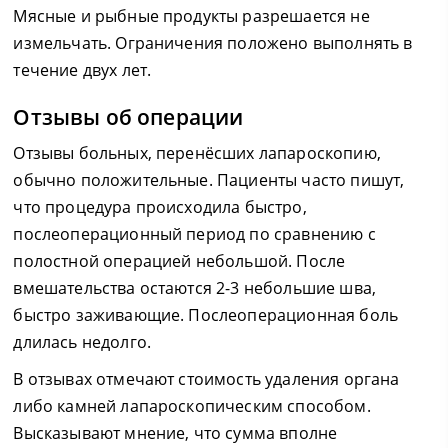
Мясные и рыбные продукты разрешается не
измельчать. Ограничения положено выполнять в
течение двух лет.
Отзывы об операции
Отзывы больных, перенёсших лапароскопию,
обычно положительные. Пациенты часто пишут,
что процедура происходила быстро,
послеоперационный период по сравнению с
полостной операцией небольшой. После
вмешательства остаются 2-3 небольшие шва,
быстро заживающие. Послеоперационная боль
длилась недолго.
В отзывах отмечают стоимость удаления органа
либо камней лапароскопическим способом.
Высказывают мнение, что сумма вполне