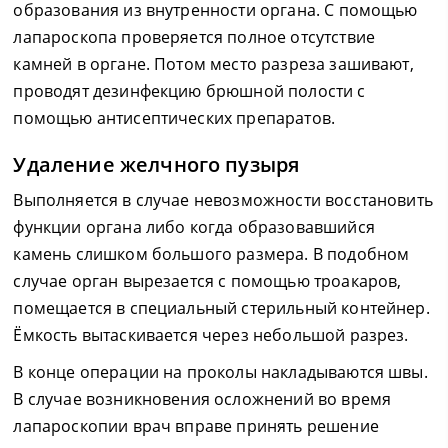
образования из внутренности органа. С помощью
лапароскопа проверяется полное отсутствие
камней в органе. Потом место разреза зашивают,
проводят дезинфекцию брюшной полости с
помощью антисептических препаратов.
Удаление желчного пузыря
Выполняется в случае невозможности восстановить
функции органа либо когда образовавшийся
камень слишком большого размера. В подобном
случае орган вырезается с помощью троакаров,
помещается в специальный стерильный контейнер.
Ёмкость вытаскивается через небольшой разрез.
В конце операции на проколы накладываются швы.
В случае возникновения осложнений во время
лапароскопии врач вправе принять решение