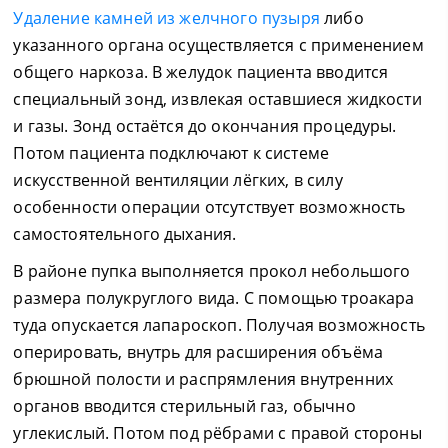
Удаление камней из желчного пузыря
либо
указанного органа осуществляется с применением
общего наркоза. В желудок пациента вводится
специальный зонд, извлекая оставшиеся жидкости
и газы. Зонд остаётся до окончания процедуры.
Потом пациента подключают к системе
искусственной вентиляции лёгких, в силу
особенности операции отсутствует возможность
самостоятельного дыхания.
В районе пупка выполняется прокол небольшого
размера полукруглого вида. С помощью троакара
туда опускается лапароскоп. Получая возможность
оперировать, внутрь для расширения объёма
брюшной полости и распрямления внутренних
органов вводится стерильный газ, обычно
углекислый. Потом под рёбрами с правой стороны