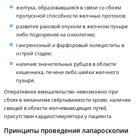
желтуха, образовавшаяся в связи со сбоем
пропускной способности желчных протоков;
развитие раковой опухоли в желчном пузыре
либо подозрение на онкологию;
гангренозный и фарфоровый холециститы в
острой стадии;
наличие значительных рубцов в области
кишечника, печени либо шейки желчного
пузыря.
Оперативное вмешательство невозможно при
сбоях в механизме свёртываемости крови, наличии
свищей в области желчевыводящих путей,
присутствии кардиостимулятора у пациента.
Принципы проведения лапароскопии