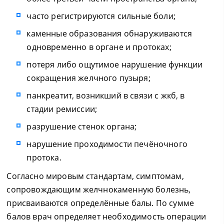
часто регистрируются сильные боли;
каменные образования обнаруживаются
одновременно в органе и протоках;
потеря либо ощутимое нарушение функции
сокращения желчного пузыря;
панкреатит, возникший в связи с жкб, в
стадии ремиссии;
разрушение стенок органа;
нарушение проходимости печёночного
протока.
Согласно мировым стандартам, симптомам,
сопровождающим желчнокаменную болезнь,
присваиваются определённые балы. По сумме
балов врач определяет необходимость операции