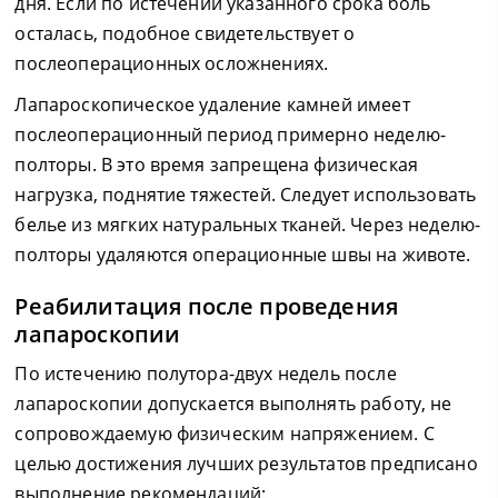
дня. Если по истечении указанного срока боль
осталась, подобное свидетельствует о
послеоперационных осложнениях.
Лапароскопическое удаление камней имеет
послеоперационный период примерно неделю-
полторы. В это время запрещена физическая
нагрузка, поднятие тяжестей. Следует использовать
белье из мягких натуральных тканей. Через неделю-
полторы удаляются операционные швы на животе.
Реабилитация после проведения
лапароскопии
По истечению полутора-двух недель после
лапароскопии допускается выполнять работу, не
сопровождаемую физическим напряжением. С
целью достижения лучших результатов предписано
выполнение рекомендаций: