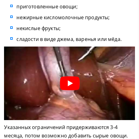
приготовленные овощи;
нежирные кисломолочные продукты;
некислые фрукты;
сладости в виде джема, варенья или мёда.
Указанных ограничений придерживаются 3-4
месяца, потом возможно добавить сырые овощи.