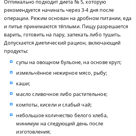
Оптимально подходит диета № 5, которую
рекомендуется начинать через 3-4 дня после
операции. Режим основан на дробном питании, еда
и питье принимаются тёплыми. Пищу разрешается
варить, готовить на пару, запекать либо тушить.
Допускается диетический рацион, включающий
продукты:
супы на овощном бульоне, на основе круп;
измельчённое нежирное мясо, рыбу;
каши;
масло сливочное либо растительное;
компоты, кисели и слабый чай;
небольшое количество белого хлеба,
минимум на следующий день после
изготовления;