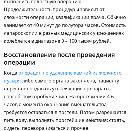
выполнить полостную операцию.
Продолжительность процедуры зависит от
сложности операции, квалификации врача. Обычно
занимает от 40 минут до полутора часов. Стоимость
лапароскопии в разных медицинских учреждениях
колеблется в диапазоне 9 – 100 тысяч рублей.
Восстановление после проведения
операции
Когда
операция по удалению камней из желчного
пузыря
либо самого органа закончена, пациенту
перестают подавать усыпляющие препараты,
способствуя пробуждению. На протяжении 4-6
часов с момента окончания вмешательства
требуется оставаться в постели. Потом разрешается
пить воду, выполнять простейшие действия: стоять,
сидеть, переворачиваться и прочее.