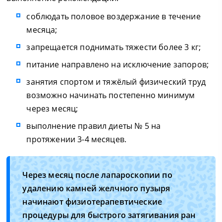
соблюдать половое воздержание в течение
месяца;
запрещается поднимать тяжести более 3 кг;
питание направлено на исключение запоров;
занятия спортом и тяжёлый физический труд
возможно начинать постепенно минимум
через месяц;
выполнение правил диеты № 5 на
протяжении 3-4 месяцев.
Через месяц после лапароскопии по
удалению камней желчного пузыря
начинают физиотерапевтические
процедуры для быстрого затягивания ран