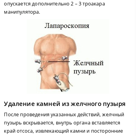
опускается дополнительно 2 – 3 троакара
манипулятора.
Удаление камней из желчного пузыря
После проведения указанных действий, желчный
пузырь вскрывается, внутрь органа вставляется
край отсоса, извлекающий камни и посторонние