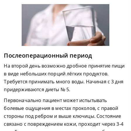
Послеоперационный период
На второй день возможно дробное принятие пищи
в виде небольших порций лёгких продуктов.
Требуется принимать много воды. Начиная с 3 дня
придерживаются диеты № 5.
Первоначально пациент может испытывать
болевые ощущения в местах проколов, с правой
стороны под ребром и выше ключицы. Состояние
связано с повреждением кожи, проходит через 3-4