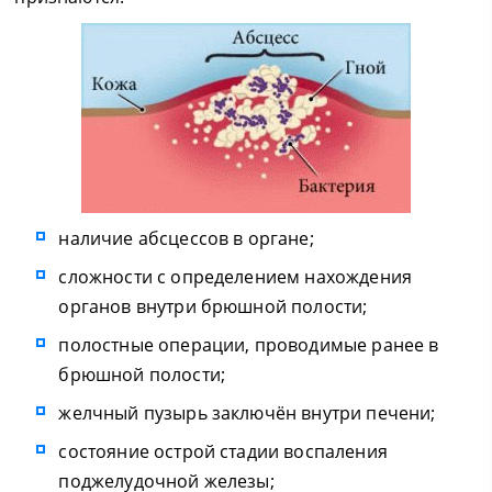
наличие абсцессов в органе;
сложности с определением нахождения
органов внутри брюшной полости;
полостные операции, проводимые ранее в
брюшной полости;
желчный пузырь заключён внутри печени;
состояние острой стадии воспаления
поджелудочной железы;