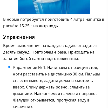
В норме потребуется приготовить 4 литра напитка в
расчёте 15-25 г на литр воды.
Упражнения
Время выполнения на каждую стадию отводится
десять секунд. Повторяем 4 раза. Приходить на
занятия йогой важно подготовленным.
Упражнение № 1. Начинаем с позиции стоя,
ноги расставить на дистанцию 30 см. Пальцы
сплести вместе, ладони должны смотреть
вверх. Спину держать ровно, следить за
дыханием. Наклоняемся налево и направо.
Желудок открывается, пропуская воду в
кишечник.