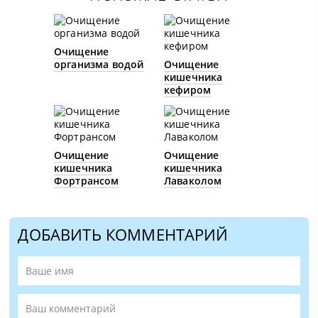
Очищение
организма водой
Очищение
кишечника
кефиром
Очищение
Очищение
кишечника
кишечника
Фортрансом
Лаваколом
ДОБАВИТЬ КОММЕНТАРИЙ