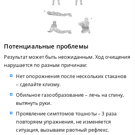
Потенциальные проблемы
Результат может быть неожиданным. Ход очищения
нарушается по разным причинам:
Нет опорожнения после нескольких стаканов
– сделайте клизму.
Обильное газообразование – лечь на спину,
вытянуть руки.
Проявление симптомов тошноты – 3 раза
повторяем упражнения, не изменяется
ситуация, вызываем рвотный рефлекс.