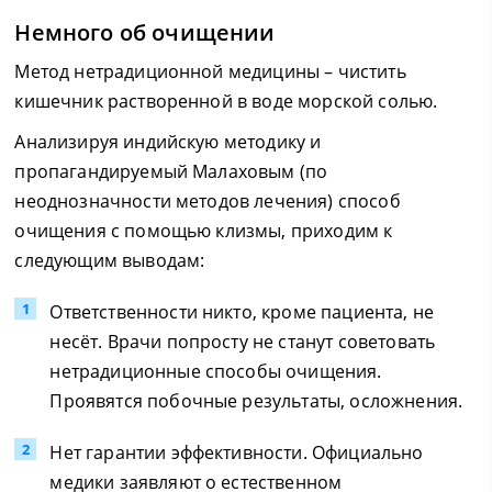
Немного об очищении
Метод нетрадиционной медицины – чистить
кишечник растворенной в воде морской солью.
Анализируя индийскую методику и
пропагандируемый Малаховым (по
неоднозначности методов лечения) способ
очищения с помощью клизмы, приходим к
следующим выводам:
Ответственности никто, кроме пациента, не
несёт. Врачи попросту не станут советовать
нетрадиционные способы очищения.
Проявятся побочные результаты, осложнения.
Нет гарантии эффективности. Официально
медики заявляют о естественном