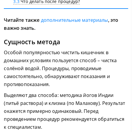
3.3
Что делать после процедур?
Читайте также
дополнительные материалы
, это
важно знать.
Сущность метода
Особой популярностью чистить кишечник в
домашних условиях пользуется способ – чистка
солёной водой. Процедуры, проводимые
самостоятельно, обнаруживают показания и
противопоказания.
Выделяют два способа: методика йогов Индии
(питьё раствора) и клизма (по Малахову). Результат
окажется примерно одинаковый. Перед
проведением процедур рекомендуется обратиться
к специалистам.