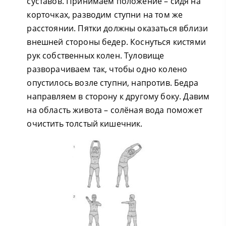
суставов. Принимаем положение – сидя на
корточках, разводим ступни на том же
расстоянии. Пятки должны оказаться вблизи
внешней стороны бедер. Коснуться кистями
рук собственных колен. Туловище
разворачиваем так, чтобы одно колено
опустилось возле ступни, напротив. Бедра
направляем в сторону к другому боку. Давим
на область живота – солёная вода поможет
очистить толстый кишечник.