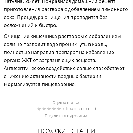
Татьяна, 26 лет. Понравился домашний рецепт
приготовления раствора с добавлением лимонного
сока. Процедура очищения проводится без
осложнений и быстро.
Очищение кишечника раствором с добавлением
соли не позволит воде проникнуть в кровь,
полностью направив препарат на избавление
органа ЖКТ от загрязняющих веществ.
Антисептическое воздействие солью способствует
снижению активности вредных бактерий.
Нормализуется пищеварение.
Оценка статьи:
(Пока оценок нет)
Поделиться с друзьями:
ПОХОЖИЕ СТАТЬИ