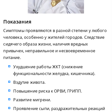
Показания
Симптомы проявляются в разной степени у любого
человека, особенно у жителей городов. Следствие
сидячего образа жизни, наличия вредных
привычек, неправильное и несвоевременное
питание.
Ухудшение работы ЖКТ (снижение
функциональности желудка, кишечника).
Вздутие живота.
Повышение риска к ОРВИ, ГРИПП.
Развитие мигрени.
Проявление сыпи, раздражительных реакций