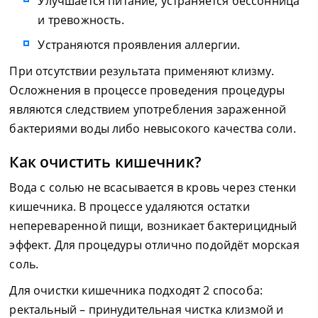
Улучшается питание, устраняется бессонница
и тревожность.
Устраняются проявления аллергии.
При отсутствии результата применяют клизму.
Осложнения в процессе проведения процедуры
являются следствием употребления зараженной
бактериями воды либо невысокого качества соли.
Как очистить кишечник?
Вода с солью не всасывается в кровь через стенки
кишечника. В процессе удаляются остатки
непереваренной пищи, возникает бактерицидный
эффект. Для процедуры отлично подойдёт морская
соль.
Для очистки кишечника подходят 2 способа:
ректальный – принудительная чистка клизмой и