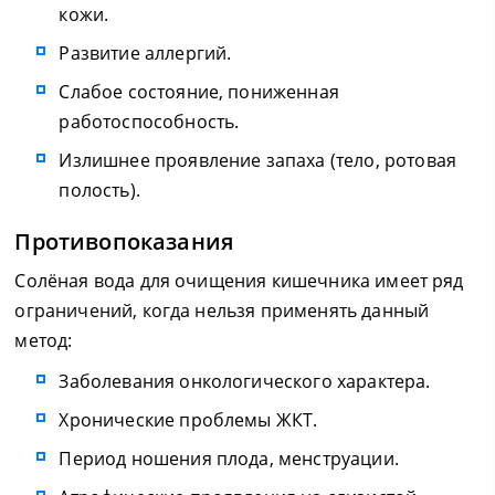
кожи.
Развитие аллергий.
Слабое состояние, пониженная
работоспособность.
Излишнее проявление запаха (тело, ротовая
полость).
Противопоказания
Солёная вода для очищения кишечника имеет ряд
ограничений, когда нельзя применять данный
метод:
Заболевания онкологического характера.
Хронические проблемы ЖКТ.
Период ношения плода, менструации.