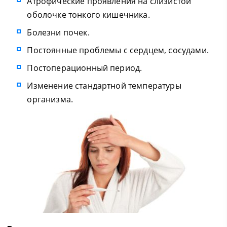
Атрофические проявления на слизистой
оболочке тонкого кишечника.
Болезни почек.
Постоянные проблемы с сердцем, сосудами.
Постоперационный период.
Изменение стандартной температуры
организма.