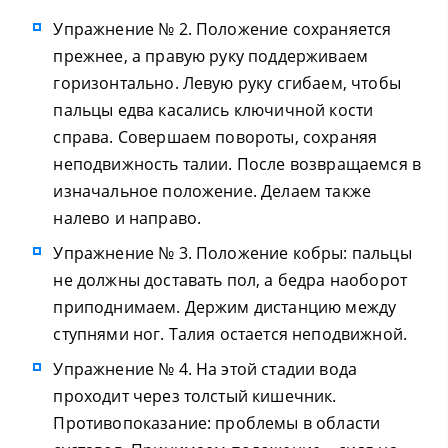
Упражнение № 2. Положение сохраняется
прежнее, а правую руку поддерживаем
горизонтально. Левую руку сгибаем, чтобы
пальцы едва касались ключичной кости
справа. Совершаем повороты, сохраняя
неподвижность талии. После возвращаемся в
изначальное положение. Делаем также
налево и направо.
Упражнение № 3. Положение кобры: пальцы
не должны доставать пол, а бедра наоборот
приподнимаем. Держим дистанцию между
ступнями ног. Талия остается неподвижной.
Упражнение № 4. На этой стадии вода
проходит через толстый кишечник.
Противопоказание: проблемы в области