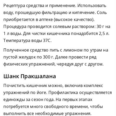
Рецептура средства и применение. Использовать
воду, прошедшую фильтрацию и кипячение. Соль
приобретается в аптеке (высокое качество).
Процедура проводится солевым раствором: 30 г на
1 л воды. Для чистки кишечника понадобится 2,5 л.
Температура воды 37С.
Полученное средство пить с лимоном по утрам на
пустой желудок по 300 г. Далее провести ряд
физических упражнений, чередуя друг с другом.
Шанк Пракшалана
Почистить кишечник можно, включив комплекс
упражнений по йоге. Профилактика осуществляется
единожды за сезон года. На первых этапах
потребуется много свободного времени, чтобы
выполнить все необходимые упражнения.