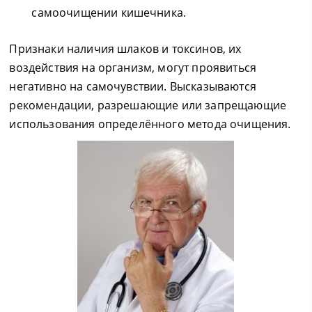
самоочищении кишечника.
Признаки наличия шлаков и токсинов, их
воздействия на организм, могут проявиться
негативно на самочувствии. Высказываются
рекомендации, разрешающие или запрещающие
использования определённого метода очищения.