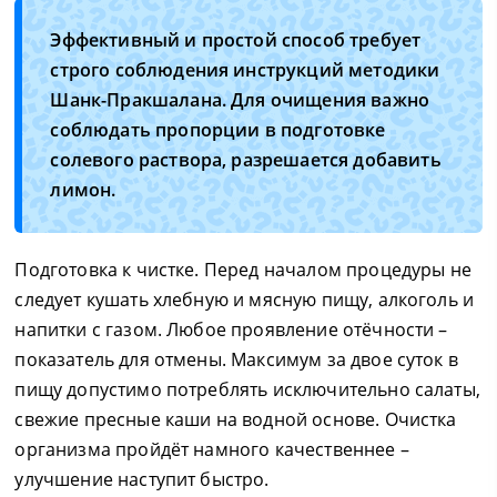
Эффективный и простой способ требует
строго соблюдения инструкций методики
Шанк-Пракшалана. Для очищения важно
соблюдать пропорции в подготовке
солевого раствора, разрешается добавить
лимон.
Подготовка к чистке. Перед началом процедуры не
следует кушать хлебную и мясную пищу, алкоголь и
напитки с газом. Любое проявление отёчности –
показатель для отмены. Максимум за двое суток в
пищу допустимо потреблять исключительно салаты,
свежие пресные каши на водной основе. Очистка
организма пройдёт намного качественнее –
улучшение наступит быстро.