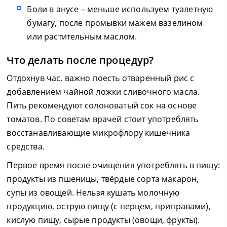
Боли в анусе – меньше используем туалетную
бумагу, после промывки мажем вазелином
или растительным маслом.
Что делать после процедур?
Отдохнув час, важно поесть отваренный рис с
добавлением чайной ложки сливочного масла.
Пить рекомендуют солоноватый сок на основе
томатов. По советам врачей стоит употреблять
восстанавливающие микрофлору кишечника
средства.
Первое время после очищения употреблять в пищу:
продукты из пшеницы, твёрдые сорта макарон,
супы из овощей. Нельзя кушать молочную
продукцию, острую пищу (с перцем, приправами),
кислую пищу, сырые продукты (овощи, фрукты).