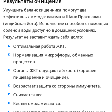
Результаты очищения
Улучшить баланс кишечника помогут два
эффективных метода: клизма и Шанк Пракшалан
(индийская йога). Исполнение способов с помощью
солёной воды доступно в домашних условиях.
Результат не заставит ждать себя долго:
Оптимальная работа ЖКТ.
Нормализация микрофлоры, обменных
процессов.
Органы ЖКТ ощущают лёгкость (хорошее
пищеварение и очищение).
Возрастает защита со стороны иммунитета.
Снижается вес.
Клетки омолаживаются.