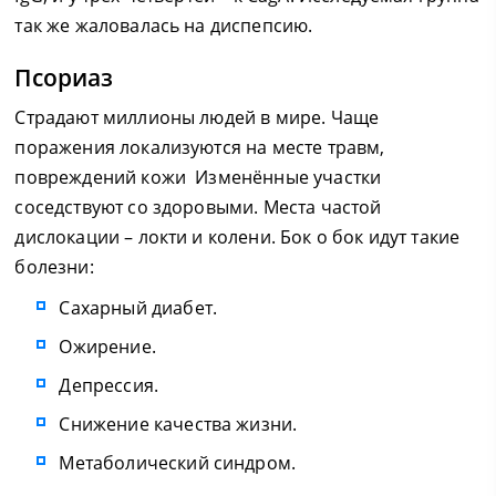
так же жаловалась на диспепсию.
Псориаз
Страдают миллионы людей в мире. Чаще
поражения локализуются на месте травм,
повреждений кожи Изменённые участки
соседствуют со здоровыми. Места частой
дислокации – локти и колени. Бок о бок идут такие
болезни:
Сахарный диабет.
Ожирение.
Депрессия.
Снижение качества жизни.
Метаболический синдром.