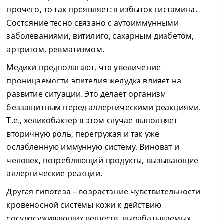
прочего, то так проявляется избыток гистамина.
Состояние тесно связано с аутоиммунными
заболеваниями, витилиго, сахарным диабетом,
артритом, ревматизмом.
Медики предполагают, что увеличение
проницаемости эпителия желудка влияет на
развитие ситуации. Это делает организм
беззащитным перед аллергическими реакциями.
Т.е., хеликобактер в этом случае выполняет
вторичную роль, перегружая и так уже
ослабленную иммунную систему. Виноват и
человек, потребляющий продукты, вызывающие
аллергические реакции.
Другая гипотеза – возрастание чувствительности
кровеносной системы кожи к действию
сосудосуживающих веществ, вырабатываемых