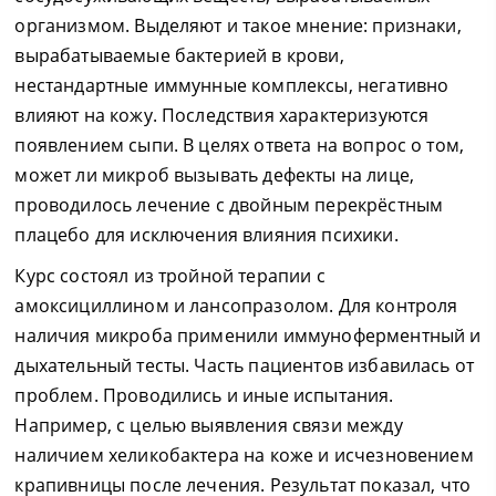
организмом. Выделяют и такое мнение: признаки,
вырабатываемые бактерией в крови,
нестандартные иммунные комплексы, негативно
влияют на кожу. Последствия характеризуются
появлением сыпи. В целях ответа на вопрос о том,
может ли микроб вызывать дефекты на лице,
проводилось лечение с двойным перекрёстным
плацебо для исключения влияния психики.
Курс состоял из тройной терапии с
амоксициллином и лансопразолом. Для контроля
наличия микроба применили иммуноферментный и
дыхательный тесты. Часть пациентов избавилась от
проблем. Проводились и иные испытания.
Например, с целью выявления связи между
наличием хеликобактера на коже и исчезновением
крапивницы после лечения. Результат показал, что