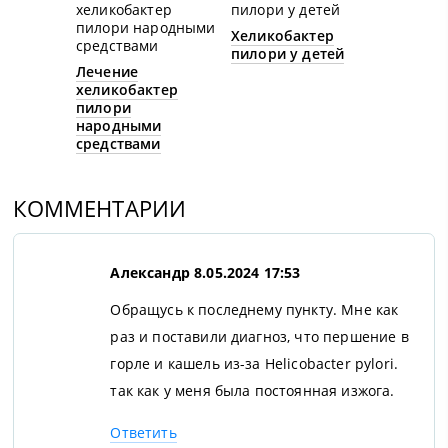
Хеликобактер
пилори у детей
Лечение
хеликобактер
пилори
народными
средствами
КОММЕНТАРИИ
Александр
8.05.2024 17:53
Обращусь к последнему пункту. Мне как
раз и поставили диагноз, что першение в
горле и кашель из-за Helicobacter pylori.
так как у меня была постоянная изжога.
Ответить