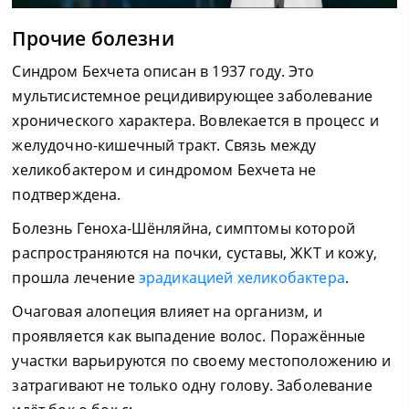
Прочие болезни
Синдром Бехчета описан в 1937 году. Это
мультисистемное рецидивирующее заболевание
хронического характера. Вовлекается в процесс и
желудочно-кишечный тракт. Связь между
хеликобактером и синдромом Бехчета не
подтверждена.
Болезнь Геноха-Шёнляйна, симптомы которой
распространяются на почки, суставы, ЖКТ и кожу,
прошла лечение
эрадикацией хеликобактера
.
Очаговая алопеция влияет на организм, и
проявляется как выпадение волос. Поражённые
участки варьируются по своему местоположению и
затрагивают не только одну голову. Заболевание