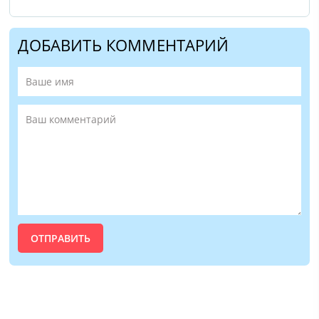
ДОБАВИТЬ КОММЕНТАРИЙ