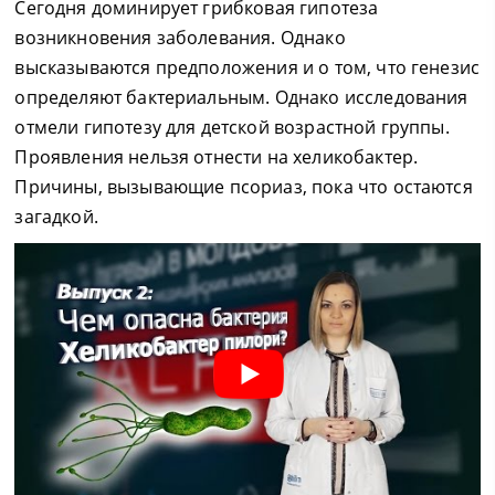
Сегодня доминирует грибковая гипотеза
возникновения заболевания. Однако
высказываются предположения и о том, что генезис
определяют бактериальным. Однако исследования
отмели гипотезу для детской возрастной группы.
Проявления нельзя отнести на хеликобактер.
Причины, вызывающие псориаз, пока что остаются
загадкой.