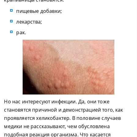
пищевые добавки;
лекарства;
рак.
Но нас интересуют инфекции. Да, они тоже
становятся причиной и демонстрацией того, как
проявляется хеликобактер. В половине случаев
медики не рассказывают, чем обусловлена
подобная реакция организма. Что касается