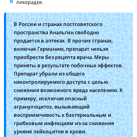
лихорадке.
В России и странах постсоветского
пространства Анальгин свободно
продается в аптеках. В прочих странах,
включая Германию, препарат нельзя
приобрести без рецепта врача. Меры
приняты в результате побочных эффектов.
Препарат убрали из общего
неконтролируемого доступа с целью
снижения возможного вреда населению. К
примеру, исключая опасный
агранулоцитоз, вызывающий
восприимчивость к бактериальным и
грибковым инфекциям из-за снижения
уровня лейкоцитов в крови.