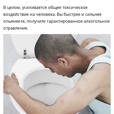
В целом, усиливается общее токсическое
воздействие на человека. Вы быстрее и сильнее
опьянеете, получите гарантированное алкогольное
отравление.