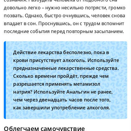
довольно легко – нужно несильно потрясти, громко
позвать. Однако, быстро очнувшись, человек снова
впадает в сон. Проснувшись, он с трудом вспомнит
последние события перед повторным засыпанием.
Действие лекарства бесполезно, пока в
крови присутствует алкоголь. Используйте
предназначенные лекарственные средства.
Сколько времени пройдёт, прежде чем
разрешается применять метамизол
натрия? Используйте Анальгин не ранее,
чем через двенадцать часов после того,
как завершили употребление алкоголя.
Облегчаем самочувствие