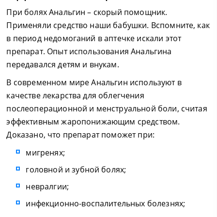
При болях Анальгин – скорый помощник.
Применяли средство наши бабушки. Вспомните, как
в период недомоганий в аптечке искали этот
препарат. Опыт использования Анальгина
передавался детям и внукам.
В современном мире Анальгин используют в
качестве лекарства для облегчения
послеоперационной и менструальной боли, считая
эффективным жаропонижающим средством.
Доказано, что препарат поможет при:
мигренях;
головной и зубной болях;
невралгии;
инфекционно-воспалительных болезнях;