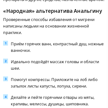
«Народная» альтернатива Анальгину
Проверенные способы избавления от мигрени
написаны людьми на основании жизненной
практики.
Приём горячих ванн, контрастный душ, ножные
ванночки.
Идеально подойдёт массаж головы и области
шеи.
Помогут компрессы. Приложите на лоб либо
затылок листы капусты, лопуха, сирени.
Делайте и пейте горячими отвары из мяты,
крапивы, мелиссы, душицы, шиповника.