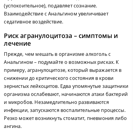
(успокоительное), подавляет сознание.
Взаимодействие с Анальгином увеличивает
седативное воздействие.
Риск агранулоцитоза – симптомы и
лечение
Прежде, чем мешать в организме алкоголь с
Анальгином – подумайте о возможных рисках. К
примеру, агранулоцитозе, который выражается в
снижении до критического состояния в крови
зернистых лейкоцитов. Едва упомянутые защитники
организма ослабевают, начинаются атаки бактерий
и микробов. Незамедлительно развиваются
инфекции, запускаются воспалительные процессы.
Резко может возникнуть стоматит, пневмония либо
ангина.