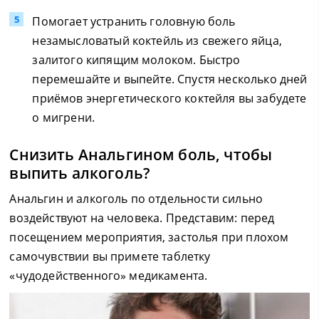
Помогает устранить головную боль
незамысловатый коктейль из свежего яйца,
залитого кипящим молоком. Быстро
перемешайте и выпейте. Спустя несколько дней
приёмов энергетического коктейля вы забудете
о мигрени.
Снизить Анальгином боль, чтобы
выпить алкоголь?
Анальгин и алкоголь по отдельности сильно
воздействуют на человека. Представим: перед
посещением мероприятия, застолья при плохом
самочувствии вы примете таблетку
«чудодейственного» медикамента.