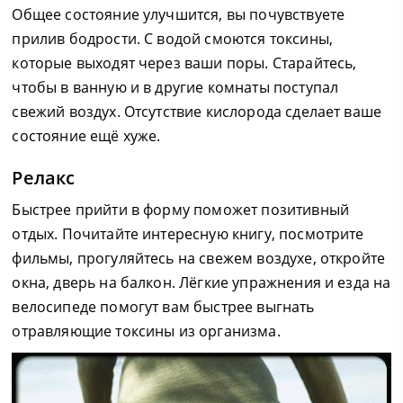
Общее состояние улучшится, вы почувствуете
прилив бодрости. С водой смоются токсины,
которые выходят через ваши поры. Старайтесь,
чтобы в ванную и в другие комнаты поступал
свежий воздух. Отсутствие кислорода сделает ваше
состояние ещё хуже.
Релакс
Быстрее прийти в форму поможет позитивный
отдых. Почитайте интересную книгу, посмотрите
фильмы, прогуляйтесь на свежем воздухе, откройте
окна, дверь на балкон. Лёгкие упражнения и езда на
велосипеде помогут вам быстрее выгнать
отравляющие токсины из организма.