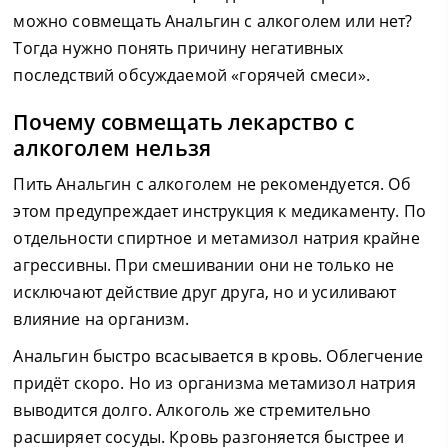
можно совмещать Анальгин с алкоголем или нет?
Тогда нужно понять причину негативных
последствий обсуждаемой «горячей смеси».
Почему совмещать лекарство с
алкоголем нельзя
Пить Анальгин с алкоголем не рекомендуется. Об
этом предупреждает инструкция к медикаменту. По
отдельности спиртное и метамизол натрия крайне
агрессивны. При смешивании они не только не
исключают действие друг друга, но и усиливают
влияние на организм.
Анальгин быстро всасывается в кровь. Облегчение
придёт скоро. Но из организма метамизол натрия
выводится долго. Алкоголь же стремительно
расширяет сосуды. Кровь разгоняется быстрее и