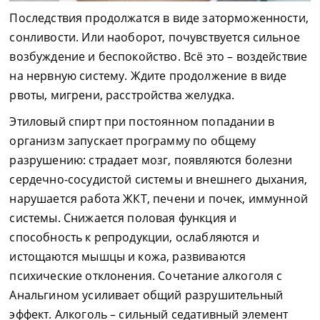
Последствия продолжатся в виде заторможенности,
сонливости. Или наоборот, почувствуется сильное
возбуждение и беспокойство. Всё это – воздействие
на нервную систему. Ждите продолжение в виде
рвоты, мигрени, расстройства желудка.
Этиловый спирт при постоянном попадании в
организм запускает программу по общему
разрушению: страдает мозг, появляются болезни
сердечно-сосудистой системы и внешнего дыхания,
нарушается работа ЖКТ, печени и почек, иммунной
системы. Снижается половая функция и
способность к репродукции, ослабляются и
истощаются мышцы и кожа, развиваются
психические отклонения. Сочетание алкоголя с
Анальгином усиливает общий разрушительный
эффект. Алкоголь – сильный седативный элемент