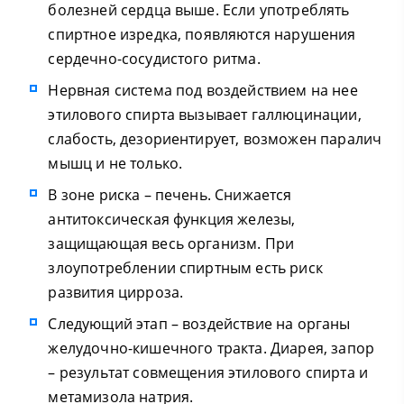
болезней сердца выше. Если употреблять
спиртное изредка, появляются нарушения
сердечно-сосудистого ритма.
Нервная система под воздействием на нее
этилового спирта вызывает галлюцинации,
слабость, дезориентирует, возможен паралич
мышц и не только.
В зоне риска – печень. Снижается
антитоксическая функция железы,
защищающая весь организм. При
злоупотреблении спиртным есть риск
развития цирроза.
Следующий этап – воздействие на органы
желудочно-кишечного тракта. Диарея, запор
– результат совмещения этилового спирта и
метамизола натрия.