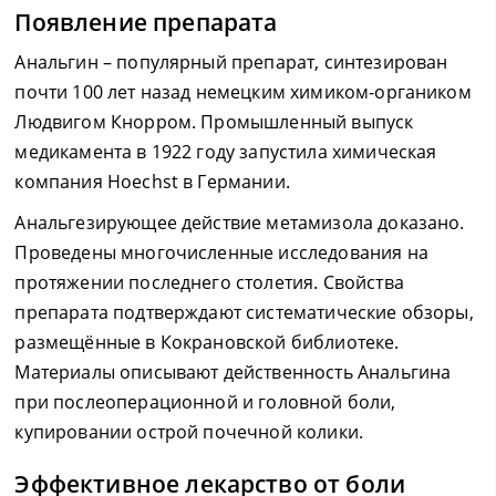
Появление препарата
Анальгин – популярный препарат, синтезирован
почти 100 лет назад немецким химиком-органиком
Людвигом Кнорром. Промышленный выпуск
медикамента в 1922 году запустила химическая
компания Hoechst в Германии.
Анальгезирующее действие метамизола доказано.
Проведены многочисленные исследования на
протяжении последнего столетия. Свойства
препарата подтверждают систематические обзоры,
размещённые в Кокрановской библиотеке.
Материалы описывают действенность Анальгина
при послеоперационной и головной боли,
купировании острой почечной колики.
Эффективное лекарство от боли