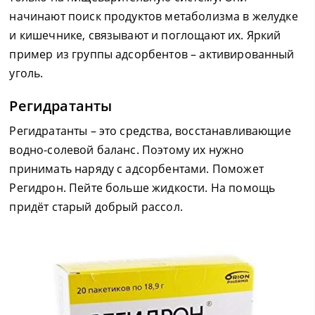
начинают поиск продуктов метаболизма в желудке
и кишечнике, связывают и поглощают их. Яркий
пример из группы адсорбентов – активированный
уголь.
Регидратанты
Регидратанты – это средства, восстанавливающие
водно-солевой баланс. Поэтому их нужно
принимать наряду с адсорбентами. Поможет
Регидрон. Пейте больше жидкости. На помощь
придёт старый добрый рассол.