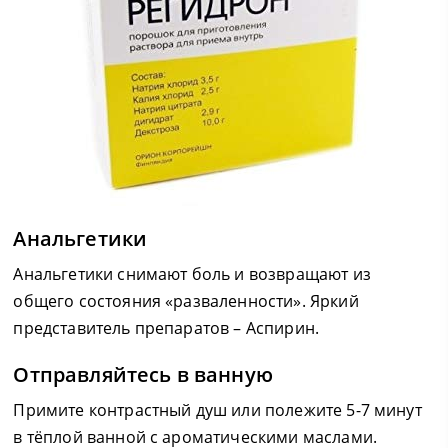
Анальгетики
Анальгетики снимают боль и возвращают из
общего состояния «разваленности». Яркий
представитель препаратов – Аспирин.
Отправляйтесь в ванную
Примите контрастный душ или полежите 5-7 минут
в тёплой ванной с ароматическими маслами.