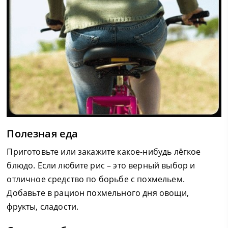
Полезная еда
Приготовьте или закажите какое-нибудь лёгкое
блюдо. Если любите рис – это верный выбор и
отличное средство по борьбе с похмельем.
Добавьте в рацион похмельного дня овощи,
фрукты, сладости.