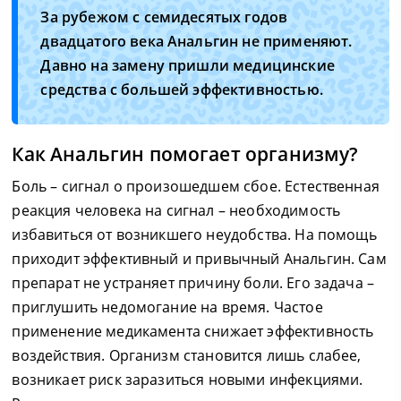
За рубежом с семидесятых годов
двадцатого века Анальгин не применяют.
Давно на замену пришли медицинские
средства с большей эффективностью.
Как Анальгин помогает организму?
Боль – сигнал о произошедшем сбое. Естественная
реакция человека на сигнал – необходимость
избавиться от возникшего неудобства. На помощь
приходит эффективный и привычный Анальгин. Сам
препарат не устраняет причину боли. Его задача –
приглушить недомогание на время. Частое
применение медикамента снижает эффективность
воздействия. Организм становится лишь слабее,
возникает риск заразиться новыми инфекциями.