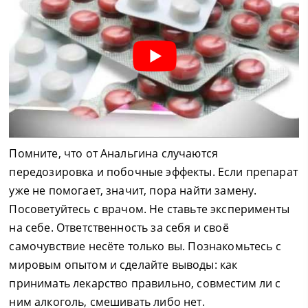
Помните, что от Анальгина случаются
передозировка и побочные эффекты. Если препарат
уже не помогает, значит, пора найти замену.
Посоветуйтесь с врачом. Не ставьте эксперименты
на себе. Ответственность за себя и своё
самочувствие несёте только вы. Познакомьтесь с
мировым опытом и сделайте выводы: как
принимать лекарство правильно, совместим ли с
ним алкоголь, смешивать либо нет.