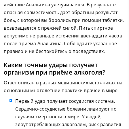
действие Анальгина улетучивается. В результате
опасная совместимость даёт обратный результат –
боль, с которой вы боролись при помощи таблетки,
возвращается с прежней силой. Пить спиртное
допустимо не раньше истечения двенадцати часов
после приёма Анальгина. Соблюдайте указанное
правило и не беспокойтесь о последствиях.
Какие точные удары получает
организм при приёме алкоголя?
Ответ описан в разных медицинских источниках на
основании многолетней практики врачей в мире.
Первый удар получает сосудистая система.
Сердечно-сосудистые болезни лидируют по
случаям смертности в мире. У людей,
злоупотребляющих алкоголем, риск развития