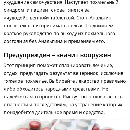
ухудшение самочувствия. Наступает похмельный
синдром, и пациент снова тянется за
«чудодейственной» таблеткой. Стоп! Анальгин
после алкоголя принимать нельзя. Поднимаем
краткое руководство по выходу из похмельного
состояния без Анальгина и применяем его.
Предупреждён – значит вооружён
Этот принцип поможет спланировать лечение,
отдых, предугадать результат вечеринок, исключив
тяжёлое похмелье. Выбирайте лекарство правильно
либо обходитесь народными средствами. Не
надейтесь, что пронесёт. Рискуя, вы подвергаетесь
опасности и последствиям, на устранение которых
понадобится длительное время и средства.