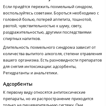
Если придётся пережить похмельный синдром,
воспользуйтесь советами. Бороться необходимо с
головной болью, потерей аппетита, тошнотой,
рвотой, чувствительностью к шуму, свету,
раздражительностью, другими последствиями
спиртных напитков.
Длительность похмельного синдрома зависит от
количества выпитого алкоголя, степени отравления
вашего организма. Есть разновидности препаратов
для снятия интоксикации: адсорбенты,
Регидратанты и анальгетики.
Адсорбенты
К первому виду относятся антитоксические
препараты, но их распространение приходится
только на пищеварительную систему. Они