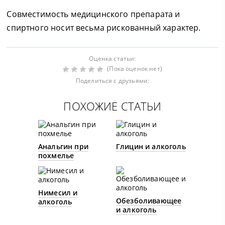
Совместимость медицинского препарата и
спиртного носит весьма рискованный характер.
Оценка статьи:
(Пока оценок нет)
Поделиться с друзьями:
ПОХОЖИЕ СТАТЬИ
Анальгин при
Глицин и алкоголь
похмелье
Нимесил и
Обезболивающее
алкоголь
и алкоголь