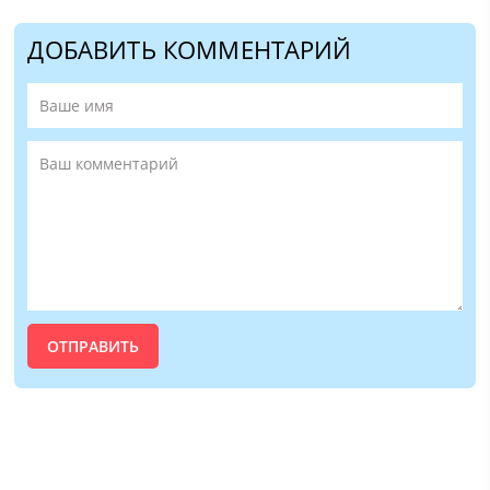
ДОБАВИТЬ КОММЕНТАРИЙ