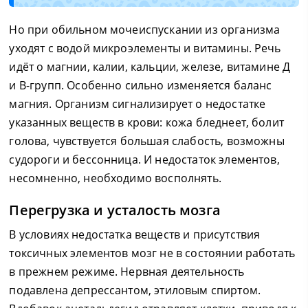
Но при обильном мочеиспускании из организма
уходят с водой микроэлементы и витамины. Речь
идёт о магнии, калии, кальции, железе, витамине Д
и В-групп. Особенно сильно изменяется баланс
магния. Организм сигнализирует о недостатке
указанных веществ в крови: кожа бледнеет, болит
голова, чувствуется большая слабость, возможны
судороги и бессонница. И недостаток элементов,
несомненно, необходимо восполнять.
Перегрузка и усталость мозга
В условиях недостатка веществ и присутствия
токсичных элементов мозг не в состоянии работать
в прежнем режиме. Нервная деятельность
подавлена депрессантом, этиловым спиртом.