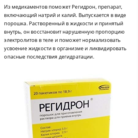
Из медикаментов поможет Регидрон, препарат,
включающий натрий и калий. Выпускается в виде
порошка. Растворенный в жидкости и принятый
внутрь, он восстановит нарушенную пропорцию
электролитов в теле и поможет нормализовать
усвоение жидкости в организме и ликвидировать
опасные последствия дегидратации.