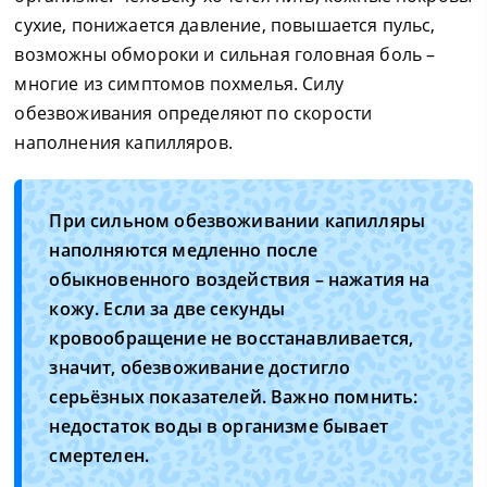
сухие, понижается давление, повышается пульс,
возможны обмороки и сильная головная боль –
многие из симптомов похмелья. Силу
обезвоживания определяют по скорости
наполнения капилляров.
При сильном обезвоживании капилляры
наполняются медленно после
обыкновенного воздействия – нажатия на
кожу. Если за две секунды
кровообращение не восстанавливается,
значит, обезвоживание достигло
серьёзных показателей. Важно помнить:
недостаток воды в организме бывает
смертелен.