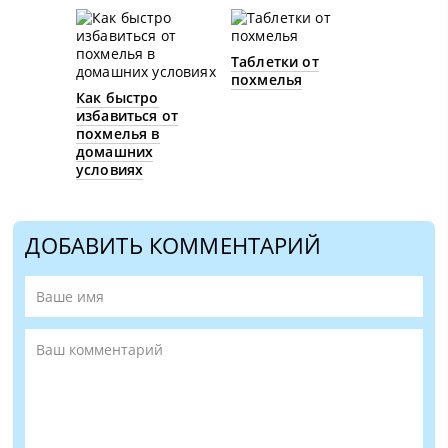
Таблетки от
похмелья
Как быстро
избавиться от
похмелья в
домашних
условиях
ДОБАВИТЬ КОММЕНТАРИЙ