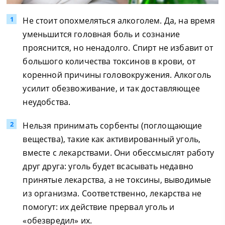
Не стоит опохмеляться алкоголем. Да, на время
уменьшится головная боль и сознание
прояснится, но ненадолго. Спирт не избавит от
большого количества токсинов в крови, от
коренной причины головокружения. Алкоголь
усилит обезвоживание, и так доставляющее
неудобства.
Нельзя принимать сорбенты (поглощающие
вещества), такие как активированный уголь,
вместе с лекарствами. Они обессмыслят работу
друг друга: уголь будет всасывать недавно
принятые лекарства, а не токсины, выводимые
из организма. Соответственно, лекарства не
помогут: их действие прервал уголь и
«обезвредил» их.