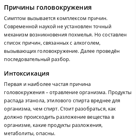
Причины головокружения
Симптом вызывается комплексом причин.
Современной наукой не установлен точный
механизм возникновения похмелья. Но составлен
список причин, связанных с алкоголем,
вызывающих головокружение. Далее проведён
последовательный разбор.
Интоксикация
Первая и наиболее частая причина
головокружения – отравление организма. Продукты
распада этанола, этилового спирта вреднее для
организма, чем спирт. Стоит разобраться, как
должно происходить разложение вещества в
организме, какие продукты разложения,
метаболиты, опасны.