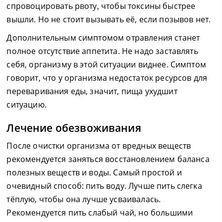
спровоцировать рвоту, чтобы токсины быстрее
вышли. Но не стоит вызывать её, если позывов нет.
Дополнительным симптомом отравления станет
полное отсутствие аппетита. Не надо заставлять
себя, организму в этой ситуации виднее. Симптом
говорит, что у организма недостаток ресурсов для
переваривания еды, значит, пища ухудшит
ситуацию.
Лечение обезвоживания
После очистки организма от вредных веществ
рекомендуется заняться восстановлением баланса
полезных веществ и воды. Самый простой и
очевидный способ: пить воду. Лучше пить слегка
тёплую, чтобы она лучше усваивалась.
Рекомендуется пить слабый чай, но большими