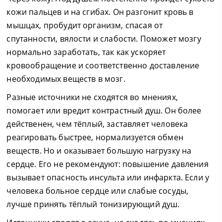
кожи пальцев и на сгибах. Он разгонит кровь в
мышцах, пробудит организм, спасая от
спутанности, вялости и слабости. Поможет мозгу
нормально заработать, так как ускоряет
кровообращение и соответственно доставление
необходимых веществ в мозг.
Разные источники не сходятся во мнениях,
помогает или вредит контрастный душ. Он более
действенен, чем тёплый, заставляет человека
реагировать быстрее, нормализуется обмен
веществ. Но и оказывает большую нагрузку на
сердце. Его не рекомендуют: повышение давления
вызывает опасность инсульта или инфаркта. Если у
человека больное сердце или слабые сосуды,
лучше принять тёплый тонизирующий душ.