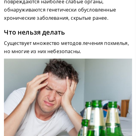
повреждаются наиболее слабые органы,
обнаруживаются генетически обусловленные
хронические заболевания, скрытые ранее.
Что нельзя делать
Существует множество методов лечения похмелья,
но многие из них небезопасны.