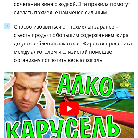
сочетании вина с водкой. Эти правила помогут
сделать похмелье наименее сильным.
Способ избавиться от похмелья заранее –
съесть продукт с большим содержанием жира
до употребления алкоголя. Жировая прослойка
между алкоголем и слизистой помешает
организму поглотить весь алкоголь.