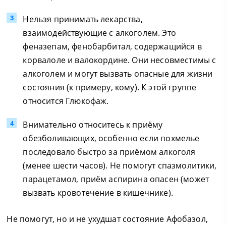
Нельзя принимать лекарства,
взаимодействующие с алкоголем. Это
феназепам, фенобарбитал, содержащийся в
корвалоле и валокордине. Они несовместимы с
алкоголем и могут вызвать опасные для жизни
состояния (к примеру, кому). К этой группе
относится Глюкофаж.
Внимательно относитесь к приёму
обезболивающих, особенно если похмелье
последовало быстро за приёмом алкоголя
(менее шести часов). Не помогут спазмолитики,
парацетамол, приём аспирина опасен (может
вызвать кровотечение в кишечнике).
Не помогут, но и не ухудшат состояние Афобазол,