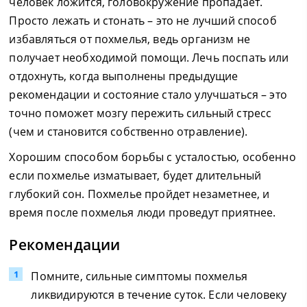
человек ложится, головокружение пропадает.
Просто лежать и стонать – это не лучший способ
избавляться от похмелья, ведь организм не
получает необходимой помощи. Лечь поспать или
отдохнуть, когда выполнены предыдущие
рекомендации и состояние стало улучшаться – это
точно поможет мозгу пережить сильный стресс
(чем и становится собственно отравление).
Хорошим способом борьбы с усталостью, особенно
если похмелье изматывает, будет длительный
глубокий сон. Похмелье пройдет незаметнее, и
время после похмелья люди проведут приятнее.
Рекомендации
Помните, сильные симптомы похмелья
ликвидируются в течение суток. Если человеку