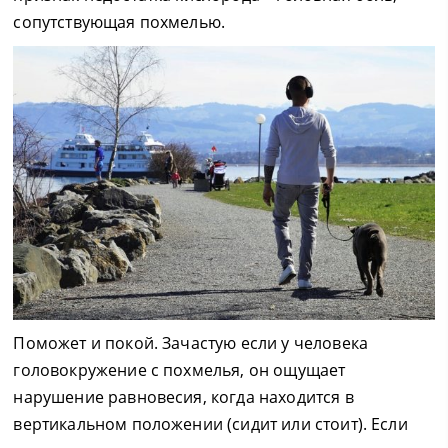
сопутствующая похмелью.
Поможет и покой. Зачастую если у человека
головокружение с похмелья, он ощущает
нарушение равновесия, когда находится в
вертикальном положении (сидит или стоит). Если