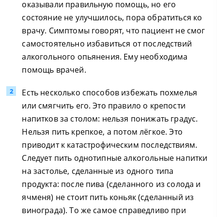
оказывали правильную помощь, но его
состояние не улучшилось, пора обратиться ко
врачу. Симптомы говорят, что пациент не смог
самостоятельно избавиться от последствий
алкогольного опьянения. Ему необходима
помощь врачей.
Есть несколько способов избежать похмелья
или смягчить его. Это правило о крепости
напитков за столом: нельзя понижать градус.
Нельзя пить крепкое, а потом лёгкое. Это
приводит к катастрофическим последствиям.
Следует пить однотипные алкогольные напитки
на застолье, сделанные из одного типа
продукта: после пива (сделанного из солода и
ячменя) не стоит пить коньяк (сделанный из
винограда). То же самое справедливо при