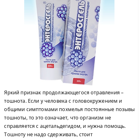
Яркий признак продолжающегося отравления –
тошнота. Если у человека с головокружением и
общими симптомами похмелья постоянные позывы
тошноты, то это означает, что организм не
справляется с ацетальдегидом, и нужна помощь.
Тошноту не надо сдерживать, стоит