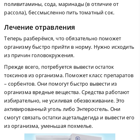
поливитамины, сода, маринады (в отличие от
рассола), бессмысленно пить томатный сок.
Лечение отравления
Теперь разберёмся, что обязательно поможет
организму быстро прийти в норму. Нужно исходить
из причин головокружения.
Прежде всего, потребуется вывести остаток
токсинов из организма. Поможет класс препаратов
– сорбентов. Они помогут быстро вывести из
организма вредные вещества. Средства работают
избирательно, не усиливая обезвоживание. Это
активированный уголь либо Энтеросгель. Они
смогут связать остатки ацетальдегида и вывести его
из организма, уменьшая похмелье.