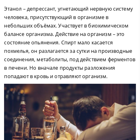
Этанол – депрессант, угнетающий нервную систему
человека, присутствующий в организме в
небольших объёмах. Участвует в биохимическом
балансе организма. Действие на организм – это
состояние опьянения. Спирт мало касается
похмелья, он разлагается за сутки на производные
соединения, метаболиты, под действием ферментов
в печени. Но вначале продукты разложения
попадают в кровь и отравляют организм.