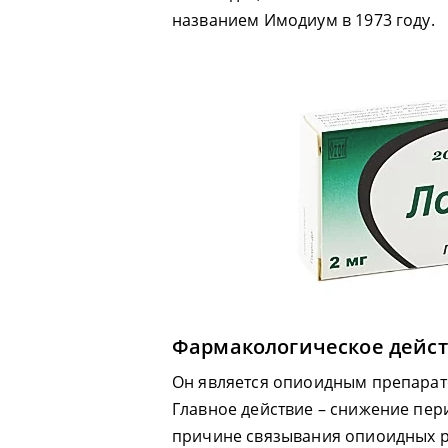
названием Имодиум в 1973 году.
Фармакологическое дейс
Он является опиоидным препарат
Главное действие – снижение пер
причине связывания опиоидных р