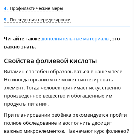
4
Профилактические меры
5
Последствия передозировки
Читайте также
дополнительные материалы
, это
важно знать.
Свойства фолиевой кислоты
Витамин способен образовываться в нашем теле.
Но иногда организм не может синтезировать
элемент. Тогда человек принимает искусственно
произведенное вещество и обогащённые им
продукты питания.
При планировании ребёнка рекомендуется пройти
полное обследование и восполнить дефицит
важных микроэлементов. Назначают курс фолиевой