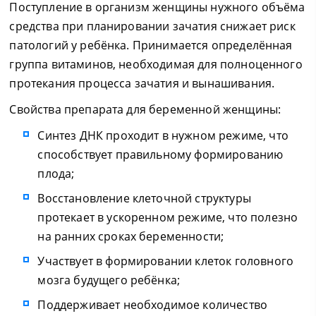
Поступление в организм женщины нужного объёма
средства при планировании зачатия снижает риск
патологий у ребёнка. Принимается определённая
группа витаминов, необходимая для полноценного
протекания процесса зачатия и вынашивания.
Свойства препарата для беременной женщины:
Синтез ДНК проходит в нужном режиме, что
способствует правильному формированию
плода;
Восстановление клеточной структуры
протекает в ускоренном режиме, что полезно
на ранних сроках беременности;
Участвует в формировании клеток головного
мозга будущего ребёнка;
Поддерживает необходимое количество