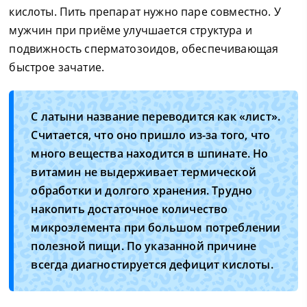
кислоты. Пить препарат нужно паре совместно. У
мужчин при приёме улучшается структура и
подвижность сперматозоидов, обеспечивающая
быстрое зачатие.
С латыни название переводится как «лист».
Считается, что оно пришло из-за того, что
много вещества находится в шпинате. Но
витамин не выдерживает термической
обработки и долгого хранения. Трудно
накопить достаточное количество
микроэлемента при большом потреблении
полезной пищи. По указанной причине
всегда диагностируется дефицит кислоты.