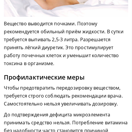
Вещество выводится почками. Поэтому
рекомендуется обильный приём жидкости. В сутки
требуется выпивать 2,5-3 литра. Разрешается
принять лёгкий диуретик. Это простимулирует
работу почечных клеток и уменьшит количество
токсина в организме.
Профилактические меры
Чтобы предотвратить передозировку веществом,
требуется строго соблюдать рекомендации врача.
Самостоятельно нельзя увеличивать дозировку.
До подтверждения дефицита микроэлемента
принимать средство нельзя. Потребление витамина
без надобности часто становится причиной