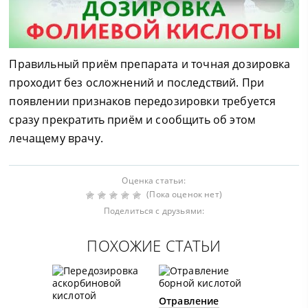
Правильный приём препарата и точная дозировка
проходит без осложнений и последствий. При
появлении признаков передозировки требуется
сразу прекратить приём и сообщить об этом
лечащему врачу.
Оценка статьи:
(Пока оценок нет)
Поделиться с друзьями:
ПОХОЖИЕ СТАТЬИ
Отравление