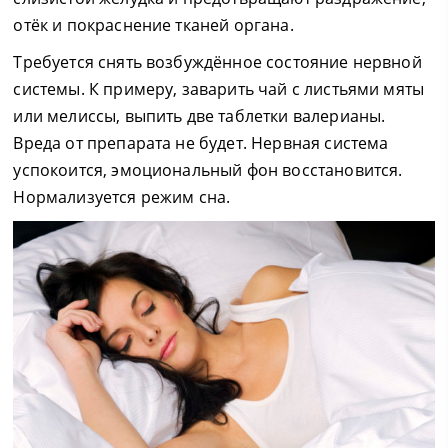
отёк и покраснение тканей органа.
Требуется снять возбуждённое состояние нервной
системы. К примеру, заварить чай с листьями мяты
или мелиссы, выпить две таблетки валерианы.
Вреда от препарата не будет. Нервная система
успокоится, эмоциональный фон восстановится.
Нормализуется режим сна.