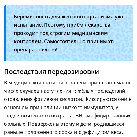
Беременность для женского организма уже
испытание. Поэтому приём лекарства
проходит под строгим медицинским
контролем. Самостоятельно принимать
препарат нельзя!
Последствия передозировки
В медицинской статистике зарегистрировано малое
число случаев наступления тяжёлых последствий
отравления фолиевой кислотой. Фиксируются они в
основном при наличии низкого иммунитета, у
людей почтенного возраста, ВИЧ-инфицированных
больных. Подвержены этому и дети, родившиеся
раньше положенного срока и с дефицитом веса.