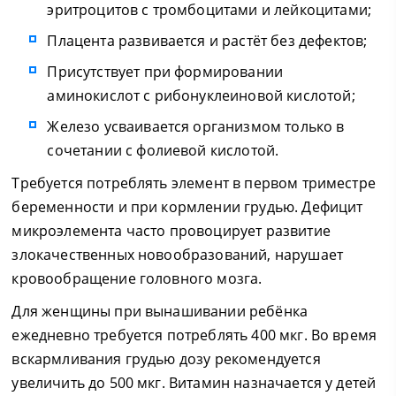
эритроцитов с тромбоцитами и лейкоцитами;
Плацента развивается и растёт без дефектов;
Присутствует при формировании
аминокислот с рибонуклеиновой кислотой;
Железо усваивается организмом только в
сочетании с фолиевой кислотой.
Требуется потреблять элемент в первом триместре
беременности и при кормлении грудью. Дефицит
микроэлемента часто провоцирует развитие
злокачественных новообразований, нарушает
кровообращение головного мозга.
Для женщины при вынашивании ребёнка
ежедневно требуется потреблять 400 мкг. Во время
вскармливания грудью дозу рекомендуется
увеличить до 500 мкг. Витамин назначается у детей