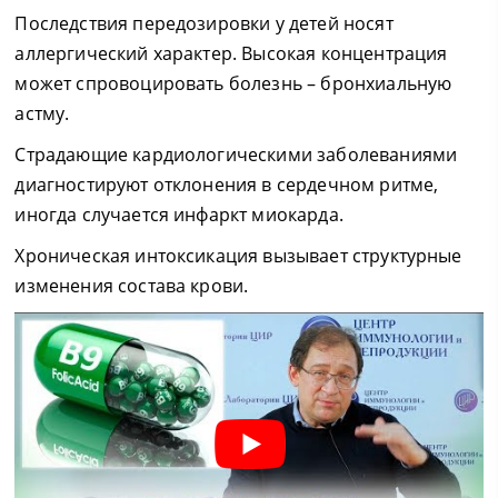
Последствия передозировки у детей носят
аллергический характер. Высокая концентрация
может спровоцировать болезнь – бронхиальную
астму.
Страдающие кардиологическими заболеваниями
диагностируют отклонения в сердечном ритме,
иногда случается инфаркт миокарда.
Хроническая интоксикация вызывает структурные
изменения состава крови.