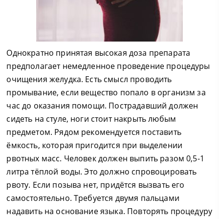
Однократно принятая высокая доза препарата
предполагает немедленное проведение процедуры
очищения желудка. Есть смысл проводить
промывание, если вещество попало в организм за
час до оказания помощи. Пострадавший должен
сидеть на стуле, ноги стоит накрыть любым
предметом. Рядом рекомендуется поставить
ёмкость, которая пригодится при выделении
рвотных масс. Человек должен выпить разом 0,5-1
литра тёплой воды. Это должно спровоцировать
рвоту. Если позыва нет, придётся вызвать его
самостоятельно. Требуется двумя пальцами
надавить на основание языка. Повторять процедуру