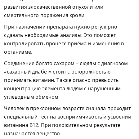
развития злокачественной опухоли или
смертельного поражения крови.
При назначении препарата нужно регулярно
сдавать необходимые анализы. Это поможет
контролировать процесс приёма и изменения в
организме.
Соединение богато сахаром – людям с диагнозом
«сахарный диабет» стоит с осторожностью
принимать витамин. Также опасно превысить
концентрацию элемента людям с нарушенным
углеводным обменом.
Человек в преклонном возрасте сначала проходит
специальный тест на восприимчивость и усвоении
витамина В12. При положительном результате
назначается вещество.