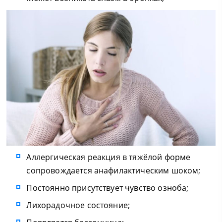
Аллергическая реакция в тяжёлой форме
сопровождается анафилактическим шоком;
Постоянно присутствует чувство озноба;
Лихорадочное состояние;