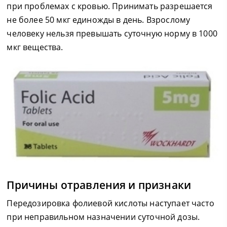
при проблемах с кровью. Принимать разрешается
не более 50 мкг единожды в день. Взрослому
человеку нельзя превышать суточную норму в 1000
мкг вещества.
Причины отравления и признаки
Передозировка фолиевой кислоты наступает часто
при неправильном назначении суточной дозы.