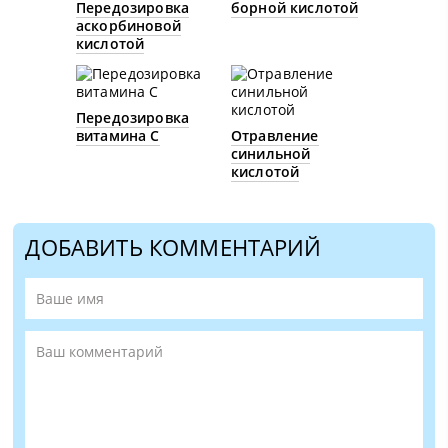
Передозировка
борной кислотой
аскорбиновой
кислотой
Передозировка
витамина С
Отравление
синильной
кислотой
ДОБАВИТЬ КОММЕНТАРИЙ