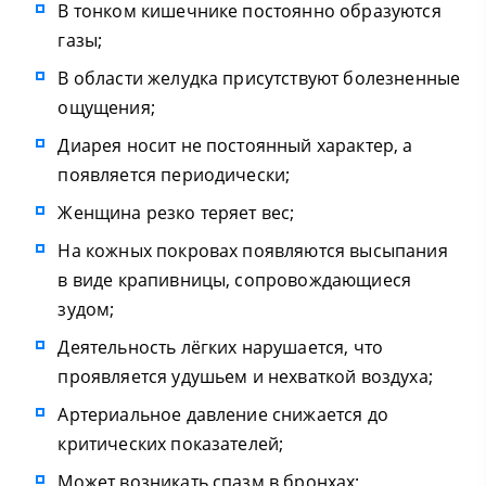
В тонком кишечнике постоянно образуются
газы;
В области желудка присутствуют болезненные
ощущения;
Диарея носит не постоянный характер, а
появляется периодически;
Женщина резко теряет вес;
На кожных покровах появляются высыпания
в виде крапивницы, сопровождающиеся
зудом;
Деятельность лёгких нарушается, что
проявляется удушьем и нехваткой воздуха;
Артериальное давление снижается до
критических показателей;
Может возникать спазм в бронхах;