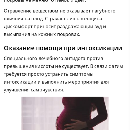
покровы не меняют оттенок и цвет.
Отравление веществом не оказывает пагубного
влияния на плод. Страдает лишь женщина.
Дискомфорт приносит раздражающий зуд и
высыпания на кожных покровах.
Оказание помощи при интоксикации
Специального лечебного антидота против
превышения кислоты не существует. В связи с этим
требуется просто устранить симптомы
интоксикации и выполнить мероприятия для
улучшения самочувствия.