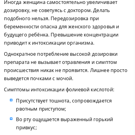
Иногда женщина самостоятельно увеличивает
дозировку, не советуясь с доктором. Делать
подобного нельзя. Передозировка при
беременности опасна для женского здоровья и
будущего ребёнка. Превышение концентрации
приводит к интоксикации организма.
Однократное потребление высокой дозировки
препарата не вызывает отравления и симптом
происшествия никак не проявится. Лишнее просто
выведется почками с мочой.
Симптомы интоксикации фолиевой кислотой:
Присутствует тошнота, сопровождается
рвотным приступом;
Во рту ощущается выраженный горький
привкус;