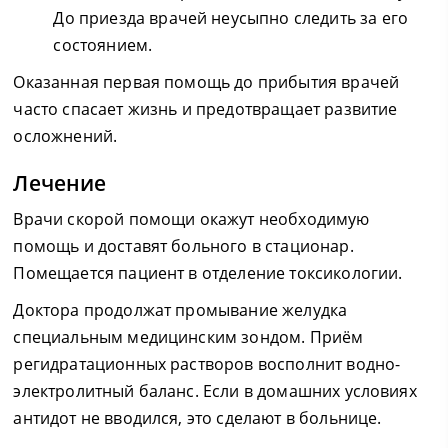
До приезда врачей неусыпно следить за его
состоянием.
Оказанная первая помощь до прибытия врачей
часто спасает жизнь и предотвращает развитие
осложнений.
Лечение
Врачи скорой помощи окажут необходимую
помощь и доставят больного в стационар.
Помещается пациент в отделение токсикологии.
Доктора продолжат промывание желудка
специальным медицинским зондом. Приём
регидратационных растворов восполнит водно-
электролитный баланс. Если в домашних условиях
антидот не вводился, это сделают в больнице.