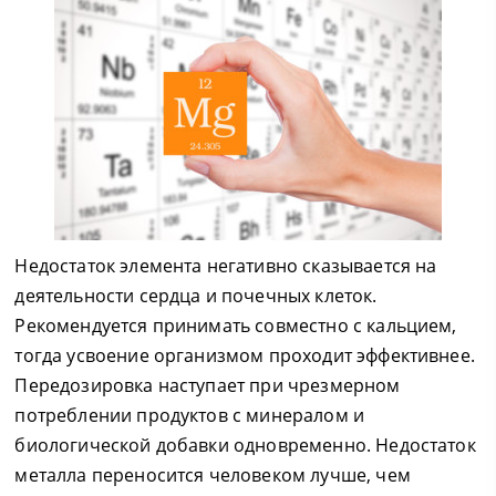
Недостаток элемента негативно сказывается на
деятельности сердца и почечных клеток.
Рекомендуется принимать совместно с кальцием,
тогда усвоение организмом проходит эффективнее.
Передозировка наступает при чрезмерном
потреблении продуктов с минералом и
биологической добавки одновременно. Недостаток
металла переносится человеком лучше, чем