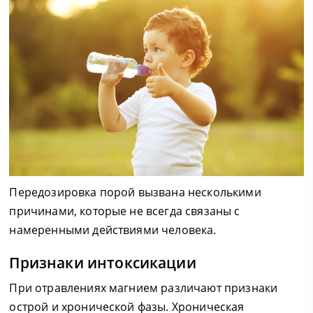
Передозировка порой вызвана несколькими
причинами, которые не всегда связаны с
намеренными действиями человека.
Признаки интоксикации
При отравлениях магнием различают признаки
острой и хронической фазы. Хроническая