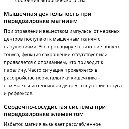
состояния летаргического сна.
Мышечная деятельность при
передозировке магнием
При отравлении веществом импульсы от нервных
центров поступают к мышечным тканям с
нарушениями. Это провоцирует снижение общего
тонуса, функция сокращений отсутствует или
проявляется с опозданием, что приводит к
параличу. Часто ситуация проявляется в
расстройстве перистальтики кишечника –
отмечается интенсивная диарея, отсутствие тонуса
и рефлексов.
Сердечно-сосудистая система при
передозировке элементом
Избыток магния вызывает расслабленное