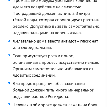
Промывание желудка уменьшит количество
яда и его воздействие на слизистую.
Пострадавший должен выпить 2-3 литра
тёплой воды, которая спровоцирует рвотный
рефлекс. Допустимо вызвать самостоятельно,
надавив пальцами на корень языка.
Желательно дома ввести антидот – глюконат
или хлорид кальция.
Если присутствует рота и понос,
останавливать процесс искусственно нельзя.
Организм самостоятельно избавляется от
ядовитых соединений.
Для предотвращения обезвоживания
больной должен пить много минеральной
воды или раствор Регидрона.
Человек в обмороке должен лежать на боку.