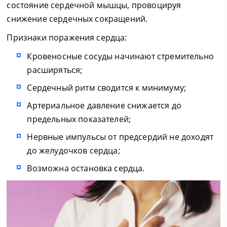
состояние сердечной мышцы, провоцируя
снижение сердечных сокращений.
Признаки поражения сердца:
Кровеносные сосуды начинают стремительно
расширяться;
Сердечный ритм сводится к минимуму;
Артериальное давление снижается до
предельных показателей;
Нервные импульсы от предсердий не доходят
до желудочков сердца;
Возможна остановка сердца.