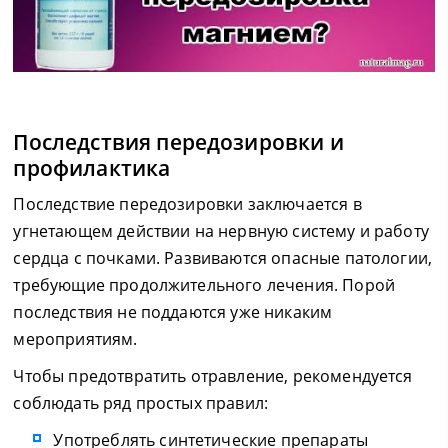
Последствия передозировки и
профилактика
Последствие передозировки заключается в
угнетающем действии на нервную систему и работу
сердца с почками. Развиваются опасные патологии,
требующие продолжительного лечения. Порой
последствия не поддаются уже никаким
мероприятиям.
Чтобы предотвратить отравление, рекомендуется
соблюдать ряд простых правил:
Употреблять синтетические препараты