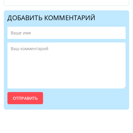
ДОБАВИТЬ КОММЕНТАРИЙ