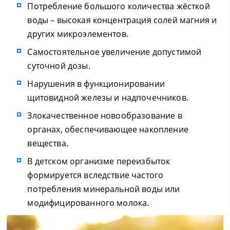
Потребление большого количества жёсткой
воды – высокая концентрация солей магния и
других микроэлементов.
Самостоятельное увеличение допустимой
суточной дозы.
Нарушения в функционировании
щитовидной железы и надпочечников.
Злокачественное новообразование в
органах, обеспечивающее накопление
вещества.
В детском организме переизбыток
формируется вследствие частого
потребления минеральной воды или
модифицированного молока.