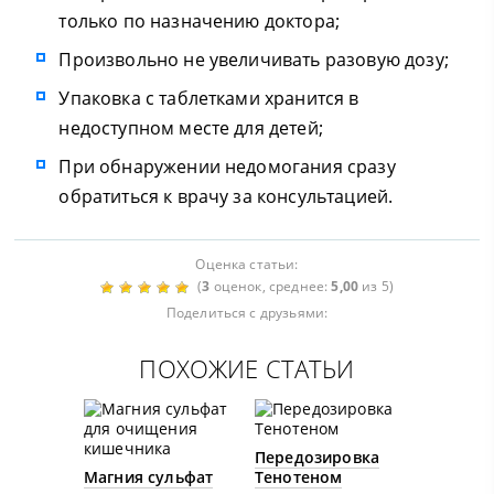
только по назначению доктора;
Произвольно не увеличивать разовую дозу;
Упаковка с таблетками хранится в
недоступном месте для детей;
При обнаружении недомогания сразу
обратиться к врачу за консультацией.
Оценка статьи:
(
3
оценок, среднее:
5,00
из 5)
Поделиться с друзьями:
ПОХОЖИЕ СТАТЬИ
Передозировка
Магния сульфат
Тенотеном