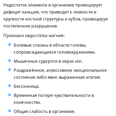
Недостаток элемента в организме провоцирует
дефицит кальция, что приводит к ломкости и
хрупкости костной структуры и зубов, провоцируя
постепенное разрушение.
Признаки недостатка магния:
Болевые спазмы в области головы,
сопровождающиеся головокружением.
Мышечные судороги в икрах ног.
Раздражённое, агрессивное эмоциональное
состояние либо явно выраженная апатия.
Бессонница.
Временная потеря чувствительности в
конечностях.
Общая слабость в организме.