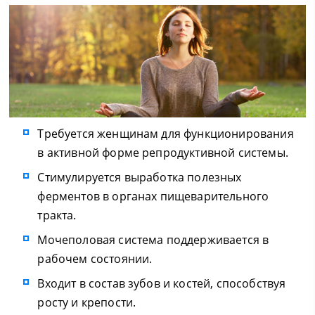
Требуется женщинам для функционирования
в активной форме репродуктивной системы.
Стимулируется выработка полезных
ферментов в органах пищеварительного
тракта.
Мочеполовая система поддерживается в
рабочем состоянии.
Входит в состав зубов и костей, способствуя
росту и крепости.