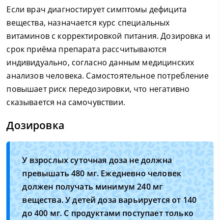
Если врач диагностирует симптомы дефицита
вещества, назначается курс специальных
витаминов с корректировкой питания. Дозировка и
срок приёма препарата рассчитываются
индивидуально, согласно данным медицинских
анализов человека. Самостоятельное потребление
повышает риск передозировки, что негативно
сказывается на самочувствии.
Дозировка
У взрослых суточная доза не должна
превышать 480 мг. Ежедневно человек
должен получать минимум 240 мг
вещества. У детей доза варьируется от 140
до 400 мг. С продуктами поступает только