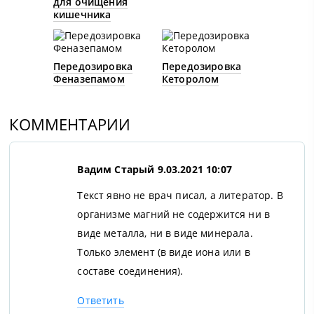
для очищения
кишечника
Передозировка
Передозировка
Феназепамом
Кеторолом
КОММЕНТАРИИ
Вадим Старый
9.03.2021 10:07
Текст явно не врач писал, а литератор. В
организме магний не содержится ни в
виде металла, ни в виде минерала.
Только элемент (в виде иона или в
составе соединения).
Ответить