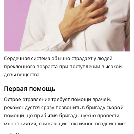
Сердечная система обычно страдает у людей
преклонного возраста при поступлении высокой
дозы вещества.
Первая помощь
Острое отравление требует помощи врачей,
рекомендуется сразу позвонить в бригаду скорой
помощи. До прибытия бригады нужно провести
мероприятия, снижающие токсичное воздействие: