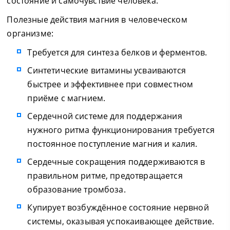
состояние и самочувствие человека.
Полезные действия магния в человеческом
организме:
Требуется для синтеза белков и ферментов.
Синтетические витамины усваиваются
быстрее и эффективнее при совместном
приёме с магнием.
Сердечной системе для поддержания
нужного ритма функционирования требуется
постоянное поступление магния и калия.
Сердечные сокращения поддерживаются в
правильном ритме, предотвращается
образование тромбоза.
Купирует возбуждённое состояние нервной
системы, оказывая успокаивающее действие.