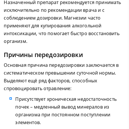
Назначенный препарат рекомендуется принимать
исключительно по рекомендации врача и с
соблюдением дозировки. Магнезии часто
применяют для купирования алкогольной
интоксикации, что помогает быстро восстановить
организм.
Причины передозировки
Основная причина передозировки заключается в
систематическом превышении суточной нормы.
Выделяют ещё ряд факторов, способных
спровоцировать отравление:
Присутствует хроническая недостаточность
почек – медленный вывод минералов из
организма при постоянном поступлении
элементов.