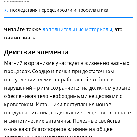
7
Последствия передозировки и профилактика
Читайте также
дополнительные материалы
, это
важно знать.
Действие элемента
Магний в организме участвует в жизненно важных
процессах. Сердце и почки при достаточном
поступлении элемента работают без сбоев и
нарушений – ритм сохраняется на должном уровне,
обеспечивая тело необходимыми веществами с
кровотоком. Источники поступления ионов –
продукты питания, содержащие вещество в составе
и синтетические витамины. Полезные свойства
оказывают благотворное влияние на общее