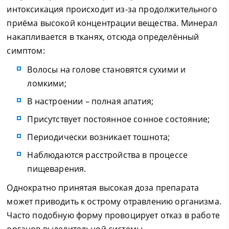
интоксикация происходит из-за продолжительного
приёма высокой концентрации вещества. Минерал
накапливается в тканях, отсюда определённый
симптом:
Волосы на голове становятся сухими и
ломкими;
В настроении – полная апатия;
Присутствует постоянное сонное состояние;
Периодически возникает тошнота;
Наблюдаются расстройства в процессе
пищеварения.
Однократно принятая высокая доза препарата
может приводить к острому отравлению организма.
Часто подобную форму провоцирует отказ в работе
органов выделительной системы.