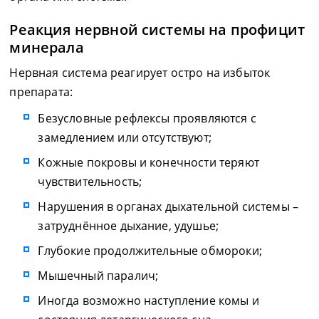
Реакция нервной системы на профицит
минерала
Нервная система реагирует остро на избыток
препарата:
Безусловные рефлексы проявляются с
замедлением или отсутствуют;
Кожные покровы и конечности теряют
чувствительность;
Нарушения в органах дыхательной системы –
затруднённое дыхание, удушье;
Глубокие продолжительные обмороки;
Мышечный паралич;
Иногда возможно наступление комы и