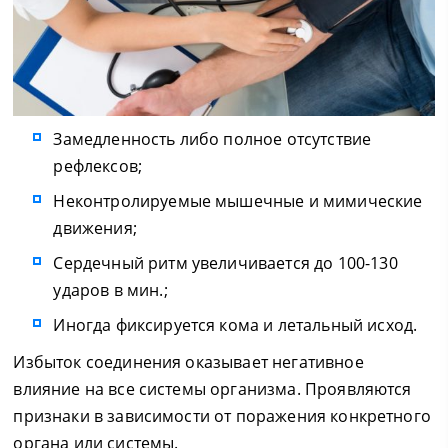
Замедленность либо полное отсутствие
рефлексов;
Неконтролируемые мышечные и мимические
движения;
Сердечный ритм увеличивается до 100-130
ударов в мин.;
Иногда фиксируется кома и летальный исход.
Избыток соединения оказывает негативное
влияние на все системы организма. Проявляются
признаки в зависимости от поражения конкретного
органа или системы.