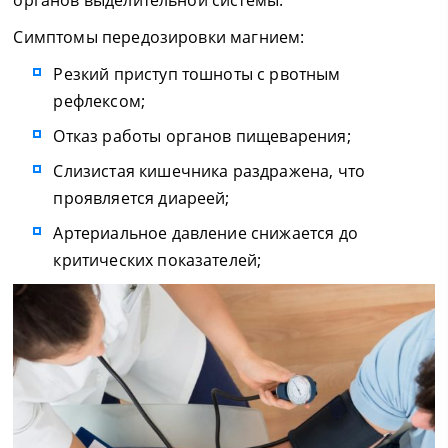
Симптомы передозировки магнием:
Резкий приступ тошноты с рвотным
рефлексом;
Отказ работы органов пищеварения;
Слизистая кишечника раздражена, что
проявляется диареей;
Артериальное давление снижается до
критических показателей;