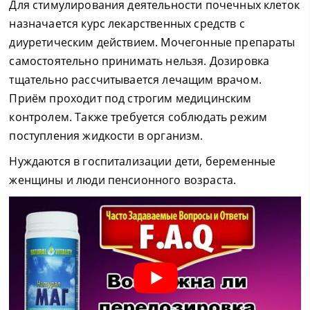
Для стимулирования деятельности почечных клеток
назначается курс лекарственных средств с
диуретическим действием. Мочегонные препараты
самостоятельно принимать нельзя. Дозировка
тщательно рассчитывается лечащим врачом.
Приём проходит под строгим медицинским
контролем. Также требуется соблюдать режим
поступления жидкости в организм.
Нуждаются в госпитализации дети, беременные
женщины и люди пенсионного возраста.