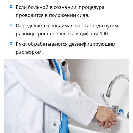
Если больной в сознании, процедура
проводится в положении сидя.
Определяется вводимая часть зонда путём
разницы роста человека и цифрой 100.
Руки обрабатываются дезинфицирующим
раствором.