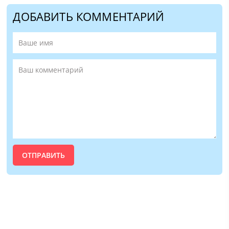
ДОБАВИТЬ КОММЕНТАРИЙ