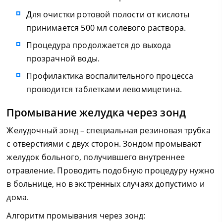
Для очистки ротовой полости от кислоты
принимается 500 мл солевого раствора.
Процедура продолжается до выхода
прозрачной воды.
Профилактика воспалительного процесса
проводится таблетками левомицетина.
Промывание желудка через зонд
Желудочный зонд – специальная резиновая трубка
с отверстиями с двух сторон. Зондом промывают
желудок больного, получившего внутреннее
отравление. Проводить подобную процедуру нужно
в больнице, но в экстренных случаях допустимо и
дома.
Алгоритм промывания через зонд: