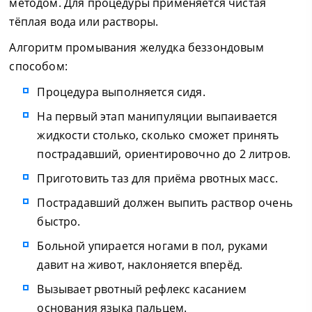
методом. Для процедуры применяется чистая
тёплая вода или растворы.
Алгоритм промывания желудка беззондовым
способом:
Процедура выполняется сидя.
На первый этап манипуляции выпаивается
жидкости столько, сколько сможет принять
пострадавший, ориентировочно до 2 литров.
Приготовить таз для приёма рвотных масс.
Пострадавший должен выпить раствор очень
быстро.
Больной упирается ногами в пол, руками
давит на живот, наклоняется вперёд.
Вызывает рвотный рефлекс касанием
основания языка пальцем.