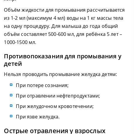
Объём жидкости для промывания рассчитывается
из 1-2 мл (максимум 4 мл) воды на 1 кг массы тела
на одну процедуру. Для малыша до года общий
объём составляет 500-600 мл, для ребёнка 5 лет –
1000-1500 мл.
Противопоказания для промывания у
детей
Нельзя проводить промывание желудка детям:
При потере сознания;
При отравлении нефтепродуктами;
При желудочном кровотечении;
При язве желудка.
Острые отравления у взрослых