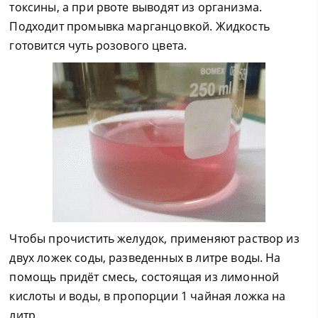
токсины, а при рвоте выводят из организма.
Подходит промывка марганцовкой. Жидкость
готовится чуть розового цвета.
Чтобы прочистить желудок, применяют раствор из
двух ложек соды, разведенных в литре воды. На
помощь придёт смесь, состоящая из лимонной
кислоты и воды, в пропорции 1 чайная ложка на
литр.