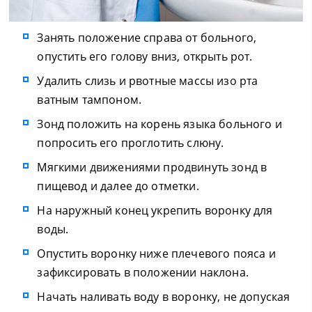
Занять положение справа от больного,
опустить его голову вниз, открыть рот.
Удалить слизь и рвотные массы изо рта
ватным тампоном.
Зонд положить на корень языка больного и
попросить его проглотить слюну.
Мягкими движениями продвинуть зонд в
пищевод и далее до отметки.
На наружный конец укрепить воронку для
воды.
Опустить воронку ниже плечевого пояса и
зафиксировать в положении наклона.
Начать наливать воду в воронку, не допуская