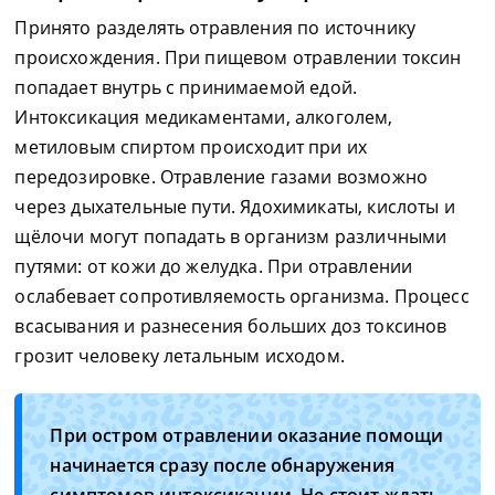
Принято разделять отравления по источнику
происхождения. При пищевом отравлении токсин
попадает внутрь с принимаемой едой.
Интоксикация медикаментами, алкоголем,
метиловым спиртом происходит при их
передозировке. Отравление газами возможно
через дыхательные пути. Ядохимикаты, кислоты и
щёлочи могут попадать в организм различными
путями: от кожи до желудка. При отравлении
ослабевает сопротивляемость организма. Процесс
всасывания и разнесения больших доз токсинов
грозит человеку летальным исходом.
При остром отравлении оказание помощи
начинается сразу после обнаружения