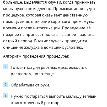
больнице. Выделяются случаи, когда принимать
меры нужно немедленно. Промывание желудка –
процедура, которая оказывает действенную
помощь лишь в течение короткого промежутка
времени после интоксикации. Проведение её
позднее не принесёт пользы. Главное – застать
острый период. В таких случаях проводится
очищение желудка в домашних условиях.
Алгоритм проведения процедуры:
Готовят таз для рвотных масс, ёмкость с
раствором, полотенце.
Обрабатывают руки.
Нужно постараться выпоить малышу тёплый
приготовленный раствор.