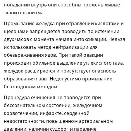
попадании внутрь они способны прожечь живые
ткани организма.
Промывание желудка при отравлении кислотами и
щелочами запрещается проводить по истечении
двух часов с момента начала интоксикации. Нельзя
использовать метод нейтрализации для
обезвреживания ядов. При такой реакции
происходит обильное выделение углекислого газа,
желудок расширяется и присутствует опасность
образования язвы. Недопустимо промывание
беззондовым методом.
Процедура очищения не проводится при
бессознательном состоянии, желудочном
кровотечении, инфаркте, сердечной
недостаточности, повышенном артериальном
давлении, наличии судорог и параличе,