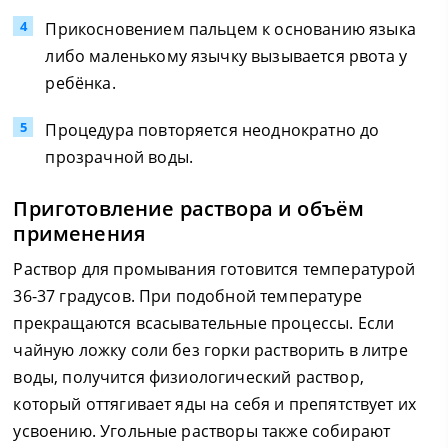
Прикосновением пальцем к основанию языка
либо маленькому язычку вызывается рвота у
ребёнка.
Процедура повторяется неоднократно до
прозрачной воды.
Приготовление раствора и объём
применения
Раствор для промывания готовится температурой
36-37 градусов. При подобной температуре
прекращаются всасывательные процессы. Если
чайную ложку соли без горки растворить в литре
воды, получится физиологический раствор,
который оттягивает яды на себя и препятствует их
усвоению. Угольные растворы также собирают