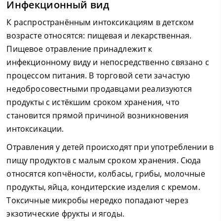
Инфекционный вид
К распространённым интоксикациям в детском
возрасте относятся: пищевая и лекарственная.
Пищевое отравление принадлежит к
инфекционному виду и непосредственно связано с
процессом питания. В торговой сети зачастую
недобросовестными продавцами реализуются
продукты с истёкшим сроком хранения, что
становится прямой причиной возникновения
интоксикации.
Отравления у детей происходят при употреблении в
пищу продуктов с малым сроком хранения. Сюда
относятся копчёности, колбасы, грибы, молочные
продукты, яйца, кондитерские изделия с кремом.
Токсичные микробы нередко попадают через
экзотические фрукты и ягоды.