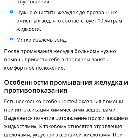
опустошения.
Нужно очистить желудок до прозрачных
очистных вод, что соответствует 10 литрам
жидкости.
Мягко извлечь зонд.
После промывания желудка больному нужно
помочь привести себя в порядок и занять
комфортное положение.
Особенности промывания желудка и
противопоказания
Есть несколько особенностей оказания помощи
при интоксикации химическими веществами.
Выделяется понятие «отравление прижигающими
жидкостями». К таковому относятся отравления
щелочами, уксусной эссенцией, кислотами. При