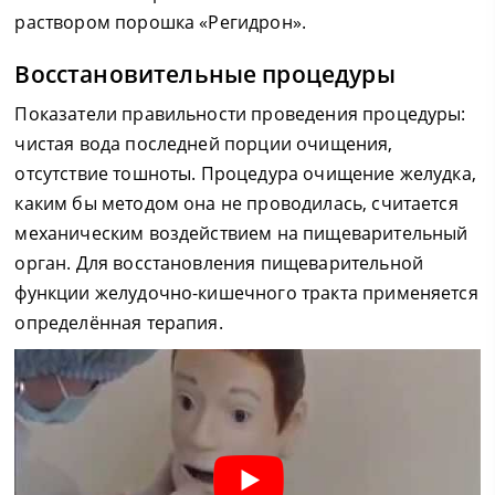
раствором порошка «Регидрон».
Восстановительные процедуры
Показатели правильности проведения процедуры:
чистая вода последней порции очищения,
отсутствие тошноты. Процедура очищение желудка,
каким бы методом она не проводилась, считается
механическим воздействием на пищеварительный
орган. Для восстановления пищеварительной
функции желудочно-кишечного тракта применяется
определённая терапия.