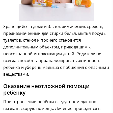
Хранящийся в доме избыток химических средств,
предназначенный для стирки белья, мытья посуды,
туалетов, стекол и прочего становится
дополнительным объектом, приводящим к
неосознанной интоксикации детей. Родители не
всегда способны проанализировать активность
ребёнка и уберечь малыша от общения с опасными
веществами.
Оказание неотложной помощи
ребёнку
При отравлении ребёнка следует немедленно
вызвать скорую помощь. Лечение проводится в