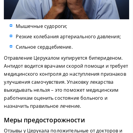
Мышечные судороги;
Резкие колебания артериального давления;
Сильное сердцебиение.
Отравление Церукалом купируется бипериденом.
Антидот водится врачами скорой помощи и требует
медицинского контроля до наступления признаков
улучшения самочувствия. Упаковку лекарства
выкидывать нельзя – это поможет медицинским
работникам оценить состояние больного и
назначить правильное лечение.
Меры предосторожности
Отзывы у Церукала положительные от докторов и