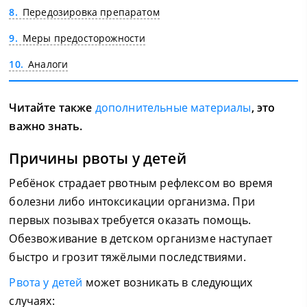
8
Передозировка препаратом
9
Меры предосторожности
10
Аналоги
Читайте также
дополнительные материалы
, это
важно знать.
Причины рвоты у детей
Ребёнок страдает рвотным рефлексом во время
болезни либо интоксикации организма. При
первых позывах требуется оказать помощь.
Обезвоживание в детском организме наступает
быстро и грозит тяжёлыми последствиями.
Рвота у детей
может возникать в следующих
случаях: