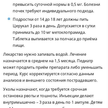
превысить суточной нормы в 0,5 мг. Болезни
почек требуют индивидуального подхода.
Подростки от 14 до 18 лет должны пить
Церукал 3 раза в день. Допускается в сутки
принимать до 10 мг метоклопрамида.
Таблетка выпивается за полчаса до приёма
пищи.
Лекарство нужно запивать водой. Лечение
назначается в среднем на 1,5 месяца. Педиатр
может продлить приём препарата либо уменьшить
период. Курс корректируется согласно данным
анализов и внешнего состояния пострадавшего.
Уколы назначают, когда требуется срочная
остановка рвоты и тошноты. Инъекции делают
внутримышечно – 3 раза в день по 1 ампуле. Детям