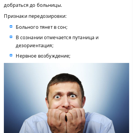
добраться до больницы.
Признаки передозировки:
Больного тянет в сон;
В сознании отмечается путаница и
дезориентация;
Нервное возбуждение;