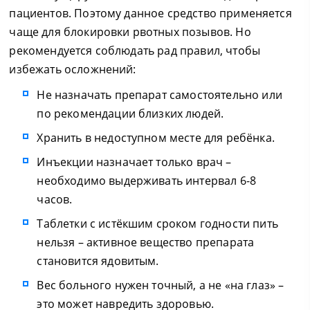
пациентов. Поэтому данное средство применяется
чаще для блокировки рвотных позывов. Но
рекомендуется соблюдать рад правил, чтобы
избежать осложнений:
Не назначать препарат самостоятельно или
по рекомендации близких людей.
Хранить в недоступном месте для ребёнка.
Инъекции назначает только врач –
необходимо выдерживать интервал 6-8
часов.
Таблетки с истёкшим сроком годности пить
нельзя – активное вещество препарата
становится ядовитым.
Вес больного нужен точный, а не «на глаз» –
это может навредить здоровью.