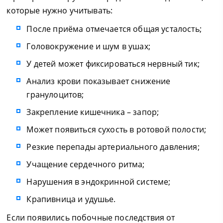
которые нужно учитывать:
После приёма отмечается общая усталость;
Головокружение и шум в ушах;
У детей может фиксироваться нервный тик;
Анализ крови показывает снижение
гранулоцитов;
Закрепление кишечника – запор;
Может появиться сухость в ротовой полости;
Резкие перепады артериального давления;
Учащение сердечного ритма;
Нарушения в эндокринной системе;
Крапивница и удушье.
Если появились побочные последствия от