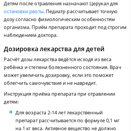
Детям после отравления назначают Церукал для
остановки рвоты
. Педиатр рассчитывает точную
дозу согласно физиологическим особенностям
организма. Приём препарата проходит под строгим
наблюдением доктора.
Дозировка лекарства для детей
Расчёт дозы лекарства ведётся исходя из веса
ребёнка и степени болезненного состояния. Врач
может увеличить дозировку, если это поможет
облегчить самочувствие и не навредит.
Инструкция приёма препарата при отравлении
детям:
Для возраста 2-14 лет лекарственный
препарат рассчитывается по формуле 0,1 мг
на 1 кг веса. Активное вещество не должно