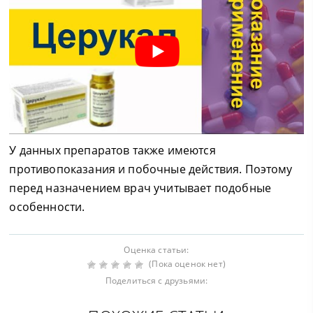
У данных препаратов также имеются
противопоказания и побочные действия. Поэтому
перед назначением врач учитывает подобные
особенности.
Оценка статьи:
(Пока оценок нет)
Поделиться с друзьями: