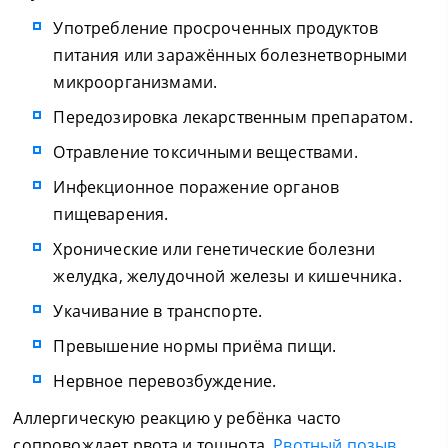
Употребление просроченных продуктов
питания или заражённых болезнетворными
микроорганизмами.
Передозировка лекарственным препаратом.
Отравление токсичными веществами.
Инфекционное поражение органов
пищеварения.
Хронические или генетические болезни
желудка, желудочной железы и кишечника.
Укачивание в транспорте.
Превышение нормы приёма пищи.
Нервное перевозбуждение.
Аллергическую реакцию у ребёнка часто
сопровождает рвота и тошнота.
Рвотный позыв