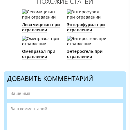
ПОХОЖИЕ СТАТЬИ
Левомицетин при
Энтерофурил при
отравлении
отравлении
Омепразол при
Энтеросгель при
отравлении
отравлении
ДОБАВИТЬ КОММЕНТАРИЙ