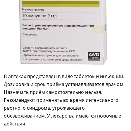
В аптеках представлен в виде таблеток и инъекций.
Дозировка и срок приёма устанавливается врачом.
Назначать приём самостоятельно нельзя.
Рекомендуют применять во время интенсивного
рвотного синдрома, угрожающего
обезвоживанием. У лекарства имеются побочные
действия.