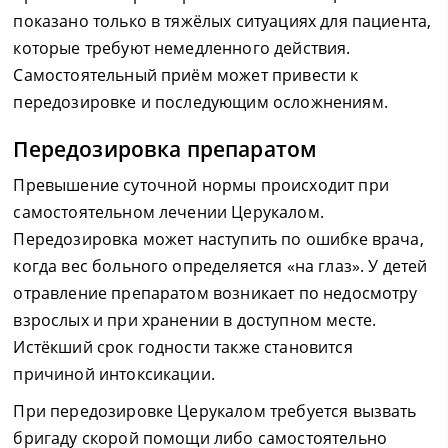
показано только в тяжёлых ситуациях для пациента,
которые требуют немедленного действия.
Самостоятельный приём может привести к
передозировке и последующим осложнениям.
Передозировка препаратом
Превышение суточной нормы происходит при
самостоятельном лечении Церукалом.
Передозировка может наступить по ошибке врача,
когда вес больного определяется «на глаз». У детей
отравление препаратом возникает по недосмотру
взрослых и при хранении в доступном месте.
Истёкший срок годности также становится
причиной интоксикации.
При передозировке Церукалом требуется вызвать
бригаду скорой помощи либо самостоятельно