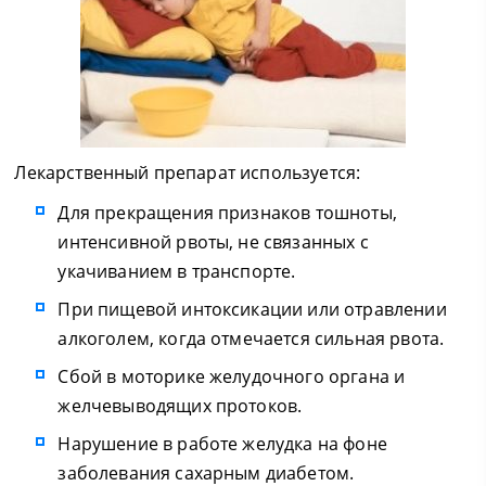
Лекарственный препарат используется:
Для прекращения признаков тошноты,
интенсивной рвоты, не связанных с
укачиванием в транспорте.
При пищевой интоксикации или отравлении
алкоголем, когда отмечается сильная рвота.
Сбой в моторике желудочного органа и
желчевыводящих протоков.
Нарушение в работе желудка на фоне
заболевания сахарным диабетом.