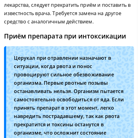
лекарства, следует прекратить приём и поставить в
известность врача. Требуется замена на другое
средство с аналогичным действием.
Приём препарата при интоксикации
Церукал при отравлении назначают в
ситуации, когда рвота и понос
провоцируют сильное обезвоживание
организма. Первые рвотные позывы
останавливать нельзя. Организм пытается
самостоятельно освободиться от яда. Если
принять препарат в этот момент, легко
навредить пострадавшему, так как рвота
прекратится и токсины останутся в
организме, что осложнит состояние