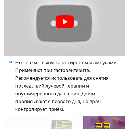
Но-спазм – выпускают сиропом и ампулами.
Применяют при гастроэнтерите.
Рекомендуется использовать для снятия
последствий лучевой терапии и
внутричерепного давления. Детям
прописывают с первого дня, но врач
контролирует приём.