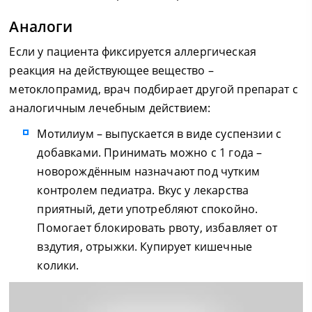
Аналоги
Если у пациента фиксируется аллергическая
реакция на действующее вещество –
метоклопрамид, врач подбирает другой препарат с
аналогичным лечебным действием:
Мотилиум – выпускается в виде суспензии с
добавками. Принимать можно с 1 года –
новорождённым назначают под чутким
контролем педиатра. Вкус у лекарства
приятный, дети употребляют спокойно.
Помогает блокировать рвоту, избавляет от
вздутия, отрыжки. Купирует кишечные
колики.