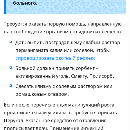
больного.
Требуется оказать первую помощь, направленную
на освобождение организма от ядовитых веществ:
Дать выпить пострадавшему слабый раствор
перманганата калия или солевой, чтобы
спровоцировать рвотный рефлекс
.
Больной должен принять сорбент –
активированный уголь, Смекту, Полисорб.
Сделать клизму с солевым раствором или
ромашковым отваром.
Если после перечисленных манипуляций рвота
продолжается или усилилась, требуется принять
Церукал. Указанное средство от отравления
прописывает врач. Применение инъекций