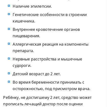
Наличие эпилепсии.
Генетические особенности в строении
кишечника.
Внутреннее кровотечение органов
пищеварения.
Аллергическая реакция на компоненты
препарата.
Нервные расстройства и мышечные
судороги.
Детский возраст до 2 лет.
Во время беременности принимать с
осторожностью, под присмотром врача.
Ребёнку, не достигшему 2 лет, средство может
прописать лечащий доктор после оценки