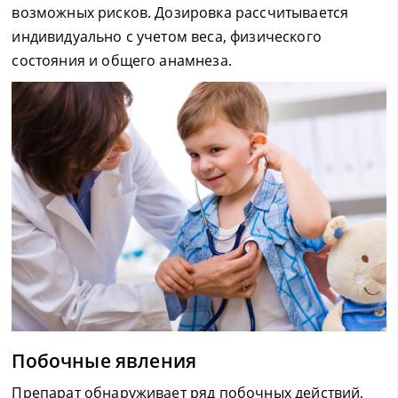
возможных рисков. Дозировка рассчитывается
индивидуально с учетом веса, физического
состояния и общего анамнеза.
Побочные явления
Препарат обнаруживает ряд побочных действий,