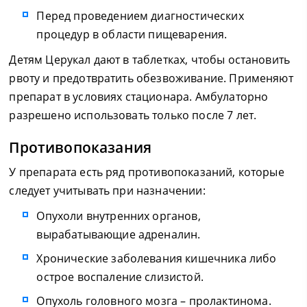
Перед проведением диагностических
процедур в области пищеварения.
Детям Церукал дают в таблетках, чтобы остановить
рвоту и предотвратить обезвоживание. Применяют
препарат в условиях стационара. Амбулаторно
разрешено использовать только после 7 лет.
Противопоказания
У препарата есть ряд противопоказаний, которые
следует учитывать при назначении:
Опухоли внутренних органов,
вырабатывающие адреналин.
Хронические заболевания кишечника либо
острое воспаление слизистой.
Опухоль головного мозга – пролактинома.