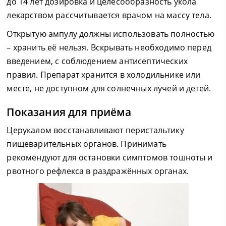
до 14 лет дозировка и целесообразность укола
лекарством рассчитывается врачом на массу тела.
Открытую ампулу должны использовать полностью
– хранить её нельзя. Вскрывать необходимо перед
введением, с соблюдением антисептических
правил. Препарат хранится в холодильнике или
месте, не доступном для солнечных лучей и детей.
Показания для приёма
Церукалом восстанавливают перистальтику
пищеварительных органов. Принимать
рекомендуют для остановки симптомов тошноты и
рвотного рефлекса в раздражённых органах.