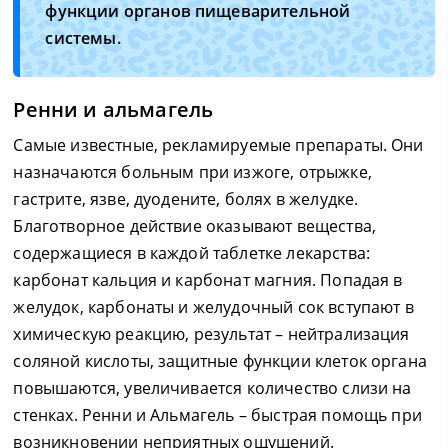
функции органов пищеварительной
системы.
Ренни и альмагель
Самые известные, рекламируемые препараты. Они
назначаются больным при изжоге, отрыжке,
гастрите, язве, дуодените, болях в желудке.
Благотворное действие оказывают вещества,
содержащиеся в каждой таблетке лекарства:
карбонат кальция и карбонат магния. Попадая в
желудок, карбонаты и желудочный сок вступают в
химическую реакцию, результат – нейтрализация
соляной кислоты, защитные функции клеток органа
повышаются, увеличивается количество слизи на
стенках. Ренни и Альмагель – быстрая помощь при
возникновении неприятных ощущений.