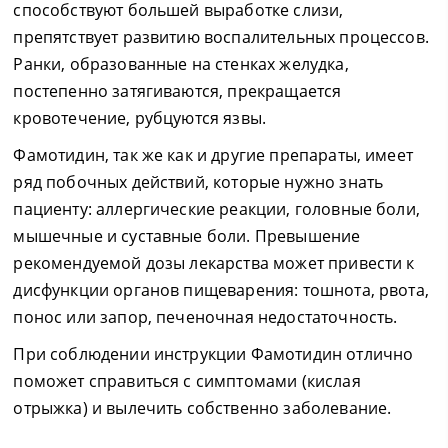
способствуют большей выработке слизи,
препятствует развитию воспалительных процессов.
Ранки, образованные на стенках желудка,
постепенно затягиваются, прекращается
кровотечение, рубцуются язвы.
Фамотидин, так же как и другие препараты, имеет
ряд побочных действий, которые нужно знать
пациенту: аллергические реакции, головные боли,
мышечные и суставные боли. Превышение
рекомендуемой дозы лекарства может привести к
дисфункции органов пищеварения: тошнота, рвота,
понос или запор, печеночная недостаточность.
При соблюдении инструкции Фамотидин отлично
поможет справиться с симптомами (кислая
отрыжка) и вылечить собственно заболевание.