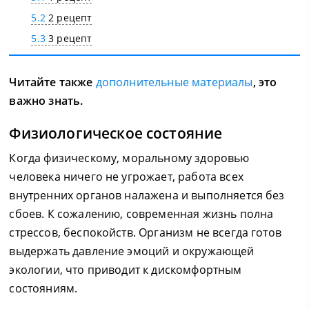
5.2
2 рецепт
5.3
3 рецепт
Читайте также
дополнительные материалы
, это
важно знать.
Физиологическое состояние
Когда физическому, моральному здоровью
человека ничего не угрожает, работа всех
внутренних органов налажена и выполняется без
сбоев. К сожалению, современная жизнь полна
стрессов, беспокойств. Организм не всегда готов
выдержать давление эмоций и окружающей
экологии, что приводит к дискомфортным
состояниям.