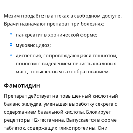
Мезим продаётся в аптеках в свободном доступе.
Врачи назначают препарат при болезнях:
панкреатит в хронической форме;
муковисцидоз;
диспепсия, сопровождающаяся тошнотой,
поносом с выделением пенистых каловых
масс, повышенным газообразованием.
Фамотидин
Препарат действует на повышенный кислотный
баланс желудка, уменьшая выработку секрета с
содержанием базальной кислоты. Блокирует
рецепторы Н2-гестамина. Выпускается в форме
таблеток, содержащих гликопротеины. Они