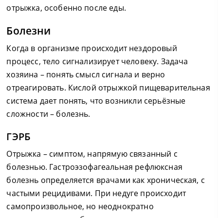
отрыжка, особенно после еды.
Болезни
Когда в организме происходит нездоровый
процесс, тело сигнализирует человеку. Задача
хозяина – понять смысл сигнала и верно
отреагировать. Кислой отрыжкой пищеварительная
система дает понять, что возникли серьёзные
сложности – болезнь.
ГЭРБ
Отрыжка – симптом, напрямую связанный с
болезнью. Гастроэзофагеальная рефлюксная
болезнь определяется врачами как хроническая, с
частыми рецидивами. При недуге происходит
самопроизвольное, но неоднократно