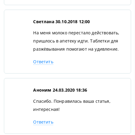
Светлана
30.10.2018 12:00
На меня молоко перестало действовать,
пришлось в апетеку идти. Таблетки для
разжёвывания помогают на удивление.
Ответить
Аноним
24.03.2020 18:36
Спасибо. Понравилась ваша статья,
интересная!
Ответить