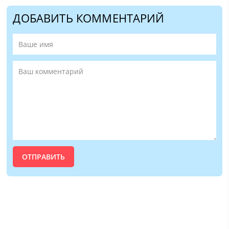
ДОБАВИТЬ КОММЕНТАРИЙ