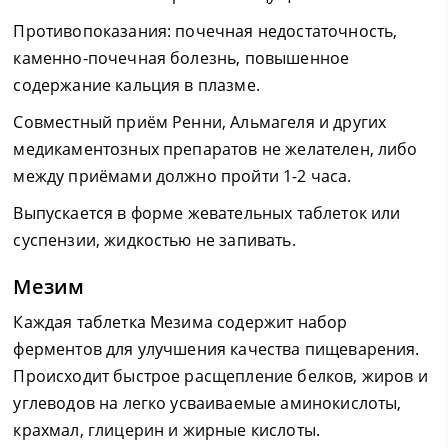
Противопоказания: почечная недостаточность,
каменно-почечная болезнь, повышенное
содержание кальция в плазме.
Совместный приём Ренни, Альмагеля и других
медикаментозных препаратов не желателен, либо
между приёмами должно пройти 1-2 часа.
Выпускается в форме жевательных таблеток или
суспензии, жидкостью не запивать.
Мезим
Каждая таблетка Мезима содержит набор
ферментов для улучшения качества пищеварения.
Происходит быстрое расщепление белков, жиров и
углеводов на легко усваиваемые аминокислоты,
крахмал, глицерин и жирные кислоты.