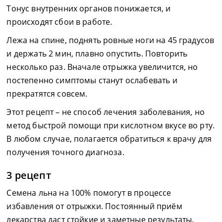
Тонус внутренних органов понижается, и
происходят сбои в работе.
Лежа на спине, поднять ровные ноги на 45 градусов
и держать 2 мин, плавно опустить. Повторить
несколько раз. Вначале отрыжка увеличится, но
постепенно симптомы станут ослабевать и
прекратятся совсем.
Этот рецепт – не способ лечения заболевания, но
метод быстрой помощи при кислотном вкусе во рту.
В любом случае, полагается обратиться к врачу для
получения точного диагноза.
3 рецепт
Семена льна на 100% помогут в процессе
избавления от отрыжки. Постоянный приём
лекарства даст стойкие и заметные результаты.