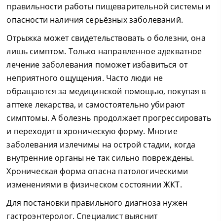
правильности работы пищеварительной системы и
опасности наличия серьёзных заболеваний.
Отрыжка может свидетельствовать о болезни, она
лишь симптом. Только направленное адекватное
лечение заболевания поможет избавиться от
неприятного ощущения. Часто люди не
обращаются за медицинской помощью, покупая в
аптеке лекарства, и самостоятельно убирают
симптомы. А болезнь продолжает прогрессировать
и переходит в хроническую форму. Многие
заболевания излечимы на острой стадии, когда
внутренние органы не так сильно повреждены.
Хроническая форма опасна патологическими
изменениями в физическом состоянии ЖКТ.
Для постановки правильного диагноза нужен
гастроэнтеролог. Специалист выяснит