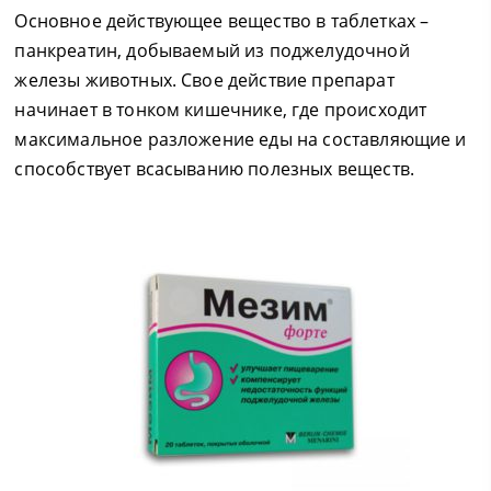
Основное действующее вещество в таблетках –
панкреатин, добываемый из поджелудочной
железы животных. Свое действие препарат
начинает в тонком кишечнике, где происходит
максимальное разложение еды на составляющие и
способствует всасыванию полезных веществ.