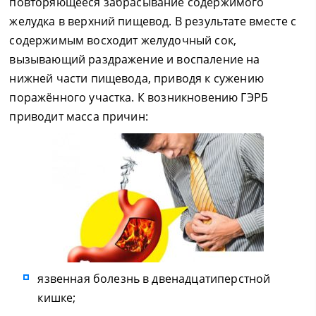
повторяющееся забрасывание содержимого
желудка в верхний пищевод. В результате вместе с
содержимым восходит желудочный сок,
вызывающий раздражение и воспаление на
нижней части пищевода, приводя к сужению
поражённого участка. К возникновению ГЭРБ
приводит масса причин:
язвенная болезнь в двенадцатиперстной
кишке;