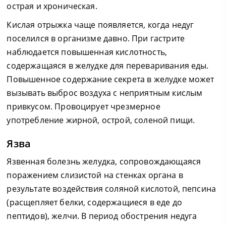
острая и хроническая.
Кислая отрыжка чаще появляется, когда недуг
поселился в организме давно. При гастрите
наблюдается повышенная кислотность,
содержащаяся в желудке для переваривания еды.
Повышенное содержание секрета в желудке может
вызывать выброс воздуха с неприятным кислым
привкусом. Провоцирует чрезмерное
употребление жирной, острой, соленой пищи.
Язва
Язвенная болезнь желудка, сопровождающаяся
поражением слизистой на стенках органа в
результате воздействия соляной кислотой, пепсина
(расщепляет белки, содержащиеся в еде до
пептидов), желчи. В период обострения недуга