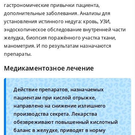
гастрономические привычки пациента,
дополнительные заболевания. Анализы для
установления истинного недуга: кровь, УЗИ,
эндоскопическое обследование внутренней части
желудка, биопсия поражённого участка ткани,
манометрия. И по результатам назначаются
препараты.
Медикаментозное лечение
Действие препаратов, назначаемых
пациентам при кислой отрыжке,
направлено на снижение излишнего
производства секрета. Лекарства
обезвреживают повышенный кислотный
баланс в желудке, приводят в норму