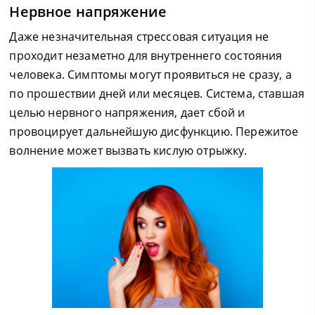
Нервное напряжение
Даже незначительная стрессовая ситуация не
проходит незаметно для внутреннего состояния
человека. Симптомы могут проявиться не сразу, а
по прошествии дней или месяцев. Система, ставшая
целью нервного напряжения, дает сбой и
провоцирует дальнейшую дисфункцию. Пережитое
волнение может вызвать кислую отрыжку.