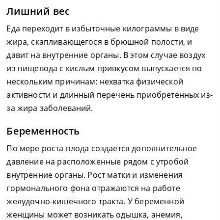
Лишний вес
Еда переходит в избыточные килограммы в виде
жира, скапливающегося в брюшной полости, и
давит на внутренние органы. В этом случае воздух
из пищевода с кислым привкусом выпускается по
нескольким причинам: нехватка физической
активности и длинный перечень приобретенных из-
за жира заболеваний.
Беременность
По мере роста плода создается дополнительное
давление на расположенные рядом с утробой
внутренние органы. Рост матки и изменения
гормонального фона отражаются на работе
желудочно-кишечного тракта. У беременной
женщины может возникать одышка, анемия,