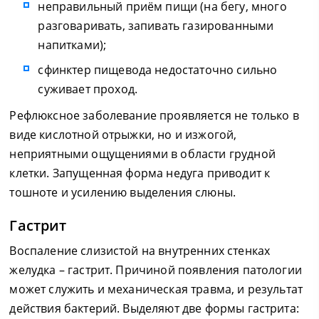
неправильный приём пищи (на бегу, много
разговаривать, запивать газированными
напитками);
сфинктер пищевода недостаточно сильно
суживает проход.
Рефлюксное заболевание проявляется не только в
виде кислотной отрыжки, но и изжогой,
неприятными ощущениями в области грудной
клетки. Запущенная форма недуга приводит к
тошноте и усилению выделения слюны.
Гастрит
Воспаление слизистой на внутренних стенках
желудка – гастрит. Причиной появления патологии
может служить и механическая травма, и результат
действия бактерий. Выделяют две формы гастрита: