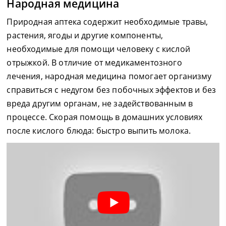
Народная медицина
Природная аптека содержит необходимые травы,
растения, ягоды и другие компоненты,
необходимые для помощи человеку с кислой
отрыжкой. В отличие от медикаментозного
лечения, народная медицина помогает организму
справиться с недугом без побочных эффектов и без
вреда другим органам, не задействованным в
процессе. Скорая помощь в домашних условиях
после кислого блюда: быстро выпить молока.