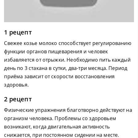
1 рецепт
Свежее козье молоко способствует регулированию
функции органов пищеварения и человек
избавляется от отрыжки. Необходимо пить каждый
день по 3 стакана в сутки, два-три месяца. Период
приёма зависит от скорости восстановления
здоровья.
2 рецепт
Физические упражнения благотворно действуют на
организм человека. Проблемы со здоровьем
возникают, когда двигательная активность
снижается, при постоянном сидении на месте.