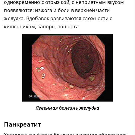
одновременно с отрыжкой, с неприятным вкусом
появляются: изжога и боли в верхней части
желудка. Вдобавок развиваются сложности с
кишечником, запоры, тошнота.
Язвенная болезнь желудка
Панкреатит