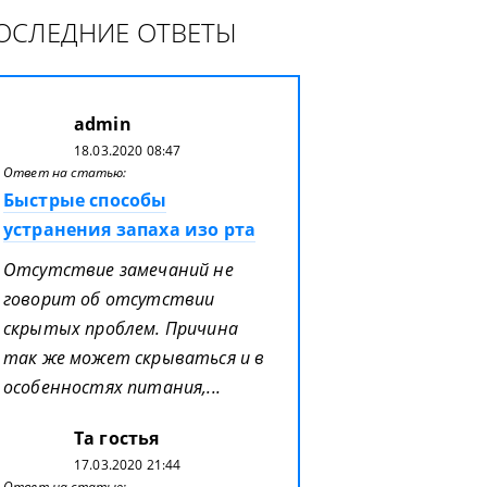
ОСЛЕДНИЕ ОТВЕТЫ
admin
18.03.2020 08:47
Ответ на статью:
Быстрые способы
устранения запаха изо рта
Отсутствие замечаний не
говорит об отсутствии
скрытых проблем. Причина
так же может скрываться и в
особенностях питания,...
Та гостья
17.03.2020 21:44
Ответ на статью: