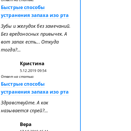
Быстрые способы
устранения запаха изо рта
Зубы и желудок без замечаний.
Без вредоносных привычек. А
вот запах есть... Откуда
тогда?...
Кристина
5.12.2019 09:54
Ответ на статью:
Быстрые способы
устранения запаха изо рта
Здравствуйте. А как
называется спрей?...
Вера