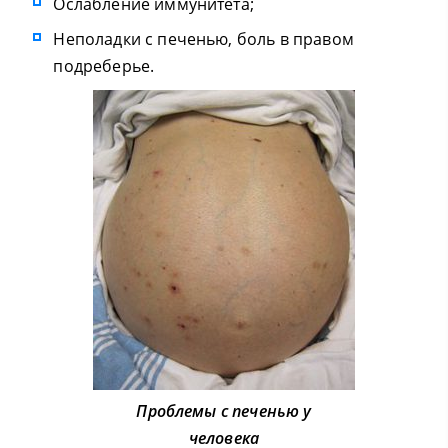
Ослабление иммунитета;
Неполадки с печенью, боль в правом
подреберье.
Проблемы с печенью у
человека