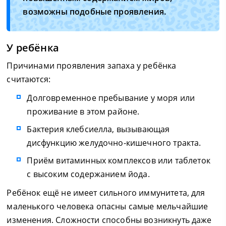
возможны подобные проявления.
У ребёнка
Причинами проявления запаха у ребёнка
считаются:
Долговременное пребывание у моря или
проживание в этом районе.
Бактерия клебсиелла, вызывающая
дисфункцию желудочно-кишечного тракта.
Приём витаминных комплексов или таблеток
с высоким содержанием йода.
Ребёнок ещё не имеет сильного иммунитета, для
маленького человека опасны самые мельчайшие
изменения. Сложности способны возникнуть даже