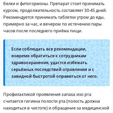
белки и фитогормоны. Препарат стоит принимать
курсом, продолжительность составляет 30-45 дней.
Рекомендуется принимать таблетки утром до еды,
примерно за час, и вечером по истечению пары
часов после последнего приёма пищи.
Если соблюдать все рекомендации,
вовремя обратиться к сотрудникам
здравоохранения, удастся избежать
серьёзных последствий отравления и с
завидной быстротой оправиться от него.
Профилактикой проявления запаха изо рта
считается гигиена полости рта (полость должна
находиться в чистоте) и обращение за медицинской