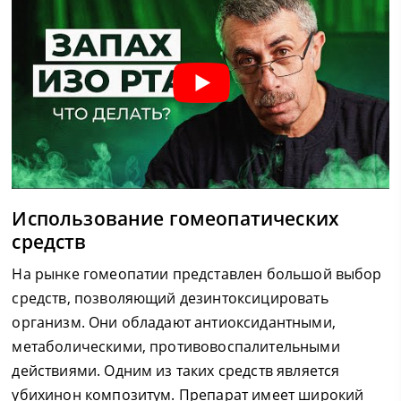
Использование гомеопатических
средств
На рынке гомеопатии представлен большой выбор
средств, позволяющий дезинтоксицировать
организм. Они обладают антиоксидантными,
метаболическими, противовоспалительными
действиями. Одним из таких средств является
убихинон композитум. Препарат имеет широкий