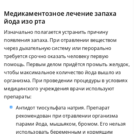
Медикаментозное лечение запаха
йода изо рта
Изначально полагается устранить причину
появления запаха. При отравлении веществом
через дыхательную систему или перорально
требуется срочно оказать человеку первую
помощь. Первым делом придётся промыть желудок,
чтобы максимальное количество йода вышло из
организма. При проведении процедуры в условиях
медицинского учреждения врачи используют
препараты:
Антидот тиосульфата натрия. Препарат
рекомендован при отравлении организма
парами йода, мышьяком, бромом. Его нельзя
использовать беременным и кормящим