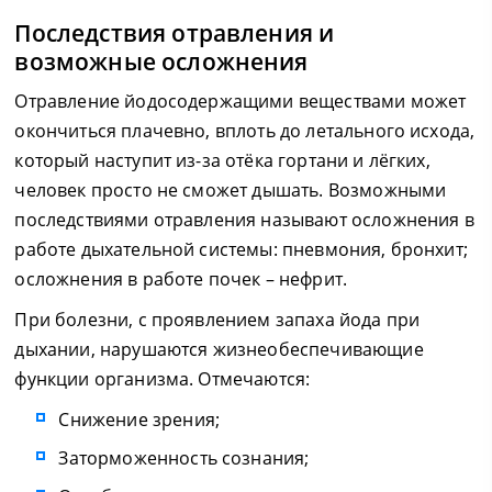
Последствия отравления и
возможные осложнения
Отравление йодосодержащими веществами может
окончиться плачевно, вплоть до летального исхода,
который наступит из-за отёка гортани и лёгких,
человек просто не сможет дышать. Возможными
последствиями отравления называют осложнения в
работе дыхательной системы: пневмония, бронхит;
осложнения в работе почек – нефрит.
При болезни, с проявлением запаха йода при
дыхании, нарушаются жизнеобеспечивающие
функции организма. Отмечаются:
Снижение зрения;
Заторможенность сознания;