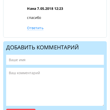
Нана
7.05.2018 12:23
спасибо
Ответить
ДОБАВИТЬ КОММЕНТАРИЙ