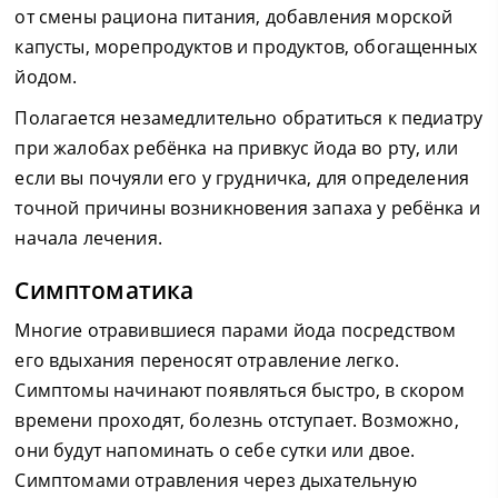
от смены рациона питания, добавления морской
капусты, морепродуктов и продуктов, обогащенных
йодом.
Полагается незамедлительно обратиться к педиатру
при жалобах ребёнка на привкус йода во рту, или
если вы почуяли его у грудничка, для определения
точной причины возникновения запаха у ребёнка и
начала лечения.
Симптоматика
Многие отравившиеся парами йода посредством
его вдыхания переносят отравление легко.
Симптомы начинают появляться быстро, в скором
времени проходят, болезнь отступает. Возможно,
они будут напоминать о себе сутки или двое.
Симптомами отравления через дыхательную