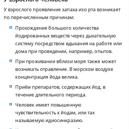
У взрослого проявление запаха изо рта возникает
по перечисленным причинам:
Прохождение большого количества
йодированных веществ через дыхательную
систему посредством вдыхания на работе или
дома при проведении, например, опытов.
При проживании вблизи моря также может
возникать отравление. В морском воздухе
концентрация йода велика.
Приём препаратов, содержащих йод, в
течение длительного периода.
Человек имеет повышенную
чувствительность к йодам, или так
называемую идиосинкразию.