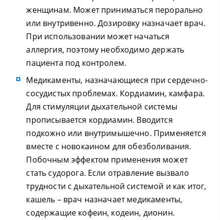
женщинам. Может приниматься перорально
или внутривенно. Дозировку назначает врач.
При использовании может начаться
аллергия, поэтому необходимо держать
пациента под контролем.
Медикаменты, назначающиеся при сердечно-
сосудистых проблемах. Кордиамин, камфара.
Для стимуляции дыхательной системы
прописывается кордиамин. Вводится
подкожно или внутримышечно. Применяется
вместе с новокаином для обезболивания.
Побочным эффектом применения может
стать судорога. Если отравление вызвало
трудности с дыхательной системой и как итог,
кашель – врач назначает медикаменты,
содержащие кофеин, кодеин, дионин.