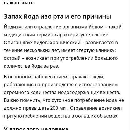
важно знать.
Запах йода изо рта и его причины
Йодизм, или отравление организма йодом – такой
медицинский термин характеризует явление.
Описан двух видов: хронический – развивается в
течение нескольких лет, имеет стертую клинику;
острый – возникает при употреблении большого
количества йода за раз.
В основном, заболеванием страдают люди,
работающие на производстве с использованием
огромного количества йодосодержащих веществ.
Важно помнить, что суточное потребление йода не
должно превышать 200 мкг. Отравление возникнет
при употреблении вещества в больших объёмах.
У взрослого человека