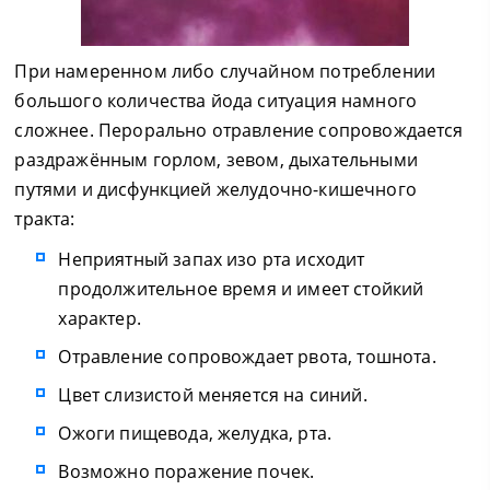
При намеренном либо случайном потреблении
большого количества йода ситуация намного
сложнее. Перорально отравление сопровождается
раздражённым горлом, зевом, дыхательными
путями и дисфункцией желудочно-кишечного
тракта:
Неприятный запах изо рта исходит
продолжительное время и имеет стойкий
характер.
Отравление сопровождает рвота, тошнота.
Цвет слизистой меняется на синий.
Ожоги пищевода, желудка, рта.
Возможно поражение почек.