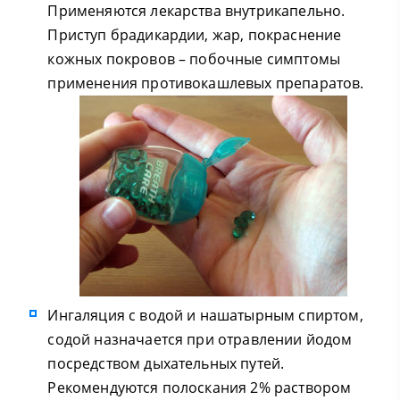
Применяются лекарства внутрикапельно.
Приступ брадикардии, жар, покраснение
кожных покровов – побочные симптомы
применения противокашлевых препаратов.
Ингаляция с водой и нашатырным спиртом,
содой назначается при отравлении йодом
посредством дыхательных путей.
Рекомендуются полоскания 2% раствором