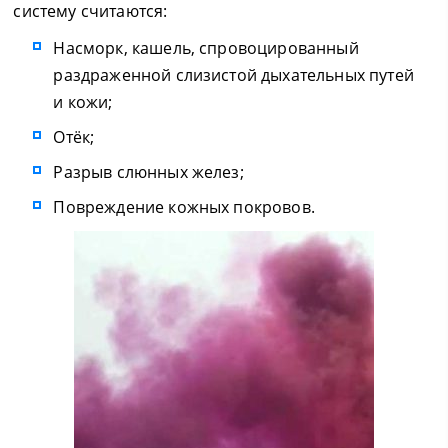
систему считаются:
Насморк, кашель, спровоцированный
раздраженной слизистой дыхательных путей
и кожи;
Отёк;
Разрыв слюнных желез;
Повреждение кожных покровов.