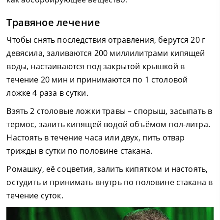
Травяное лечение
Чтобы снять последствия отравления, берутся 20 г
девясила, заливаются 200 миллилитрами кипящей
воды, настаиваются под закрытой крышкой в
течение 20 мин и принимаются по 1 столовой
ложке 4 раза в сутки.
Взять 2 столовые ложки травы – спорыш, засыпать в
термос, залить кипящей водой объёмом пол-литра.
Настоять в течение часа или двух, пить отвар
трижды в сутки по половине стакана.
Ромашку, её соцветия, залить кипятком и настоять,
остудить и принимать внутрь по половине стакана в
течение суток.