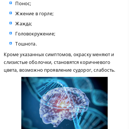
Понос;
Жжение в горле;
Жажда;
Головокружение;
Тошнота.
Кроме указанных симптомов, окраску меняют и
слизистые оболочки, становятся коричневого
цвета, возможно проявление судорог, слабость.