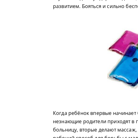
развитием. Бояться и сильно бесп
Когда ребёнок впервые начинает 
незнающие родители приходят в п
больницу, вторые делают массаж, 