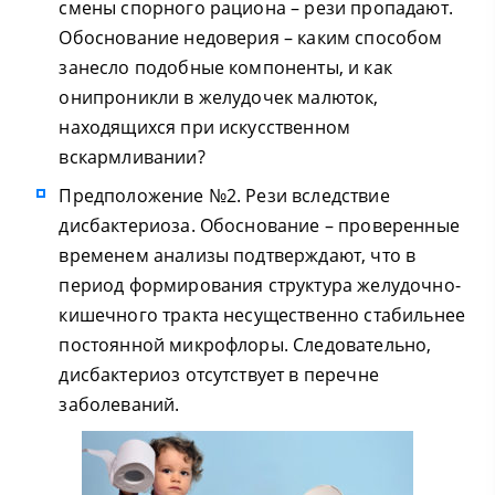
смены спорного рациона – рези пропадают.
Обоснование недоверия – каким способом
занесло подобные компоненты, и как
онипроникли в желудочек малюток,
находящихся при искусственном
вскармливании?
Предположение №2. Рези вследствие
дисбактериоза. Обоснование – проверенные
временем анализы подтверждают, что в
период формирования структура желудочно-
кишечного тракта несущественно стабильнее
постоянной микрофлоры. Следовательно,
дисбактериоз отсутствует в перечне
заболеваний.