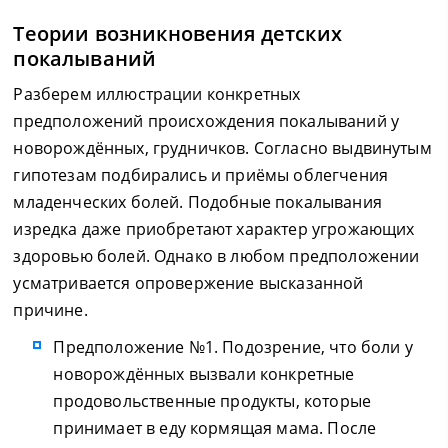
Теории возникновения детских
покалываний
Разберем иллюстрации конкретных
предположений происхождения покалываний у
новорождённых, грудничков. Согласно выдвинутым
гипотезам подбирались и приёмы облегчения
младенческих болей. Подобные покалывания
изредка даже приобретают характер угрожающих
здоровью болей. Однако в любом предположении
усматривается опровержение высказанной
причине.
Предположение №1. Подозрение, что боли у
новорождённых вызвали конкретные
продовольственные продукты, которые
принимает в еду кормящая мама. После