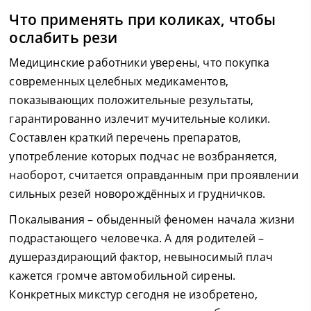
Что применять при коликах, чтобы
ослабить рези
Медицинские работники уверены, что покупка
современных целебных медикаментов,
показывающих положительные результаты,
гарантированно излечит мучительные колики.
Составлен краткий перечень препаратов,
употребление которых подчас не возбраняется,
наоборот, считается оправданным при проявлении
сильных резей новорождённых и грудничков.
Покалывания – обыденный феномен начала жизни
подрастающего человечка. А для родителей –
душераздирающий фактор, невыносимый плач
кажется громче автомобильной сирены.
Конкретных микстур сегодня не изобретено,