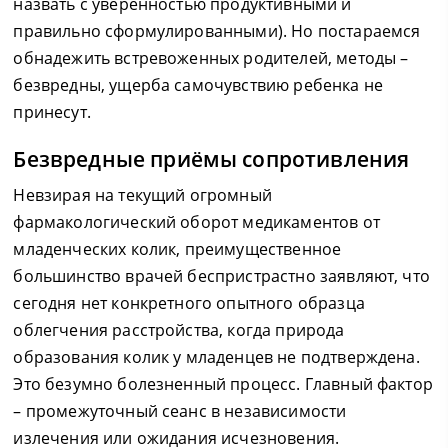
назвать с уверенностью продуктивными и
правильно сформулированными). Но постараемся
обнадежить встревоженных родителей, методы –
безвредны, ущерба самочувствию ребенка не
принесут.
Безвредные приёмы сопротивления
Невзирая на текущий огромный
фармакологический оборот медикаментов от
младенческих колик, преимущественное
большинство врачей беспристрастно заявляют, что
сегодня нет конкретного опытного образца
облегчения расстройства, когда природа
образования колик у младенцев не подтверждена.
Это безумно болезненный процесс. Главный фактор
– промежуточный сеанс в независимости
излечения или ожидания исчезновения.