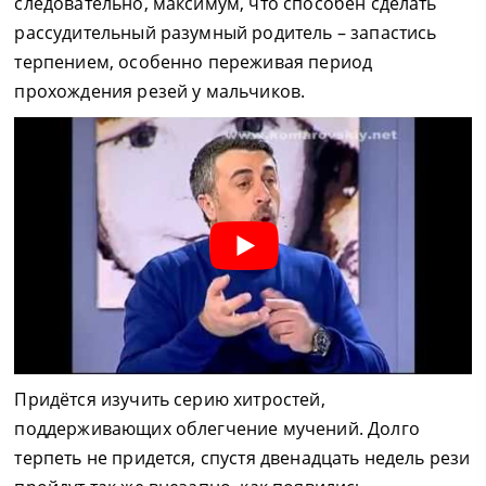
следовательно, максимум, что способен сделать
рассудительный разумный родитель – запастись
терпением, особенно переживая период
прохождения резей у мальчиков.
Придётся изучить серию хитростей,
поддерживающих облегчение мучений. Долго
терпеть не придется, спустя двенадцать недель рези