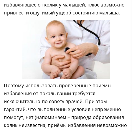
избавляющее от колик у малышей, плюс возможно
привнести ощутимый ущерб состоянию малыша.
Поэтому использовать проверенные приёмы
избавления от покалываний требуется
исключительно по совету врачей. При этом
гарантий, что выполненные условия непременно
помогут, нет (напоминаем – природа образования
колик неизвестна, приёмы избавления невозможно