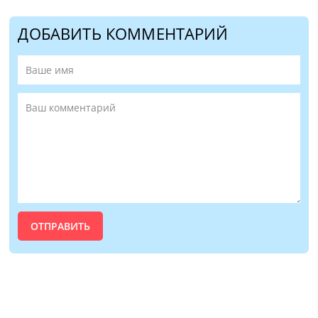
ДОБАВИТЬ КОММЕНТАРИЙ