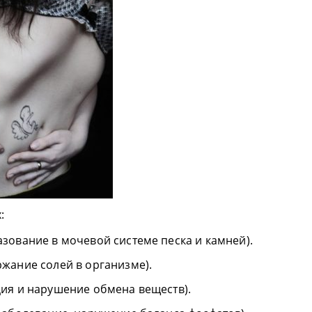
:
зование в мочевой системе песка и камней).
жание солей в организме).
ия и нарушение обмена веществ).