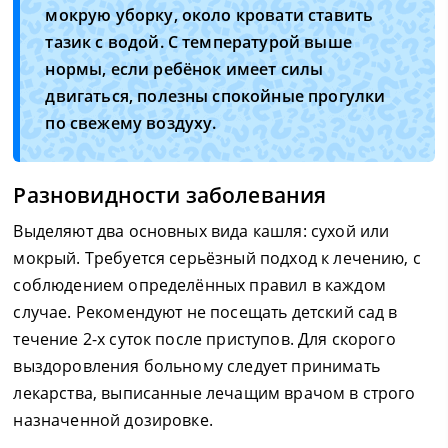
мокрую уборку, около кровати ставить
тазик с водой. С температурой выше
нормы, если ребёнок имеет силы
двигаться, полезны спокойные прогулки
по свежему воздуху.
Разновидности заболевания
Выделяют два основных вида кашля: сухой или
мокрый. Требуется серьёзный подход к лечению, с
соблюдением определённых правил в каждом
случае. Рекомендуют не посещать детский сад в
течение 2-х суток после приступов. Для скорого
выздоровления больному следует принимать
лекарства, выписанные лечащим врачом в строго
назначенной дозировке.