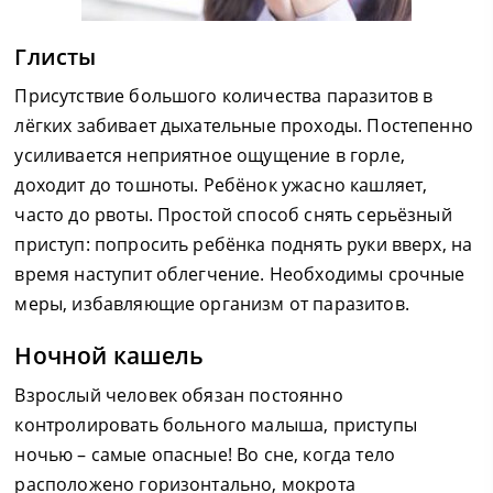
Глисты
Присутствие большого количества паразитов в
лёгких забивает дыхательные проходы. Постепенно
усиливается неприятное ощущение в горле,
доходит до тошноты. Ребёнок ужасно кашляет,
часто до рвоты. Простой способ снять серьёзный
приступ: попросить ребёнка поднять руки вверх, на
время наступит облегчение. Необходимы срочные
меры, избавляющие организм от паразитов.
Ночной кашель
Взрослый человек обязан постоянно
контролировать больного малыша, приступы
ночью – самые опасные! Во сне, когда тело
расположено горизонтально, мокрота