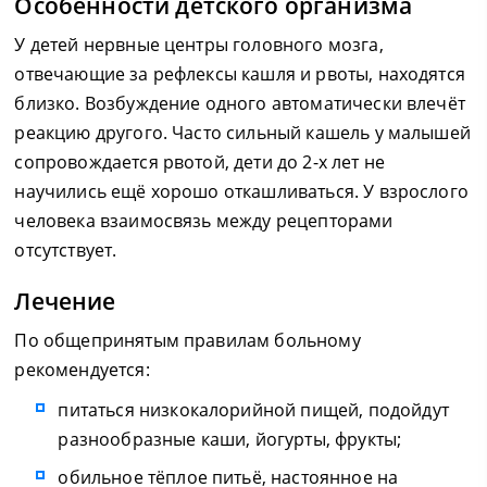
Особенности детского организма
У детей нервные центры головного мозга,
отвечающие за рефлексы кашля и рвоты, находятся
близко. Возбуждение одного автоматически влечёт
реакцию другого. Часто сильный кашель у малышей
сопровождается рвотой, дети до 2-х лет не
научились ещё хорошо откашливаться. У взрослого
человека взаимосвязь между рецепторами
отсутствует.
Лечение
По общепринятым правилам больному
рекомендуется:
питаться низкокалорийной пищей, подойдут
разнообразные каши, йогурты, фрукты;
обильное тёплое питьё, настоянное на