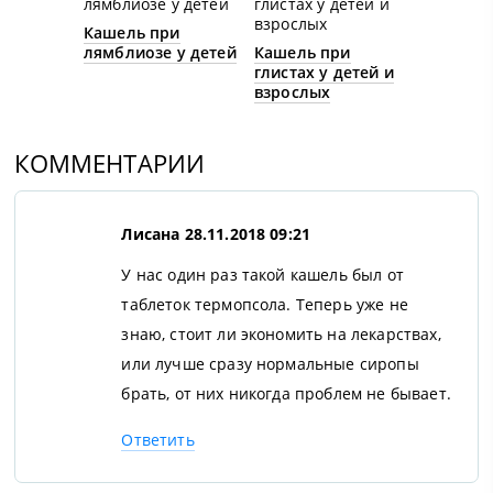
Кашель при
лямблиозе у детей
Кашель при
глистах у детей и
взрослых
КОММЕНТАРИИ
Лисана
28.11.2018 09:21
У нас один раз такой кашель был от
таблеток термопсола. Теперь уже не
знаю, стоит ли экономить на лекарствах,
или лучше сразу нормальные сиропы
брать, от них никогда проблем не бывает.
Ответить