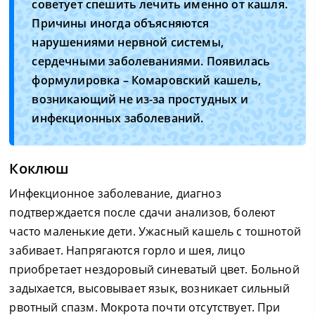
советует спешить лечить именно от кашля.
Причины иногда объясняются
нарушениями нервной системы,
сердечными заболеваниями. Появилась
формулировка – Комаровский кашель,
возникающий не из-за простудных и
инфекционных заболеваний.
Коклюш
Инфекционное заболевание, диагноз
подтверждается после сдачи анализов, болеют
часто маленькие дети. Ужасный кашель с тошнотой
забивает. Напрягаются горло и шея, лицо
приобретает нездоровый синеватый цвет. Больной
задыхается, высовывает язык, возникает сильный
рвотный спазм. Мокрота почти отсутствует. При