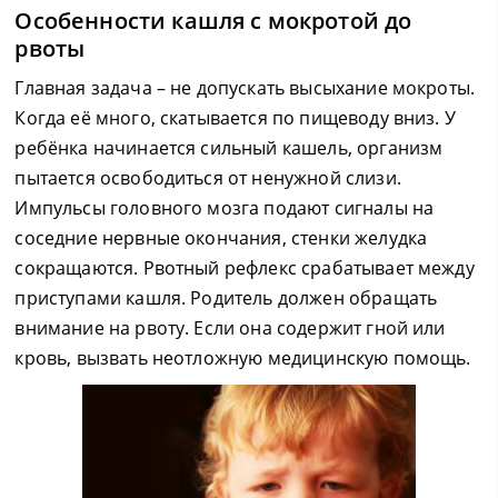
Особенности кашля с мокротой до
рвоты
Главная задача – не допускать высыхание мокроты.
Когда её много, скатывается по пищеводу вниз. У
ребёнка начинается сильный кашель, организм
пытается освободиться от ненужной слизи.
Импульсы головного мозга подают сигналы на
соседние нервные окончания, стенки желудка
сокращаются. Рвотный рефлекс срабатывает между
приступами кашля. Родитель должен обращать
внимание на рвоту. Если она содержит гной или
кровь, вызвать неотложную медицинскую помощь.