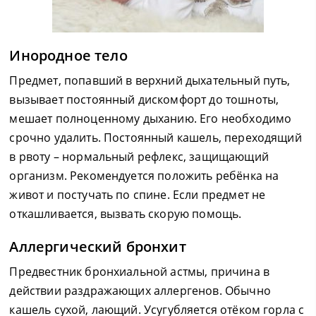
Инородное тело
Предмет, попавший в верхний дыхательный путь,
вызывает постоянный дискомфорт до тошноты,
мешает полноценному дыханию. Его необходимо
срочно удалить. Постоянный кашель, переходящий
в рвоту – нормальный рефлекс, защищающий
организм. Рекомендуется положить ребёнка на
живот и постучать по спине. Если предмет не
откашливается, вызвать скорую помощь.
Аллергический бронхит
Предвестник бронхиальной астмы, причина в
действии раздражающих аллергенов. Обычно
кашель сухой, лающий. Усугубляется отёком горла с