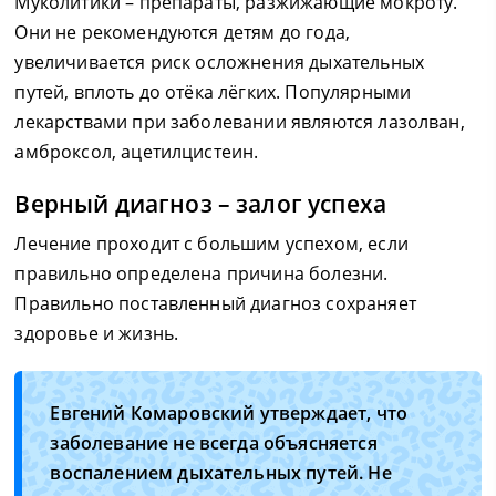
Муколитики – препараты, разжижающие мокроту.
Они не рекомендуются детям до года,
увеличивается риск осложнения дыхательных
путей, вплоть до отёка лёгких. Популярными
лекарствами при заболевании являются лазолван,
амброксол, ацетилцистеин.
Верный диагноз – залог успеха
Лечение проходит с большим успехом, если
правильно определена причина болезни.
Правильно поставленный диагноз сохраняет
здоровье и жизнь.
Евгений Комаровский утверждает, что
заболевание не всегда объясняется
воспалением дыхательных путей. Не