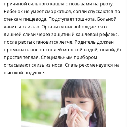
причиной сильного кашля с позывами на рвоту.
Ребёнок не умеет сморкаться, сопли спускаются по
стенкам пищевода. Подступает тошнота. Больной
давится слизью. Организм высвобождается от
лишней слизи через защитный кашлевой рефлекс,
после рвоты становится легче. Родитель должен
промывать нос от соплей морской водой, подойдёт
простая тёплая. Специальным прибором
отсасывают слизь из носа. Спать рекомендуется на
высокой подушке.