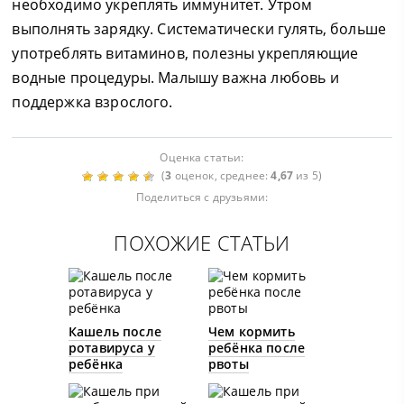
необходимо укреплять иммунитет. Утром
выполнять зарядку. Систематически гулять, больше
употреблять витаминов, полезны укрепляющие
водные процедуры. Малышу важна любовь и
поддержка взрослого.
Оценка статьи:
(
3
оценок, среднее:
4,67
из 5)
Поделиться с друзьями:
ПОХОЖИЕ СТАТЬИ
Кашель после
Чем кормить
ротавируса у
ребёнка после
ребёнка
рвоты