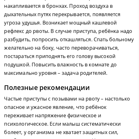
накапливается в бронхах. Проход воздуха в
дыхательных путях перекрывается, появляется
угроза удушья. Возникает мощный кашлевой
рефлекс до рвоты. В случае приступа, ребёнка надо
разбудить, попросить откашляться. Спать больному
желательно на боку, часто переворачиваться,
постараться приподнять его голову высокой
подушкой. Повысить влажность в комнате до
максимально уровня – задача родителей.
Полезные рекомендации
Частые приступы с позывами на рвоту – настолько
опасное и ужасное явление, что ребёнок
переживает напряжение физическое и
психологическое. Если малыш систематически
болеет, у организма не хватает защитных сил,