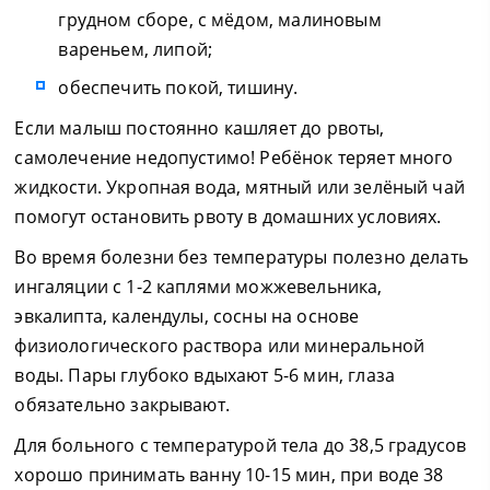
грудном сборе, с мёдом, малиновым
вареньем, липой;
обеспечить покой, тишину.
Если малыш постоянно кашляет до рвоты,
самолечение недопустимо! Ребёнок теряет много
жидкости. Укропная вода, мятный или зелёный чай
помогут остановить рвоту в домашних условиях.
Во время болезни без температуры полезно делать
ингаляции с 1-2 каплями можжевельника,
эвкалипта, календулы, сосны на основе
физиологического раствора или минеральной
воды. Пары глубоко вдыхают 5-6 мин, глаза
обязательно закрывают.
Для больного с температурой тела до 38,5 градусов
хорошо принимать ванну 10-15 мин, при воде 38