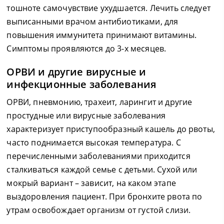
тошноте самочувствие ухудшается. Лечить следует
выписанными врачом антибиотиками, для
повышения иммунитета принимают витамины.
Симптомы проявляются до 3-х месяцев.
ОРВИ и другие вирусные и
инфекционные заболевания
ОРВИ, пневмонию, трахеит, ларингит и другие
простудные или вирусные заболевания
характеризует приступообразный кашель до рвоты,
часто поднимается высокая температура. С
перечисленными заболеваниями приходится
сталкиваться каждой семье с детьми. Сухой или
мокрый вариант – зависит, на каком этапе
выздоровления пациент. При бронхите рвота по
утрам освобождает организм от густой слизи.