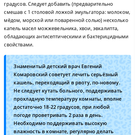
градусов. Следует добавить (предварительно
смешав с 1 столовой ложкой эмульгатора: молоком,
мёдом, морской или поваренной солью) несколько
капель масел можжевельника, хвои, эвкалипта,
обладающих антисептическими и бактерицидными
свойствами.
Знаменитый детский врач Евгений
Комаровский советует лечить серьёзный
кашель, переходящий в рвоту, по-новому.
Не следует кутать больного, поддерживать
прохладную температуру комнаты, вполне
достаточно 18-22 градусов, при любой
погоде проветривать 2 раза в день.
Необходимо поддерживать высокую
влажность в комнате, регулярно делать