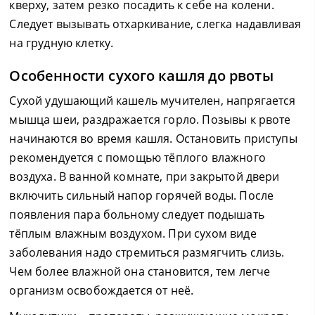
кверху, затем резко посадить к себе на колени.
Следует вызывать отхаркивание, слегка надавливая
на грудную клетку.
Особенности сухого кашля до рвоты
Сухой удушающий кашель мучителен, напрягается
мышца шеи, раздражается горло. Позывы к рвоте
начинаются во время кашля. Остановить приступы
рекомендуется с помощью тёплого влажного
воздуха. В ванной комнате, при закрытой двери
включить сильный напор горячей воды. После
появления пара больному следует подышать
тёплым влажным воздухом. При сухом виде
заболевания надо стремиться размягчить слизь.
Чем более влажной она становится, тем легче
организм освобождается от неё.