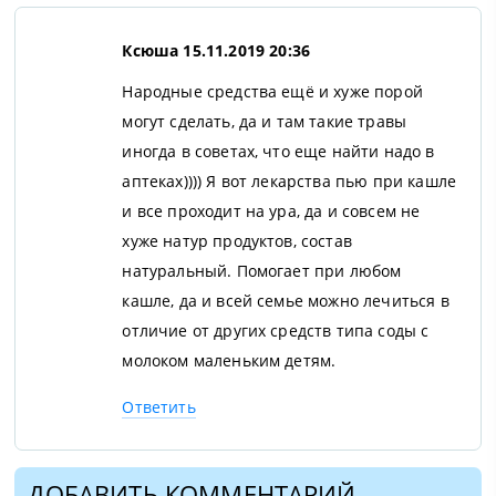
Ксюша
15.11.2019 20:36
Народные средства ещё и хуже порой
могут сделать, да и там такие травы
иногда в советах, что еще найти надо в
аптеках)))) Я вот лекарства пью при кашле
и все проходит на ура, да и совсем не
хуже натур продуктов, состав
натуральный. Помогает при любом
кашле, да и всей семье можно лечиться в
отличие от других средств типа соды с
молоком маленьким детям.
Ответить
ДОБАВИТЬ КОММЕНТАРИЙ