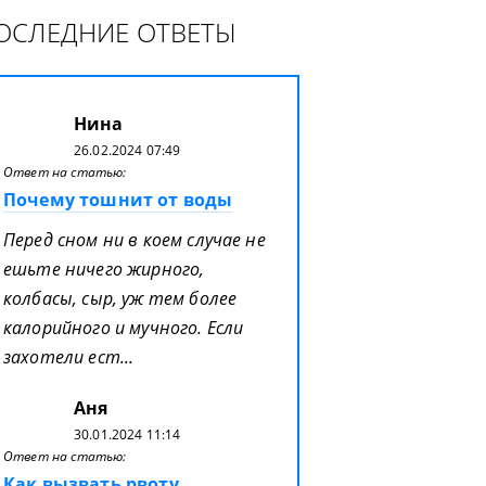
ОСЛЕДНИЕ ОТВЕТЫ
Нина
26.02.2024 07:49
Ответ на статью:
Почему тошнит от воды
Перед сном ни в коем случае не
ешьте ничего жирного,
колбасы, сыр, уж тем более
калорийного и мучного. Если
захотели ест...
Аня
30.01.2024 11:14
Ответ на статью:
Как вызвать рвоту