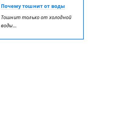
Почему тошнит от воды
Тошнит только от холодной
воды...