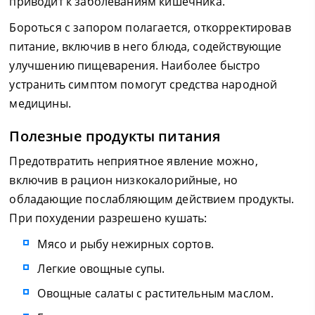
приводит к заболеваниям кишечника.
Бороться с запором полагается, откорректировав
питание, включив в него блюда, содействующие
улучшению пищеварения. Наиболее быстро
устранить симптом помогут средства народной
медицины.
Полезные продукты питания
Предотвратить неприятное явление можно,
включив в рацион низкокалорийные, но
обладающие послабляющим действием продукты.
При похудении разрешено кушать:
Мясо и рыбу нежирных сортов.
Легкие овощные супы.
Овощные салаты с растительным маслом.