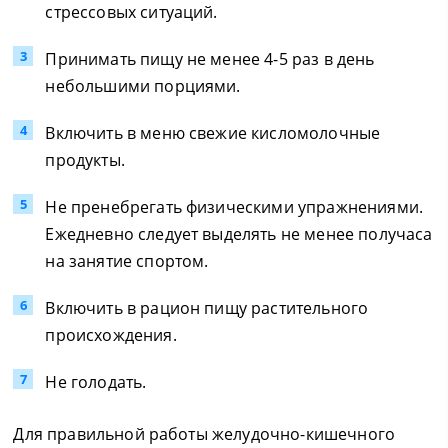
стрессовых ситуаций.
Принимать пищу не менее 4-5 раз в день
небольшими порциями.
Включить в меню свежие кисломолочные
продукты.
Не пренебрегать физическими упражнениями.
Ежедневно следует выделять не менее получаса
на занятие спортом.
Включить в рацион пищу растительного
происхождения.
Не голодать.
Для правильной работы желудочно-кишечного