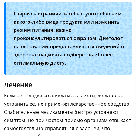
Стараясь ограничить себя в употреблении
какого-либо вида продукта или изменить
режим питания, важно
проконсультироваться с врачом. Диетолог
на основании предоставленных сведений о
здоровье пациента подберет наиболее
оптимальную диету.
Лечение
Если неполадка возникла из-за диеты, желательно
устранить ее, не применяя лекарственное средство.
Слабительные медикаменты быстро устраняют
симптом, но при частом приеме организм отвыкает
самостоятельно справляться с задачей, что