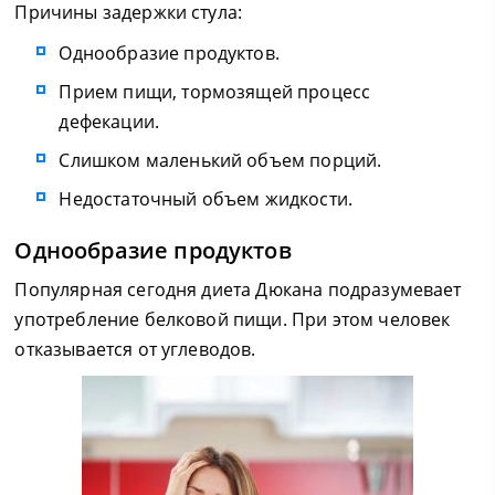
Причины задержки стула:
Однообразие продуктов.
Прием пищи, тормозящей процесс
дефекации.
Слишком маленький объем порций.
Недостаточный объем жидкости.
Однообразие продуктов
Популярная сегодня диета Дюкана подразумевает
употребление белковой пищи. При этом человек
отказывается от углеводов.