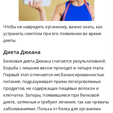
Чтобы не навредить организму, важно знать, как
устранить симптом при его появлении во время
диеты.
Диета Дюкана
Белковая диета Дюкана считается результативной.
Борьба с лишним весом проходит в четыре этапа.
Первый этап отличается несбалансированностью
питания, подразумевает прием легкоусвояемых
продуктов, не содержащих пищевых волокон и
клетчатки. Запоры, появившиеся при белковой
диете, затяжные и требуют лечения, так как чреваты
заболеваниями. Польза от белка для организма