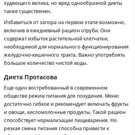
худеющего велика, но вред однообразной диеты
также существенен.
Избавиться от запора на первом этапе возможно,
включив в ежедневный рацион отруби. Они
содержат избыток растительной клетчатки,
необходимой для нормального функционирования
желудочно-кишечного тракта. Важно употреблять
большое количество чистой воды.
Диета Протасова
Еще один востребованный в современном
обществе режим питания для похудения. Меню
достаточно гибкое и рекомендует включать фрукты
и овощи, кисломолочные продукты. Такой рацион
способствует нормализации пищеварения. Но
резкая смена питания способна привести к