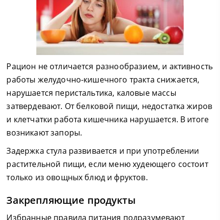
Рацион не отличается разнообразием, и активность
работы желудочно-кишечного тракта снижается,
нарушается перистальтика, каловые массы
затвердевают. От белковой пищи, недостатка жиров
и клетчатки работа кишечника нарушается. В итоге
возникают запоры.
Задержка стула развивается и при употреблении
растительной пищи, если меню худеющего состоит
только из овощных блюд и фруктов.
Закрепляющие продукты
Избранные правила питания подразумевают