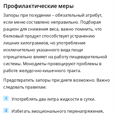
Профилактические меры
Запоры при похудении – обязательный атрибут,
если меню составлено неправильно. Подбирая
рацион для снижения веса, важно помнить, что
белковый продукт способствует устранению
лишних килограммов, но употребление
исключительно указанного вида пищи
отрицательно влияет на работу пищеварительной
системы. Монодиеты провоцируют проблемы в
работе желудочно-кишечного тракта.
Предотвратить запоры при диете возможно. Важно
следовать правилам:
Употреблять два литра жидкости в сутки.
Избегать эмоционального перенапряжения,