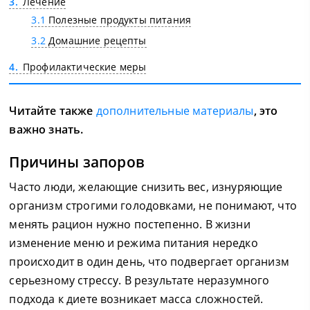
3
Лечение
3.1
Полезные продукты питания
3.2
Домашние рецепты
4
Профилактические меры
Читайте также
дополнительные материалы
, это
важно знать.
Причины запоров
Часто люди, желающие снизить вес, изнуряющие
организм строгими голодовками, не понимают, что
менять рацион нужно постепенно. В жизни
изменение меню и режима питания нередко
происходит в один день, что подвергает организм
серьезному стрессу. В результате неразумного
подхода к диете возникает масса сложностей.