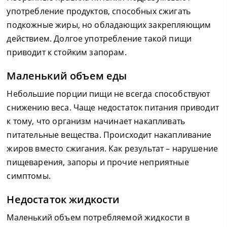
употребление продуктов, способных сжигать
подкожные жиры, но обладающих закрепляющим
действием. Долгое употребление такой пищи
приводит к стойким запорам.
Маленький объем еды
Небольшие порции пищи не всегда способствуют
снижению веса. Чаще недостаток питания приводит
к тому, что организм начинает накапливать
питательные вещества. Происходит накапливание
жиров вместо сжигания. Как результат – нарушение
пищеварения, запоры и прочие неприятные
симптомы.
Недостаток жидкости
Маленький объем потребляемой жидкости в