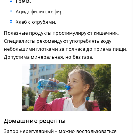
Греча.
Ацидофилин, кефир.
Хлеб с отрубями.
Полезные продукты простимулируют кишечник.
Специалисты рекомендуют употреблять воду
небольшими глотками за полчаса до приема пищи.
Допустима минеральная, но без газа.
Домашние рецепты
Запор нерегулярный – можно воспользоваться