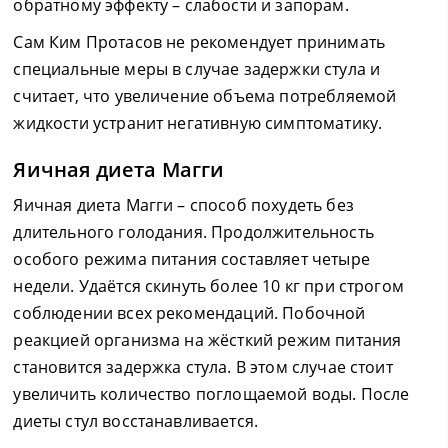
обратному эффекту – слабости и запорам.
Сам Ким Протасов не рекомендует принимать
специальные меры в случае задержки стула и
считает, что увеличение объема потребляемой
жидкости устранит негативную симптоматику.
Яичная диета Магги
Яичная диета Магги – способ похудеть без
длительного голодания. Продолжительность
особого режима питания составляет четыре
недели. Удаётся скинуть более 10 кг при строгом
соблюдении всех рекомендаций. Побочной
реакцией организма на жёсткий режим питания
становится задержка стула. В этом случае стоит
увеличить количество поглощаемой воды. После
диеты стул восстанавливается.