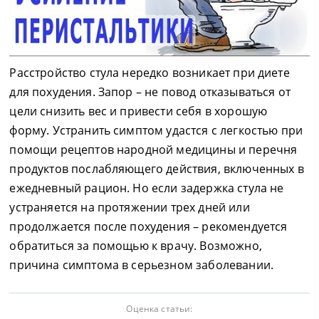
Расстройство стула нередко возникает при диете
для похудения. Запор – не повод отказываться от
цели снизить вес и привести себя в хорошую
форму. Устранить симптом удастся с легкостью при
помощи рецептов народной медицины и перечня
продуктов послабляющего действия, включенных в
ежедневный рацион. Но если задержка стула не
устраняется на протяжении трех дней или
продолжается после похудения – рекомендуется
обратиться за помощью к врачу. Возможно,
причина симптома в серьезном заболевании.
Оценка статьи: