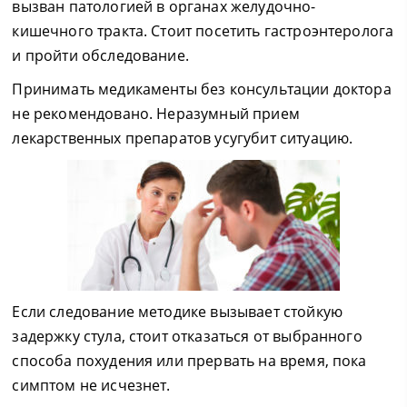
вызван патологией в органах желудочно-
кишечного тракта. Стоит посетить гастроэнтеролога
и пройти обследование.
Принимать медикаменты без консультации доктора
не рекомендовано. Неразумный прием
лекарственных препаратов усугубит ситуацию.
Если следование методике вызывает стойкую
задержку стула, стоит отказаться от выбранного
способа похудения или прервать на время, пока
симптом не исчезнет.