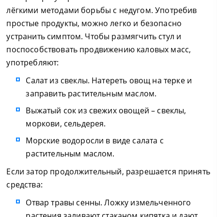
лёгкими методами борьбы с недугом. Употребив
простые продукты, можно легко и безопасно
устранить симптом. Чтобы размягчить стул и
поспособствовать продвижению каловых масс,
употребляют:
Салат из свеклы. Натереть овощ на терке и
заправить растительным маслом.
Выжатый сок из свежих овощей – свеклы,
моркови, сельдерея.
Морские водоросли в виде салата с
растительным маслом.
Если затор продолжительный, разрешается принять
средства:
Отвар травы сенны. Ложку измельченного
растения заливают стаканом кипятка и дают