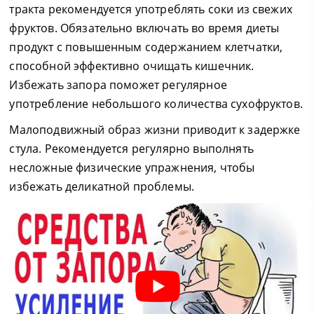
тракта рекомендуется употреблять соки из свежих
фруктов. Обязательно включать во время диеты
продукт с повышенным содержанием клетчатки,
способной эффективно очищать кишечник.
Избежать запора поможет регулярное
употребление небольшого количества сухофруктов.
Малоподвижный образ жизни приводит к задержке
стула. Рекомендуется регулярно выполнять
несложные физические упражнения, чтобы
избежать деликатной проблемы.