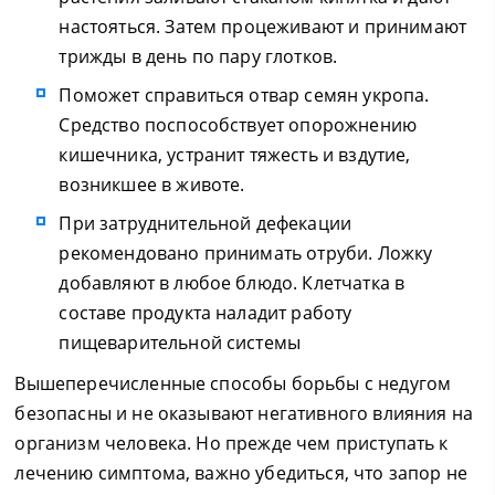
настояться. Затем процеживают и принимают
трижды в день по пару глотков.
Поможет справиться отвар семян укропа.
Средство поспособствует опорожнению
кишечника, устранит тяжесть и вздутие,
возникшее в животе.
При затруднительной дефекации
рекомендовано принимать отруби. Ложку
добавляют в любое блюдо. Клетчатка в
составе продукта наладит работу
пищеварительной системы
Вышеперечисленные способы борьбы с недугом
безопасны и не оказывают негативного влияния на
организм человека. Но прежде чем приступать к
лечению симптома, важно убедиться, что запор не