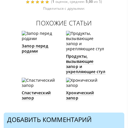
(
1
оценок, среднее:
5,00
из 5)
Поделиться с друзьями:
ПОХОЖИЕ СТАТЬИ
Запор перед
родами
Продукты,
вызывающие
запор и
укрепляющие стул
Спастический
Хронический
запор
запор
ДОБАВИТЬ КОММЕНТАРИЙ