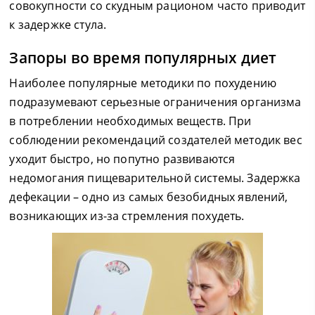
совокупности со скудным рационом часто приводит
к задержке стула.
Запоры во время популярных диет
Наиболее популярные методики по похудению
подразумевают серьезные ограничения организма
в потреблении необходимых веществ. При
соблюдении рекомендаций создателей методик вес
уходит быстро, но попутно развиваются
недомогания пищеварительной системы. Задержка
дефекации – одно из самых безобидных явлений,
возникающих из-за стремления похудеть.