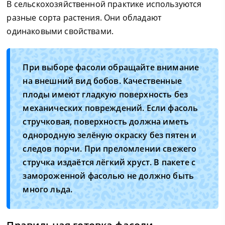
В сельскохозяйственной практике используются
разные сорта растения. Они обладают
одинаковыми свойствами.
При выборе фасоли обращайте внимание
на внешний вид бобов. Качественные
плоды имеют гладкую поверхность без
механических повреждений. Если фасоль
стручковая, поверхность должна иметь
однородную зелёную окраску без пятен и
следов порчи. При преломлении свежего
стручка издаётся лёгкий хруст. В пакете с
замороженной фасолью не должно быть
много льда.