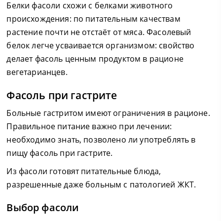
Белки фасоли схожи с белками животного
происхождения: по питательным качествам
растение почти не отстаёт от мяса. Фасолевый
белок легче усваивается организмом: свойство
делает фасоль ценным продуктом в рационе
вегетарианцев.
Фасоль при гастрите
Больные гастритом имеют ограничения в рационе.
Правильное питание важно при лечении:
необходимо знать, позволено ли употреблять в
пищу фасоль при гастрите.
Из фасоли готовят питательные блюда,
разрешенные даже больным с патологией ЖКТ.
Выбор фасоли