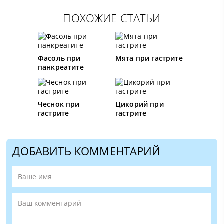
ПОХОЖИЕ СТАТЬИ
Фасоль при
Мята при гастрите
панкреатите
Чеснок при
Цикорий при
гастрите
гастрите
ДОБАВИТЬ КОММЕНТАРИЙ