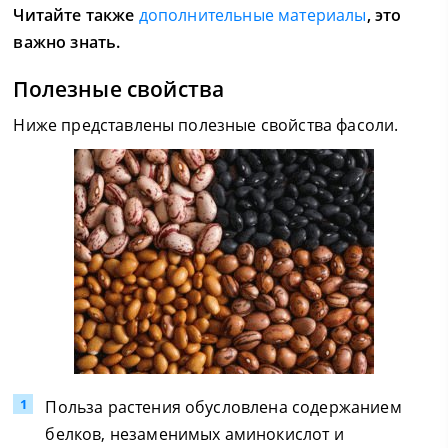
Читайте также
дополнительные материалы
, это
важно знать.
Полезные свойства
Ниже представлены полезные свойства фасоли.
Польза растения обусловлена содержанием
белков, незаменимых аминокислот и