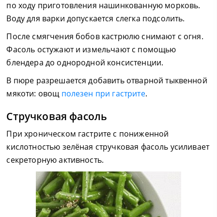
по ходу приготовления нашинкованную морковь.
Воду для варки допускается слегка подсолить.
После смягчения бобов кастрюлю снимают с огня.
Фасоль остужают и измельчают с помощью
блендера до однородной консистенции.
В пюре разрешается добавить отварной тыквенной
мякоти: овощ
полезен при гастрите
.
Стручковая фасоль
При хроническом гастрите с пониженной
кислотностью зелёная стручковая фасоль усиливает
секреторную активность.