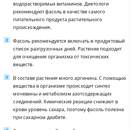
водорастворимых витаминов. Диетологи
рекомендуют фасоль в качестве самого
питательного продукта растительного
происхождения.
Фасоль рекомендуется включать в продуктовый
список разгрузочных дней. Растение подходит
для очищения организма от токсических
веществ.
В составе растения много аргинина. С помощью
вещества в организме происходит синтез
мочевины и метаболизм азотсодержащих
соединений. Химические реакции снижают в
крови уровень сахара, поэтому фасоль полезна
при сахарном диабете.