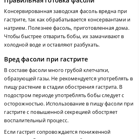
Правильная готовка фасоли
Консервированная заводская фасоль вредна при
гастрите, так как обрабатывается консервантами и
натрием. Полезнее фасоль, приготовленная дома.
Чтобы быстрее отварить бобы, их замачивают в
холодной воде и оставляют разбухать.
Вред фасоли при гастрите
В составе фасоли много грубой клетчатки,
образующей газы. Не рекомендуется употреблять в
пищу растение в стадии обострения гастрита. В
подостром периоде употреблять бобы следует с
осторожностью. Использование в пищу фасоли при
гастрите с повышенной секрецией обостряет
воспалительный процесс.
Если гастрит сопровождается пониженной