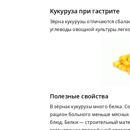
Кукуруза при гастрите
Зёрна кукурузы отличаются сбала
углеводы овощной культуры легко
Полезные свойства
В зёрнах кукурузы много белка. 
рацион больного меньше мясных 
блюд. Белки — строительный мате