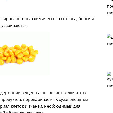
нсированностью химического состава, белки и
 усваиваются.
Содержание вещества позволяет включать в
продуктов, перевариваемых хуже овощных
риал клеток и тканей, необходимый для