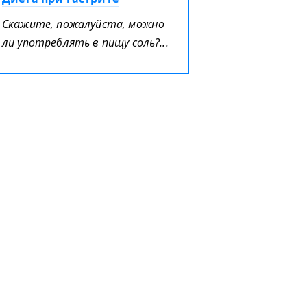
Скажите, пожалуйста, можно
ли употреблять в пищу соль?...