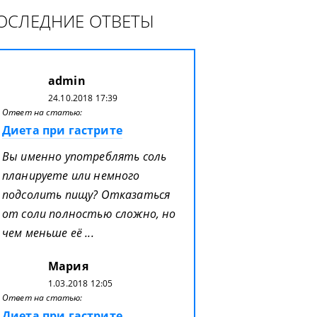
ОСЛЕДНИЕ ОТВЕТЫ
admin
24.10.2018 17:39
Ответ на статью:
Диета при гастрите
Вы именно употреблять соль
планируете или немного
подсолить пищу? Отказаться
от соли полностью сложно, но
чем меньше её ...
Мария
1.03.2018 12:05
Ответ на статью:
Диета при гастрите