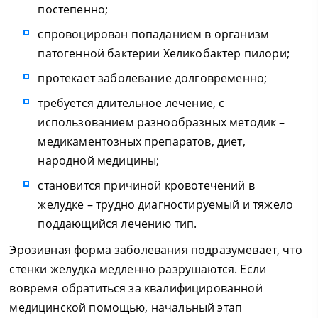
постепенно;
спровоцирован попаданием в организм
патогенной бактерии Хеликобактер пилори;
протекает заболевание долговременно;
требуется длительное лечение, с
использованием разнообразных методик –
медикаментозных препаратов, диет,
народной медицины;
становится причиной кровотечений в
желудке – трудно диагностируемый и тяжело
поддающийся лечению тип.
Эрозивная форма заболевания подразумевает, что
стенки желудка медленно разрушаются. Если
вовремя обратиться за квалифицированной
медицинской помощью, начальный этап