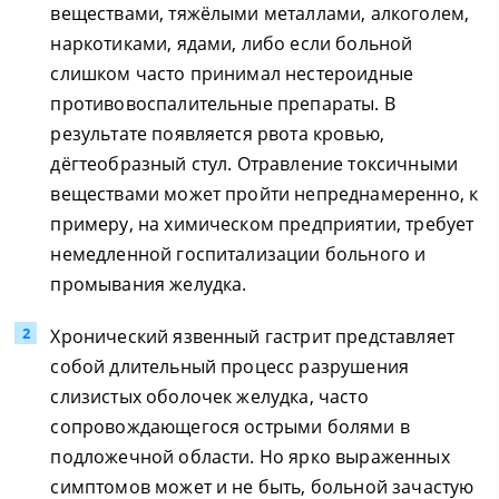
веществами, тяжёлыми металлами, алкоголем,
наркотиками, ядами, либо если больной
слишком часто принимал нестероидные
противовоспалительные препараты. В
результате появляется рвота кровью,
дёгтеобразный стул. Отравление токсичными
веществами может пройти непреднамеренно, к
примеру, на химическом предприятии, требует
немедленной госпитализации больного и
промывания желудка.
Хронический язвенный гастрит представляет
собой длительный процесс разрушения
слизистых оболочек желудка, часто
сопровождающегося острыми болями в
подложечной области. Но ярко выраженных
симптомов может и не быть, больной зачастую