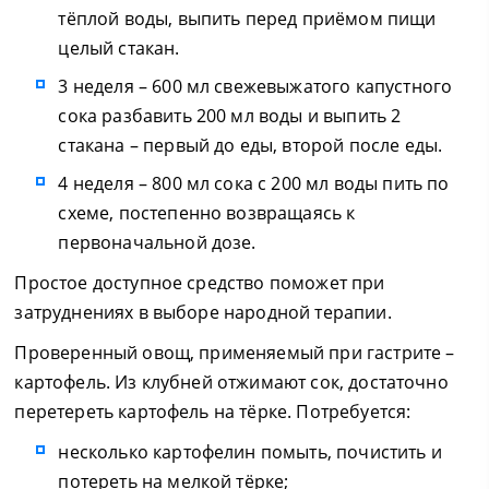
тёплой воды, выпить перед приёмом пищи
целый стакан.
3 неделя – 600 мл свежевыжатого капустного
сока разбавить 200 мл воды и выпить 2
стакана – первый до еды, второй после еды.
4 неделя – 800 мл сока с 200 мл воды пить по
схеме, постепенно возвращаясь к
первоначальной дозе.
Простое доступное средство поможет при
затруднениях в выборе народной терапии.
Проверенный овощ, применяемый при гастрите –
картофель. Из клубней отжимают сок, достаточно
перетереть картофель на тёрке. Потребуется:
несколько картофелин помыть, почистить и
потереть на мелкой тёрке;