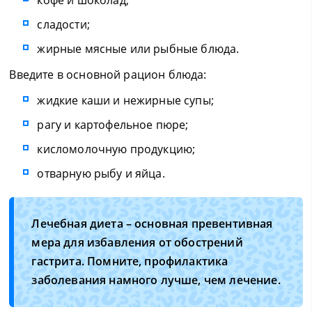
сладости;
жирные мясные или рыбные блюда.
Введите в основной рацион блюда:
жидкие каши и нежирные супы;
рагу и картофельное пюре;
кисломолочную продукцию;
отварную рыбу и яйца.
Лечебная диета – основная превентивная
мера для избавления от обострений
гастрита. Помните, профилактика
заболевания намного лучше, чем лечение.