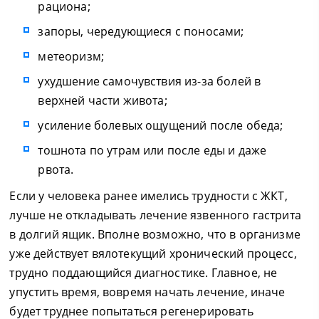
рациона;
запоры, чередующиеся с поносами;
метеоризм;
ухудшение самочувствия из-за болей в
верхней части живота;
усиление болевых ощущений после обеда;
тошнота по утрам или после еды и даже
рвота.
Если у человека ранее имелись трудности с ЖКТ,
лучше не откладывать лечение язвенного гастрита
в долгий ящик. Вполне возможно, что в организме
уже действует вялотекущий хронический процесс,
трудно поддающийся диагностике. Главное, не
упустить время, вовремя начать лечение, иначе
будет труднее попытаться регенерировать