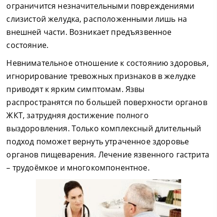
ограничится незначительными повреждениями
слизистой желудка, расположенными лишь на
внешней части. Возникает предъязвенное
состояние.
Невнимательное отношение к состоянию здоровья,
игнорирование тревожных признаков в желудке
приводят к ярким симптомам. Язвы
распространятся по большей поверхности органов
ЖКТ, затрудняя достижение полного
выздоровления. Только комплексный длительный
подход поможет вернуть утраченное здоровье
органов пищеварения. Лечение язвенного гастрита
– трудоёмкое и многокомпонентное.