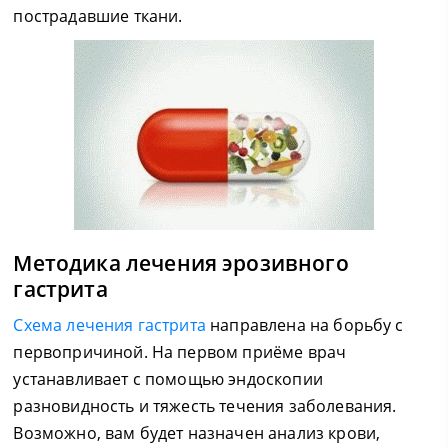
пострадавшие ткани.
Методика лечения эрозивного
гастрита
Схема лечения гастрита
направлена на борьбу с
первопричиной. На первом приёме врач
устанавливает с помощью эндоскопии
разновидность и тяжесть течения заболевания.
Возможно, вам будет назначен анализ крови,