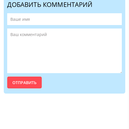
ДОБАВИТЬ КОММЕНТАРИЙ