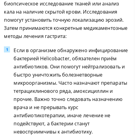
биопсическое исследование тканей или анализ
кала на наличие скрытой крови. Исследования
помогут установить точную локализацию эрозий.
Затем принимаются конкретные медикаментозные
методы лечения гастрита:
Если в организме обнаружено инфицирование
бактерией Helicobacter, обязателен приём
антибиотиков. Они помогут нейтрализовать и
быстро уничтожить болезнетворные
микроорганизмы. Часто назначают препараты
тетрациклинового ряда, амоксициллин и
прочие. Важно точно следовать назначению
врача и не прерывать курс
антибиотикотерапии, иначе лечение не
подействуют, а бактерии станут
невосприимчивы к антибиотику.