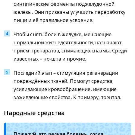
синтетические ферменты поджелудочной
железы. Они призваны улучшить переработку
пищи и её правильное усвоение.
Чтобы снять боли в желудке, мешающие
нормальной жизнедеятельности, назначают
приём препаратов, снимающих спазмы. Среди
известных – но-шпа и прочие.
Последний этап – стимуляция регенерации
повреждённых тканей. Помогут средства,
усиливающие кровообращение, имеющие
заживляющие свойства. К примеру, трентал.
Народные средства
Пожалуй, это редкая болезнь, когда