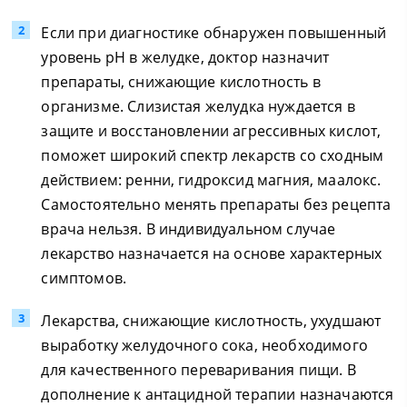
Если при диагностике обнаружен повышенный
уровень pH в желудке, доктор назначит
препараты, снижающие кислотность в
организме. Слизистая желудка нуждается в
защите и восстановлении агрессивных кислот,
поможет широкий спектр лекарств со сходным
действием: ренни, гидроксид магния, маалокс.
Самостоятельно менять препараты без рецепта
врача нельзя. В индивидуальном случае
лекарство назначается на основе характерных
симптомов.
Лекарства, снижающие кислотность, ухудшают
выработку желудочного сока, необходимого
для качественного переваривания пищи. В
дополнение к антацидной терапии назначаются