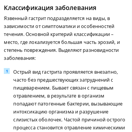
Классификация заболевания
Язвенный гастрит подразделяется на виды, в
зависимости от симптоматики и особенностей
течения. Основной критерий классификации –
место, где локализуется большая часть эрозий, и
степень повреждения. Выделяют разновидности
заболевания:
Острый вид гастрита проявляется внезапно,
часто без предшествующих затруднений с
пищеварением. Бывает связан с пищевым
отравлением, в результате в организм
попадают патогенные бактерии, вызывающие
интоксикацию организма и разрушение
слизистых оболочек. Частой причиной острого
процесса становится отравление химическими