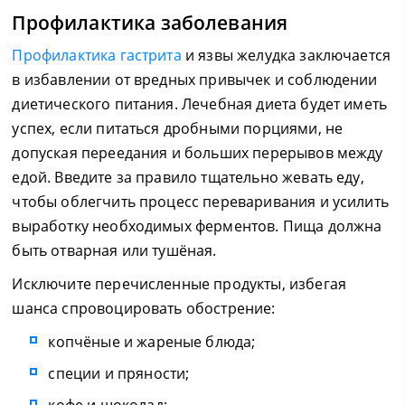
Профилактика заболевания
Профилактика гастрита
и язвы желудка заключается
в избавлении от вредных привычек и соблюдении
диетического питания. Лечебная диета будет иметь
успех, если питаться дробными порциями, не
допуская переедания и больших перерывов между
едой. Введите за правило тщательно жевать еду,
чтобы облегчить процесс переваривания и усилить
выработку необходимых ферментов. Пища должна
быть отварная или тушёная.
Исключите перечисленные продукты, избегая
шанса спровоцировать обострение:
копчёные и жареные блюда;
специи и пряности;
кофе и шоколад;