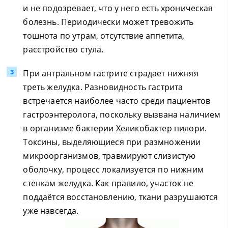
и не подозревает, что у него есть хроническая
болезнь. Периодически может тревожить
тошнота по утрам, отсутствие аппетита,
расстройство стула.
При антральном гастрите страдает нижняя
треть желудка. Разновидность гастрита
встречается наиболее часто среди пациентов
гастроэнтеролога, поскольку вызвана наличием
в организме бактерии Хеликобактер пилори.
Токсины, выделяющиеся при размножении
микроорганизмов, травмируют слизистую
оболочку, процесс локализуется по нижним
стенкам желудка. Как правило, участок не
поддаётся восстановлению, ткани разрушаются
уже навсегда.