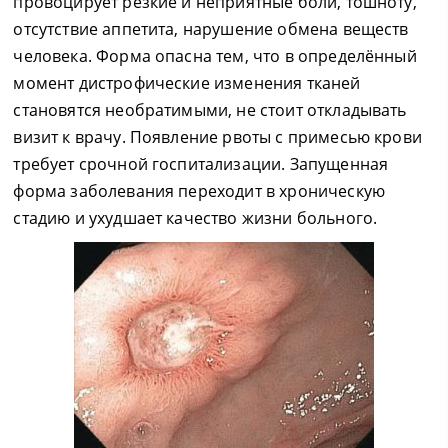
провоцирует резкие и неприятные боли, тошноту,
отсутствие аппетита, нарушение обмена веществ
человека. Форма опасна тем, что в определённый
момент дистрофические изменения тканей
становятся необратимыми, не стоит откладывать
визит к врачу. Появление рвоты с примесью крови
требует срочной госпитализации. Запущенная
форма заболевания переходит в хроническую
стадию и ухудшает качество жизни больного.