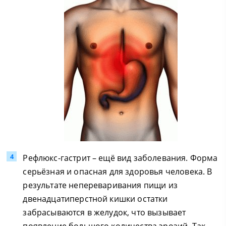
Рефлюкс-гастрит – ещё вид заболевания. Форма
серьёзная и опасная для здоровья человека. В
результате непереваривания пищи из
двенадцатиперстной кишки остатки
забрасываются в желудок, что вызывает