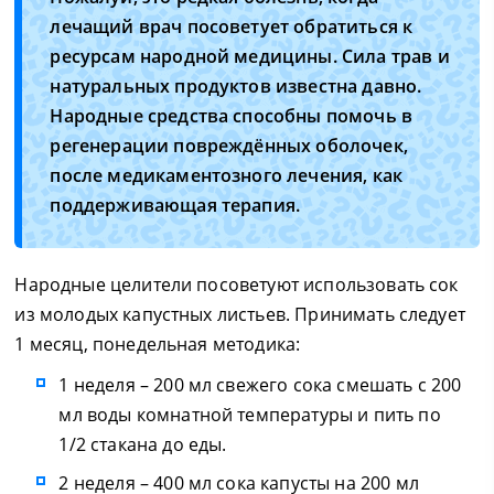
лечащий врач посоветует обратиться к
ресурсам народной медицины. Сила трав и
натуральных продуктов известна давно.
Народные средства способны помочь в
регенерации повреждённых оболочек,
после медикаментозного лечения, как
поддерживающая терапия.
Народные целители посоветуют использовать сок
из молодых капустных листьев. Принимать следует
1 месяц, понедельная методика:
1 неделя – 200 мл свежего сока смешать с 200
мл воды комнатной температуры и пить по
1/2 стакана до еды.
2 неделя – 400 мл сока капусты на 200 мл