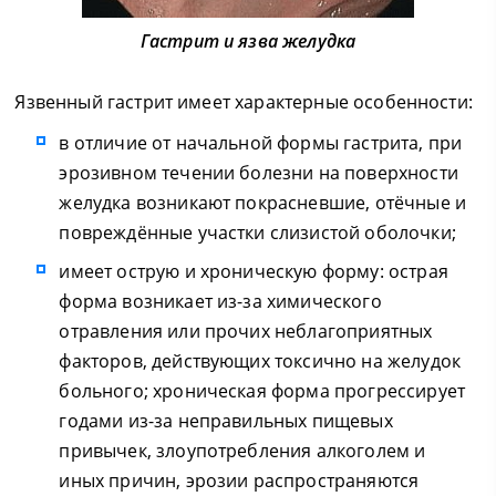
Гастрит и язва желудка
Язвенный гастрит имеет характерные особенности:
в отличие от начальной формы гастрита, при
эрозивном течении болезни на поверхности
желудка возникают покрасневшие, отёчные и
повреждённые участки слизистой оболочки;
имеет острую и хроническую форму: острая
форма возникает из-за химического
отравления или прочих неблагоприятных
факторов, действующих токсично на желудок
больного; хроническая форма прогрессирует
годами из-за неправильных пищевых
привычек, злоупотребления алкоголем и
иных причин, эрозии распространяются