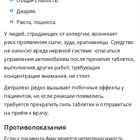
Общая слабость.
Диарея.
Рвота, тошнота.
У людей, страдающих от аллергии, возникает
риск проявления сыпи, зуда, крапивницы. Средство
не наносит вреда нервной системе -опасаться
управления автомобилем после принятия таблеток,
выполнения других работ, требующих
концентрации внимания, не стоит.
Детралекс редко вызывает побочные эффекты у
пациентов, но если реакции появились,
требуется прекратить пить таблетки и отправиться
на приём к врачу.
Противопоказания
Если у пациента фиксируется непереносимость