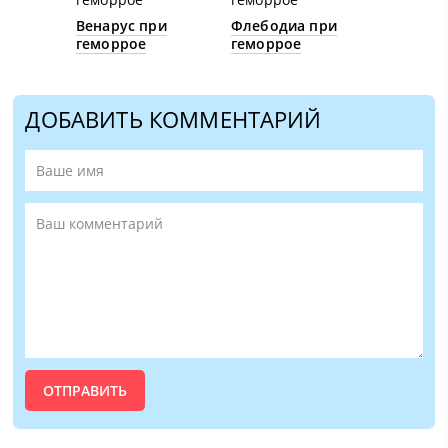
Венарус при
Флебодиа при
геморрое
геморрое
ДОБАВИТЬ КОММЕНТАРИЙ