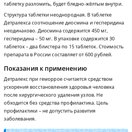
таблетку разломить, будет бледно-жёлтым внутри.
Структура таблетки неоднородная. В таблетке
Детралекса соотношение диосмина и гесперидина
неодинаково. Диосмина содержится 450 мг,
гесперидина – 50 мг. В упаковке содержится 30
таблеток – два блистера по 15 таблеток. Стоимость
препарата в России составляет от 600 рублей.
Показания к применению
Детралекс при геморрое считается средством
ускорения восстановления здоровья человека
после хирургического удаления узлов. Не
обходится без средства профилактика. Цель
профилактики – не допустить развития
заболевания.