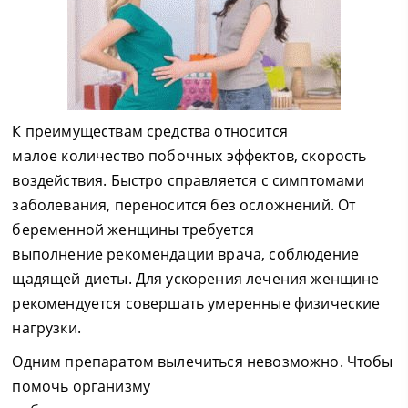
К преимуществам средства относится
малое количество побочных эффектов, скорость
воздействия. Быстро справляется с симптомами
заболевания, переносится без осложнений. От
беременной женщины требуется
выполнение рекомендации врача, соблюдение
щадящей диеты. Для ускорения лечения женщине
рекомендуется совершать умеренные физические
нагрузки.
Одним препаратом вылечиться невозможно. Чтобы
помочь организму