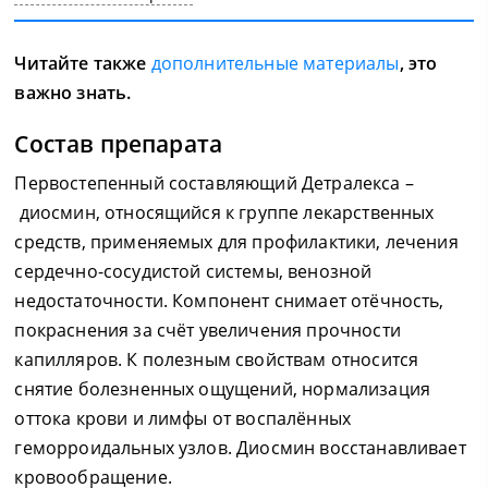
Читайте также
дополнительные материалы
, это
важно знать.
Состав препарата
Первостепенный составляющий Детралекса –
диосмин, относящийся к группе лекарственных
средств, применяемых для профилактики, лечения
сердечно-сосудистой системы, венозной
недостаточности. Компонент снимает отёчность,
покраснения за счёт увеличения прочности
капилляров. К полезным свойствам относится
снятие болезненных ощущений, нормализация
оттока крови и лимфы от воспалённых
геморроидальных узлов. Диосмин восстанавливает
кровообращение.