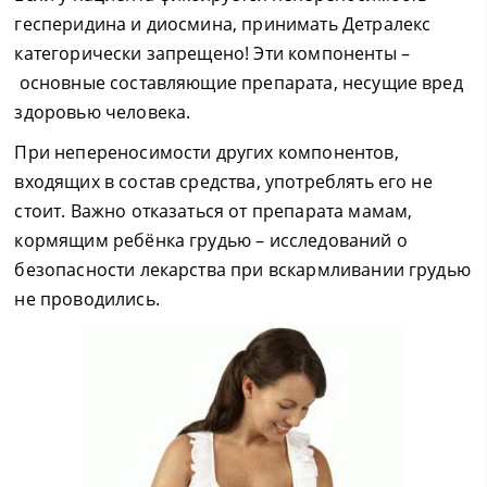
гесперидина и диосмина, принимать Детралекс
категорически запрещено! Эти компоненты –
основные составляющие препарата, несущие вред
здоровью человека.
При непереносимости других компонентов,
входящих в состав средства, употреблять его не
стоит. Важно отказаться от препарата мамам,
кормящим ребёнка грудью – исследований о
безопасности лекарства при вскармливании грудью
не проводились.