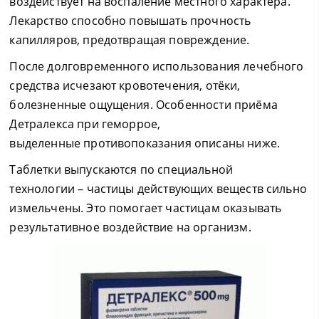
воздействует на воспаление местного характера.
Лекарство способно повышать прочность
капилляров, предотвращая повреждение.
После долговременного использования лечебного
средства исчезают кровотечения, отёки,
болезненные ощущения. Особенности приёма
Детралекса при геморрое,
выделенные противопоказания описаны ниже.
Таблетки выпускаются по специальной
технологии – частицы действующих веществ сильно
измельчены. Это помогает частицам оказывать
результативное воздействие на организм.