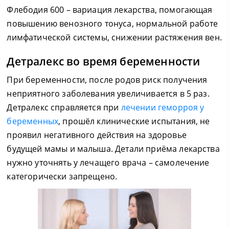
Флебодия 600 – вариация лекарства, помогающая
повышению венозного тонуса, нормальной работе
лимфатической системы, снижении растяжения вен.
Детралекс во время беременности
При беременности, после родов риск получения
неприятного заболевания увеличивается в 5 раз.
Детралекс справляется при
лечении геморроя у
беременных
, прошёл клинические испытания, не
проявил негативного действия на здоровье
будущей мамы и малыша. Детали приёма лекарства
нужно уточнять у лечащего врача – самолечение
категорически запрещено.