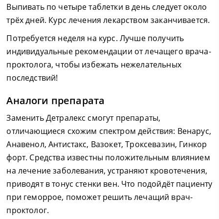
Выпивать по четыре таблетки в день следует около
трёх дней. Курс лечения лекарством заканчивается.
Потребуется неделя на курс. Лучше получить
индивидуальные рекомендации от лечащего врача-
проктолога, чтобы избежать нежелательных
последствий!
Аналоги препарата
Заменить Детралекс смогут препараты,
отличающиеся схожим спектром действия: Венарус,
Анавенол, Антистакс, Вазокет, Троксевазин, Гинкор
форт. Средства известны положительным влиянием
на лечение заболевания, устраняют кровотечения,
приводят в тонус стенки вен. Что подойдёт пациенту
при геморрое, поможет решить лечащий врач-
проктолог.