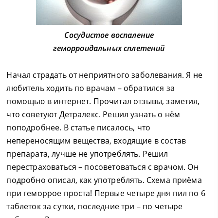
Сосудистое воспаление
геморроидальных сплетений
Начал страдать от неприятного заболевания. Я не
любитель ходить по врачам – обратился за
помощью в интернет. Прочитал отзывы, заметил,
что советуют Детралекс. Решил узнать о нём
поподробнее. В статье писалось, что
непереносящим вещества, входящие в состав
препарата, лучше не употреблять. Решил
перестраховаться – посоветоваться с врачом. Он
подробно описал, как употреблять. Схема приёма
при геморрое проста! Первые четыре дня пил по 6
таблеток за сутки, последние три – по четыре