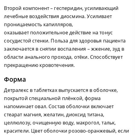
Второй компонент – гесперидин, усиливающий
лечебные воздействия диосмина. Усиливает
проницаемость капилляров,
оказывает положительное действие на тонус
сосудистой стенки. Польза для здоровья пациента
заключается в снятии воспаления – жжение, зуд в
области анального прохода, отёки. Способствует
прекращению кровотечения.
Форма
Детралекс в таблетках выпускается в оболочке,
покрытой специальной плёнкой, форма
напоминает овал. Состав оболочки включает
стеарат магния, желатин, диоксид титана,
целлюлозу, очищенную воду, макрогол, тальк,
красители. Цвет оболочки розово-оранжевый, если