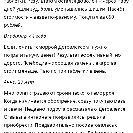
таблетки. Результатом остался доволен – через пару
дней ушли зуд, боли, уменьшились шишки. Насчёт
стоимости – везде по-разному. Покупал за 650
рублей.
Владимир, 44 года
Если лечить геморрой Детралексом, нужно
потратить кучу денег! Результат эффективный, но
дорого. Флебодиа – хорошая замена лекарства,
стоит меньше. Пью по три таблетки в день.
Анна, 27 лет
Много лет страдаю от хронического геморроя.
Когда начинается обострение, сразу покупаю мазь
и свечи. Недавно подруга рассказала о Детралексе.
Отзывы в интернете понравились, решила
приобрести. Предварительно посоветовалась с