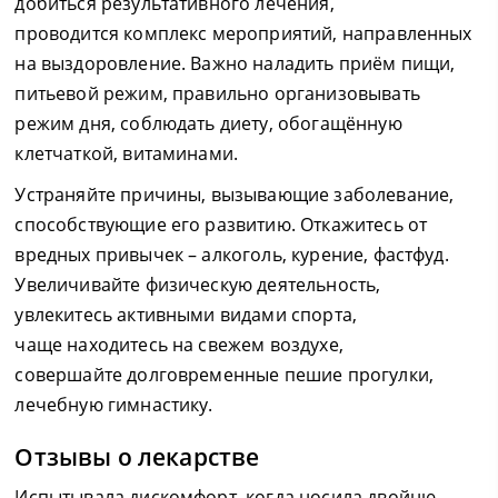
добиться результативного лечения,
проводится комплекс мероприятий, направленных
на выздоровление. Важно наладить приём пищи,
питьевой режим, правильно организовывать
режим дня, соблюдать диету, обогащённую
клетчаткой, витаминами.
Устраняйте причины, вызывающие заболевание,
способствующие его развитию. Откажитесь от
вредных привычек – алкоголь, курение, фастфуд.
Увеличивайте физическую деятельность,
увлекитесь активными видами спорта,
чаще находитесь на свежем воздухе,
совершайте долговременные пешие прогулки,
лечебную гимнастику.
Отзывы о лекарстве
Испытывала дискомфорт, когда носила двойню.