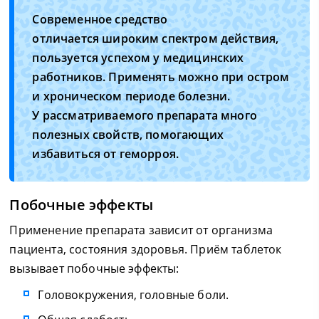
Современное средство
отличается широким спектром действия,
пользуется успехом у медицинских
работников. Применять можно при остром
и хроническом периоде болезни.
У рассматриваемого препарата много
полезных свойств, помогающих
избавиться от геморроя.
Побочные эффекты
Применение препарата зависит от организма
пациента, состояния здоровья. Приём таблеток
вызывает побочные эффекты:
Головокружения, головные боли.