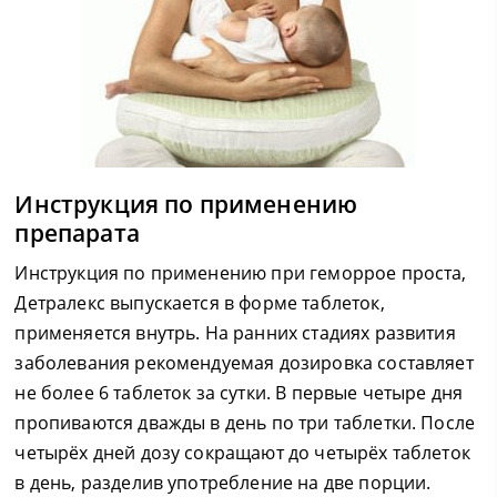
Инструкция по применению
препарата
Инструкция по применению при геморрое проста,
Детралекс выпускается в форме таблеток,
применяется внутрь. На ранних стадиях развития
заболевания рекомендуемая дозировка составляет
не более 6 таблеток за сутки. В первые четыре дня
пропиваются дважды в день по три таблетки. После
четырёх дней дозу сокращают до четырёх таблеток
в день, разделив употребление на две порции.