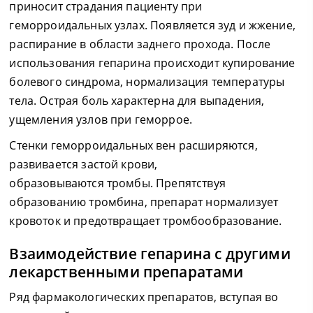
приносит страдания пациенту при
геморроидальных узлах. Появляется зуд и жжение,
распирание в области заднего прохода. После
использования гепарина происходит купирование
болевого синдрома, нормализация температуры
тела. Острая боль характерна для выпадения,
ущемления узлов при геморрое.
Стенки геморроидальных вен расширяются,
развивается застой крови,
образовываются тромбы. Препятствуя
образованию тромбина, препарат нормализует
кровоток и предотвращает тромбообразование.
Взаимодействие гепарина с другими
лекарственными препаратами
Ряд фармакологических препаратов, вступая во