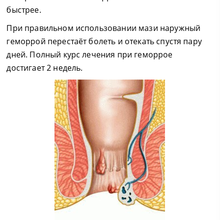
быстрее.
При правильном использовании мази наружный
геморрой перестаёт болеть и отекать спустя пару
дней. Полный курс лечения при геморрое
достигает 2 недель.