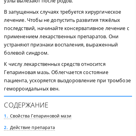
узлы вылезают после родов.
В запущенных случаях требуется хирургическое
лечение. Чтобы не допустить развития тяжёлых
последствий, начинайте консервативное лечение с
применением лекарственных препаратов. Они
устраняют признаки воспаления, выраженный
болевой синдром.
К числу лекарственных средств относится
Гепариновая мазь. Облегчается состояние
пациента, ускоряется выздоровление при тромбозе
геморроидальных вен.
СОДЕРЖАНИЕ
1
Свойства Гепариновой мази
2
Действие препарата