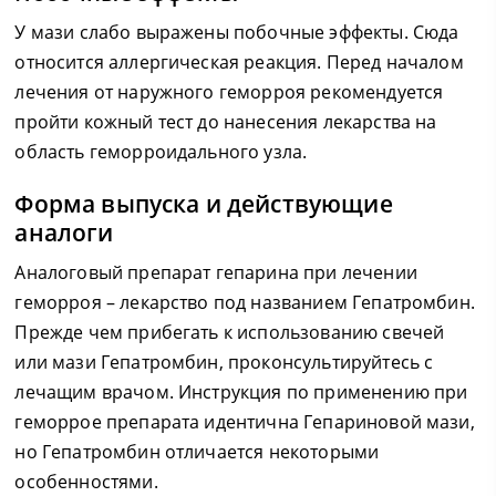
У мази слабо выражены побочные эффекты. Сюда
относится аллергическая реакция. Перед началом
лечения от наружного геморроя рекомендуется
пройти кожный тест до нанесения лекарства на
область геморроидального узла.
Форма выпуска и действующие
аналоги
Аналоговый препарат гепарина при лечении
геморроя – лекарство под названием Гепатромбин.
Прежде чем прибегать к использованию свечей
или мази Гепатромбин, проконсультируйтесь с
лечащим врачом. Инструкция по применению при
геморрое препарата идентична Гепариновой мази,
но Гепатромбин отличается некоторыми
особенностями.