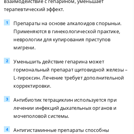
взаимодействие с гепарином, уменьшает
терапевтический эффект.
Препараты на основе алкалоидов спорыньи.
Применяются в гинекологической практике,
неврологии для купирования приступов
мигрени.
Уменьшить действие гепарина может
гормональный препарат щитовидной железы –
L-тироксин. Лечение требует дополнительной
корректировки.
Антибиотик тетрациклин используется при
лечении инфекций дыхательных органов и
мочеполовой системы.
Антигистаминные препараты способны