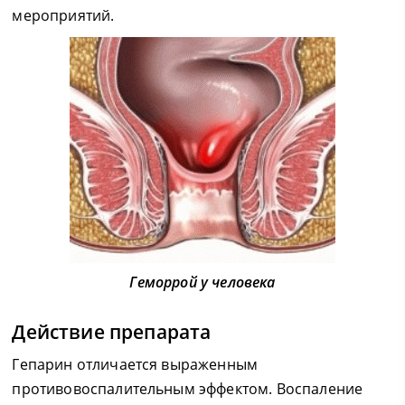
мероприятий.
Геморрой у человека
Действие препарата
Гепарин отличается выраженным
противовоспалительным эффектом. Воспаление