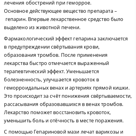
лечения обострений при геморрое.
Основное действующее вещество препарата –
гепарин. Впервые лекарственное средство было
выделено из животной печени.
Фармакологический эффект гепарина заключается
в предупреждении свёртывания крови,
образования тромбов. После применения
лекарства быстро отмечается выраженный
терапевтический эффект. Уменьшается
болезненность, улучшается кровоток в
геморроидальных венах и артериях прямой кишки.
Это происходит за счёт понижения свёртываемости,
рассасывания образовавшихся в венах тромбов.
Лекарство поможет восстановить кровоток,
уменьшить боль и отёчность в месте поражения.
С помощью Гепариновой мази лечат варикозы и