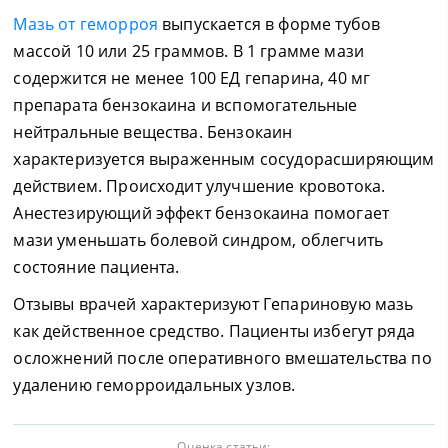
Мазь от геморроя
выпускается в форме тубов
массой 10 или 25 граммов. В 1 грамме мази
содержится не менее 100 ЕД гепарина, 40 мг
препарата бензокаина и вспомогательные
нейтральные вещества. Бензокаин
характеризуется выраженным сосудорасширяющим
действием. Происходит улучшение кровотока.
Анестезирующий эффект бензокаина помогает
мази уменьшать болевой синдром, облегчить
состояние пациента.
Отзывы врачей характеризуют Гепариновую мазь
как действенное средство. Пациенты избегут ряда
осложнений после оперативного вмешательства по
удалению геморроидальных узлов.
Оценка статьи: