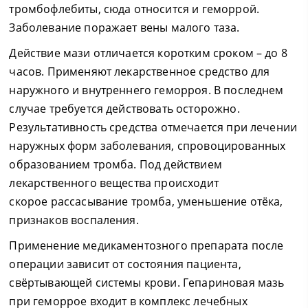
тромбофлебиты, сюда относится и геморрой.
Заболевание поражает вены малого таза.
Действие мази отличается коротким сроком – до 8
часов. Применяют лекарственное средство для
наружного и внутреннего геморроя. В последнем
случае требуется действовать осторожно.
Результативность средства отмечается при лечении
наружных форм заболевания, спровоцированных
образованием тромба. Под действием
лекарственного вещества происходит
скорое рассасывание тромба, уменьшение отёка,
признаков воспаления.
Применение медикаментозного препарата после
операции зависит от состояния пациента,
свёртывающей системы крови. Гепариновая мазь
при геморрое входит в комплекс лечебных