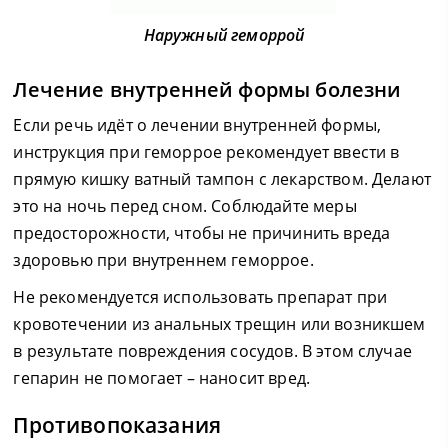
Наружный геморрой
Лечение внутренней формы болезни
Если речь идёт о лечении внутренней формы,
инструкция при геморрое рекомендует ввести в
прямую кишку ватный тампон с лекарством. Делают
это на ночь перед сном. Соблюдайте меры
предосторожности, чтобы не причинить вреда
здоровью при внутреннем геморрое.
Не рекомендуется использовать препарат при
кровотечении из анальных трещин или возникшем
в результате повреждения сосудов. В этом случае
гепарин не помогает – наносит вред.
Противопоказания