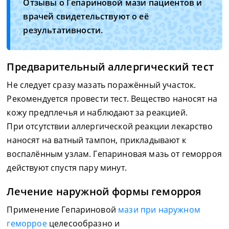
Отзывы о Гепариновой мази пациентов и
врачей свидетельствуют о её
результативности.
Предварительный аллергический тест
Не следует сразу мазать поражённый участок.
Рекомендуется провести тест. Вещество наносят на
кожу предплечья и наблюдают за реакцией.
При отсутствии аллергической реакции лекарство
наносят на ватный тампон, прикладывают к
воспалённым узлам. Гепариновая мазь от геморроя
действуют спустя пару минут.
Лечение наружной формы геморроя
Применение Гепариновой
мази при наружном
геморрое
целесообразно и