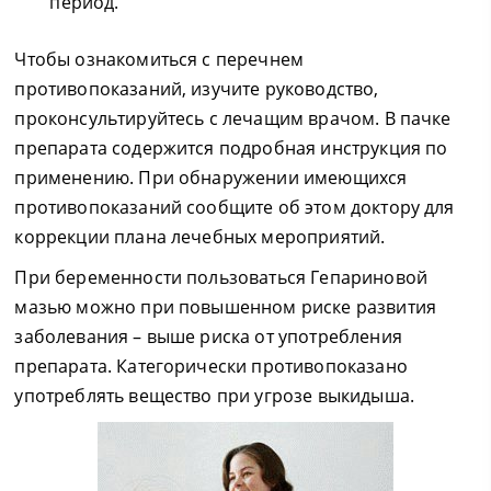
период.
Чтобы ознакомиться с перечнем
противопоказаний, изучите руководство,
проконсультируйтесь с лечащим врачом. В пачке
препарата содержится подробная инструкция по
применению. При обнаружении имеющихся
противопоказаний сообщите об этом доктору для
коррекции плана лечебных мероприятий.
При беременности пользоваться Гепариновой
мазью можно при повышенном риске развития
заболевания – выше риска от употребления
препарата. Категорически противопоказано
употреблять вещество при угрозе выкидыша.