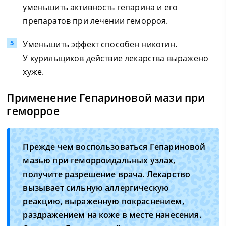
уменьшить активность гепарина и его
препаратов при лечении геморроя.
Уменьшить эффект способен никотин.
У курильщиков действие лекарства выражено
хуже.
Применение Гепариновой мази при
геморрое
Прежде чем воспользоваться Гепариновой
мазью при геморроидальных узлах,
получите разрешение врача. Лекарство
вызывает сильную аллергическую
реакцию, выраженную покраснением,
раздражением на коже в месте нанесения.