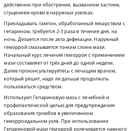
действенно при обострении, вызванном застоем,
сгущением крови в наружных узелках.
Прикладывать тампон, обработанный лекарством с
гепарином, требуется 2-3 раза в течение дня, на
ночь. Делается после акта дефекации. Наружный
геморрой смазывается тонким слоем мази.
Начальный курс лечения геморроя с применением
мази составляет от трёх дней до одной недели.
Далее проконсультируйтесь с лечащим врачом,
который решит, надо ли дальше продолжать
пользоваться средством.
Используют Гепариновую мазь с лечебной и
профилактической целью для предупреждения
образования тромбов в увеличенном
геморроидальном узле. При использовании
Гепариновой мази геморрой излечивается намного