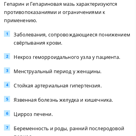
Гепарин и Гепариновая мазь характеризуются
противопоказаниями и ограничениями к
применению.
Заболевания, сопровождающиеся понижением
свёртывания крови.
Некроз геморроидального узла у пациента.
Менструальный период у женщины.
Стойкая артериальная гипертензия.
Язвенная болезнь желудка и кишечника.
Цирроз печени.
Беременность и роды, ранний послеродовой