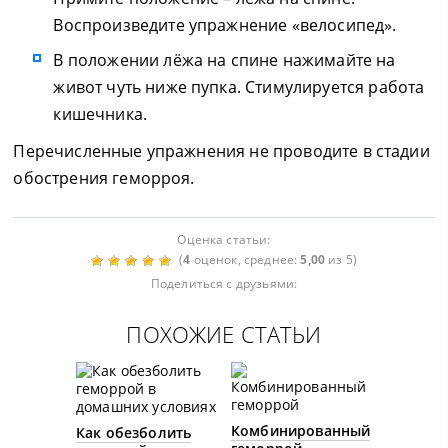
Воспроизведите упражнение «велосипед».
В положении лёжа на спине нажимайте на
живот чуть ниже пупка. Стимулируется работа
кишечника.
Перечисленные упражнения не проводите в стадии
обострения геморроя.
Оценка статьи:
(
4
оценок, среднее:
5,00
из 5)
Поделиться с друзьями:
ПОХОЖИЕ СТАТЬИ
Комбинированный
Как обезболить