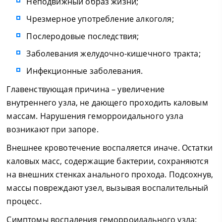
Неподвижный образ жизни;
Чрезмерное употребление алкоголя;
Послеродовые последствия;
Заболевания желудочно-кишечного тракта;
Инфекционные заболевания.
Главенствующая причина – увеличение
внутреннего узла, не дающего проходить каловым
массам. Нарушения геморроидального узла
возникают при запоре.
Внешнее кровотечение воспаляется иначе. Остатки
каловых масс, содержащие бактерии, сохраняются
на внешних стенках анального прохода. Подсохнув,
массы повреждают узел, вызывая воспалительный
процесс.
Симптомы воспаления геморроидального узла: