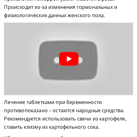
Происходит из-за изменения гормональных и
физиологических данных женского пола.
Лечение таблетками при беременности
противопоказано – остаются народные средства.
Рекомендуется использовать свечи из картофеля,
ставить клизму из картофельного сока.