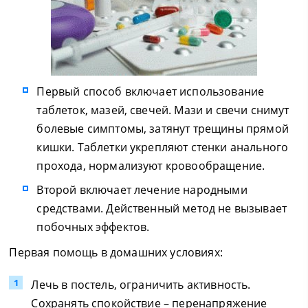
Первый способ включает использование
таблеток, мазей, свечей. Мази и свечи снимут
болевые симптомы, затянут трещины прямой
кишки. Таблетки укрепляют стенки анального
прохода, нормализуют кровообращение.
Второй включает лечение народными
средствами. Действенный метод не вызывает
побочных эффектов.
Первая помощь в домашних условиях:
Лечь в постель, ограничить активность.
Сохранять спокойствие – перенапряжение