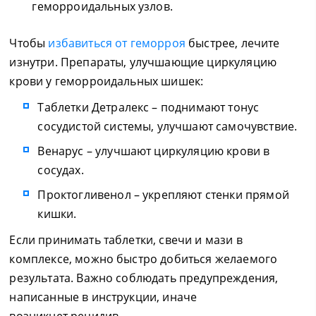
геморроидальных узлов.
Чтобы
избавиться от геморроя
быстрее, лечите
изнутри. Препараты, улучшающие циркуляцию
крови у геморроидальных шишек:
Таблетки Детралекс – поднимают тонус
сосудистой системы, улучшают самочувствие.
Венарус – улучшают циркуляцию крови в
сосудах.
Проктогливенол – укрепляют стенки прямой
кишки.
Если принимать таблетки, свечи и мази в
комплексе, можно быстро добиться желаемого
результата. Важно соблюдать предупреждения,
написанные в инструкции, иначе