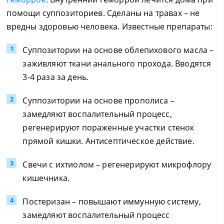
помощи суппозиториев. Сделаны на травах – не
вредны здоровью человека. Известные препараты:
Суппозитории на основе облепихового масла –
заживляют ткани анального прохода. Вводятся
3-4 раза за день.
Суппозитории на основе прополиса –
замедляют воспалительный процесс,
регенерируют пораженные участки стенок
прямой кишки. Антисептическое действие.
Свечи с ихтиолом – регенерируют микрофлору
кишечника.
Постеризан – повышают иммунную систему,
замедляют воспалительный процесс