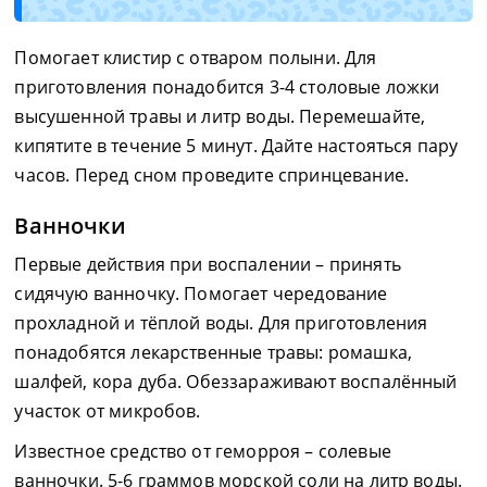
Помогает клистир с отваром полыни. Для
приготовления понадобится 3-4 столовые ложки
высушенной травы и литр воды. Перемешайте,
кипятите в течение 5 минут. Дайте настояться пару
часов. Перед сном проведите спринцевание.
Ванночки
Первые действия при воспалении – принять
сидячую ванночку. Помогает чередование
прохладной и тёплой воды. Для приготовления
понадобятся лекарственные травы: ромашка,
шалфей, кора дуба. Обеззараживают воспалённый
участок от микробов.
Известное средство от геморроя – солевые
ванночки. 5-6 граммов морской соли на литр воды.