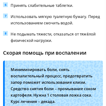
Принять слабительные таблетки.
Использовать мягкую туалетную бумагу. Перед
использованием смочить водой.
Не подымать тяжести, отказаться от тяжёлой
физической нагрузки.
Скорая помощь при воспалении
Минимизировать боли, снять
воспалительный процесс, предотвратить
запор поможет использование клизм.
Средство снятия боли – промывание соком
картофеля. Нужна 1 столовая ложка сока.
Курс лечения – декада.