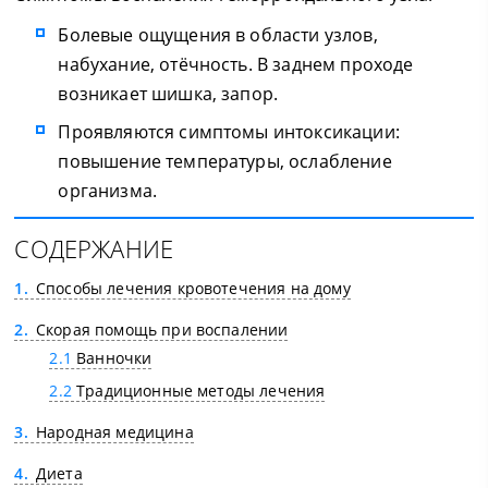
Болевые ощущения в области узлов,
набухание, отёчность. В заднем проходе
возникает шишка, запор.
Проявляются симптомы интоксикации:
повышение температуры, ослабление
организма.
СОДЕРЖАНИЕ
1
Способы лечения кровотечения на дому
2
Скорая помощь при воспалении
2.1
Ванночки
2.2
Традиционные методы лечения
3
Народная медицина
4
Диета