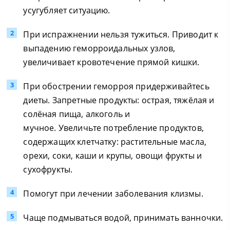
усугубляет ситуацию.
При испражнении нельзя тужиться. Приводит к
выпадению геморроидальных узлов,
увеличивает кровотечение прямой кишки.
При обострении геморроя придерживайтесь
диеты. Запретные продукты: острая, тяжёлая и
солёная пища, алкоголь и
мучное. Увеличьте потребление продуктов,
содержащих клетчатку: растительные масла,
орехи, соки, каши и крупы, овощи фрукты и
сухофрукты.
Помогут при лечении заболевания клизмы.
Чаще подмываться водой, принимать ванночки.