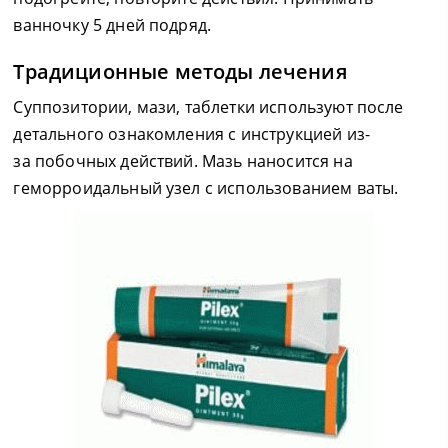
ванночку 5 дней подряд.
Традиционные методы лечения
Суппозитории, мази, таблетки используют после
детального ознакомления с инструкцией из-
за побочных действий. Мазь наносится на
геморроидальный узел с использованием ваты.