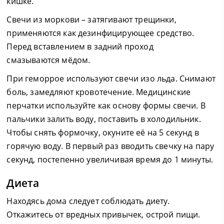
кишке.
Свечи из моркови – затягивают трещинки,
применяются как дезинфицирующее средство.
Перед вставлением в задний проход
смазываются мёдом.
При геморрое используют свечи изо льда. Снимают
боль, замедляют кровотечение. Медицинские
перчатки используйте как основу формы свечи. В
пальчики залить воду, поставить в холодильник.
Чтобы снять формочку, окуните её на 5 секунд в
горячую воду. В первый раз вводить свечку на пару
секунд, постепенно увеличивая время до 1 минуты.
Диета
Находясь дома следует соблюдать диету.
Откажитесь от вредных привычек, острой пищи.