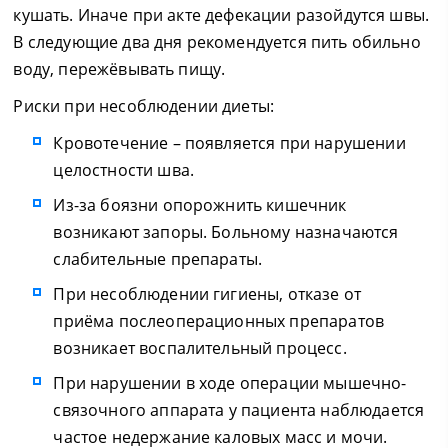
кушать. Иначе при акте дефекации разойдутся швы.
В следующие два дня рекомендуется пить обильно
воду, пережёвывать пищу.
Риски при несоблюдении диеты:
Кровотечение – появляется при нарушении
целостности шва.
Из-за боязни опорожнить кишечник
возникают запоры. Больному назначаются
слабительные препараты.
При несоблюдении гигиены, отказе от
приёма послеоперационных препаратов
возникает воспалительный процесс.
При нарушении в ходе операции мышечно-
связочного аппарата у пациента наблюдается
частое недержание каловых масс и мочи.