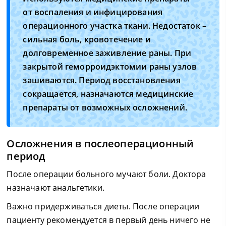
от воспаления и инфицирования
операционного участка ткани. Недостаток –
сильная боль, кровотечение и
долговременное заживление раны. При
закрытой геморроидэктомии раны узлов
зашиваются. Период восстановления
сокращается, назначаются медицинские
препараты от возможных осложнений.
Осложнения в послеоперационный
период
После операции больного мучают боли. Доктора
назначают анальгетики.
Важно придерживаться диеты. После операции
пациенту рекомендуется в первый день ничего не