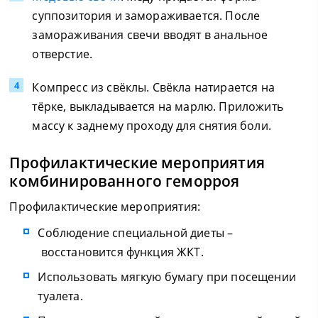
суппозитория и замораживается. После
замораживания свечи вводят в анальное
отверстие.
Компресс из свёклы. Свёкла натирается на
тёрке, выкладывается на марлю. Приложить
массу к заднему проходу для снятия боли.
Профилактические мероприятия
комбинированного геморроя
Профилактические мероприятия:
Соблюдение специальной диеты –
восстановится функция ЖКТ.
Использовать мягкую бумагу при посещении
туалета.