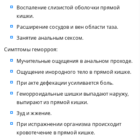
Воспаление слизистой оболочки прямой
кишки.
Расширение сосудов и вен области таза.
Занятие анальным сексом.
Симптомы геморроя:
Мучительные ощущения в анальном проходе.
Ощущение инородного тело в прямой кишке.
При акте дефекации усиливается боль.
Геморроидальные шишки выпадают наружу,
выпирают из прямой кишки.
Зуд и жжение.
При испражнении организма происходит
кровотечение в прямой кишке.