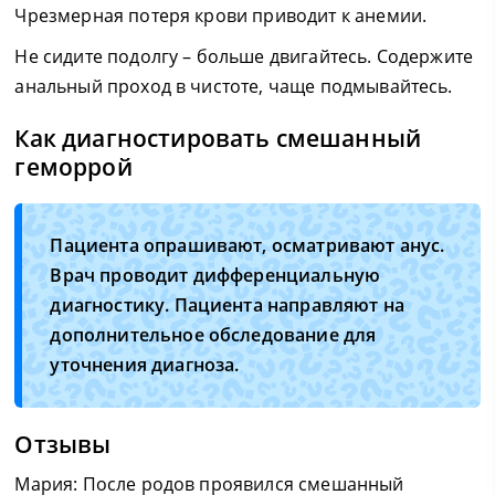
Чрезмерная потеря крови приводит к анемии.
Не сидите подолгу – больше двигайтесь. Содержите
анальный проход в чистоте, чаще подмывайтесь.
Как диагностировать смешанный
геморрой
Пациента опрашивают, осматривают анус.
Врач проводит дифференциальную
диагностику. Пациента направляют на
дополнительное обследование для
уточнения диагноза.
Отзывы
Мария: После родов проявился смешанный