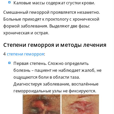
Каловые массы содержат сгустки крови.
Смешанный геморрой проявляется незаметно.
Больные приходят к проктологу с хронической
формой заболевания. Выделяют две фазы:
хроническая и острая.
Степени геморроя и методы лечения
4
степени геморроя
:
Первая степень. Сложно определить
болезнь – пациент не наблюдает жалоб, не
ощущаются боли в области таза.
Диагностируя заболевание, воспалённые
геморроидальные узлы не фиксируются.