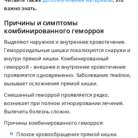
Читайте также
дополнительные материалы
, это
важно знать.
Причины и симптомы
комбинированного геморроя
Выделяют наружное и внутреннее кровотечение.
Геморроидальные шишки локализуются снаружи и
внутри прямой кишки. Комбинированный
геморрой – внешнее и внутреннее кровотечение
проявляется одновременно. Заболевание тяжёлое,
вызывает осложнения прямой кишки.
Смешанный геморрой проявляется редко,
возникает при полном игнорировании лечения.
Вылечить болезнь сложно.
Причины комбинированного геморроя:
Плохое кровообращение прямой кишки.