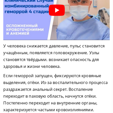
У человека снижается давление, пульс становится
учащённым, появляется головокружение. Узлы
становятся твёрдыми. возникает опасность для
здоровья и жизни человека.
Если геморрой запущен, фиксируются кровяные
выделения, отёки. Из-за воспалительного процесса
раздражается анальный секрет. Воспаление
переходит в паховую область, начнутся отёки.
Постепенно переходит на внутренние органы,
характеризуется частыми кровоизлияниями.