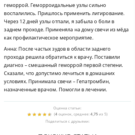
геморрой. Геморроидальные узлы сильно
воспалились. Пришлось применить лигирование.
Через 12 дней узлы отпали, я забыла о боли в
заднем проходе. Применяла на дому свечи из мёда
как профилактическое мероприятие.
Анна: После частых зудов в области заднего
прохода решила обратиться к врачу. Поставили
диагноз – смешанный геморрой первой степени.
Сказали, что допустимо лечиться в домашних
условиях. Принимала свечи – Гепатромбин,
назначенные врачом. Помогли в лечении.
Оценка статьи:
(
4
оценок, среднее:
4,75
из 5)
Поделиться с друзьями: