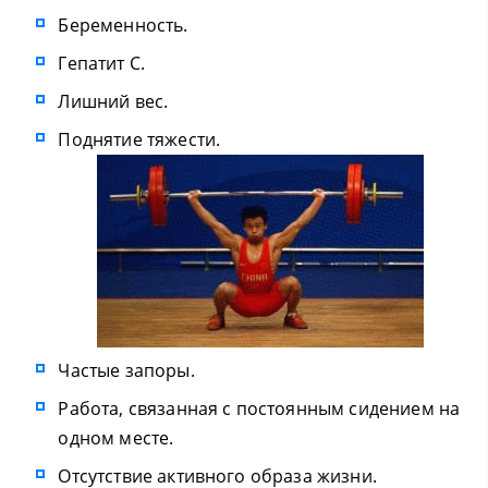
Беременность.
Гепатит С.
Лишний вес.
Поднятие тяжести.
Частые запоры.
Работа, связанная с постоянным сидением на
одном месте.
Отсутствие активного образа жизни.