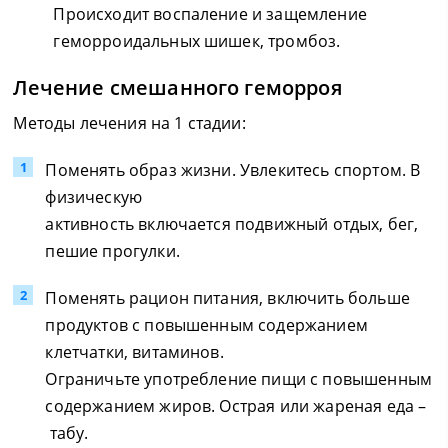
Происходит воспаление и защемление
геморроидальных шишек, тромбоз.
Лечение смешанного геморроя
Методы лечения на 1 стадии:
Поменять образ жизни. Увлекитесь спортом. В
физическую
активность включается подвижный отдых, бег,
пешие прогулки.
Поменять рацион питания, включить больше
продуктов с повышенным содержанием
клетчатки, витаминов.
Ограничьте употребление пищи с повышенным
содержанием жиров. Острая или жареная еда –
табу.