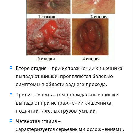
Вторя стадия – при испражнении кишечника
выпадают шишки, проявляются болевые
симптомы в области заднего прохода.
Третья степень – геморроидальные шишки
выпадают при испражнении кишечника,
поднятии тяжёлых грузов, усилии.
Четвертая стадия –
характеризуется серьёзными осложнениями.