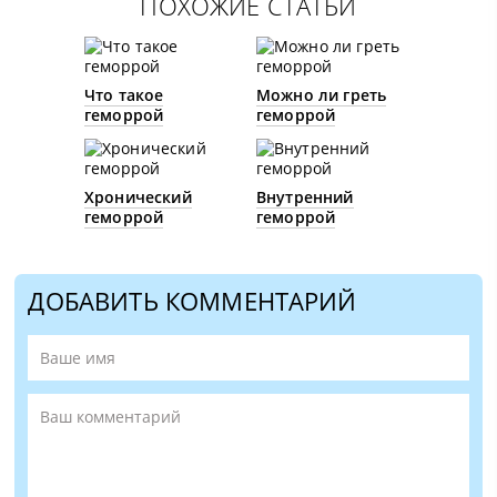
ПОХОЖИЕ СТАТЬИ
Что такое
Можно ли греть
геморрой
геморрой
Хронический
Внутренний
геморрой
геморрой
ДОБАВИТЬ КОММЕНТАРИЙ