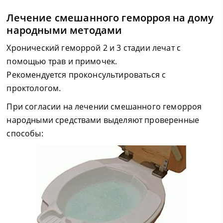
Лечение смешанного геморроя на дому
народными методами
Хронический геморрой 2 и 3 стадии лечат с
помощью трав и примочек.
Рекомендуется проконсультироваться с
проктологом.
При согласии на лечении смешанного геморроя
народными средствами выделяют проверенные
способы: