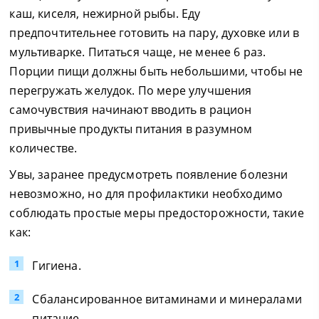
каш, киселя, нежирной рыбы. Еду
предпочтительнее готовить на пару, духовке или в
мультиварке. Питаться чаще, не менее 6 раз.
Порции пищи должны быть небольшими, чтобы не
перегружать желудок. По мере улучшения
самочувствия начинают вводить в рацион
привычные продукты питания в разумном
количестве.
Увы, заранее предусмотреть появление болезни
невозможно, но для профилактики необходимо
соблюдать простые меры предосторожности, такие
как:
Гигиена.
Сбалансированное витаминами и минералами
питание.