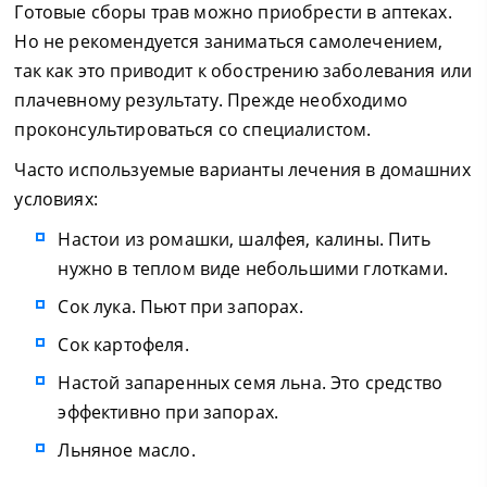
Готовые сборы трав можно приобрести в аптеках.
Но не рекомендуется заниматься самолечением,
так как это приводит к обострению заболевания или
плачевному результату. Прежде необходимо
проконсультироваться со специалистом.
Часто используемые варианты лечения в домашних
условиях:
Настои из ромашки, шалфея, калины. Пить
нужно в теплом виде небольшими глотками.
Сок лука. Пьют при запорах.
Сок картофеля.
Настой запаренных семя льна. Это средство
эффективно при запорах.
Льняное масло.