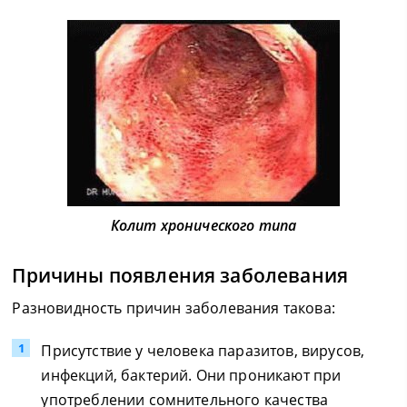
Колит хронического типа
Причины появления заболевания
Разновидность причин заболевания такова:
Присутствие у человека паразитов, вирусов,
инфекций, бактерий. Они проникают при
употреблении сомнительного качества