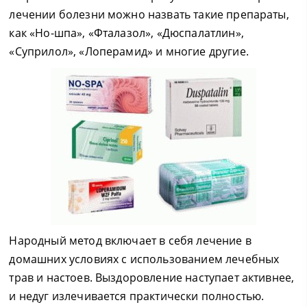
лечении болезни можно назвать такие препараты,
как «Но-шпа», «Фталазол», «Дюспалатлин»,
«Суприлол», «Лоперамид» и многие другие.
Народный метод включает в себя лечение в
домашних условиях с использованием лечебных
трав и настоев. Выздоровление наступает активнее,
и недуг излечивается практически полностью.