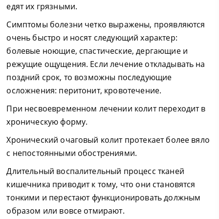
едят их грязными.
Симптомы болезни четко выражены, проявляются
очень быстро и носят следующий характер:
болевые ноющие, спастические, дергающие и
режущие ощущения. Если лечение откладывать на
поздний срок, то возможны последующие
осложнения: перитонит, кровотечение.
При несвоевременном лечении колит переходит в
хроническую форму.
Хронический очаговый колит протекает более вяло
с непостоянными обострениями.
Длительный воспалительный процесс тканей
кишечника приводит к тому, что они становятся
тонкими и перестают функционировать должным
образом или вовсе отмирают.