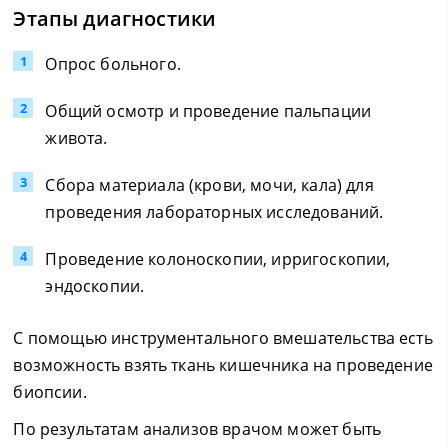
Этапы диагностики
Опрос больного.
Общий осмотр и проведение пальпации
живота.
Сбора материала (крови, мочи, кала) для
проведения лабораторных исследований.
Проведение колоноскопии, ирригоскопии,
эндоскопии.
С помощью инструментального вмешательства есть
возможность взять ткань кишечника на проведение
биопсии.
По результатам анализов врачом может быть