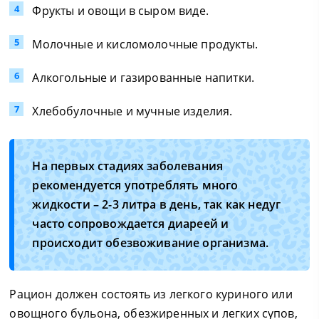
Фрукты и овощи в сыром виде.
Молочные и кисломолочные продукты.
Алкогольные и газированные напитки.
Хлебобулочные и мучные изделия.
На первых стадиях заболевания
рекомендуется употреблять много
жидкости – 2-3 литра в день, так как недуг
часто сопровождается диареей и
происходит обезвоживание организма.
Рацион должен состоять из легкого куриного или
овощного бульона, обезжиренных и легких супов,