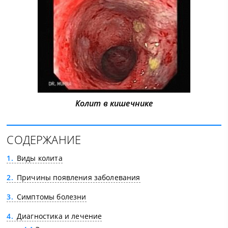
Колит в кишечнике
СОДЕРЖАНИЕ
1
Виды колита
2
Причины появления заболевания
3
Симптомы болезни
4
Диагностика и лечение