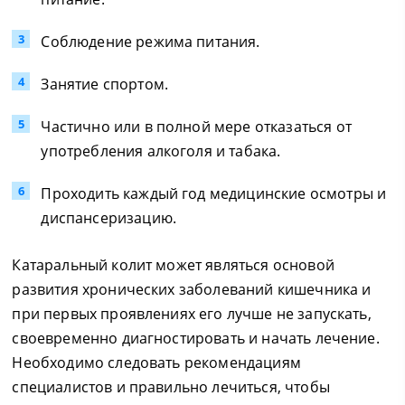
Соблюдение режима питания.
Занятие спортом.
Частично или в полной мере отказаться от
употребления алкоголя и табака.
Проходить каждый год медицинские осмотры и
диспансеризацию.
Катаральный колит может являться основой
развития хронических заболеваний кишечника и
при первых проявлениях его лучше не запускать,
своевременно диагностировать и начать лечение.
Необходимо следовать рекомендациям
специалистов и правильно лечиться, чтобы