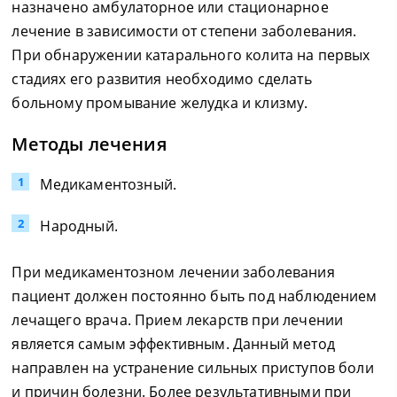
назначено амбулаторное или стационарное
лечение в зависимости от степени заболевания.
При обнаружении катарального колита на первых
стадиях его развития необходимо сделать
больному промывание желудка и клизму.
Методы лечения
Медикаментозный.
Народный.
При медикаментозном лечении заболевания
пациент должен постоянно быть под наблюдением
лечащего врача. Прием лекарств при лечении
является самым эффективным. Данный метод
направлен на устранение сильных приступов боли
и причин болезни. Более результативными при