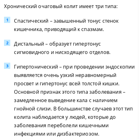
Хронический очаговый колит имеет три типа:
Спастический – завышенный тонус стенок
кишечника, приводящий к спазмам.
Дистальный – образует гипертонус
сигмовидного и нисходящего отделов.
Гипертонический – при проведении эндоскопии
выявляется очень узкий неравномерный
просвет и гипертонус всей толстой кишки.
Основной признак этого типа заболевания –
замедленное выведение кала с наличием
гнойной слизи. В большинстве случаев этот тип
колита наблюдается у людей, которые до
заболевания переболели кишечными
инфекциями или дизбактериозом.