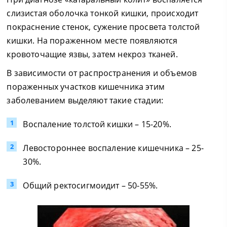
слизистая оболочка тонкой кишки, происходит
покраснение стенок, сужение просвета толстой
кишки. На пораженном месте появляются
кровоточащие язвы, затем некроз тканей.
В зависимости от распространения и объемов
пораженных участков кишечника этим
заболеванием выделяют такие стадии:
Воспаление толстой кишки – 15-20%.
Левостороннее воспаление кишечника – 25-
30%.
Общий ректосигмоидит – 50-55%.