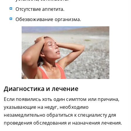
Отсутствие аппетита.
Обезвоживание организма.
Диагностика и лечение
Если появились хоть один симптом или причина,
указывающие на недуг, необходимо
незамедлительно обратиться к специалисту для
проведения обследования и назначения лечения.