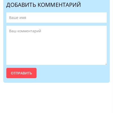
ДОБАВИТЬ КОММЕНТАРИЙ