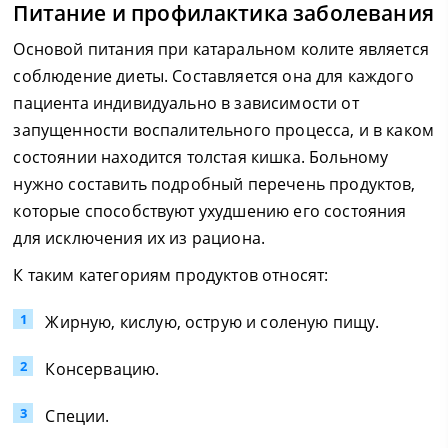
Питание и профилактика заболевания
Основой питания при катаральном колите является
соблюдение диеты. Составляется она для каждого
пациента индивидуально в зависимости от
запущенности воспалительного процесса, и в каком
состоянии находится толстая кишка. Больному
нужно составить подробный перечень продуктов,
которые способствуют ухудшению его состояния
для исключения их из рациона.
К таким категориям продуктов относят:
Жирную, кислую, острую и соленую пищу.
Консервацию.
Специи.