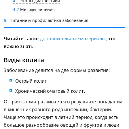
4.1
Этапы диагностики
4.2
Методы лечения
5
Питание и профилактика заболевания
Читайте также
дополнительные материалы
, это
важно знать.
Виды колита
Заболевание делится на две формы развития:
Острый колит
Хронический очаговый колит.
Острая форма развивается в результате попадания
в кишечник разного рода инфекций, бактерий.
Чаще это происходит в летний период, когда есть
большое разнообразие овощей и фруктов и люди