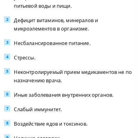
питьевой воды и пищи.
Дефицит витаминов, минералов и
микроэлементов в организме.
Несбалансированное питание.
Стрессы.
Неконтролируемый прием медикаментов не по
назначению врача.
Иные заболевания внутренних органов.
Слабый иммунитет.
Воздействие ядов и токсинов.