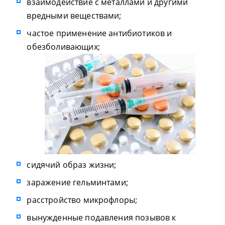
взаимодействие с металлами и другими
вредными веществами;
частое применение антибиотиков и
обезболивающих;
сидячий образ жизни;
заражение гельминтами;
расстройство микрофлоры;
вынужденные подавления позывов к