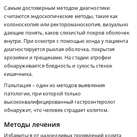
Самым достоверным методом диагностики
считаются эндоскопические методы, такие как
колоноскопия или ректороманоскопия, визуально
дающие понять, каков слизистый покров оболочек
внутри. При осмотре с помощью зонда у пациента
диагностируется рыхлая оболочка, покрытая
эрозиями и трещинами. На стадии атрофии
обнаруживается бледность и сухость стенок
кишечника.
Пальпация – один из методов выявления
патологии, при которой только
высококвалифицированный гастроэнтеролог
обнаружит, что человек страдает колитом.
Методы лечения
Избавиться от надоедливых проявлений колита