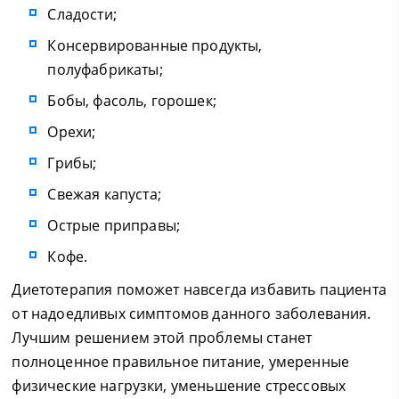
Сладости;
Консервированные продукты,
полуфабрикаты;
Бобы, фасоль, горошек;
Орехи;
Грибы;
Свежая капуста;
Острые приправы;
Кофе.
Диетотерапия поможет навсегда избавить пациента
от надоедливых симптомов данного заболевания.
Лучшим решением этой проблемы станет
полноценное правильное питание, умеренные
физические нагрузки, уменьшение стрессовых