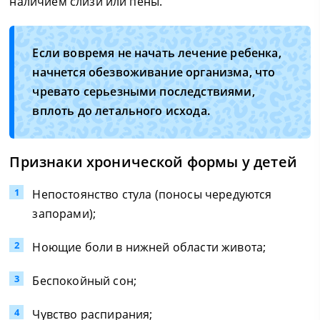
наличием слизи или пены.
Если вовремя не начать лечение ребенка,
начнется обезвоживание организма, что
чревато серьезными последствиями,
вплоть до летального исхода.
Признаки хронической формы у детей
Непостоянство стула (поносы чередуются
запорами);
Ноющие боли в нижней области живота;
Беспокойный сон;
Чувство распирания;