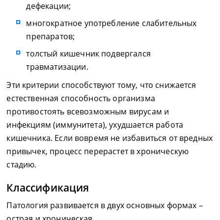
дефекации;
многократное употребление слабительных
препаратов;
толстый кишечник подвергался
травматизации.
Эти критерии способствуют тому, что снижается
естественная способность организма
противостоять всевозможным вирусам и
инфекциям (иммунитета), ухудшается работа
кишечника. Если вовремя не избавиться от вредных
привычек, процесс перерастет в хроническую
стадию.
Классификация
Патология развивается в двух основных формах –
острая и хроническая.