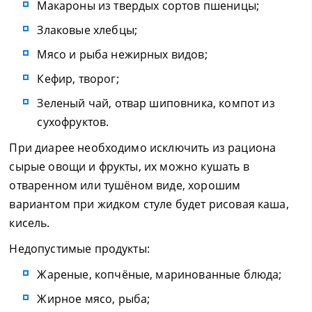
Макароны из твердых сортов пшеницы;
Злаковые хлебцы;
Мясо и рыба нежирных видов;
Кефир, творог;
Зеленый чай, отвар шиповника, компот из
сухофруктов.
При диарее необходимо исключить из рациона
сырые овощи и фрукты, их можно кушать в
отваренном или тушёном виде, хорошим
вариантом при жидком стуле будет рисовая каша,
кисель.
Недопустимые продукты:
Жареные, копчёные, маринованные блюда;
Жирное мясо, рыба;