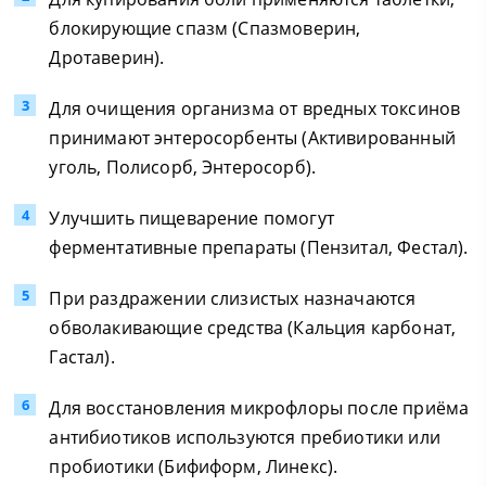
блокирующие спазм (Спазмоверин,
Дротаверин).
Для очищения организма от вредных токсинов
принимают энтеросорбенты (Активированный
уголь, Полисорб, Энтеросорб).
Улучшить пищеварение помогут
ферментативные препараты (Пензитал, Фестал).
При раздражении слизистых назначаются
обволакивающие средства (Кальция карбонат,
Гастал).
Для восстановления микрофлоры после приёма
антибиотиков используются пребиотики или
пробиотики (Бифиформ, Линекс).