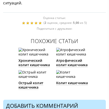
ситуаций.
Оценка статьи:
(
2
оценок, среднее:
5,00
из 5)
Поделиться с друзьями:
ПОХОЖИЕ СТАТЬИ
Хронический
Атрофический
колит кишечника
колит кишечника
Острый колит
Колит кишечника
кишечника
ДОБАВИТЬ КОММЕНТАРИЙ