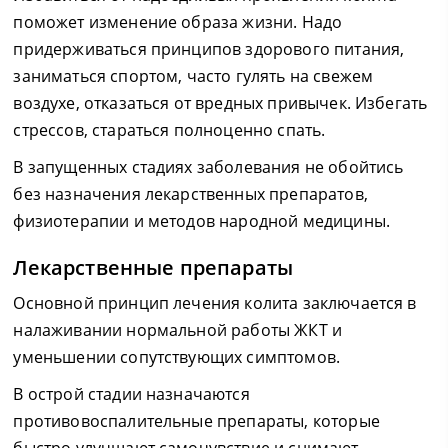
поможет изменение образа жизни. Надо
придерживаться принципов здорового питания,
заниматься спортом, часто гулять на свежем
воздухе, отказаться от вредных привычек. Избегать
стрессов, стараться полноценно спать.
В запущенных стадиях заболевания не обойтись
без назначения лекарственных препаратов,
физиотерапии и методов народной медицины.
Лекарственные препараты
Основной принцип лечения колита заключается в
налаживании нормальной работы ЖКТ и
уменьшении сопутствующих симптомов.
В острой стадии назначаются
противовоспалительные препараты, которые