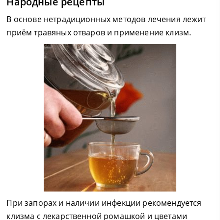
Народные рецепты
В основе нетрадиционных методов лечения лежит
приём травяных отваров и применение клизм.
При запорах и наличии инфекции рекомендуется
клизма с лекарственной ромашкой и цветами