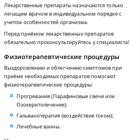
Лекарственные препараты назначаются только
лечащим врачом в индивидуальном порядке с
учетом особенностей организма.
Перед приёмом лекарственных препаратов
обязательно проконсультируйтесь у специалиста!
Физиотерапевтические процедуры
Выздоровлению и облегчению симптомов при
приёме необходимых препаратов помогают
физиотерапевтические процедуры:
Прогревания (Парафиновые свечи или
Озокеритолечение);
Гальванотерапия (воздействие током);
Лечебные ванны.