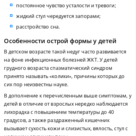
постоянное чувство усталости и тревоги;
жидкий стул чередуется запорами;
расстройство сна.
Особенности острой формы у детей
В детском возрасте такой недуг часто развивается
на фоне инфекционных болезней ЖКТ. У детей
грудного возраста спазматический синдром
принято называть «колики», причины которых до
сих пор неизвестны науке.
В дополнение к перечисленным выше симптомам, у
детей в отличие от взрослых нередко наблюдается
лихорадка с повышением температуры до 40
градусов, а также раздраженный кишечник
вызывает сухость кожи и слизистых, вялость, стул с