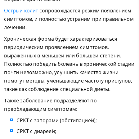
Острый колит
сопровождается резким появлением
симптомов, и полностью устраним при правильном
лечении.
Хроническая форма будет характеризоваться
периодическим проявлением симптомов,
выраженных в меньшей или большей степени.
Полностью победить болезнь в хронической стадии
почти невозможно, улучшить качество жизни
помогут методы, уменьшающие частоту приступов,
такие как соблюдение специальной диеты.
Также заболевание подразделяют по
преобладающим симптомам:
СРКТ с запорами (обстипацией);
СРКТ с диареей;