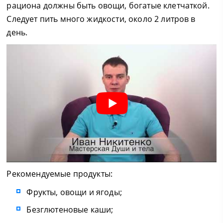
рациона должны быть овощи, богатые клетчаткой.
Следует пить много жидкости, около 2 литров в
день.
Рекомендуемые продукты:
Фрукты, овощи и ягоды;
Безглютеновые каши;