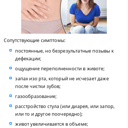
Сопутствующие симптомы:
постоянные, но безрезультатные позывы к
дефекации;
ощущение переполненности в животе;
запах изо рта, который не исчезает даже
после чистки зубов;
газообразование;
расстройство стула (или диарея, или запор,
или то и другое поочередно);
живот увеличивается в объеме;