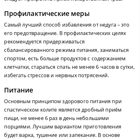
Профилактические меры
Самый лучший способ избавления от недуга – это
его предотвращение. В профилактических целях
рекомендуется придерживаться
сбалансированного режима питания, заниматься
спортом, есть больше продуктов с содержанием
клетчатки, стараться спать не менее 6 часов в сутки,
избегать стрессов и нервных потрясений.
Питание
Основным принципом здорового питания при
спастическом колите является дробный приём
пищи, не менее 6 раз в день небольшими
порциями. Лучшим вариантом приготовления
будет варка, тушение или запекание. В основе