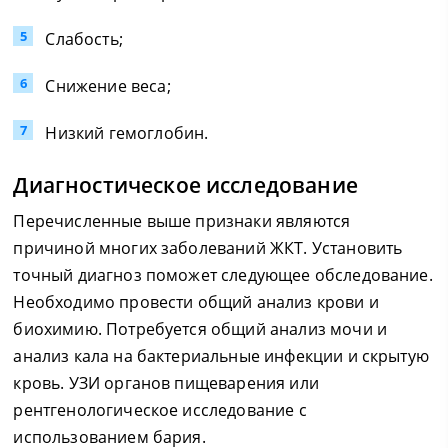
Слабость;
Снижение веса;
Низкий гемоглобин.
Диагностическое исследование
Перечисленные выше признаки являются
причиной многих заболеваний ЖКТ. Установить
точный диагноз поможет следующее обследование.
Необходимо провести общий анализ крови и
биохимию. Потребуется общий анализ мочи и
анализ кала на бактериальные инфекции и скрытую
кровь. УЗИ органов пищеварения или
рентгенологическое исследование с
использованием бария.