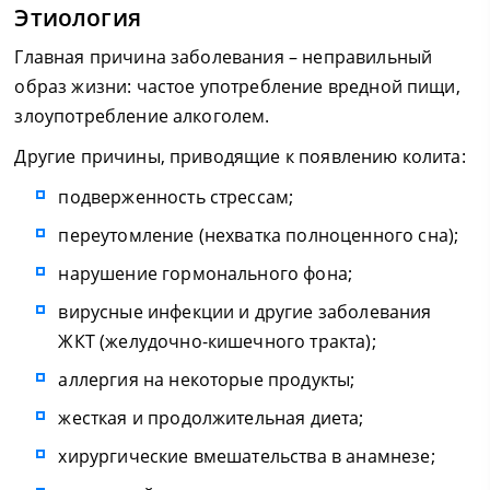
Этиология
Главная причина заболевания – неправильный
образ жизни: частое употребление вредной пищи,
злоупотребление алкоголем.
Другие причины, приводящие к появлению колита:
подверженность стрессам;
переутомление (нехватка полноценного сна);
нарушение гормонального фона;
вирусные инфекции и другие заболевания
ЖКТ (желудочно-кишечного тракта);
аллергия на некоторые продукты;
жесткая и продолжительная диета;
хирургические вмешательства в анамнезе;