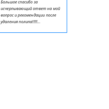
Большое спасибо за
исчерпывающий ответ на мой
вопрос и рекомендации после
удаления полипа!!!!!...