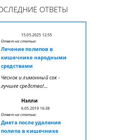
ОСЛЕДНИЕ ОТВЕТЫ
15.05.2025 12:55
Ответ на статью:
Лечение полипов в
кишечнике народными
средствами
Чеснок и лимонный сок -
лучшее средство!...
Нэлли
6.05.2019 16:38
Ответ на статью:
Диета после удаления
полипа в кишечнике