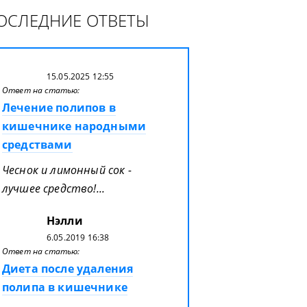
ОСЛЕДНИЕ ОТВЕТЫ
15.05.2025 12:55
Ответ на статью:
Лечение полипов в
кишечнике народными
средствами
Чеснок и лимонный сок -
лучшее средство!...
Нэлли
6.05.2019 16:38
Ответ на статью:
Диета после удаления
полипа в кишечнике