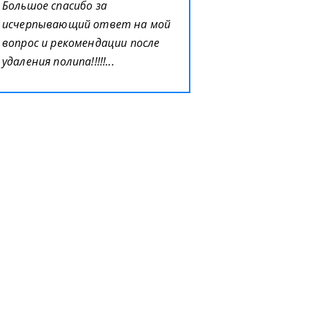
Большое спасибо за
исчерпывающий ответ на мой
вопрос и рекомендации после
удаления полипа!!!!!...