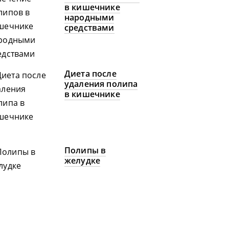
в кишечнике
народными
средствами
Диета после
удаления полипа
в кишечнике
Полипы в
желудке