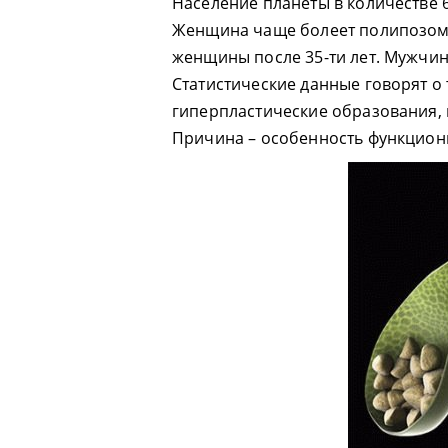
Население планеты в количестве 
Женщина чаще болеет полипозом.
женщины после 35-ти лет. Мужчин
Статистические данные говорят о
гиперпластические образования,
Причина – особенность функцион