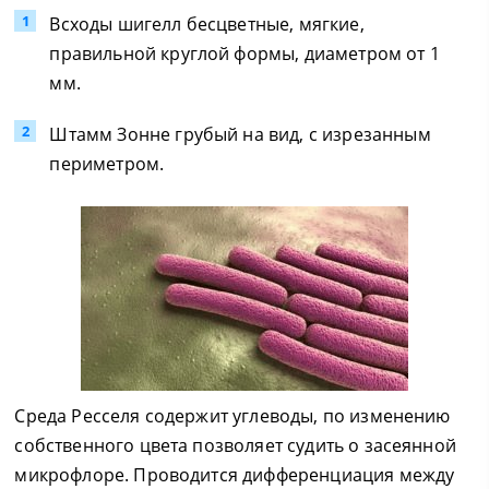
Всходы шигелл бесцветные, мягкие,
правильной круглой формы, диаметром от 1
мм.
Штамм Зонне грубый на вид, с изрезанным
периметром.
Среда Ресселя содержит углеводы, по изменению
собственного цвета позволяет судить о засеянной
микрофлоре. Проводится дифференциация между