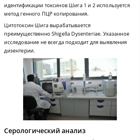
идентификации токсинов Шига 1 и 2 используется
метод генного ПЦР копирования.
Цитотоксин Шига вырабатывается
преимущественно Shigella Dysenteriae. Указанное
исследование не всегда подходит для выявления
дизентерии.
Серологический анализ