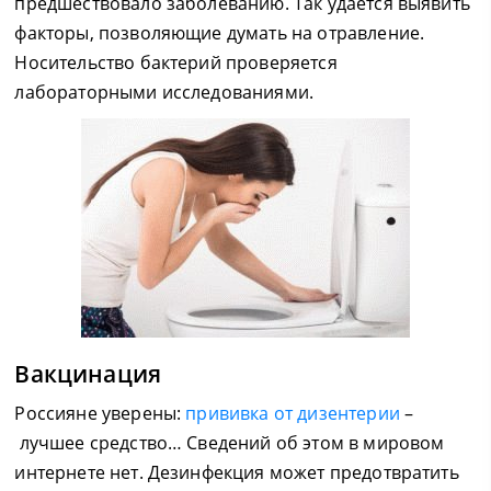
предшествовало заболеванию. Так удаётся выявить
факторы, позволяющие думать на отравление.
Носительство бактерий проверяется
лабораторными исследованиями.
Вакцинация
Россияне уверены:
прививка от дизентерии
–
лучшее средство… Сведений об этом в мировом
интернете нет. Дезинфекция может предотвратить