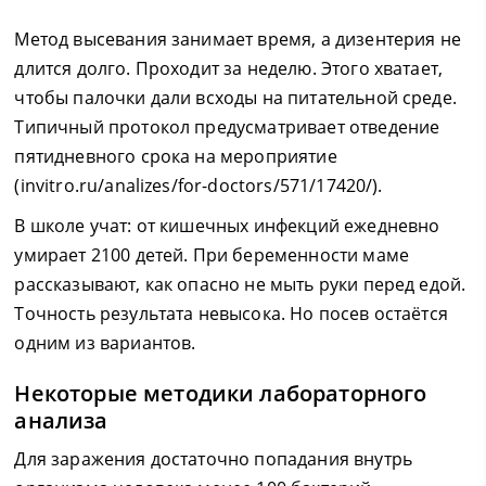
Метод высевания занимает время, а дизентерия не
длится долго. Проходит за неделю. Этого хватает,
чтобы палочки дали всходы на питательной среде.
Типичный протокол предусматривает отведение
пятидневного срока на мероприятие
(invitro.ru/analizes/for-doctors/571/17420/).
В школе учат: от кишечных инфекций ежедневно
умирает 2100 детей. При беременности маме
рассказывают, как опасно не мыть руки перед едой.
Точность результата невысока. Но посев остаётся
одним из вариантов.
Некоторые методики лабораторного
анализа
Для заражения достаточно попадания внутрь