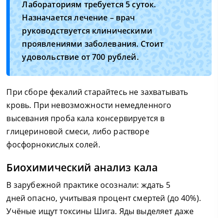
Лабораториям требуется 5 суток.
Назначается лечение – врач
руководствуется клиническими
проявлениями заболевания. Стоит
удовольствие от 700 рублей.
При сборе фекалий старайтесь не захватывать
кровь. При невозможности немедленного
высевания проба кала консервируется в
глицериновой смеси, либо растворе
фосфорнокислых солей.
Биохимический анализ кала
В зарубежной практике осознали: ждать 5
дней опасно, учитывая процент смертей (до 40%).
Учёные ищут токсины Шига. Яды выделяет даже