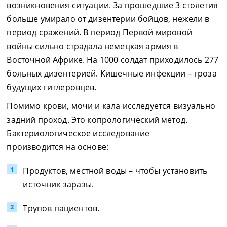
возникновения ситуации. За прошедшие 3 столетия
больше умирало от дизентерии бойцов, нежели в
период сражений. В период Первой мировой
войны сильно страдала немецкая армия в
Восточной Африке. На 1000 солдат приходилось 277
больных дизентерией. Кишечные инфекции – гроза
будущих гитлеровцев.
Помимо крови, мочи и кала исследуется визуально
задний проход. Это копрологический метод.
Бактериологическое исследование
производится на основе:
Продуктов, местной воды – чтобы установить
источник заразы.
Трупов пациентов.