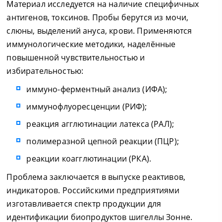
Материал исследуется на наличие специфичных
антигенов, токсинов. Пробы берутся из мочи,
слюны, выделений ануса, крови. Применяются
иммунологические методики, наделённые
повышенной чувствительностью и
избирательностью:
иммуно-ферментный анализ (ИФА);
иммунофлуоресценции (РИФ);
реакция агглютинации латекса (РАЛ);
полимеразной цепной реакции (ПЦР);
реакции коагглютинации (РКА).
Проблема заключается в выпуске реактивов,
индикаторов. Российскими предприятиями
изготавливается спектр продукции для
идентификации биопродуктов шигеллы Зонне.