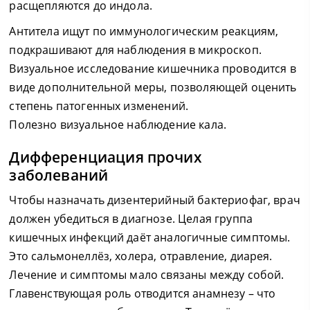
расщепляются до индола.
Антитела ищут по иммунологическим реакциям,
подкрашивают для наблюдения в микроскоп.
Визуальное исследование кишечника проводится в
виде дополнительной меры, позволяющей оценить
степень патогенных изменений.
Полезно визуальное наблюдение кала.
Дифференциация прочих
заболеваний
Чтобы назначать дизентерийный бактериофаг, врач
должен убедиться в диагнозе. Целая группа
кишечных инфекций даёт аналогичные симптомы.
Это сальмонеллёз, холера, отравление, диарея.
Лечение и симптомы мало связаны между собой.
Главенствующая роль отводится анамнезу – что