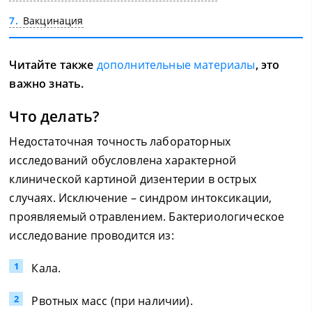
7
Вакцинация
Читайте также
дополнительные материалы
, это
важно знать.
Что делать?
Недостаточная точность лабораторных
исследований обусловлена характерной
клинической картиной дизентерии в острых
случаях. Исключение – синдром интоксикации,
проявляемый отравлением. Бактериологическое
исследование проводится из:
Кала.
Рвотных масс (при наличии).