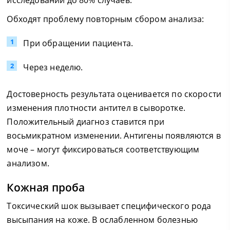
исследовании до 80% случаев.
Обходят проблему повторным сбором анализа:
При обращении пациента.
Через неделю.
Достоверность результата оценивается по скорости
изменения плотности антител в сыворотке.
Положительный диагноз ставится при
восьмикратном изменении. Антигены появляются в
моче – могут фиксироваться соответствующим
анализом.
Кожная проба
Токсический шок вызывает специфического рода
высыпания на коже. В ослабленном болезнью