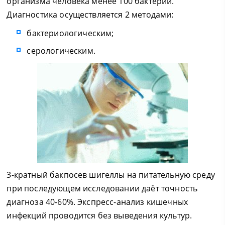
организма человека менее 100 бактерий.
Диагностика осуществляется 2 методами:
бактериологическим;
серологическим.
3-кратный бакпосев шигеллы на питательную среду
при последующем исследовании даёт точность
диагноза 40-60%. Экспресс-анализ кишечных
инфекций проводится без выведения культур.