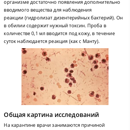
организме достаточно появления дополнительно
вводимого вещества для наблюдения
реакции (гидролизат дизентерийных бактерий). Он
в обилии содержит нужный токсин. Проба в
количестве 0,1 мл вводится под кожу, в течение
суток наблюдается реакция (как с Манту).
Общая картина исследований
На карантине врачи занимаются причиной