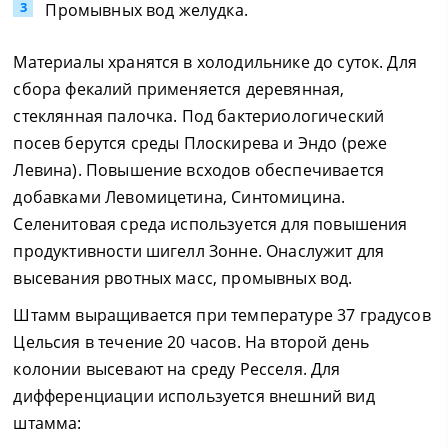
Промывных вод желудка.
Материалы хранятся в холодильнике до суток. Для
сбора фекалий применяется деревянная,
стеклянная палочка. Под бактериологический
посев берутся среды Плоскирева и Эндо (реже
Левина). Повышение всходов обеспечивается
добавками Левомицетина, Синтомицина.
Селенитовая среда используется для повышения
продуктивности шигелл Зонне. Онаслужит для
высевания рвотных масс, промывных вод.
Штамм выращивается при температуре 37 градусов
Цельсия в течение 20 часов. На второй день
колонии высевают на среду Ресселя. Для
дифференциации используется внешний вид
штамма: