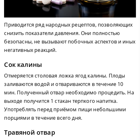
Приводится ряд народных рецептов, позволяющих
снизить показатели давления. Они полностью
безопасны, не вызывают побочных аспектов и иных
негативных реакций.
Сок калины
Отмеряется столовая ложка ягод калины. Плоды
заливаются водой и отвариваются в течение 10
мин. Полученный отвар необходимо процедить. На
выходе получится 1 стакан терпкого напитка.
Употреблять перед приёмом пищи небольшими
порциями в течение всего дня.
Травяной отвар