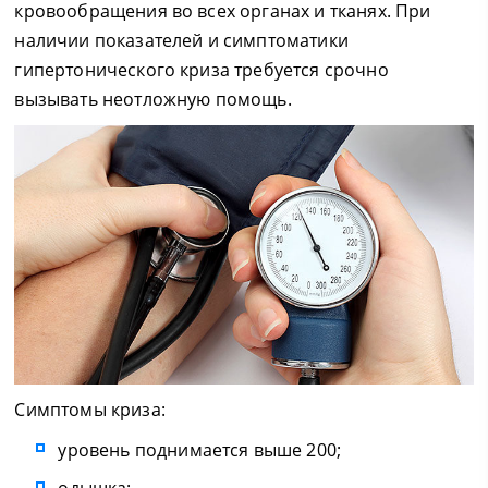
кровообращения во всех органах и тканях. При
наличии показателей и симптоматики
гипертонического криза требуется срочно
вызывать неотложную помощь.
Симптомы криза:
уровень поднимается выше 200;
одышка;