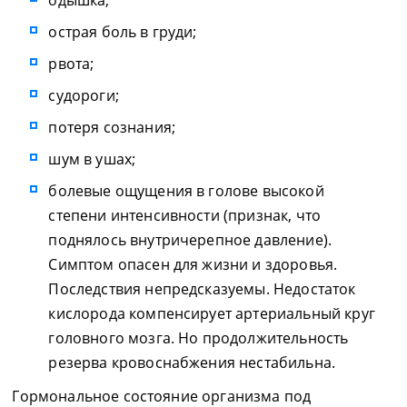
острая боль в груди;
рвота;
судороги;
потеря сознания;
шум в ушах;
болевые ощущения в голове высокой
степени интенсивности (признак, что
поднялось внутричерепное давление).
Симптом опасен для жизни и здоровья.
Последствия непредсказуемы. Недостаток
кислорода компенсирует артериальный круг
головного мозга. Но продолжительность
резерва кровоснабжения нестабильна.
Гормональное состояние организма под