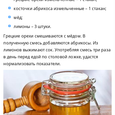
косточки абрикоса измельченные – 1 стакан;
мёд;
лимоны – 3 штуки.
Грецкие орехи смешиваются с мёдом. В
полученную смесь добавляются абрикосы. Из
лимонов выжимают сок. Употребляя смесь три раза
в день перед едой по столовой ложке, удастся
нормализовать показатели.