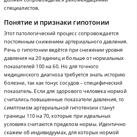
специалистов.
Понятие и признаки гипотонии
Этот патологический процесс сопровождается
постоянным снижением артериального давления.
Речь о гипотонии ведётся при снижении уровня
давления на 20 единиц и больше от нормальных
показателей 100 на 60. Но для точного
медицинского диагноза требуется знать историю
болезни, так как тонус сосудов – специфический
показатель. Если для здорового человека нормой
считались повышенные показатели давления, то
симптомом артериальной гипотензии станут
границы 110 на 70, которые при идеальных
условиях считаются пределом нормы. Идентично
скажем об индивидуумах, для которых нормой