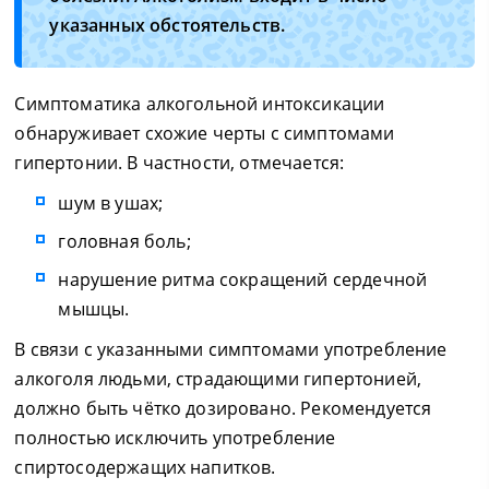
указанных обстоятельств.
Симптоматика алкогольной интоксикации
обнаруживает схожие черты с симптомами
гипертонии. В частности, отмечается:
шум в ушах;
головная боль;
нарушение ритма сокращений сердечной
мышцы.
В связи с указанными симптомами употребление
алкоголя людьми, страдающими гипертонией,
должно быть чётко дозировано. Рекомендуется
полностью исключить употребление
спиртосодержащих напитков.