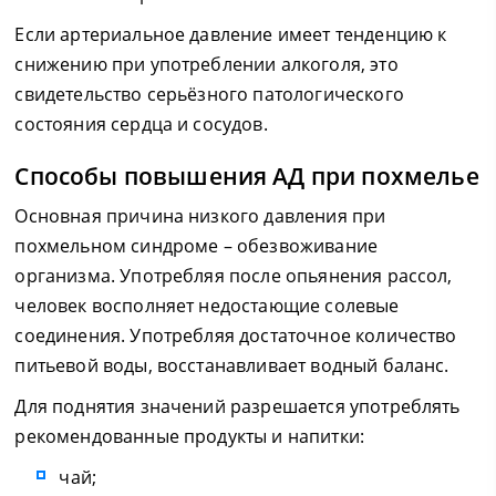
Если артериальное давление имеет тенденцию к
снижению при употреблении алкоголя, это
свидетельство серьёзного патологического
состояния сердца и сосудов.
Способы повышения АД при похмелье
Основная причина низкого давления при
похмельном синдроме – обезвоживание
организма. Употребляя после опьянения рассол,
человек восполняет недостающие солевые
соединения. Употребляя достаточное количество
питьевой воды, восстанавливает водный баланс.
Для поднятия значений разрешается употреблять
рекомендованные продукты и напитки:
чай;