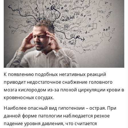
К появлению подобных негативных реакций
приводит недостаточное снабжение головного
мозга кислородом из-за плохой циркуляции крови в
кровеносных сосудах.
Наиболее опасный вид гипотензии – острая. При
данной форме патологии наблюдается резкое
падение уровня давления, что считается