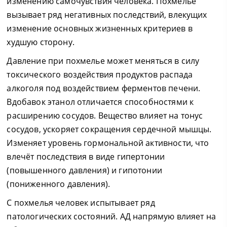
изменению самочувствия человека. Похмелье
вызывает ряд негативных последствий, влекущих
изменение основных жизненных критериев в
худшую сторону.
Давление при похмелье может меняться в силу
токсического воздействия продуктов распада
алкоголя под воздействием ферментов печени.
Вдобавок этанол отличается способностями к
расширению сосудов. Вещество влияет на тонус
сосудов, ускоряет сокращения сердечной мышцы.
Изменяет уровень гормональной активности, что
влечёт последствия в виде гипертонии
(повышенного давления) и гипотонии
(пониженного давления).
С похмелья человек испытывает ряд
патологических состояний. АД напрямую влияет на