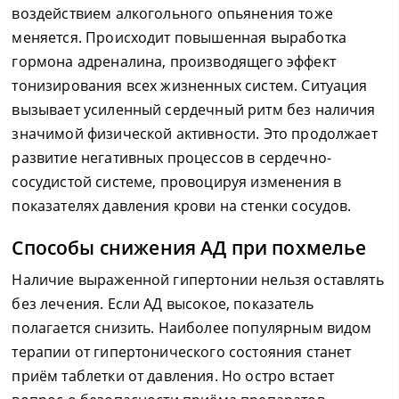
воздействием алкогольного опьянения тоже
меняется. Происходит повышенная выработка
гормона адреналина, производящего эффект
тонизирования всех жизненных систем. Ситуация
вызывает усиленный сердечный ритм без наличия
значимой физической активности. Это продолжает
развитие негативных процессов в сердечно-
сосудистой системе, провоцируя изменения в
показателях давления крови на стенки сосудов.
Способы снижения АД при похмелье
Наличие выраженной гипертонии нельзя оставлять
без лечения. Если АД высокое, показатель
полагается снизить. Наиболее популярным видом
терапии от гипертонического состояния станет
приём таблетки от давления. Но остро встает