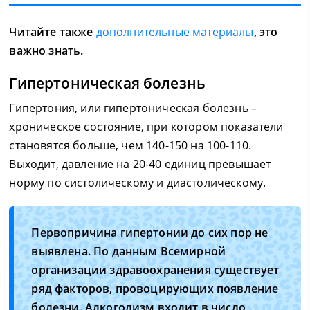
Читайте также
дополнительные материалы
, это
важно знать.
Гипертоническая болезнь
Гипертония, или гипертоническая болезнь –
хроническое состояние, при котором показатели
становятся больше, чем 140-150 на 100-110.
Выходит, давление на 20-40 единиц превышает
норму по систолическому и диастолическому.
Первопричина гипертонии до сих пор не
выявлена. По данным Всемирной
организации здравоохранения существует
ряд факторов, провоцирующих появление
болезни. Алкоголизм входит в число