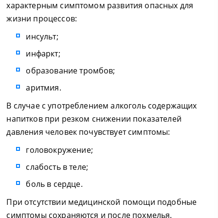
характерным симптомом развития опасных для
жизни процессов:
инсульт;
инфаркт;
образование тромбов;
аритмия.
В случае с употреблением алкоголь содержащих
напитков при резком снижении показателей
давления человек почувствует симптомы:
головокружение;
слабость в теле;
боль в сердце.
При отсутствии медицинской помощи подобные
симптомы сохраняются и после похмелья.