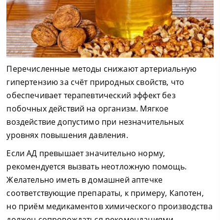
Перечисленные методы снижают артериальную
гипертензию за счёт природных свойств, что
обеспечивает терапевтический эффект без
побочных действий на организм. Мягкое
воздействие допустимо при незначительных
уровнях повышения давления.
Если АД превышает значительно норму,
рекомендуется вызвать неотложную помощь.
Желательно иметь в домашней аптечке
соответствующие препараты, к примеру, Капотен,
но приём медикаментов химического производства
должен сопровождаться рекомендациями