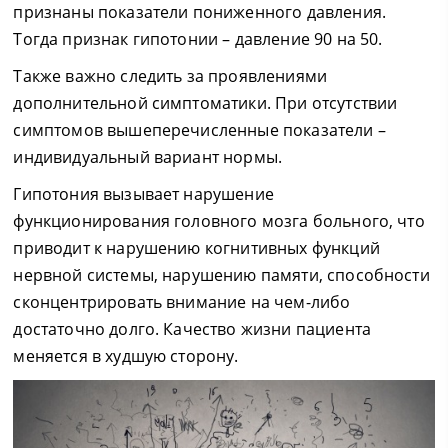
признаны показатели пониженного давления.
Тогда признак гипотонии – давление 90 на 50.
Также важно следить за проявлениями
дополнительной симптоматики. При отсутствии
симптомов вышеперечисленные показатели –
индивидуальный вариант нормы.
Гипотония вызывает нарушение
функционирования головного мозга больного, что
приводит к нарушению когнитивных функций
нервной системы, нарушению памяти, способности
сконцентрировать внимание на чем-либо
достаточно долго. Качество жизни пациента
меняется в худшую сторону.