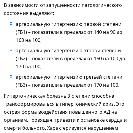
В зависимости от запущенности патологического
состояния выделяют:
артериальную гипертензию первой степени
(ГБ1) – показатели в пределах от 140 на 90 до
160 на 100;
артериальную гипертензию второй степени
(ГБ2) – показатели в пределах от 160 на 100 до
170 на 100;
артериальную гипертензию третьей степени
(ГБ3) – показатели в пределах от 170 на 100.
Гипертоническая болезнь 3 степени способна
трансформироваться в гипертонический криз. Это
острая форма воздействия повышенного АД на
организм, грозящая привезти к остановке сердца и
смерти больного. Характеризуется нарушением