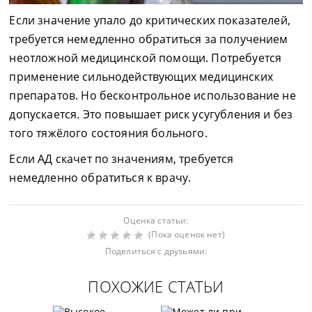
Если значение упало до критических показателей,
требуется немедленно обратиться за получением
неотложной медицинской помощи. Потребуется
применение сильнодействующих медицинских
препаратов. Но бесконтрольное использование не
допускается. Это повышает риск усугубления и без
того тяжёлого состояния больного.
Если АД скачет по значениям, требуется
немедленно обратиться к врачу.
Оценка статьи:
(Пока оценок нет)
Поделиться с друзьями:
ПОХОЖИЕ СТАТЬИ