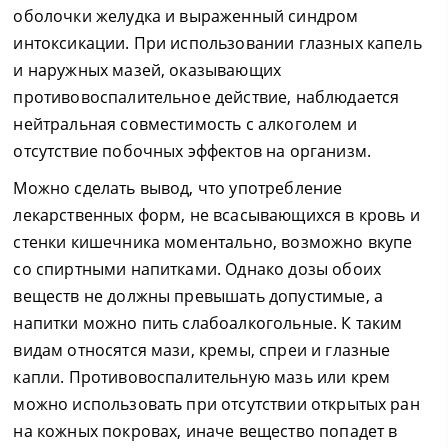
оболочки желудка и выраженный синдром
интоксикации. При использовании глазных капель
и наружных мазей, оказывающих
противовоспалительное действие, наблюдается
нейтральная совместимость с алкоголем и
отсутствие побочных эффектов на организм.
Можно сделать вывод, что употребление
лекарственных форм, не всасывающихся в кровь и
стенки кишечника моментально, возможно вкупе
со спиртными напитками. Однако дозы обоих
веществ не должны превышать допустимые, а
напитки можно пить слабоалкогольные. К таким
видам относятся мази, кремы, спреи и глазные
капли. Противовоспалительную мазь или крем
можно использовать при отсутствии открытых ран
на кожных покровах, иначе вещество попадет в