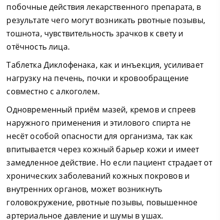
побочные действия лекарственного препарата, в
результате чего могут возникать рвотные позывы,
тошнота, чувствительность зрачков к свету и
отёчность лица.
Таблетка Диклофенака, как и инъекция, усиливает
нагрузку на печень, почки и кровообращение
совместно с алкоголем.
Одновременный приём мазей, кремов и спреев
наружного применения и этилового спирта не
несёт особой опасности для организма, так как
впитывается через кожный барьер кожи и имеет
замедленное действие. Но если пациент страдает от
хронических заболеваний кожных покровов и
внутренних органов, может возникнуть
головокружение, рвотные позывы, повышенное
артериальное давление и шумы в ушах.