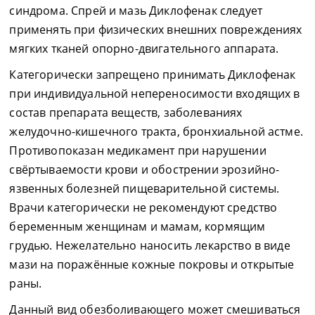
синдрома. Спрей и мазь Диклофенак следует
применять при физических внешних повреждениях
мягких тканей опорно-двигательного аппарата.
Категорически запрещено принимать Диклофенак
при индивидуальной непереносимости входящих в
состав препарата веществ, заболеваниях
желудочно-кишечного тракта, бронхиальной астме.
Противопоказан медикамент при нарушении
свёртываемости крови и обострении эрозийно-
язвенных болезней пищеварительной системы.
Врачи категорически не рекомендуют средство
беременным женщинам и мамам, кормящим
грудью. Нежелательно наносить лекарство в виде
мази на поражённые кожные покровы и открытые
раны.
Данный вид обезболивающего может смешиваться