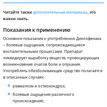
Читайте также
дополнительные материалы
, это
важно знать.
Показания к применению
Основное показание к употреблению Диклофенака
– болевые ощущения, сопровождающиеся
воспалительными процессами. Препарат
ликвидирует выработку веществ, провоцирующих
возникновение очагов боли и опухания.
Употреблять обезболивающее средство полагается
в описанных случаях:
ревматизм и остеохондроз;
болевые ощущения различного
происхождения;