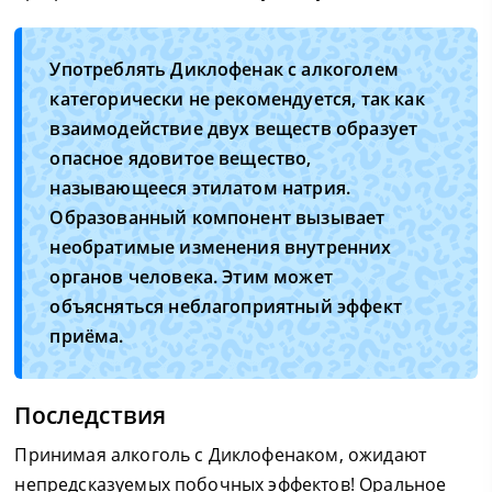
Употреблять Диклофенак с алкоголем
категорически не рекомендуется, так как
взаимодействие двух веществ образует
опасное ядовитое вещество,
называющееся этилатом натрия.
Образованный компонент вызывает
необратимые изменения внутренних
органов человека. Этим может
объясняться неблагоприятный эффект
приёма.
Последствия
Принимая алкоголь с Диклофенаком, ожидают
непредсказуемых побочных эффектов! Оральное