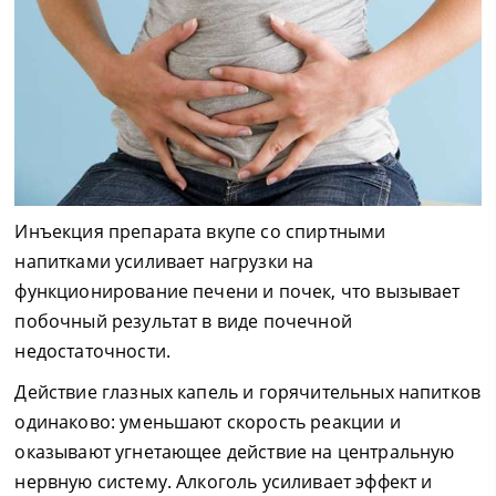
Инъекция препарата вкупе со спиртными
напитками усиливает нагрузки на
функционирование печени и почек, что вызывает
побочный результат в виде почечной
недостаточности.
Действие глазных капель и горячительных напитков
одинаково: уменьшают скорость реакции и
оказывают угнетающее действие на центральную
нервную систему. Алкоголь усиливает эффект и