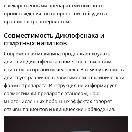
с лекарственными препаратами похожего
происхождения, но вопрос стоит обсудить с
врачом-гастроэнтерологом.
Совместимость Диклофенака и
спиртных напитков
Современная медицина продолжает изучать
действие Диклофенака совместно с этиловым
спиртом на организм человека. Упомянутая смесь
действует различно в зависимости от клинической
формы препарата. Инструкция не информирует,
совместим ли препарат с этанолом, но о
многочисленных побочных эффектах говорят
отзывы пациентов и клинические наблюдения.