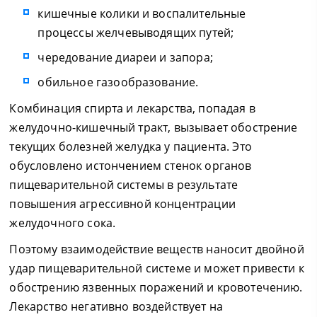
кишечные колики и воспалительные
процессы желчевыводящих путей;
чередование диареи и запора;
обильное газообразование.
Комбинация спирта и лекарства, попадая в
желудочно-кишечный тракт, вызывает обострение
текущих болезней желудка у пациента. Это
обусловлено истончением стенок органов
пищеварительной системы в результате
повышения агрессивной концентрации
желудочного сока.
Поэтому взаимодействие веществ наносит двойной
удар пищеварительной системе и может привести к
обострению язвенных поражений и кровотечению.
Лекарство негативно воздействует на