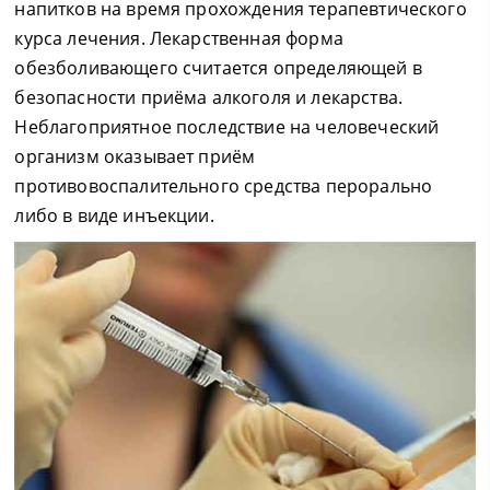
напитков на время прохождения терапевтического
курса лечения. Лекарственная форма
обезболивающего считается определяющей в
безопасности приёма алкоголя и лекарства.
Неблагоприятное последствие на человеческий
организм оказывает приём
противовоспалительного средства перорально
либо в виде инъекции.