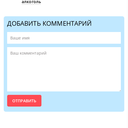
алкоголь
ДОБАВИТЬ КОММЕНТАРИЙ