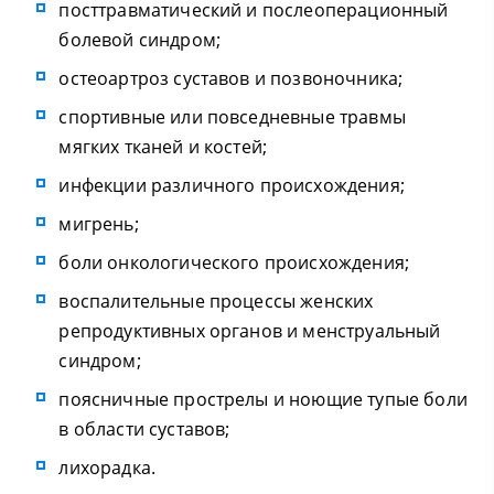
посттравматический и послеоперационный
болевой синдром;
остеоартроз суставов и позвоночника;
спортивные или повседневные травмы
мягких тканей и костей;
инфекции различного происхождения;
мигрень;
боли онкологического происхождения;
воспалительные процессы женских
репродуктивных органов и менструальный
синдром;
поясничные прострелы и ноющие тупые боли
в области суставов;
лихорадка.