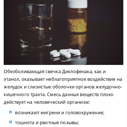
Обезболивающая свечка Диклофенака, как и
этанол, оказывает неблагоприятное воздействие на
желудок и слизистые оболочки органов желудочно-
кишечного тракта. Смесь данных веществ плохо
действует на человеческий организм:
возникают мигрени и головокружение;
тошнота и рвотные позывы;