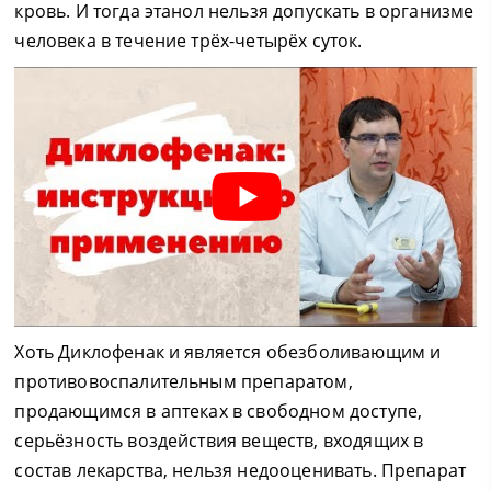
кровь. И тогда этанол нельзя допускать в организме
человека в течение трёх-четырёх суток.
Хоть Диклофенак и является обезболивающим и
противовоспалительным препаратом,
продающимся в аптеках в свободном доступе,
серьёзность воздействия веществ, входящих в
состав лекарства, нельзя недооценивать. Препарат