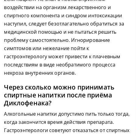
воздействии на организм лекарственного и
спиртного компонента и синдром интоксикации
наступил, следует безотлагательно обратиться за
медицинской помощью и не пытаться решить
проблему самостоятельно. Игнорирование
симптомов или нежелание пойти к
гастроэнтерологу может привести к плачевным
последствиям в виде необратимого процесса
некроза внутренних органов.
Через сколько можно принимать
спиртные напитки после приёма
Диклофенака?
Алкогольные напитки допустимо пить только тогда,
когда закончится время действия препарата.
Гастроэнтерологи советуют отказаться от спиртных