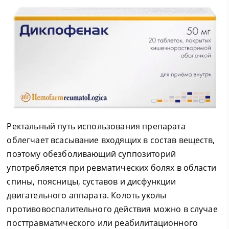
Ректальный путь использования препарата
облегчает всасывание входящих в состав веществ,
поэтому обезболивающий суппозиторий
употребляется при ревматических болях в области
спины, поясницы, суставов и дисфункции
двигательного аппарата. Колоть уколы
противовоспалительного действия можно в случае
посттравматического или реабилитационного