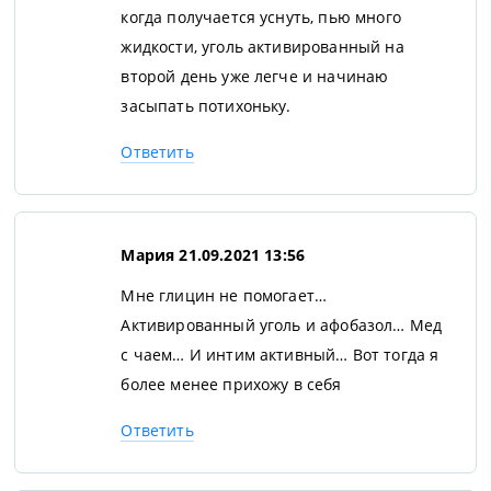
когда получается уснуть, пью много
жидкости, уголь активированный на
второй день уже легче и начинаю
засыпать потихоньку.
Ответить
Мария
21.09.2021 13:56
Мне глицин не помогает…
Активированный уголь и афобазол… Мед
с чаем… И интим активный… Вот тогда я
более менее прихожу в себя
Ответить