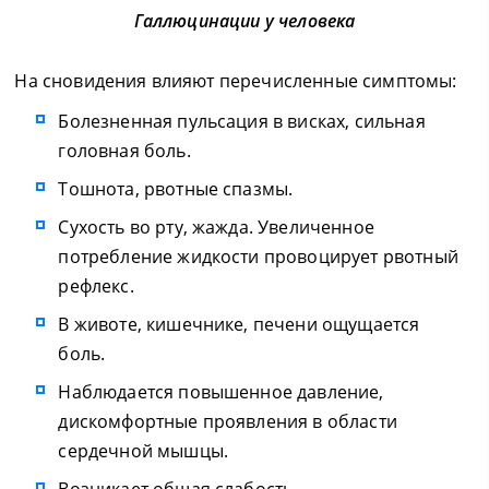
Галлюцинации у человека
На сновидения влияют перечисленные симптомы:
Болезненная пульсация в висках, сильная
головная боль.
Тошнота, рвотные спазмы.
Сухость во рту, жажда. Увеличенное
потребление жидкости провоцирует рвотный
рефлекс.
В животе, кишечнике, печени ощущается
боль.
Наблюдается повышенное давление,
дискомфортные проявления в области
сердечной мышцы.