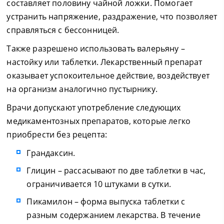
составляет половину чайной ложки. Помогает
устранить напряжение, раздражение, что позволяет
справляться с бессонницей.
Также разрешено использовать валерьяну –
настойку или таблетки. Лекарственный препарат
оказывает успокоительное действие, воздействует
на организм аналогично пустырнику.
Врачи допускают употребление следующих
медикаментозных препаратов, которые легко
приобрести без рецепта:
Грандаксин.
Глицин – рассасывают по две таблетки в час,
ограничивается 10 штуками в сутки.
Пикамилон – форма выпуска таблетки с
разным содержанием лекарства. В течение