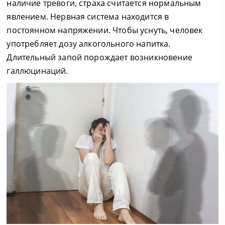
наличие тревоги, страха считается нормальным
явлением. Нервная система находится в
постоянном напряжении. Чтобы уснуть, человек
употребляет дозу алкогольного напитка.
Длительный запой порождает возникновение
галлюцинаций.