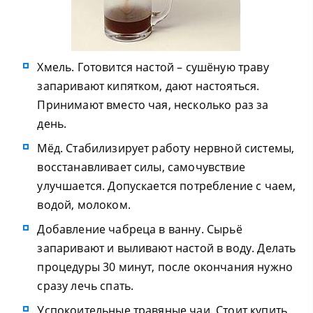
Хмель. Готовится настой – сушёную траву
запаривают кипятком, дают настояться.
Принимают вместо чая, несколько раз за
день.
Мёд. Стабилизирует работу нервной системы,
восстанавливает силы, самочувствие
улучшается. Допускается потребление с чаем,
водой, молоком.
Добавление чабреца в ванну. Сырьё
запаривают и выливают настой в воду. Делать
процедуры 30 минут, после окончания нужно
сразу лечь спать.
Успокоительные травяные чаи. Стоит купить