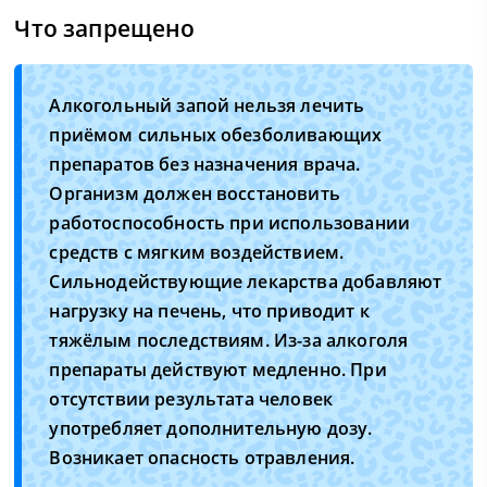
Что запрещено
Алкогольный запой нельзя лечить
приёмом сильных обезболивающих
препаратов без назначения врача.
Организм должен восстановить
работоспособность при использовании
средств с мягким воздействием.
Сильнодействующие лекарства добавляют
нагрузку на печень, что приводит к
тяжёлым последствиям. Из-за алкоголя
препараты действуют медленно. При
отсутствии результата человек
употребляет дополнительную дозу.
Возникает опасность отравления.