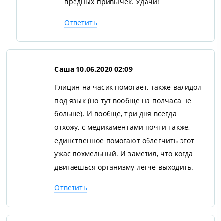
вредных привычек. Удачи!
Ответить
Саша
10.06.2020 02:09
Глицин на часик помогает, также валидол
под язык (но тут вообще на полчаса не
больше). И вообще, три дня всегда
отхожу, с медикаментами почти также,
единственное помогают облегчить этот
ужас похмельный. И заметил, что когда
двигаешься организму легче выходить.
Ответить