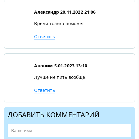
Александр
20.11.2022 21:06
Время только поможет
Ответить
Аноним
5.01.2023 13:10
Лучше не пить вообще.
Ответить
ДОБАВИТЬ КОММЕНТАРИЙ