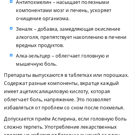
Антипохмелин – насыщает полезными
компонентами мозг и печень, ускоряет
очищение организма.
Зеналк – добавка, замедляющая окисление
алкоголя, препятствует накоплению в печени
вредных продуктов.
Алка-зельтцер – облегчает головную и
мышечную боль.
Препараты выпускаются в таблетках или порошках.
Содержат разные компоненты, вкратце каждый
имеет ацетилсалициловую кислоту, которая
облегчает боль, напряжение. Это позволяет
избавляться от проблем со сном после похмелья.
Допускается приём Аспирина, если головную боль
сложно терпеть. Употребление лекарственных