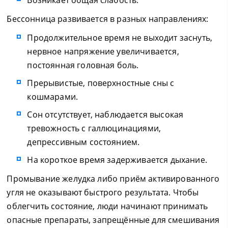
Возникает общая слабость.
Бессонница развивается в разных направлениях:
Продолжительное время не выходит заснуть,
нервное напряжение увеличивается,
постоянная головная боль.
Прерывистые, поверхностные сны с
кошмарами.
Сон отсутствует, наблюдается высокая
тревожность с галлюцинациями,
депрессивным состоянием.
На короткое время задерживается дыхание.
Промывание желудка либо приём активированного
угля не оказывают быстрого результата. Чтобы
облегчить состояние, люди начинают принимать
опасные препараты, запрещённые для смешивания