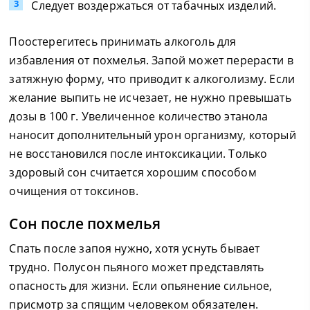
Следует воздержаться от табачных изделий.
Поостерегитесь принимать алкоголь для
избавления от похмелья. Запой может перерасти в
затяжную форму, что приводит к алкоголизму. Если
желание выпить не исчезает, не нужно превышать
дозы в 100 г. Увеличенное количество этанола
наносит дополнительный урон организму, который
не восстановился после интоксикации. Только
здоровый сон считается хорошим способом
очищения от токсинов.
Сон после похмелья
Спать после запоя нужно, хотя уснуть бывает
трудно. Полусон пьяного может представлять
опасность для жизни. Если опьянение сильное,
присмотр за спящим человеком обязателен.