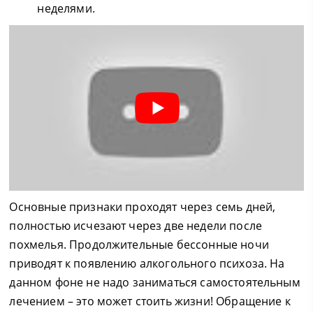
неделями.
Основные признаки проходят через семь дней,
полностью исчезают через две недели после
похмелья. Продолжительные бессонные ночи
приводят к появлению алкогольного психоза. На
данном фоне не надо заниматься самостоятельным
лечением – это может стоить жизни! Обращение к