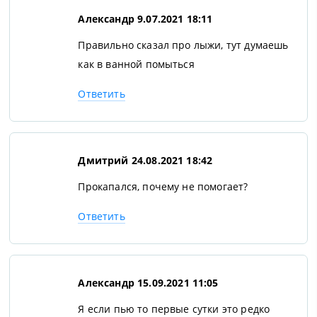
Александр
9.07.2021 18:11
Правильно сказал про лыжи, тут думаешь
как в ванной помыться
Ответить
Дмитрий
24.08.2021 18:42
Прокапался, почему не помогает?
Ответить
Александр
15.09.2021 11:05
Я если пью то первые сутки это редко