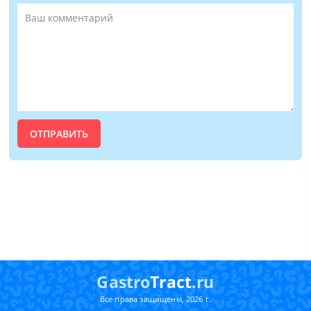
Gastro
Tract
.ru
Все права защищены, 2026 г.