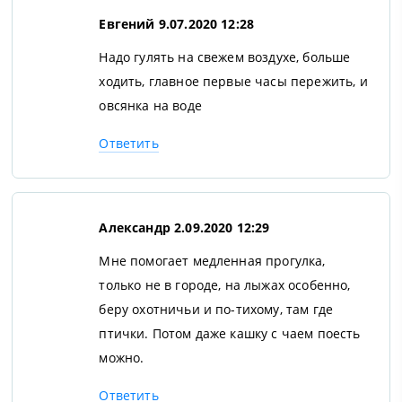
Евгений
9.07.2020 12:28
Надо гулять на свежем воздухе, больше
ходить, главное первые часы пережить, и
овсянка на воде
Ответить
Александр
2.09.2020 12:29
Мне помогает медленная прогулка,
только не в городе, на лыжах особенно,
беру охотничьи и по-тихому, там где
птички. Потом даже кашку с чаем поесть
можно.
Ответить