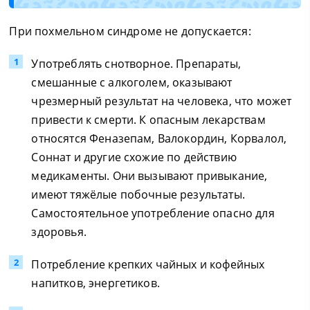
При похмельном синдроме не допускается:
Употреблять снотворное. Препараты,
смешанные с алкоголем, оказывают
чрезмерный результат на человека, что может
привести к смерти. К опасным лекарствам
относятся Феназепам, Валокордин, Корвалол,
Соннат и другие схожие по действию
медикаменты. Они вызывают привыкание,
имеют тяжёлые побочные результаты.
Самостоятельное употребление опасно для
здоровья.
Потребление крепких чайных и кофейных
напитков, энергетиков.