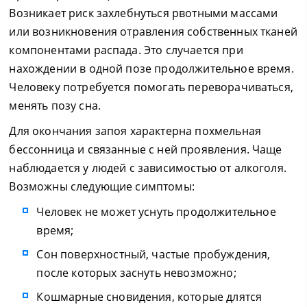
Возникает риск захлебнуться рвотными массами
или возникновения отравления собственных тканей
компонентами распада. Это случается при
нахождении в одной позе продолжительное время.
Человеку потребуется помогать переворачиваться,
менять позу сна.
Для окончания запоя характерна похмельная
бессонница и связанные с ней проявления. Чаще
наблюдается у людей с зависимостью от алкоголя.
Возможны следующие симптомы:
Человек не может уснуть продолжительное
время;
Сон поверхностный, частые пробуждения,
после которых заснуть невозможно;
Кошмарные сновидения, которые длятся