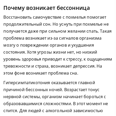
Почему возникает бессонница
Восстановить самочувствие с похмелья помогает
продолжительный сон. Но уснуть при похмелье не
получается даже при сильном желании спать. Такая
проблема возникает из-за сигналов организма
мозгу о повреждении органов и ухудшения
состояния. Хотя угрозы жизни нет, но низкий
уровень здоровья приводит к стрессу, к ощущениям
тревожности и страха, возникает депрессия. На
этом фоне возникает проблема сна.
Гиперсимпатикотония оказывается главной
причиной бессонных ночей. Возрастает тонус
нервной системы, организм начинает бороться с
образовавшимися сложностями. В этот момент не
спится. Для людей с алкогольной зависимостью