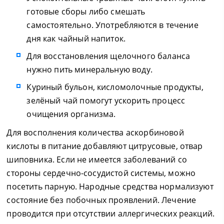
готовые сборы либо смешать
самостоятельно. Употребляются в течение
дня как чайный напиток.
Для восстановления щелочного баланса
нужно пить минеральную воду.
Куриный бульон, кисломолочные продукты,
зелёный чай помогут ускорить процесс
очищения организма.
Для восполнения количества аскорбиновой
кислоты в питание добавляют цитрусовые, отвар
шиповника. Если не имеется заболеваний со
стороны сердечно-сосудистой системы, можно
посетить парную. Народные средства нормализуют
состояние без побочных проявлений. Лечение
проводится при отсутствии аллергических реакций.