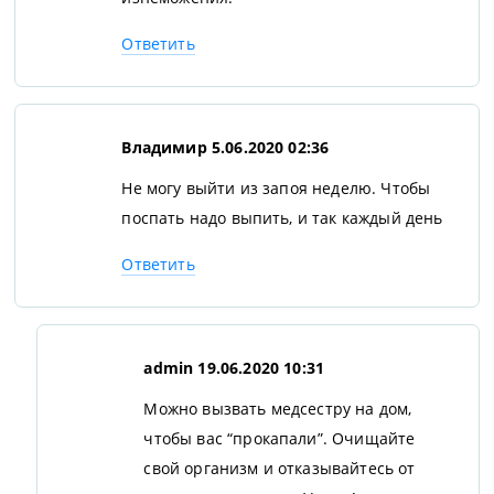
Ответить
Владимир
5.06.2020 02:36
Не могу выйти из запоя неделю. Чтобы
поспать надо выпить, и так каждый день
Ответить
admin
19.06.2020 10:31
Можно вызвать медсестру на дом,
чтобы вас “прокапали”. Очищайте
свой организм и отказывайтесь от