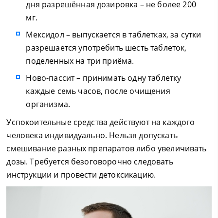
дня разрешённая дозировка – не более 200
мг.
Мексидол – выпускается в таблетках, за сутки
разрешается употребить шесть таблеток,
поделенных на три приёма.
Ново-пассит – принимать одну таблетку
каждые семь часов, после очищения
организма.
Успокоительные средства действуют на каждого
человека индивидуально. Нельзя допускать
смешивание разных препаратов либо увеличивать
дозы. Требуется безоговорочно следовать
инструкции и провести детоксикацию.