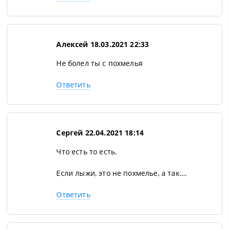
Алексей
18.03.2021 22:33
Не болел ты с похмелья
Ответить
Сергей
22.04.2021 18:14
Что есть то есть.
Если лыжи, это не похмелье, а так….
Ответить