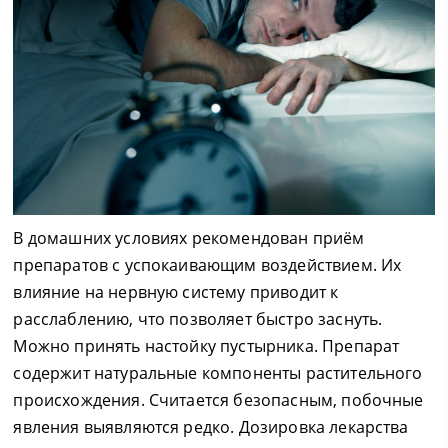
В домашних условиях рекомендован приём
препаратов с успокаивающим воздействием. Их
влияние на нервную систему приводит к
расслаблению, что позволяет быстро заснуть.
Можно принять настойку пустырника. Препарат
содержит натуральные компоненты растительного
происхождения. Считается безопасным, побочные
явления выявляются редко. Дозировка лекарства