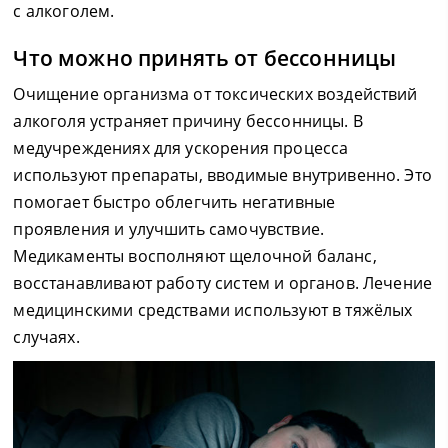
с алкоголем.
Что можно принять от бессонницы
Очищение организма от токсических воздействий
алкоголя устраняет причину бессонницы. В
медучреждениях для ускорения процесса
используют препараты, вводимые внутривенно. Это
помогает быстро облегчить негативные
проявления и улучшить самочувствие.
Медикаменты восполняют щелочной баланс,
восстанавливают работу систем и органов. Лечение
медицинскими средствами используют в тяжёлых
случаях.