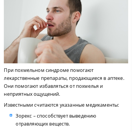
При похмельном синдроме помогают
лекарственные препараты, продающиеся в аптеке.
Они помогают избавляться от похмелья и
неприятных ощущений.
Известными считаются указанные медикаменты:
Зорекс – способствует выведению
отравляющих веществ.