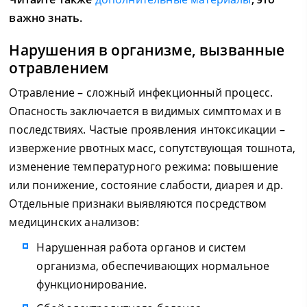
важно знать.
Нарушения в организме, вызванные
отравлением
Отравление – сложный инфекционный процесс.
Опасность заключается в видимых симптомах и в
последствиях. Частые проявления интоксикации –
извержение рвотных масс, сопутствующая тошнота,
изменение температурного режима: повышение
или понижение, состояние слабости, диарея и др.
Отдельные признаки выявляются посредством
медицинских анализов:
Нарушенная работа органов и систем
организма, обеспечивающих нормальное
функционирование.