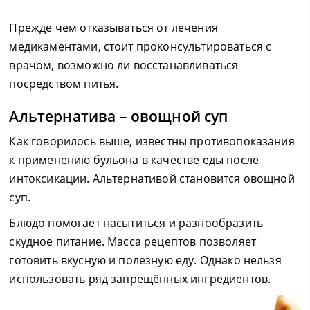
Прежде чем отказываться от лечения
медикаментами, стоит проконсультироваться с
врачом, возможно ли восстанавливаться
посредством питья.
Альтернатива – овощной суп
Как говорилось выше, известны противопоказания
к применению бульона в качестве еды после
интоксикации. Альтернативой становится овощной
суп.
Блюдо помогает насытиться и разнообразить
скудное питание. Масса рецептов позволяет
готовить вкусную и полезную еду. Однако нельзя
использовать ряд запрещённых ингредиентов.