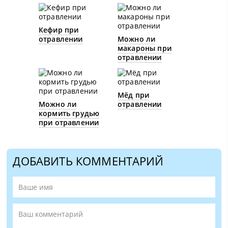
Кефир при
отравлении
Можно ли
макароны при
отравлении
Мёд при
Можно ли
отравлении
кормить грудью
при отравлении
ДОБАВИТЬ КОММЕНТАРИЙ