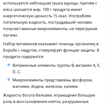
используется небольшая тушка курицы, причём с
мяса срезается жир. 100 г продукта имеет
энергетическую ценность 15 ккал. Употребляя
питательную жидкость, пострадавший человек
получает важные микроэлементы, не перегружая
органы.
Набор витаминов оказывает помощь организму в
борьбе с недугом, стимулирует функции защиты. В
продукте содержатся:
Витаминные элементы группы В, витамин А, Е,
D, С.
Микроэлементы представлены фосфором,
магнием, йодом, железом, калием.
Жидкость богата белками, играющими большую
роль в восстановлении клеток, разрушенных