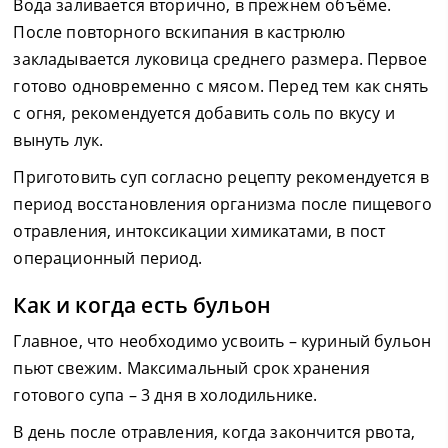
Вода заливается вторично, в прежнем объёме.
После повторного вскипания в кастрюлю
закладывается луковица среднего размера. Первое
готово одновременно с мясом. Перед тем как снять
с огня, рекомендуется добавить соль по вкусу и
вынуть лук.
Приготовить суп согласно рецепту рекомендуется в
период восстановления организма после пищевого
отравления, интоксикации химикатами, в пост
операционный период.
Как и когда есть бульон
Главное, что необходимо усвоить – куриный бульон
пьют свежим. Максимальный срок хранения
готового супа – 3 дня в холодильнике.
В день после отравления, когда закончится рвота,