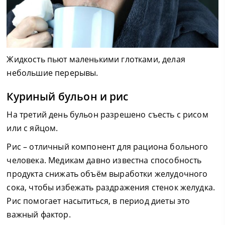
Жидкость пьют маленькими глотками, делая
небольшие перерывы.
Куриный бульон и рис
На третий день бульон разрешено съесть с рисом
или с яйцом.
Рис – отличный компонент для рациона больного
человека. Медикам давно известна способность
продукта снижать объём выработки желудочного
сока, чтобы избежать раздражения стенок желудка.
Рис помогает насытиться, в период диеты это
важный фактор.