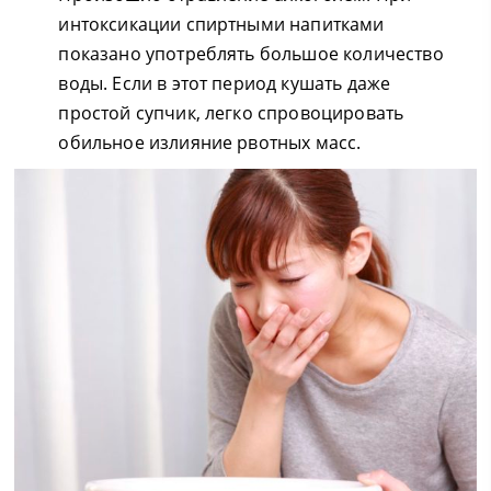
интоксикации спиртными напитками
показано употреблять большое количество
воды. Если в этот период кушать даже
простой супчик, легко спровоцировать
обильное излияние рвотных масс.