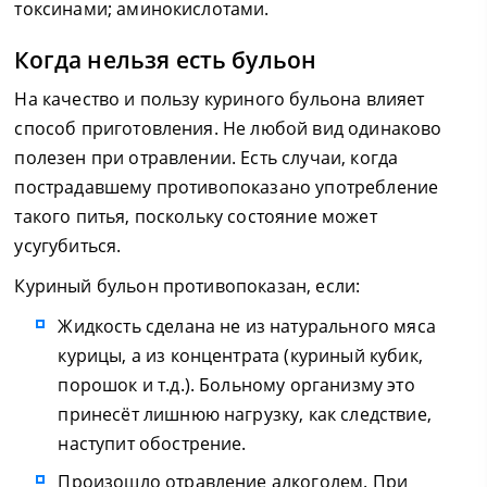
токсинами; аминокислотами.
Когда нельзя есть бульон
На качество и пользу куриного бульона влияет
способ приготовления. Не любой вид одинаково
полезен при отравлении. Есть случаи, когда
пострадавшему противопоказано употребление
такого питья, поскольку состояние может
усугубиться.
Куриный бульон противопоказан, если:
Жидкость сделана не из натурального мяса
курицы, а из концентрата (куриный кубик,
порошок и т.д.). Больному организму это
принесёт лишнюю нагрузку, как следствие,
наступит обострение.
Произошло отравление алкоголем. При