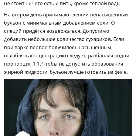
не стоит ничего есть и пить, кроме тёплой воды.
На второй день принимают лёгкий ненасыщенный
бульон с минимальным добавлением соли. От
специй придётся воздержаться. Допустимо
добавить небольшое количество сухариков. Если
при варке первое получилось насыщенным,
ослаблять концентрацию следует, разбавляя водой:
пропорция 1:1. Чтобы не допустить образования
жирной жидкости, бульон лучше готовить из филе.