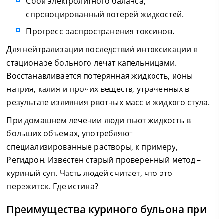
Сбой электролитного баланса,
спровоцированный потерей жидкостей.
Прогресс распространения токсинов.
Для нейтрализации последствий интоксикации в
стационаре больного лечат капельницами.
Восстанавливается потерянная жидкость, ионы
натрия, калия и прочих веществ, утраченных в
результате излияния рвотных масс и жидкого стула.
При домашнем лечении люди пьют жидкость в
больших объёмах, употребляют
специализированные растворы, к примеру,
Регидрон. Известен старый проверенный метод –
куриный суп. Часть людей считает, что это
пережиток. Где истина?
Преимущества куриного бульона при