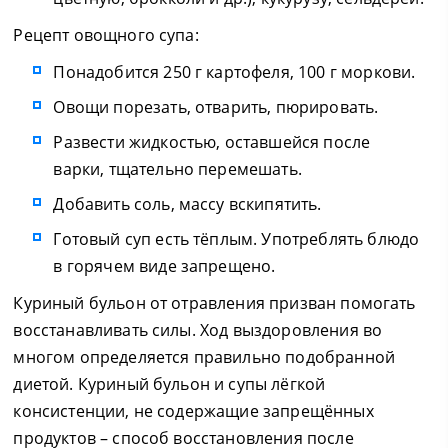
Рецепт овощного супа:
Понадобится 250 г картофеля, 100 г моркови.
Овощи порезать, отварить, пюрировать.
Развести жидкостью, оставшейся после
варки, тщательно перемешать.
Добавить соль, массу вскипятить.
Готовый суп есть тёплым. Употреблять блюдо
в горячем виде запрещено.
Куриный бульон от отравления призван помогать
восстанавливать силы. Ход выздоровления во
многом определяется правильно подобранной
диетой. Куриный бульон и супы лёгкой
консистенции, не содержащие запрещённых
продуктов – способ восстановления после