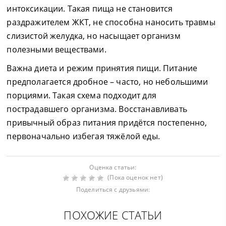
интоксикации. Такая пища не становится
раздражителем ЖКТ, не способна наносить травмы
слизистой желудка, но насыщает организм
полезными веществами.
Важна диета и режим принятия пищи. Питание
предполагается дробное – часто, но небольшими
порциями. Такая схема подходит для
пострадавшего организма. Восстанавливать
привычный образ питания придётся постепенно,
первоначально избегая тяжёлой еды.
Оценка статьи:
(Пока оценок нет)
Поделиться с друзьями:
ПОХОЖИЕ СТАТЬИ