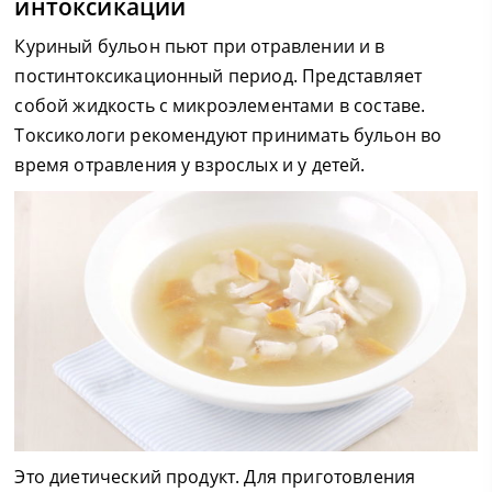
интоксикации
Куриный бульон пьют при отравлении и в
постинтоксикационный период. Представляет
собой жидкость с микроэлементами в составе.
Токсикологи рекомендуют принимать бульон во
время отравления у взрослых и у детей.
Это диетический продукт. Для приготовления