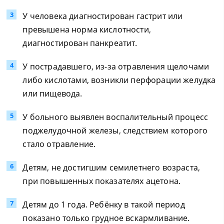
У человека диагностирован гастрит или
превышена норма кислотности,
диагностирован панкреатит.
У пострадавшего, из-за отравления щелочами
либо кислотами, возникли перфорации желудка
или пищевода.
У больного выявлен воспалительный процесс
поджелудочной железы, следствием которого
стало отравление.
Детям, не достигшим семилетнего возраста,
при повышенных показателях ацетона.
Детям до 1 года. Ребёнку в такой период
показано только грудное вскармливание.