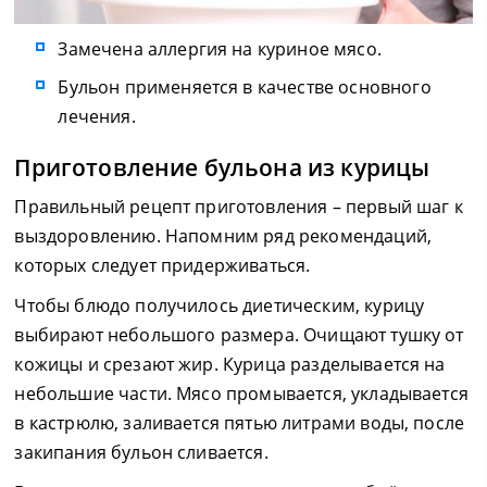
Замечена аллергия на куриное мясо.
Бульон применяется в качестве основного
лечения.
Приготовление бульона из курицы
Правильный рецепт приготовления – первый шаг к
выздоровлению. Напомним ряд рекомендаций,
которых следует придерживаться.
Чтобы блюдо получилось диетическим, курицу
выбирают небольшого размера. Очищают тушку от
кожицы и срезают жир. Курица разделывается на
небольшие части. Мясо промывается, укладывается
в кастрюлю, заливается пятью литрами воды, после
закипания бульон сливается.