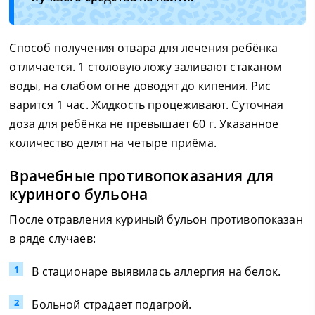
Способ получения отвара для лечения ребёнка
отличается. 1 столовую ложу заливают стаканом
воды, на слабом огне доводят до кипения. Рис
варится 1 час. Жидкость процеживают. Суточная
доза для ребёнка не превышает 60 г. Указанное
количество делят на четыре приёма.
Врачебные противопоказания для
куриного бульона
После отравления куриный бульон противопоказан
в ряде случаев:
В стационаре выявилась аллергия на белок.
Больной страдает подагрой.