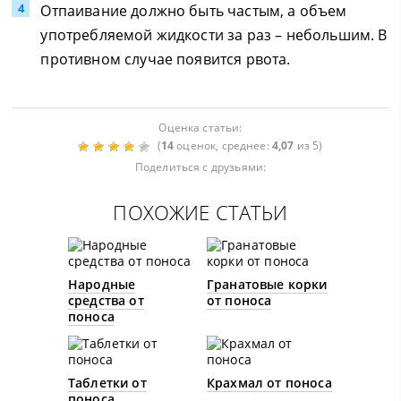
Отпаивание должно быть частым, а объем
употребляемой жидкости за раз – небольшим. В
противном случае появится рвота.
Оценка статьи:
(
14
оценок, среднее:
4,07
из 5)
Поделиться с друзьями:
ПОХОЖИЕ СТАТЬИ
Народные
Гранатовые корки
средства от
от поноса
поноса
Таблетки от
Крахмал от поноса
поноса