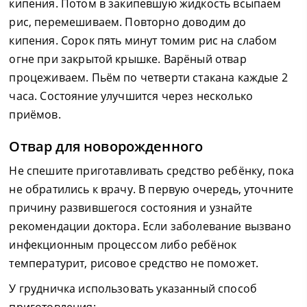
кипения. Потом в закипевшую жидкость всыпаем
рис, перемешиваем. Повторно доводим до
кипения. Сорок пять минут томим рис на слабом
огне при закрытой крышке. Варёный отвар
процеживаем. Пьём по четверти стакана каждые 2
часа. Состояние улучшится через несколько
приёмов.
Отвар для новорожденного
Не спешите приготавливать средство ребёнку, пока
не обратились к врачу. В первую очередь, уточните
причину развившегося состояния и узнайте
рекомендации доктора. Если заболевание вызвано
инфекционным процессом либо ребёнок
температурит, рисовое средство не поможет.
У грудничка использовать указанный способ