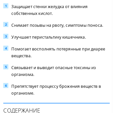
Защищает стенки желудка от влияния
собственных кислот.
Снимает позывы на рвоту, симптомы поноса.
Улучшает перистальтику кишечника.
Помогает восполнять потерянные при диарее
вещества.
Связывает и выводит опасные токсины из
организма.
Препятствует процессу брожения веществ в
организме.
СОДЕРЖАНИЕ