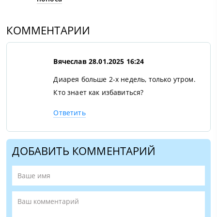
КОММЕНТАРИИ
Вячеслав
28.01.2025 16:24
Диарея больше 2-х недель, только утром.
Кто знает как избавиться?
Ответить
ДОБАВИТЬ КОММЕНТАРИЙ