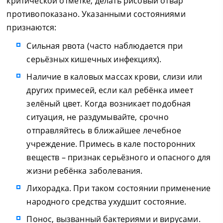
критической отметке, делать рисовый отвар
противопоказано. Указанными состояниями
признаются:
Сильная рвота (часто наблюдается при
серьёзных кишечных инфекциях).
Наличие в каловых массах крови, слизи или
других примесей, если кал ребёнка имеет
зелёный цвет. Когда возникает подобная
ситуация, не раздумывайте, срочно
отправляйтесь в ближайшее лечебное
учреждение. Примесь в кале посторонних
веществ – признак серьёзного и опасного для
жизни ребёнка заболевания.
Лихорадка. При таком состоянии применение
народного средства ухудшит состояние.
Понос, вызванный бактериями и вирусами.