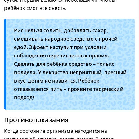
ребёнок смог все съесть.
Рис нельзя солить, добавлять сахар,
смешивать народное средство с прочей
едой. Эффект наступит при условии
соблюдения перечисленных правил.
Сделать для ребёнка средство – только
полдела. У лекарства неприятный, пресный
вкус, детям не нравится. Ребёнок
отказывается пить – проявите творческий
подход!
Противопоказания
Когда состояние организма находится на