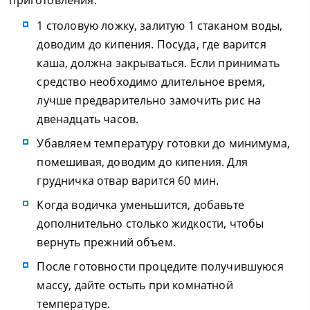
приготовления:
1 столовую ложку, залитую 1 стаканом воды,
доводим до кипения. Посуда, где варится
каша, должна закрываться. Если принимать
средство необходимо длительное время,
лучше предварительно замочить рис на
двенадцать часов.
Убавляем температуру готовки до минимума,
помешивая, доводим до кипения. Для
грудничка отвар варится 60 мин.
Когда водичка уменьшится, добавьте
дополнительно столько жидкости, чтобы
вернуть прежний объем.
После готовности процедите получившуюся
массу, дайте остыть при комнатной
температуре.