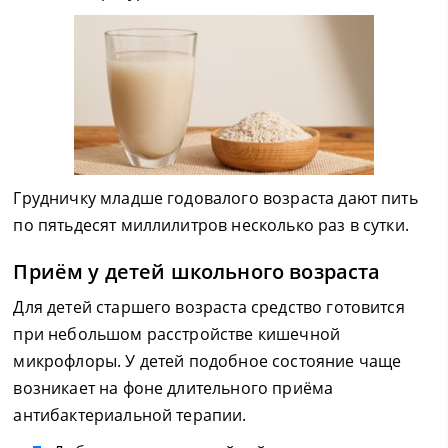
Грудничку младше годовалого возраста дают пить
по пятьдесят миллилитров несколько раз в сутки.
Приём у детей школьного возраста
Для детей старшего возраста средство готовится
при небольшом расстройстве кишечной
микрофлоры. У детей подобное состояние чаще
возникает на фоне длительного приёма
антибактериальной терапии.