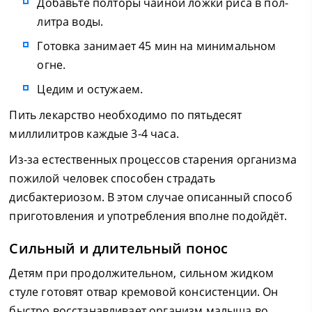
Добавьте полторы чайной ложки риса в пол-
литра воды.
Готовка занимает 45 мин на минимальном
огне.
Цедим и остужаем.
Пить лекарство необходимо по пятьдесят
миллилитров каждые 3-4 часа.
Из-за естественных процессов старения организма
пожилой человек способен страдать
дисбактериозом. В этом случае описанный способ
приготовления и употребления вполне подойдёт.
Сильный и длительный понос
Детям при продолжительном, сильном жидком
стуле готовят отвар кремовой консистенции. Он
быстро восстанавливает организм малыша во