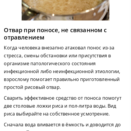
Отвар при поносе, не связанном с
отравлением
Когда человека внезапно атаковал понос из-за
стресса, смены обстановки или присутствия в
организме патологического состояния
инфекционной либо неинфекционной этиологии,
взрослому помогает правильно приготовленный
простой рисовый отвар.
Сварить эффективное средство от поноса помогут
две столовые ложки риса и пол-литра воды. Вид
риса выбирайте на собственное усмотрение.
Сначала вода вливается в ёмкость и доводится до