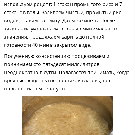
используем рецепт: 1 стакан промытого риса и 7
стаканов воды. Заливаем чистый, промытый рис
водой, ставим на плиту. Даём закипеть. После
закипания уменьшаем огонь до минимального
значения, продолжаем варить до полной
готовности 40 мин в закрытом виде.
Полученную консистенцию процеживаем и
принимаем сто пятьдесят миллилитров
неоднократно в сутки. Полагается принимать, когда
вредные вещества не проникли в кровь, нет
повышения температуры.