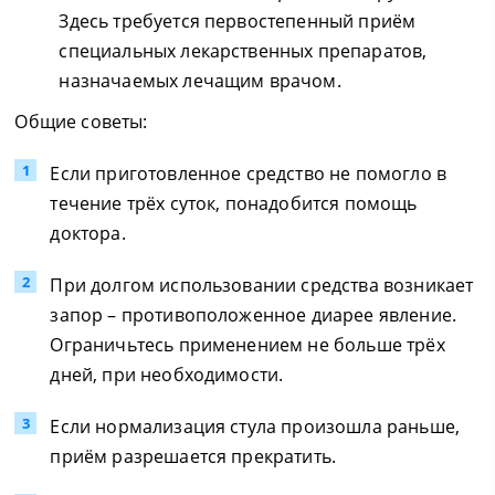
Здесь требуется первостепенный приём
специальных лекарственных препаратов,
назначаемых лечащим врачом.
Общие советы:
Если приготовленное средство не помогло в
течение трёх суток, понадобится помощь
доктора.
При долгом использовании средства возникает
запор – противоположенное диарее явление.
Ограничьтесь применением не больше трёх
дней, при необходимости.
Если нормализация стула произошла раньше,
приём разрешается прекратить.