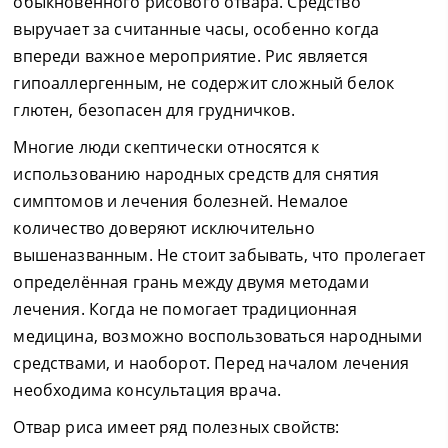
обыкновенного рисового отвара. Средство
выручает за считанные часы, особенно когда
впереди важное мероприятие. Рис является
гипоаллергенным, не содержит сложный белок
глютен, безопасен для грудничков.
Многие люди скептически относятся к
использованию народных средств для снятия
симптомов и лечения болезней. Немалое
количество доверяют исключительно
вышеназванным. Не стоит забывать, что пролегает
определённая грань между двумя методами
лечения. Когда не помогает традиционная
медицина, возможно воспользоваться народными
средствами, и наоборот. Перед началом лечения
необходима консультация врача.
Отвар риса имеет ряд полезных свойств: