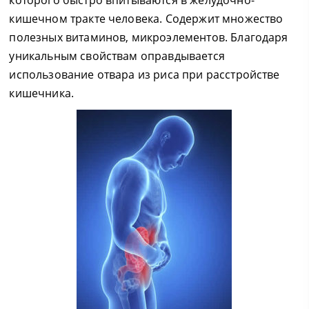
которого быстро впитываются в желудочно-
кишечном тракте человека. Содержит множество
полезных витаминов, микроэлементов. Благодаря
уникальным свойствам оправдывается
использование отвара из риса при расстройстве
кишечника.