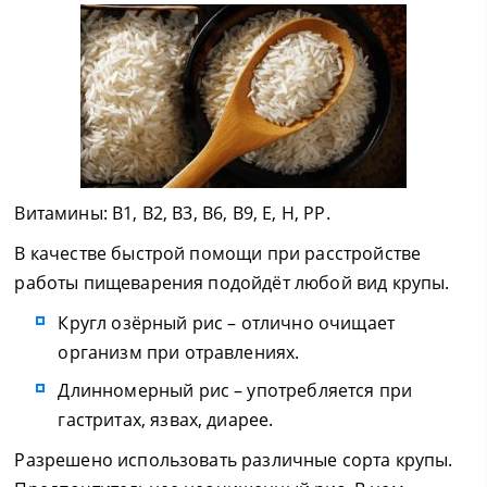
Витамины: B1, B2, B3, B6, B9, Е, H, PP.
В качестве быстрой помощи при расстройстве
работы пищеварения подойдёт любой вид крупы.
Кругл озёрный рис – отлично очищает
организм при отравлениях.
Длинномерный рис – употребляется при
гастритах, язвах, диарее.
Разрешено использовать различные сорта крупы.