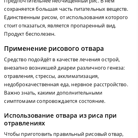
Предпочтительнее неочищенный рис. В нем
сохраняется большая часть питательных веществ.
Единственным рисом, от использования которого
стоит отказаться, является пропаренный вид.
Продукт бесполезен.
Применение рисового отвара
Средство подойдёт в качестве лечения острой,
внезапно возникшей диареи различного генеза:
отравления, стрессы, акклиматизация,
недоброкачественная еда, нервное расстройство.
Важно знать, какими дополнительными
симптомами сопровождается состояние.
Использование отвара из риса при
отравлениях
Чтобы приготовить правильный рисовый отвар,